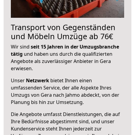
Transport von Gegenständen
und Möbeln Umzüge ab 76€
Wir sind
seit 15 Jahren in der Umzugsbranche
tätig
und haben uns durch die qualifizierten
Angebote als zuverlässiger Anbieter in Gera
erwiesen.
Unser
Netzwerk
bietet Ihnen einen
umfassenden Service, der alle Aspekte Ihres
Umzugs von Gera nach Jahmo abdeckt, von der
Planung bis hin zur Umsetzung.
Die Angebote umfasst Dienstleistungen, die auf
Ihre Bedürfnisse abgestimmt sind, und unser
Kundenservice steht Ihnen jederzeit zur