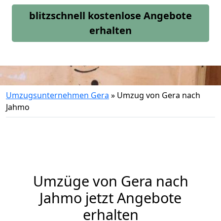
blitzschnell kostenlose Angebote
erhalten
Umzugsunternehmen Gera
»
Umzug von Gera nach
Jahmo
Umzüge von Gera nach
Jahmo jetzt Angebote
erhalten