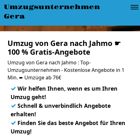
Umzugsunternehmen
Gera
Umzug von Gera nach Jahmo ☛
100 % Gratis-Angebote
Umzug von Gera nach Jahmo : Top-
Umzugsunternehmen - Kostenlose Angebote in 1
Min. ➨ Umzüge ab 76€
✓
Wir helfen Ihnen, wenn es um Ihren
Umzug geht!
✓
Schnell & unverbindlich Angebote
erhalten!
✓
Finden Sie das beste Angebot für Ihren
Umzug!