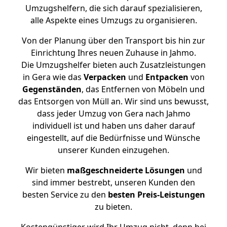
Umzugshelfern, die sich darauf spezialisieren,
alle Aspekte eines Umzugs zu organisieren.
Von der Planung über den Transport bis hin zur
Einrichtung Ihres neuen Zuhause in Jahmo.
Die Umzugshelfer bieten auch Zusatzleistungen
in Gera wie das
Verpacken
und
Entpacken
von
Gegenständen
, das Entfernen von Möbeln und
das Entsorgen von Müll an. Wir sind uns bewusst,
dass jeder Umzug von Gera nach Jahmo
individuell ist und haben uns daher darauf
eingestellt, auf die Bedürfnisse und Wünsche
unserer Kunden einzugehen.
Wir bieten
maßgeschneiderte Lösungen
und
sind immer bestrebt, unseren Kunden den
besten Service zu den
besten Preis-Leistungen
zu bieten.