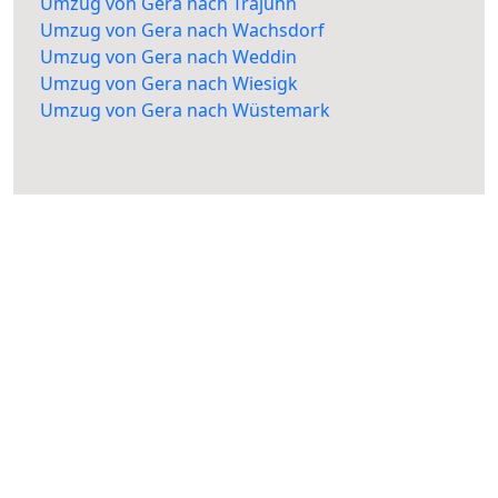
Umzug von Gera nach Trajuhn
Umzug von Gera nach Wachsdorf
Umzug von Gera nach Weddin
Umzug von Gera nach Wiesigk
Umzug von Gera nach Wüstemark