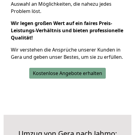
Auswahl an Möglichkeiten, die nahezu jedes
Problem löst.
Wir legen großen Wert auf ein faires Preis-
Leistungs-Verhältnis und bieten professionelle
Qualität!
Wir verstehen die Ansprüche unserer Kunden in
Gera und geben unser Bestes, um sie zu erfüllen.
Kostenlose Angebote erhalten
Umzug von Gera nach Jahmo: