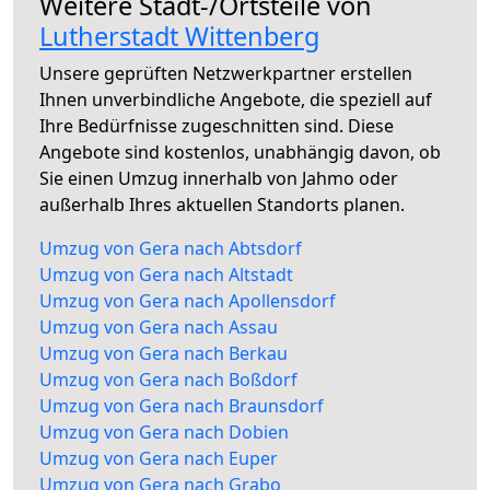
Weitere Stadt-/Ortsteile von
Lutherstadt Wittenberg
Unsere geprüften Netzwerkpartner erstellen
Ihnen unverbindliche Angebote, die speziell auf
Ihre Bedürfnisse zugeschnitten sind. Diese
Angebote sind kostenlos, unabhängig davon, ob
Sie einen Umzug innerhalb von Jahmo oder
außerhalb Ihres aktuellen Standorts planen.
Umzug von Gera nach Abtsdorf
Umzug von Gera nach Altstadt
Umzug von Gera nach Apollensdorf
Umzug von Gera nach Assau
Umzug von Gera nach Berkau
Umzug von Gera nach Boßdorf
Umzug von Gera nach Braunsdorf
Umzug von Gera nach Dobien
Umzug von Gera nach Euper
Umzug von Gera nach Grabo