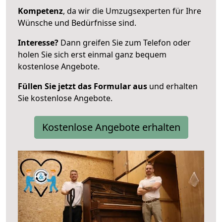
Kompetenz
, da wir die Umzugsexperten für Ihre
Wünsche und Bedürfnisse sind.
Interesse?
Dann greifen Sie zum Telefon oder
holen Sie sich erst einmal ganz bequem
kostenlose Angebote.
Füllen Sie jetzt das Formular aus
und erhalten
Sie kostenlose Angebote.
Kostenlose Angebote erhalten