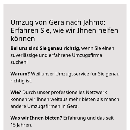
Umzug von Gera nach Jahmo:
Erfahren Sie, wie wir Ihnen helfen
können
Bei uns sind Sie genau richtig
, wenn Sie einen
zuverlässige und erfahrene Umzugsfirma
suchen!
Warum?
Weil unser Umzugsservice für Sie genau
richtig ist.
Wie?
Durch unser professionelles Netzwerk
können wir Ihnen weitaus mehr bieten als manch
andere Umzugsfirmen in Gera.
Was wir Ihnen bieten?
Erfahrung und das seit
15 Jahren.