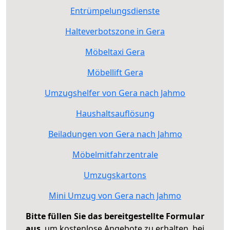
Entrümpelungsdienste
Halteverbotszone in Gera
Möbeltaxi Gera
Möbellift Gera
Umzugshelfer von Gera nach Jahmo
Haushaltsauflösung
Beiladungen von Gera nach Jahmo
Möbelmitfahrzentrale
Umzugskartons
Mini Umzug von Gera nach Jahmo
Bitte füllen Sie das bereitgestellte Formular
aus
, um kostenlose Angebote zu erhalten, bei