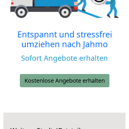
Entspannt und stressfrei
umziehen nach
Jahmo
Sofort Angebote erhalten
Kostenlose Angebote erhalten