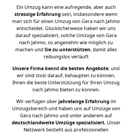
Ein Umzug kann eine aufregende, aber auch
stressige
Erfahrung
sein, insbesondere wenn
man sich für einen Umzug von Gera nach Jahmo
entscheidet. Glücklicherweise haben wir uns
darauf spezialisiert, solche Umzüge von Gera
nach Jahmo, so angenehm wie möglich zu
machen und
Sie zu unterstützen
, damit alles
reibungslos verläuft
Unsere Firma kennt die besten Angebote
, und
wir sind stolz darauf, behaupten zu können,
Ihnen die beste Unterstützung für Ihren Umzug
nach Jahmo bieten zu können.
Wir verfügen über
jahrelange Erfahrung
im
Umzugsbereich und haben uns auf Umzüge von
Gera nach Jahmo und unter anderem auf
deutschlandweite Umzüge spezialisiert.
Unser
Netzwerk besteht aus professionellen