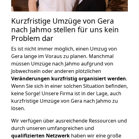
Kurzfristige Umzüge von Gera
nach Jahmo stellen für uns kein
Problem dar
Es ist nicht immer möglich, einen Umzug von
Gera lange im Voraus zu planen. Manchmal
müssen Umzüge nach Jahmo aufgrund von
Jobwechseln oder anderen plötzlichen
Veränderungen kurzfristig organisiert werden
.
Wenn Sie sich in einer solchen Situation befinden,
keine Sorge! Unsere Firma ist in der Lage, auch
kurzfristige Umzüge von Gera nach Jahmo zu
lösen.
Wir verfügen über ausreichende Ressourcen und
durch unseren umfangreichen und
qualifizierten Netzwerk
haben wir eine große