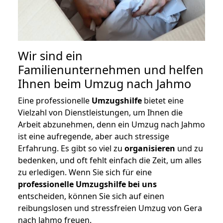
Wir sind ein
Familienunternehmen und helfen
Ihnen beim Umzug nach Jahmo
Eine professionelle
Umzugshilfe
bietet eine
Vielzahl von Dienstleistungen, um Ihnen die
Arbeit abzunehmen, denn ein Umzug nach Jahmo
ist eine aufregende, aber auch stressige
Erfahrung. Es gibt so viel zu
organisieren
und zu
bedenken, und oft fehlt einfach die Zeit, um alles
zu erledigen. Wenn Sie sich für eine
professionelle Umzugshilfe bei uns
entscheiden, können Sie sich auf einen
reibungslosen und stressfreien Umzug von Gera
nach Jahmo freuen.