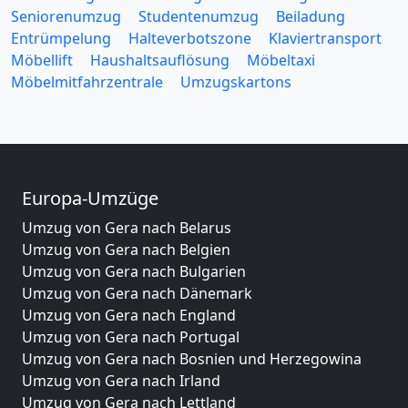
Seniorenumzug
Studentenumzug
Beiladung
Entrümpelung
Halteverbotszone
Klaviertransport
Möbellift
Haushaltsauflösung
Möbeltaxi
Möbelmitfahrzentrale
Umzugskartons
Europa-Umzüge
Umzug von Gera nach Belarus
Umzug von Gera nach Belgien
Umzug von Gera nach Bulgarien
Umzug von Gera nach Dänemark
Umzug von Gera nach England
Umzug von Gera nach Portugal
Umzug von Gera nach Bosnien und Herzegowina
Umzug von Gera nach Irland
Umzug von Gera nach Lettland