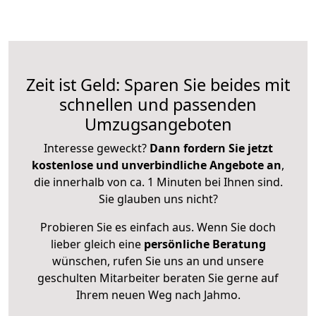
Zeit ist Geld: Sparen Sie beides mit
schnellen und passenden
Umzugsangeboten
Interesse geweckt?
Dann fordern Sie jetzt
kostenlose und unverbindliche Angebote an
,
die innerhalb von ca. 1 Minuten bei Ihnen sind.
Sie glauben uns nicht?
Probieren Sie es einfach aus. Wenn Sie doch
lieber gleich eine
persönliche Beratung
wünschen, rufen Sie uns an und unsere
geschulten Mitarbeiter beraten Sie gerne auf
Ihrem neuen Weg nach Jahmo.