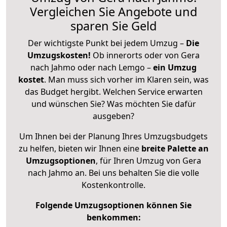
Vergleichen Sie Angebote und
sparen Sie Geld
Der wichtigste Punkt bei jedem Umzug –
Die
Umzugskosten!
Ob innerorts oder von Gera
nach Jahmo oder nach Lemgo –
ein Umzug
kostet
.
Man muss sich vorher im Klaren sein, was
das Budget hergibt. Welchen Service erwarten
und wünschen Sie? Was möchten Sie dafür
ausgeben?
Um Ihnen bei der Planung Ihres Umzugsbudgets
zu helfen, bieten wir Ihnen eine
breite Palette an
Umzugsoptionen
, für Ihren Umzug von Gera
nach Jahmo an. Bei uns behalten Sie die volle
Kostenkontrolle.
Folgende Umzugsoptionen können Sie
benkommen: