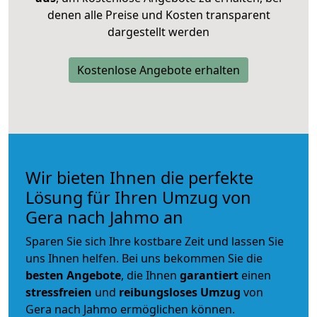
denen alle Preise und Kosten transparent
dargestellt werden
Kostenlose Angebote erhalten
Wir bieten Ihnen die perfekte
Lösung für Ihren Umzug von
Gera nach Jahmo an
Sparen Sie sich Ihre kostbare Zeit und lassen Sie
uns Ihnen helfen. Bei uns bekommen Sie die
besten Angebote
, die Ihnen
garantiert
einen
stressfreien
und
reibungsloses
Umzug
von
Gera nach Jahmo ermöglichen können.