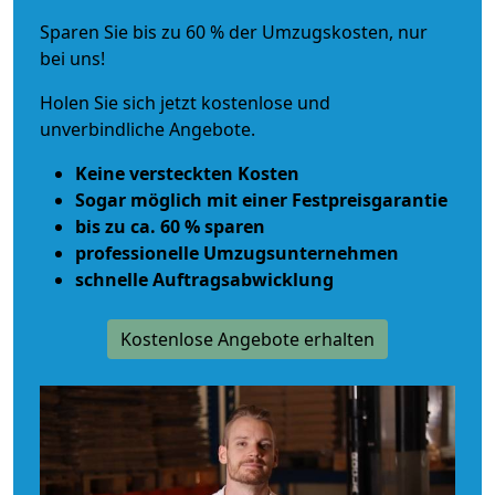
Sparen Sie bis zu 60 % der Umzugskosten, nur
bei uns!
Holen Sie sich jetzt kostenlose und
unverbindliche Angebote.
Keine versteckten Kosten
Sogar möglich mit einer Festpreisgarantie
bis zu ca. 60 % sparen
professionelle Umzugsunternehmen
schnelle Auftragsabwicklung
Kostenlose Angebote erhalten