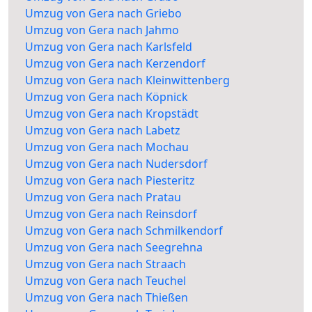
Umzug von Gera nach Griebo
Umzug von Gera nach Jahmo
Umzug von Gera nach Karlsfeld
Umzug von Gera nach Kerzendorf
Umzug von Gera nach Kleinwittenberg
Umzug von Gera nach Köpnick
Umzug von Gera nach Kropstädt
Umzug von Gera nach Labetz
Umzug von Gera nach Mochau
Umzug von Gera nach Nudersdorf
Umzug von Gera nach Piesteritz
Umzug von Gera nach Pratau
Umzug von Gera nach Reinsdorf
Umzug von Gera nach Schmilkendorf
Umzug von Gera nach Seegrehna
Umzug von Gera nach Straach
Umzug von Gera nach Teuchel
Umzug von Gera nach Thießen