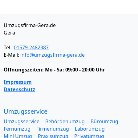
Umzugsfirma-Gera.de
Gera
Tel.:
01579-2482387
E-Mail:
info@umzugsfirma-gera.de
Öffnungszeiten:
Mo - Sa: 09:00 - 20:00 Uhr
Impressum
Datenschutz
Umzugsservice
Umzugsservice
Behördenumzug
Büroumzug
Fernumzug
Firmenumzug
Laborumzug
Mini Umzug
Praxisumzug
Privatumzug