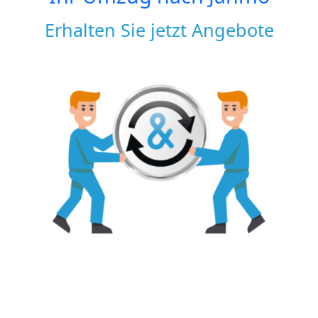
Erhalten Sie jetzt Angebote