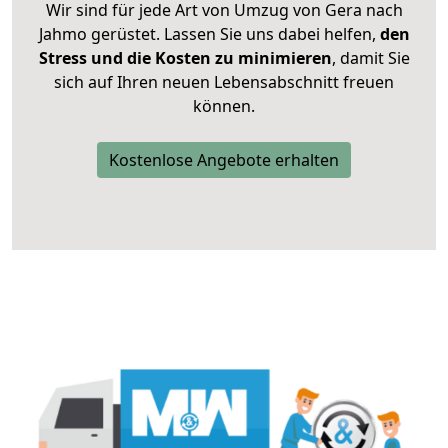
Wir sind für jede Art von Umzug von Gera nach
Jahmo gerüstet. Lassen Sie uns dabei helfen,
den
Stress und die Kosten zu minimieren
, damit Sie
sich auf Ihren neuen Lebensabschnitt freuen
können.
Kostenlose Angebote erhalten