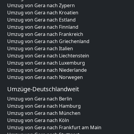
Umzug von Gera nach Zypern
Umzug von Gera nach Kroatien
Umzug von Gera nach Estland
Umzug von Gera nach Finnland
Umzug von Gera nach Frankreich
Umzug von Gera nach Griechenland
Umzug von Gera nach Italien
Umzug von Gera nach Liechtenstein
Umzug von Gera nach Luxemburg
Umzug von Gera nach Niederlande
Umzug von Gera nach Norwegen
Umzüge-Deutschlandweit
Umzug von Gera nach Berlin
Umzug von Gera nach Hamburg
Umzug von Gera nach München
Umzug von Gera nach Köln
Umzug von Gera nach Frankfurt am Main