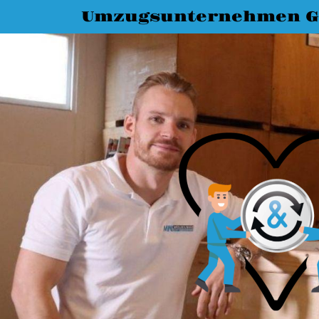
Umzugsunternehmen G