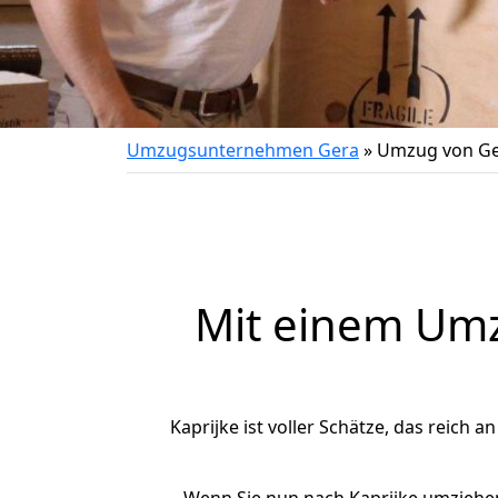
Umzugsunternehmen Gera
»
Umzug von Ge
Mit einem Um
Kaprijke ist voller Schätze, das reich a