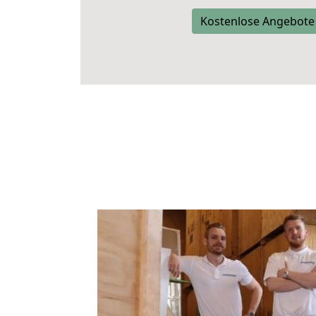
Kostenlose Angebote