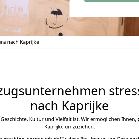
ra nach Kaprijke
zugsunternehmen stress
nach Kaprijke
n Geschichte, Kultur und Vielfalt ist. Wir ermöglichen Ihnen,
Kaprijke umzuziehen.