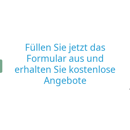
Füllen Sie jetzt das
Formular aus und
erhalten Sie kostenlose
Angebote