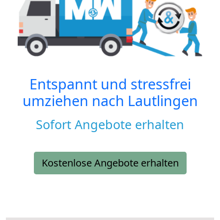
Entspannt und stressfrei
umziehen nach
Lautlingen
Sofort Angebote erhalten
Kostenlose Angebote erhalten