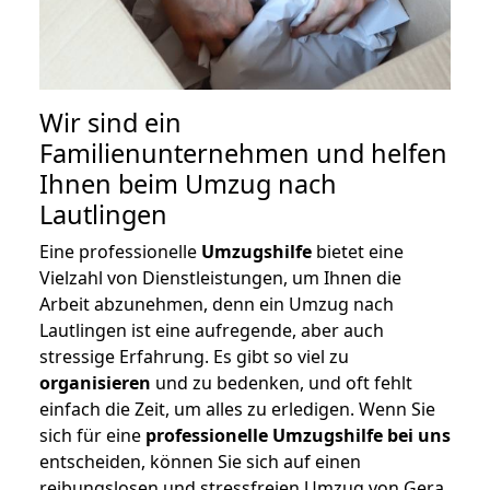
Wir sind ein
Familienunternehmen und helfen
Ihnen beim Umzug nach
Lautlingen
Eine professionelle
Umzugshilfe
bietet eine
Vielzahl von Dienstleistungen, um Ihnen die
Arbeit abzunehmen, denn ein Umzug nach
Lautlingen ist eine aufregende, aber auch
stressige Erfahrung. Es gibt so viel zu
organisieren
und zu bedenken, und oft fehlt
einfach die Zeit, um alles zu erledigen. Wenn Sie
sich für eine
professionelle Umzugshilfe bei uns
entscheiden, können Sie sich auf einen
reibungslosen und stressfreien Umzug von Gera