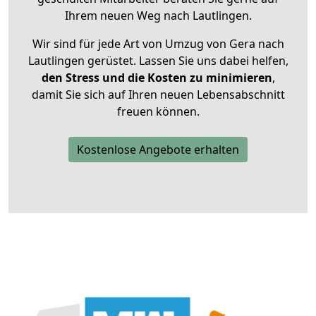
Ihrem neuen Weg nach Lautlingen.
Wir sind für jede Art von Umzug von Gera nach
Lautlingen gerüstet. Lassen Sie uns dabei helfen,
den Stress und die Kosten zu minimieren
,
damit Sie sich auf Ihren neuen Lebensabschnitt
freuen können.
Kostenlose Angebote erhalten