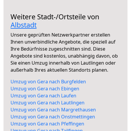
Weitere Stadt-/Ortsteile von
Albstadt
Unsere geprüften Netzwerkpartner erstellen
Ihnen unverbindliche Angebote, die speziell auf
Ihre Bedürfnisse zugeschnitten sind. Diese
Angebote sind kostenlos, unabhängig davon, ob
Sie einen Umzug innerhalb von Lautlingen oder
außerhalb Ihres aktuellen Standorts planen.
Umzug von Gera nach Burgfelden
Umzug von Gera nach Ebingen
Umzug von Gera nach Laufen
Umzug von Gera nach Lautlingen
Umzug von Gera nach Margrethausen
Umzug von Gera nach Onstmettingen
Umzug von Gera nach Pfeffingen
Umzug von Gera nach Tailfingen