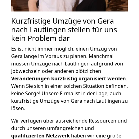
Kurzfristige Umzüge von Gera
nach Lautlingen stellen für uns
kein Problem dar
Es ist nicht immer möglich, einen Umzug von
Gera lange im Voraus zu planen. Manchmal
müssen Umzüge nach Lautlingen aufgrund von
Jobwechseln oder anderen plötzlichen
Veränderungen kurzfristig organisiert werden
.
Wenn Sie sich in einer solchen Situation befinden,
keine Sorge! Unsere Firma ist in der Lage, auch
kurzfristige Umzüge von Gera nach Lautlingen zu
lösen.
Wir verfügen über ausreichende Ressourcen und
durch unseren umfangreichen und
qualifizierten Netzwerk
haben wir eine große