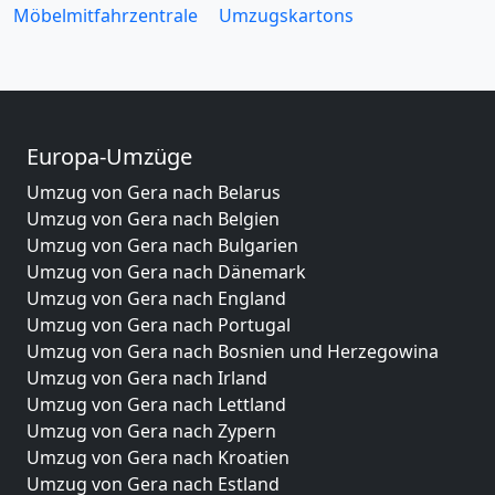
Möbelmitfahrzentrale
Umzugskartons
Europa-Umzüge
Umzug von Gera nach Belarus
Umzug von Gera nach Belgien
Umzug von Gera nach Bulgarien
Umzug von Gera nach Dänemark
Umzug von Gera nach England
Umzug von Gera nach Portugal
Umzug von Gera nach Bosnien und Herzegowina
Umzug von Gera nach Irland
Umzug von Gera nach Lettland
Umzug von Gera nach Zypern
Umzug von Gera nach Kroatien
Umzug von Gera nach Estland