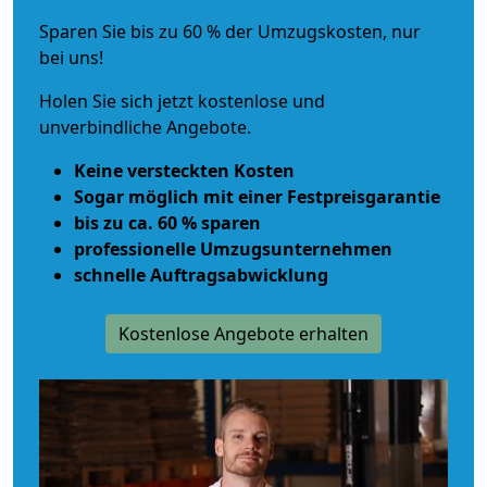
Sparen Sie bis zu 60 % der Umzugskosten, nur
bei uns!
Holen Sie sich jetzt kostenlose und
unverbindliche Angebote.
Keine versteckten Kosten
Sogar möglich mit einer Festpreisgarantie
bis zu ca. 60 % sparen
professionelle Umzugsunternehmen
schnelle Auftragsabwicklung
Kostenlose Angebote erhalten