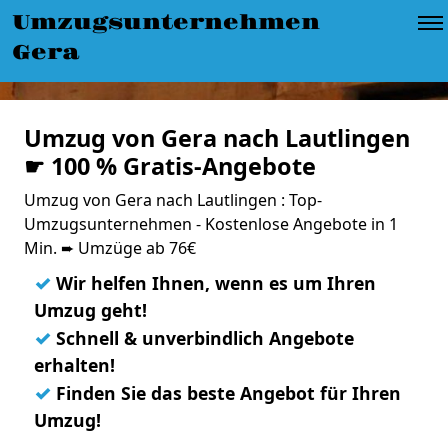
Umzugsunternehmen
Gera
Umzug von Gera nach Lautlingen
☛ 100 % Gratis-Angebote
Umzug von Gera nach Lautlingen : Top-
Umzugsunternehmen - Kostenlose Angebote in 1
Min. ➨ Umzüge ab 76€
✓
Wir helfen Ihnen, wenn es um Ihren
Umzug geht!
✓
Schnell & unverbindlich Angebote
erhalten!
✓
Finden Sie das beste Angebot für Ihren
Umzug!