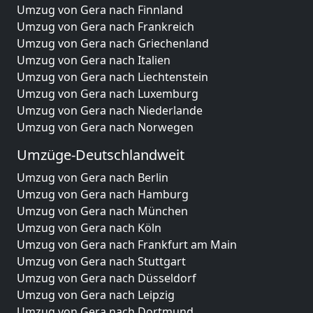
Umzug von Gera nach Finnland
Umzug von Gera nach Frankreich
Umzug von Gera nach Griechenland
Umzug von Gera nach Italien
Umzug von Gera nach Liechtenstein
Umzug von Gera nach Luxemburg
Umzug von Gera nach Niederlande
Umzug von Gera nach Norwegen
Umzüge-Deutschlandweit
Umzug von Gera nach Berlin
Umzug von Gera nach Hamburg
Umzug von Gera nach München
Umzug von Gera nach Köln
Umzug von Gera nach Frankfurt am Main
Umzug von Gera nach Stuttgart
Umzug von Gera nach Düsseldorf
Umzug von Gera nach Leipzig
Umzug von Gera nach Dortmund