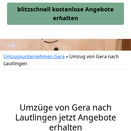
blitzschnell kostenlose Angebote
erhalten
Umzugsunternehmen Gera
»
Umzug von Gera nach
Lautlingen
Umzüge von Gera nach
Lautlingen jetzt Angebote
erhalten