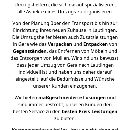
Umzugshelfern, die sich darauf spezialisieren,
alle Aspekte eines Umzugs zu organisieren.
Von der Planung über den Transport bis hin zur
Einrichtung Ihres neuen Zuhause in Lautlingen.
Die Umzugshelfer bieten auch Zusatzleistungen
in Gera wie das
Verpacken
und
Entpacken
von
Gegenständen
, das Entfernen von Möbeln und
das Entsorgen von Müll an. Wir sind uns bewusst,
dass jeder Umzug von Gera nach Lautlingen
individuell ist und haben uns daher darauf
eingestellt, auf die Bedürfnisse und Wünsche
unserer Kunden einzugehen.
Wir bieten
maßgeschneiderte Lösungen
und
sind immer bestrebt, unseren Kunden den
besten Service zu den
besten Preis-Leistungen
zu bieten.