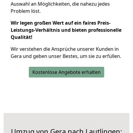
Auswahl an Möglichkeiten, die nahezu jedes
Problem löst.
Wir legen großen Wert auf ein faires Preis-
Leistungs-Verhältnis und bieten professionelle
Qualität!
Wir verstehen die Ansprüche unserer Kunden in
Gera und geben unser Bestes, um sie zu erfüllen.
Kostenlose Angebote erhalten
Umzug von Gera nach Lautlingen: