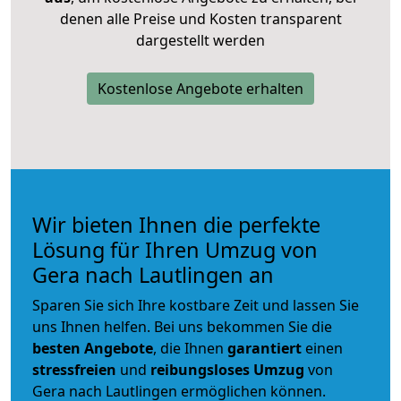
denen alle Preise und Kosten transparent
dargestellt werden
Kostenlose Angebote erhalten
Wir bieten Ihnen die perfekte
Lösung für Ihren Umzug von
Gera nach Lautlingen an
Sparen Sie sich Ihre kostbare Zeit und lassen Sie
uns Ihnen helfen. Bei uns bekommen Sie die
besten Angebote
, die Ihnen
garantiert
einen
stressfreien
und
reibungsloses
Umzug
von
Gera nach Lautlingen ermöglichen können.