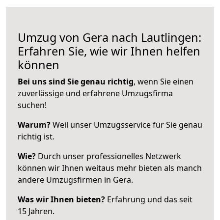
Umzug von Gera nach Lautlingen:
Erfahren Sie, wie wir Ihnen helfen
können
Bei uns sind Sie genau richtig
, wenn Sie einen
zuverlässige und erfahrene Umzugsfirma
suchen!
Warum?
Weil unser Umzugsservice für Sie genau
richtig ist.
Wie?
Durch unser professionelles Netzwerk
können wir Ihnen weitaus mehr bieten als manch
andere Umzugsfirmen in Gera.
Was wir Ihnen bieten?
Erfahrung und das seit
15 Jahren.