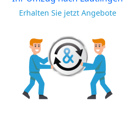
Erhalten Sie jetzt Angebote