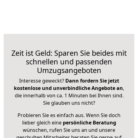
Zeit ist Geld: Sparen Sie beides mit
schnellen und passenden
Umzugsangeboten
Interesse geweckt?
Dann fordern Sie jetzt
kostenlose und unverbindliche Angebote an
,
die innerhalb von ca. 1 Minuten bei Ihnen sind.
Sie glauben uns nicht?
Probieren Sie es einfach aus. Wenn Sie doch
lieber gleich eine
persönliche Beratung
wünschen, rufen Sie uns an und unsere
geschulten Mitarbeiter beraten Sie gerne auf