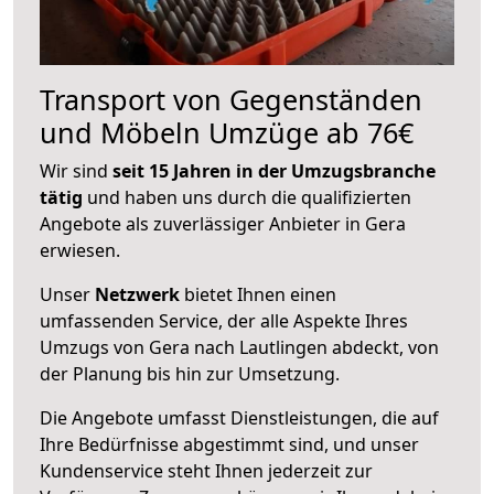
Transport von Gegenständen
und Möbeln Umzüge ab 76€
Wir sind
seit 15 Jahren in der Umzugsbranche
tätig
und haben uns durch die qualifizierten
Angebote als zuverlässiger Anbieter in Gera
erwiesen.
Unser
Netzwerk
bietet Ihnen einen
umfassenden Service, der alle Aspekte Ihres
Umzugs von Gera nach Lautlingen abdeckt, von
der Planung bis hin zur Umsetzung.
Die Angebote umfasst Dienstleistungen, die auf
Ihre Bedürfnisse abgestimmt sind, und unser
Kundenservice steht Ihnen jederzeit zur