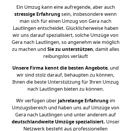
Ein Umzug kann eine aufregende, aber auch
stressige
Erfahrung
sein, insbesondere wenn
man sich für einen Umzug von Gera nach
Lautlingen entscheidet. Glücklicherweise haben
wir uns darauf spezialisiert, solche Umzüge von
Gera nach Lautlingen, so angenehm wie möglich
zu machen und
Sie zu unterstützen
, damit alles
reibungslos verläuft
Unsere Firma kennt die besten Angebote
, und
wir sind stolz darauf, behaupten zu können,
Ihnen die beste Unterstützung für Ihren Umzug
nach Lautlingen bieten zu können.
Wir verfügen über
jahrelange Erfahrung
im
Umzugsbereich und haben uns auf Umzüge von
Gera nach Lautlingen und unter anderem auf
deutschlandweite Umzüge spezialisiert.
Unser
Netzwerk besteht aus professionellen