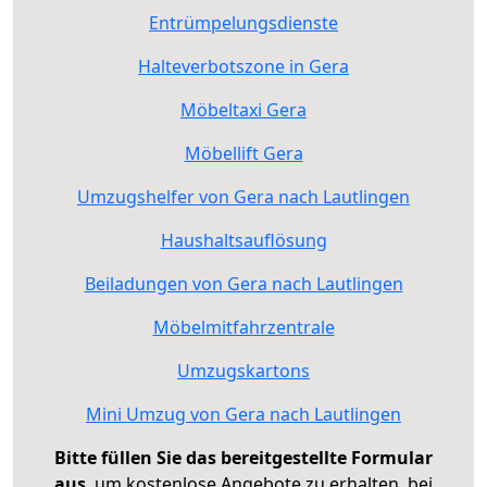
Entrümpelungsdienste
Halteverbotszone in Gera
Möbeltaxi Gera
Möbellift Gera
Umzugshelfer von Gera nach Lautlingen
Haushaltsauflösung
Beiladungen von Gera nach Lautlingen
Möbelmitfahrzentrale
Umzugskartons
Mini Umzug von Gera nach Lautlingen
Bitte füllen Sie das bereitgestellte Formular
aus
, um kostenlose Angebote zu erhalten, bei