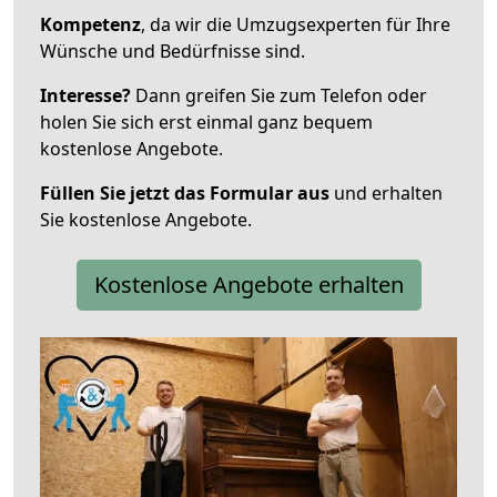
Kompetenz
, da wir die Umzugsexperten für Ihre
Wünsche und Bedürfnisse sind.
Interesse?
Dann greifen Sie zum Telefon oder
holen Sie sich erst einmal ganz bequem
kostenlose Angebote.
Füllen Sie jetzt das Formular aus
und erhalten
Sie kostenlose Angebote.
Kostenlose Angebote erhalten