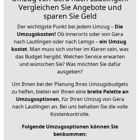
Vergleichen Sie Angebote und
sparen Sie Geld
Der wichtigste Punkt bei jedem Umzug –
Die
Umzugskosten!
Ob innerorts oder von Gera
nach Lautlingen oder nach Lemgo –
ein Umzug
kostet
.
Man muss sich vorher im Klaren sein, was
das Budget hergibt. Welchen Service erwarten
und wünschen Sie? Was möchten Sie dafür
ausgeben?
Um Ihnen bei der Planung Ihres Umzugsbudgets
zu helfen, bieten wir Ihnen eine
breite Palette an
Umzugsoptionen
, für Ihren Umzug von Gera
nach Lautlingen an. Bei uns behalten Sie die volle
Kostenkontrolle.
Folgende Umzugsoptionen können Sie
benkommen: