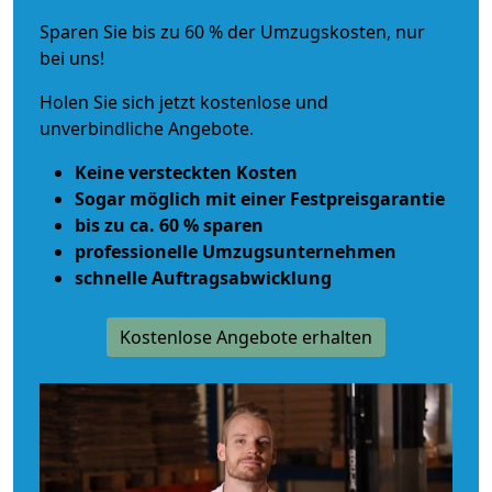
Sparen Sie bis zu 60 % der Umzugskosten, nur
bei uns!
Holen Sie sich jetzt kostenlose und
unverbindliche Angebote.
Keine versteckten Kosten
Sogar möglich mit einer Festpreisgarantie
bis zu ca. 60 % sparen
professionelle Umzugsunternehmen
schnelle Auftragsabwicklung
Kostenlose Angebote erhalten