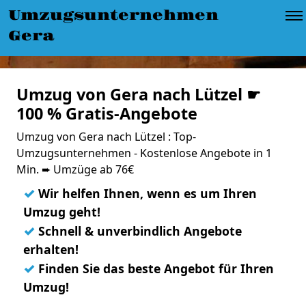
Umzugsunternehmen
Gera
Umzug von Gera nach Lützel ☛
100 % Gratis-Angebote
Umzug von Gera nach Lützel : Top-
Umzugsunternehmen - Kostenlose Angebote in 1
Min. ➨ Umzüge ab 76€
✓
Wir helfen Ihnen, wenn es um Ihren
Umzug geht!
✓
Schnell & unverbindlich Angebote
erhalten!
✓
Finden Sie das beste Angebot für Ihren
Umzug!