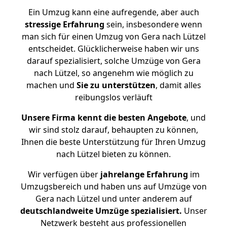
Ein Umzug kann eine aufregende, aber auch
stressige
Erfahrung
sein, insbesondere wenn
man sich für einen Umzug von Gera nach Lützel
entscheidet. Glücklicherweise haben wir uns
darauf spezialisiert, solche Umzüge von Gera
nach Lützel, so angenehm wie möglich zu
machen und
Sie zu unterstützen
, damit alles
reibungslos verläuft
Unsere Firma kennt die besten Angebote
, und
wir sind stolz darauf, behaupten zu können,
Ihnen die beste Unterstützung für Ihren Umzug
nach Lützel bieten zu können.
Wir verfügen über
jahrelange Erfahrung
im
Umzugsbereich und haben uns auf Umzüge von
Gera nach Lützel und unter anderem auf
deutschlandweite Umzüge spezialisiert.
Unser
Netzwerk besteht aus professionellen