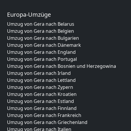
Europa-Umzüge
Umzug von Gera nach Belarus
Umzug von Gera nach Belgien
Umzug von Gera nach Bulgarien
Umzug von Gera nach Dänemark
Umzug von Gera nach England
Umzug von Gera nach Portugal
Umzug von Gera nach Bosnien und Herzegowina
Umzug von Gera nach Irland
Umzug von Gera nach Lettland
Umzug von Gera nach Zypern
Umzug von Gera nach Kroatien
Umzug von Gera nach Estland
Umzug von Gera nach Finnland
Umzug von Gera nach Frankreich
Umzug von Gera nach Griechenland
Umzug von Gera nach Italien