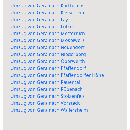
Umzug von Gera nach Karthause
Umzug von Gera nach Kesselheim
Umzug von Gera nach Lay
Umzug von Gera nach Lützel
Umzug von Gera nach Metternich
Umzug von Gera nach Moselweiß
Umzug von Gera nach Neuendorf
Umzug von Gera nach Niederberg
Umzug von Gera nach Oberwerth
Umzug von Gera nach Pfaffendorf
Umzug von Gera nach Pfaffendorfer Höhe
Umzug von Gera nach Rauental
Umzug von Gera nach Rübenach
Umzug von Gera nach Stolzenfels
Umzug von Gera nach Vorstadt
Umzug von Gera nach Wallersheim