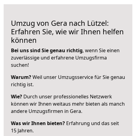
Umzug von Gera nach Lützel:
Erfahren Sie, wie wir Ihnen helfen
können
Bei uns sind Sie genau richtig
, wenn Sie einen
zuverlässige und erfahrene Umzugsfirma
suchen!
Warum?
Weil unser Umzugsservice für Sie genau
richtig ist.
Wie?
Durch unser professionelles Netzwerk
können wir Ihnen weitaus mehr bieten als manch
andere Umzugsfirmen in Gera.
Was wir Ihnen bieten?
Erfahrung und das seit
15 Jahren.