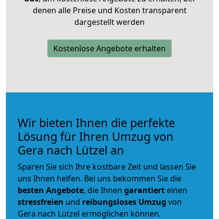
denen alle Preise und Kosten transparent
dargestellt werden
Kostenlose Angebote erhalten
Wir bieten Ihnen die perfekte
Lösung für Ihren Umzug von
Gera nach Lützel an
Sparen Sie sich Ihre kostbare Zeit und lassen Sie
uns Ihnen helfen. Bei uns bekommen Sie die
besten Angebote
, die Ihnen
garantiert
einen
stressfreien
und
reibungsloses
Umzug
von
Gera nach Lützel ermöglichen können.