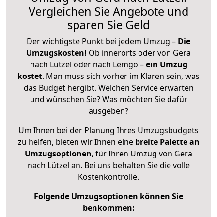
Vergleichen Sie Angebote und
sparen Sie Geld
Der wichtigste Punkt bei jedem Umzug –
Die
Umzugskosten!
Ob innerorts oder von Gera
nach Lützel oder nach Lemgo –
ein Umzug
kostet
.
Man muss sich vorher im Klaren sein, was
das Budget hergibt. Welchen Service erwarten
und wünschen Sie? Was möchten Sie dafür
ausgeben?
Um Ihnen bei der Planung Ihres Umzugsbudgets
zu helfen, bieten wir Ihnen eine
breite Palette an
Umzugsoptionen
, für Ihren Umzug von Gera
nach Lützel an. Bei uns behalten Sie die volle
Kostenkontrolle.
Folgende Umzugsoptionen können Sie
benkommen: