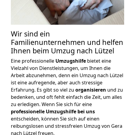
Wir sind ein
Familienunternehmen und helfen
Ihnen beim Umzug nach Lützel
Eine professionelle
Umzugshilfe
bietet eine
Vielzahl von Dienstleistungen, um Ihnen die
Arbeit abzunehmen, denn ein Umzug nach Lützel
ist eine aufregende, aber auch stressige
Erfahrung. Es gibt so viel zu
organisieren
und zu
bedenken, und oft fehlt einfach die Zeit, um alles
zu erledigen. Wenn Sie sich für eine
professionelle Umzugshilfe bei uns
entscheiden, können Sie sich auf einen
reibungslosen und stressfreien Umzug von Gera
nach Lützel freuen.