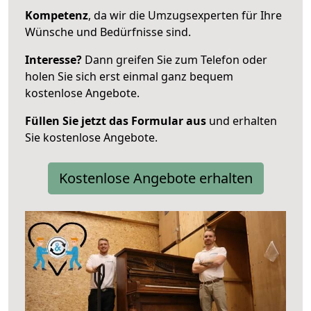
Kompetenz
, da wir die Umzugsexperten für Ihre
Wünsche und Bedürfnisse sind.
Interesse?
Dann greifen Sie zum Telefon oder
holen Sie sich erst einmal ganz bequem
kostenlose Angebote.
Füllen Sie jetzt das Formular aus
und erhalten
Sie kostenlose Angebote.
Kostenlose Angebote erhalten