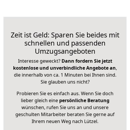
Zeit ist Geld: Sparen Sie beides mit
schnellen und passenden
Umzugsangeboten
Interesse geweckt?
Dann fordern Sie jetzt
kostenlose und unverbindliche Angebote an
,
die innerhalb von ca. 1 Minuten bei Ihnen sind.
Sie glauben uns nicht?
Probieren Sie es einfach aus. Wenn Sie doch
lieber gleich eine
persönliche Beratung
wünschen, rufen Sie uns an und unsere
geschulten Mitarbeiter beraten Sie gerne auf
Ihrem neuen Weg nach Lützel.