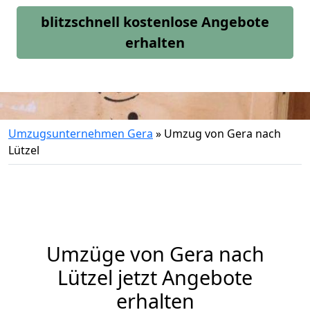
blitzschnell kostenlose Angebote
erhalten
Umzugsunternehmen Gera
»
Umzug von Gera nach
Lützel
Umzüge von Gera nach
Lützel jetzt Angebote
erhalten