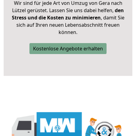
Wir sind für jede Art von Umzug von Gera nach
Lützel gerüstet. Lassen Sie uns dabei helfen,
den
Stress und die Kosten zu minimieren
, damit Sie
sich auf Ihren neuen Lebensabschnitt freuen
können.
Kostenlose Angebote erhalten