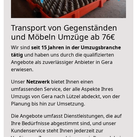
Transport von Gegenständen
und Möbeln Umzüge ab 76€
Wir sind
seit 15 Jahren in der Umzugsbranche
tätig
und haben uns durch die qualifizierten
Angebote als zuverlässiger Anbieter in Gera
erwiesen.
Unser
Netzwerk
bietet Ihnen einen
umfassenden Service, der alle Aspekte Ihres
Umzugs von Gera nach Lützel abdeckt, von der
Planung bis hin zur Umsetzung.
Die Angebote umfasst Dienstleistungen, die auf
Ihre Bedürfnisse abgestimmt sind, und unser
Kundenservice steht Ihnen jederzeit zur