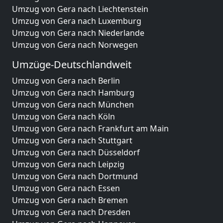
Umzug von Gera nach Liechtenstein
Umzug von Gera nach Luxemburg
Umzug von Gera nach Niederlande
Umzug von Gera nach Norwegen
Umzüge-Deutschlandweit
Umzug von Gera nach Berlin
Umzug von Gera nach Hamburg
Umzug von Gera nach München
Umzug von Gera nach Köln
Umzug von Gera nach Frankfurt am Main
Umzug von Gera nach Stuttgart
Umzug von Gera nach Düsseldorf
Umzug von Gera nach Leipzig
Umzug von Gera nach Dortmund
Umzug von Gera nach Essen
Umzug von Gera nach Bremen
Umzug von Gera nach Dresden