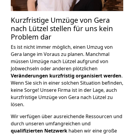
Kurzfristige Umzüge von Gera
nach Lützel stellen für uns kein
Problem dar
Es ist nicht immer möglich, einen Umzug von
Gera lange im Voraus zu planen. Manchmal
müssen Umzüge nach Lützel aufgrund von
Jobwechseln oder anderen plötzlichen
Veränderungen kurzfristig organisiert werden
.
Wenn Sie sich in einer solchen Situation befinden,
keine Sorge! Unsere Firma ist in der Lage, auch
kurzfristige Umzüge von Gera nach Lützel zu
lösen.
Wir verfügen über ausreichende Ressourcen und
durch unseren umfangreichen und
qualifizierten Netzwerk
haben wir eine große