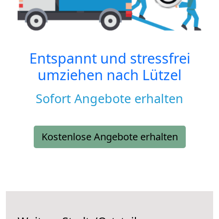
Entspannt und stressfrei
umziehen nach
Lützel
Sofort Angebote erhalten
Kostenlose Angebote erhalten