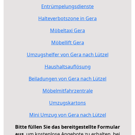
Entrümpelungsdienste
Halteverbotszone in Gera
Möbeltaxi Gera
Möbellift Gera
Umzugshelfer von Gera nach Lützel
Haushaltsauflösung
Beiladungen von Gera nach Lützel
Möbelmitfahrzentrale
Umzugskartons
Mini Umzug von Gera nach Lützel
Bitte füllen Sie das bereitgestellte Formular
aus
, um kostenlose Angebote zu erhalten, bei