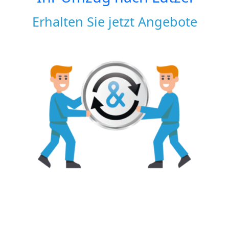
Erhalten Sie jetzt Angebote