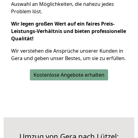
Auswahl an Möglichkeiten, die nahezu jedes
Problem löst.
Wir legen großen Wert auf ein faires Preis-
Leistungs-Verhältnis und bieten professionelle
Qualität!
Wir verstehen die Ansprüche unserer Kunden in
Gera und geben unser Bestes, um sie zu erfüllen.
Kostenlose Angebote erhalten
Umzug von Gera nach Lützel: