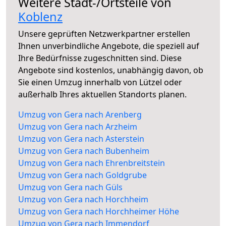
Weitere Stadt-/Ortsteile von
Koblenz
Unsere geprüften Netzwerkpartner erstellen
Ihnen unverbindliche Angebote, die speziell auf
Ihre Bedürfnisse zugeschnitten sind. Diese
Angebote sind kostenlos, unabhängig davon, ob
Sie einen Umzug innerhalb von Lützel oder
außerhalb Ihres aktuellen Standorts planen.
Umzug von Gera nach Arenberg
Umzug von Gera nach Arzheim
Umzug von Gera nach Asterstein
Umzug von Gera nach Bubenheim
Umzug von Gera nach Ehrenbreitstein
Umzug von Gera nach Goldgrube
Umzug von Gera nach Güls
Umzug von Gera nach Horchheim
Umzug von Gera nach Horchheimer Höhe
Umzug von Gera nach Immendorf