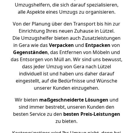
Umzugshelfern, die sich darauf spezialisieren,
alle Aspekte eines Umzugs zu organisieren.
Von der Planung über den Transport bis hin zur
Einrichtung Ihres neuen Zuhause in Lützel.
Die Umzugshelfer bieten auch Zusatzleistungen
in Gera wie das
Verpacken
und
Entpacken
von
Gegenständen
, das Entfernen von Möbeln und
das Entsorgen von Müll an. Wir sind uns bewusst,
dass jeder Umzug von Gera nach Lützel
individuell ist und haben uns daher darauf
eingestellt, auf die Bedürfnisse und Wünsche
unserer Kunden einzugehen.
Wir bieten
maßgeschneiderte Lösungen
und
sind immer bestrebt, unseren Kunden den
besten Service zu den
besten Preis-Leistungen
zu bieten.