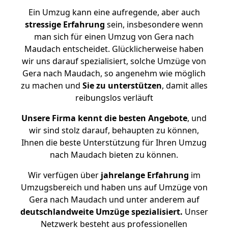
Ein Umzug kann eine aufregende, aber auch
stressige
Erfahrung
sein, insbesondere wenn
man sich für einen Umzug von Gera nach
Maudach entscheidet. Glücklicherweise haben
wir uns darauf spezialisiert, solche Umzüge von
Gera nach Maudach, so angenehm wie möglich
zu machen und
Sie zu unterstützen
, damit alles
reibungslos verläuft
Unsere Firma kennt die besten Angebote
, und
wir sind stolz darauf, behaupten zu können,
Ihnen die beste Unterstützung für Ihren Umzug
nach Maudach bieten zu können.
Wir verfügen über
jahrelange Erfahrung
im
Umzugsbereich und haben uns auf Umzüge von
Gera nach Maudach und unter anderem auf
deutschlandweite Umzüge spezialisiert.
Unser
Netzwerk besteht aus professionellen