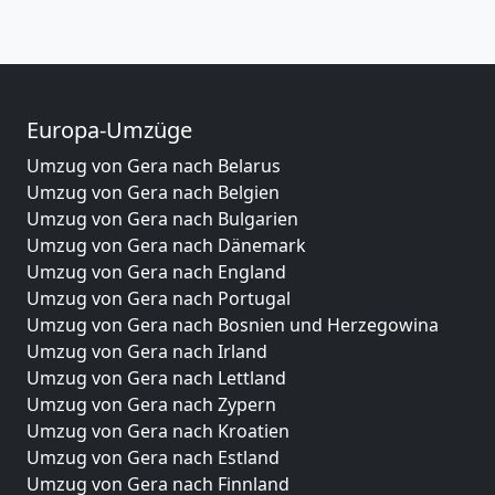
Europa-Umzüge
Umzug von Gera nach Belarus
Umzug von Gera nach Belgien
Umzug von Gera nach Bulgarien
Umzug von Gera nach Dänemark
Umzug von Gera nach England
Umzug von Gera nach Portugal
Umzug von Gera nach Bosnien und Herzegowina
Umzug von Gera nach Irland
Umzug von Gera nach Lettland
Umzug von Gera nach Zypern
Umzug von Gera nach Kroatien
Umzug von Gera nach Estland
Umzug von Gera nach Finnland