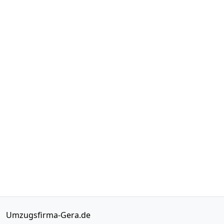
Umzugsfirma-Gera.de