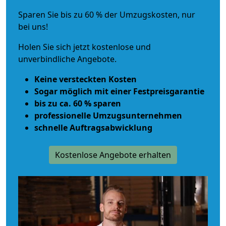
Sparen Sie bis zu 60 % der Umzugskosten, nur
bei uns!
Holen Sie sich jetzt kostenlose und
unverbindliche Angebote.
Keine versteckten Kosten
Sogar möglich mit einer Festpreisgarantie
bis zu ca. 60 % sparen
professionelle Umzugsunternehmen
schnelle Auftragsabwicklung
Kostenlose Angebote erhalten