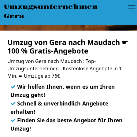
Umzugsunternehmen
Gera
Umzug von Gera nach Maudach ☛
100 % Gratis-Angebote
Umzug von Gera nach Maudach : Top-
Umzugsunternehmen - Kostenlose Angebote in 1
Min. ➨ Umzüge ab 76€
✓
Wir helfen Ihnen, wenn es um Ihren
Umzug geht!
✓
Schnell & unverbindlich Angebote
erhalten!
✓
Finden Sie das beste Angebot für Ihren
Umzug!