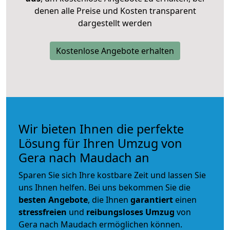
denen alle Preise und Kosten transparent
dargestellt werden
Kostenlose Angebote erhalten
Wir bieten Ihnen die perfekte
Lösung für Ihren Umzug von
Gera nach Maudach an
Sparen Sie sich Ihre kostbare Zeit und lassen Sie
uns Ihnen helfen. Bei uns bekommen Sie die
besten Angebote
, die Ihnen
garantiert
einen
stressfreien
und
reibungsloses
Umzug
von
Gera nach Maudach ermöglichen können.