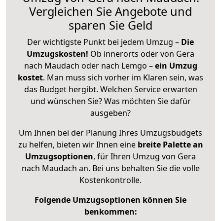
Vergleichen Sie Angebote und
sparen Sie Geld
Der wichtigste Punkt bei jedem Umzug –
Die
Umzugskosten!
Ob innerorts oder von Gera
nach Maudach oder nach Lemgo –
ein Umzug
kostet
.
Man muss sich vorher im Klaren sein, was
das Budget hergibt. Welchen Service erwarten
und wünschen Sie? Was möchten Sie dafür
ausgeben?
Um Ihnen bei der Planung Ihres Umzugsbudgets
zu helfen, bieten wir Ihnen eine
breite Palette an
Umzugsoptionen
, für Ihren Umzug von Gera
nach Maudach an. Bei uns behalten Sie die volle
Kostenkontrolle.
Folgende Umzugsoptionen können Sie
benkommen: