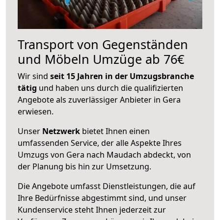
Transport von Gegenständen
und Möbeln Umzüge ab 76€
Wir sind
seit 15 Jahren in der Umzugsbranche
tätig
und haben uns durch die qualifizierten
Angebote als zuverlässiger Anbieter in Gera
erwiesen.
Unser
Netzwerk
bietet Ihnen einen
umfassenden Service, der alle Aspekte Ihres
Umzugs von Gera nach Maudach abdeckt, von
der Planung bis hin zur Umsetzung.
Die Angebote umfasst Dienstleistungen, die auf
Ihre Bedürfnisse abgestimmt sind, und unser
Kundenservice steht Ihnen jederzeit zur