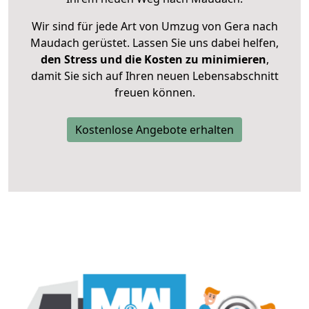
Wir sind für jede Art von Umzug von Gera nach
Maudach gerüstet. Lassen Sie uns dabei helfen,
den Stress und die Kosten zu minimieren
,
damit Sie sich auf Ihren neuen Lebensabschnitt
freuen können.
Kostenlose Angebote erhalten