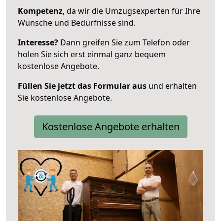
Kompetenz
, da wir die Umzugsexperten für Ihre
Wünsche und Bedürfnisse sind.
Interesse?
Dann greifen Sie zum Telefon oder
holen Sie sich erst einmal ganz bequem
kostenlose Angebote.
Füllen Sie jetzt das Formular aus
und erhalten
Sie kostenlose Angebote.
Kostenlose Angebote erhalten