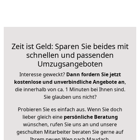
Zeit ist Geld: Sparen Sie beides mit
schnellen und passenden
Umzugsangeboten
Interesse geweckt?
Dann fordern Sie jetzt
kostenlose und unverbindliche Angebote an
,
die innerhalb von ca. 1 Minuten bei Ihnen sind.
Sie glauben uns nicht?
Probieren Sie es einfach aus. Wenn Sie doch
lieber gleich eine
persönliche Beratung
wünschen, rufen Sie uns an und unsere
geschulten Mitarbeiter beraten Sie gerne auf
Ihrem neuen Weg nach Maudach.