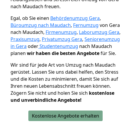
nach Maudach freuen.
Egal, ob Sie einen
Behördenumzug Gera
,
Büroumzug nach Maudach
,
Fernumzug
von Gera
nach Maudach,
Firmenumzug
,
Laborumzug Gera
,
Praxisumzug
,
Privatumzug Gera
,
Seniorenumzug
in Gera
oder
Studentenumzug
nach Maudach
planen
wir haben die besten Angebote
für Sie.
Wir sind für jede Art von Umzug nach Maudach
gerüstet. Lassen Sie uns dabei helfen, den Stress
und die Kosten zu minimieren, damit Sie sich auf
Ihren neuen Lebensabschnitt freuen können.
Zögern Sie nicht und holen Sie sich
kostenlose
und unverbindliche Angebote!
Kostenlose Angebote erhalten