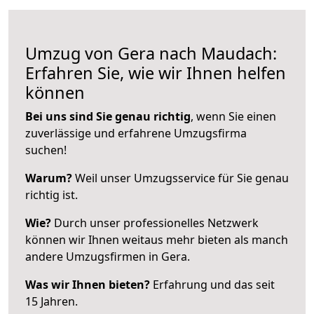
Umzug von Gera nach Maudach:
Erfahren Sie, wie wir Ihnen helfen
können
Bei uns sind Sie genau richtig
, wenn Sie einen
zuverlässige und erfahrene Umzugsfirma
suchen!
Warum?
Weil unser Umzugsservice für Sie genau
richtig ist.
Wie?
Durch unser professionelles Netzwerk
können wir Ihnen weitaus mehr bieten als manch
andere Umzugsfirmen in Gera.
Was wir Ihnen bieten?
Erfahrung und das seit
15 Jahren.