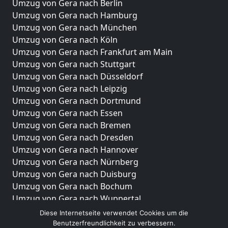
Umzug von Gera nach Berlin
Umzug von Gera nach Hamburg
Umzug von Gera nach München
Umzug von Gera nach Köln
Umzug von Gera nach Frankfurt am Main
Umzug von Gera nach Stuttgart
Umzug von Gera nach Düsseldorf
Umzug von Gera nach Leipzig
Umzug von Gera nach Dortmund
Umzug von Gera nach Essen
Umzug von Gera nach Bremen
Umzug von Gera nach Dresden
Umzug von Gera nach Hannover
Umzug von Gera nach Nürnberg
Umzug von Gera nach Duisburg
Umzug von Gera nach Bochum
Umzug von Gera nach Wuppertal
Umzug von Gera nach Bielefeld
Diese Internetseite verwendet Cookies um die
Umzug von Gera nach Bonn
Benutzerfreundlichkeit zu verbessern.