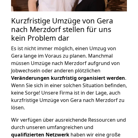
Kurzfristige Umzüge von Gera
nach Merzdorf stellen für uns
kein Problem dar
Es ist nicht immer möglich, einen Umzug von
Gera lange im Voraus zu planen. Manchmal
müssen Umzüge nach Merzdorf aufgrund von
Jobwechseln oder anderen plötzlichen
Veränderungen kurzfristig organisiert werden
.
Wenn Sie sich in einer solchen Situation befinden,
keine Sorge! Unsere Firma ist in der Lage, auch
kurzfristige Umzüge von Gera nach Merzdorf zu
lösen.
Wir verfügen über ausreichende Ressourcen und
durch unseren umfangreichen und
qualifizierten Netzwerk
haben wir eine große