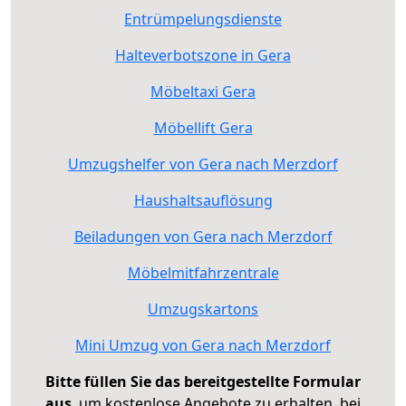
Entrümpelungsdienste
Halteverbotszone in Gera
Möbeltaxi Gera
Möbellift Gera
Umzugshelfer von Gera nach Merzdorf
Haushaltsauflösung
Beiladungen von Gera nach Merzdorf
Möbelmitfahrzentrale
Umzugskartons
Mini Umzug von Gera nach Merzdorf
Bitte füllen Sie das bereitgestellte Formular
aus
, um kostenlose Angebote zu erhalten, bei