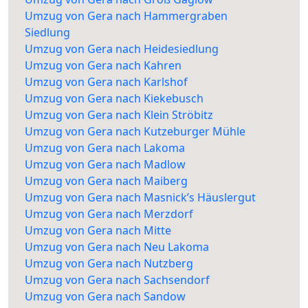
Umzug von Gera nach Hammergraben
Siedlung
Umzug von Gera nach Heidesiedlung
Umzug von Gera nach Kahren
Umzug von Gera nach Karlshof
Umzug von Gera nach Kiekebusch
Umzug von Gera nach Klein Ströbitz
Umzug von Gera nach Kutzeburger Mühle
Umzug von Gera nach Lakoma
Umzug von Gera nach Madlow
Umzug von Gera nach Maiberg
Umzug von Gera nach Masnick’s Häuslergut
Umzug von Gera nach Merzdorf
Umzug von Gera nach Mitte
Umzug von Gera nach Neu Lakoma
Umzug von Gera nach Nutzberg
Umzug von Gera nach Sachsendorf
Umzug von Gera nach Sandow