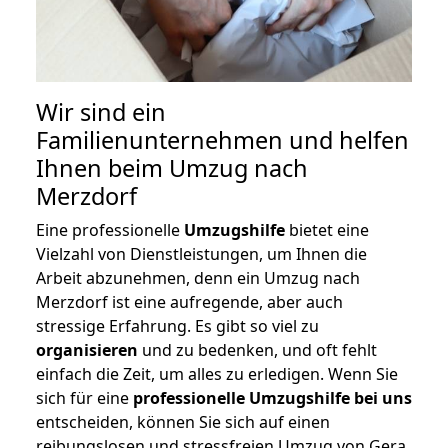
Wir sind ein
Familienunternehmen und helfen
Ihnen beim Umzug nach
Merzdorf
Eine professionelle
Umzugshilfe
bietet eine
Vielzahl von Dienstleistungen, um Ihnen die
Arbeit abzunehmen, denn ein Umzug nach
Merzdorf ist eine aufregende, aber auch
stressige Erfahrung. Es gibt so viel zu
organisieren
und zu bedenken, und oft fehlt
einfach die Zeit, um alles zu erledigen. Wenn Sie
sich für eine
professionelle Umzugshilfe bei uns
entscheiden, können Sie sich auf einen
reibungslosen und stressfreien Umzug von Gera