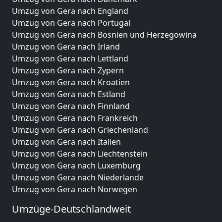
Umzug von Gera nach England
Umzug von Gera nach Portugal
Umzug von Gera nach Bosnien und Herzegowina
Umzug von Gera nach Irland
Umzug von Gera nach Lettland
Umzug von Gera nach Zypern
Umzug von Gera nach Kroatien
Umzug von Gera nach Estland
Umzug von Gera nach Finnland
Umzug von Gera nach Frankreich
Umzug von Gera nach Griechenland
Umzug von Gera nach Italien
Umzug von Gera nach Liechtenstein
Umzug von Gera nach Luxemburg
Umzug von Gera nach Niederlande
Umzug von Gera nach Norwegen
Umzüge-Deutschlandweit