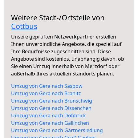
Weitere Stadt-/Ortsteile von
Cottbus
Unsere geprüften Netzwerkpartner erstellen
Ihnen unverbindliche Angebote, die speziell auf
Ihre Bedürfnisse zugeschnitten sind. Diese
Angebote sind kostenlos, unabhängig davon, ob
Sie einen Umzug innerhalb von Merzdorf oder
außerhalb Ihres aktuellen Standorts planen.
Umzug von Gera nach Saspow
Umzug von Gera nach Branitz
Umzug von Gera nach Brunschwig
Umzug von Gera nach Dissenchen
Umzug von Gera nach Döbbrick
Umzug von Gera nach Gallinchen
Umzug von Gera nach Gärtnersiedlung
Umzug von Gera nach Groß Gaglow