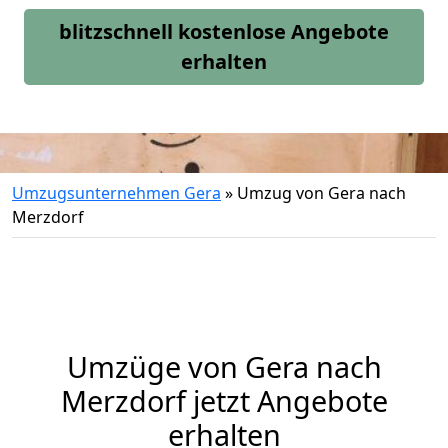
blitzschnell kostenlose Angebote
erhalten
Umzugsunternehmen Gera
»
Umzug von Gera nach
Merzdorf
Umzüge von Gera nach
Merzdorf jetzt Angebote
erhalten