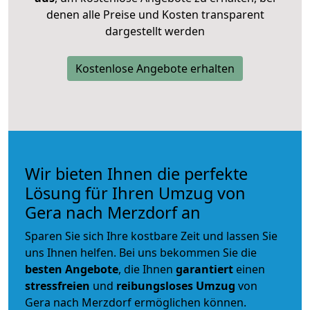
denen alle Preise und Kosten transparent
dargestellt werden
Kostenlose Angebote erhalten
Wir bieten Ihnen die perfekte
Lösung für Ihren Umzug von
Gera nach Merzdorf an
Sparen Sie sich Ihre kostbare Zeit und lassen Sie
uns Ihnen helfen. Bei uns bekommen Sie die
besten Angebote
, die Ihnen
garantiert
einen
stressfreien
und
reibungsloses
Umzug
von
Gera nach Merzdorf ermöglichen können.