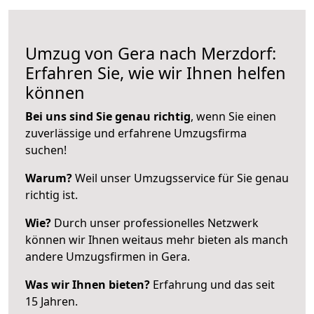
Umzug von Gera nach Merzdorf:
Erfahren Sie, wie wir Ihnen helfen
können
Bei uns sind Sie genau richtig
, wenn Sie einen
zuverlässige und erfahrene Umzugsfirma
suchen!
Warum?
Weil unser Umzugsservice für Sie genau
richtig ist.
Wie?
Durch unser professionelles Netzwerk
können wir Ihnen weitaus mehr bieten als manch
andere Umzugsfirmen in Gera.
Was wir Ihnen bieten?
Erfahrung und das seit
15 Jahren.