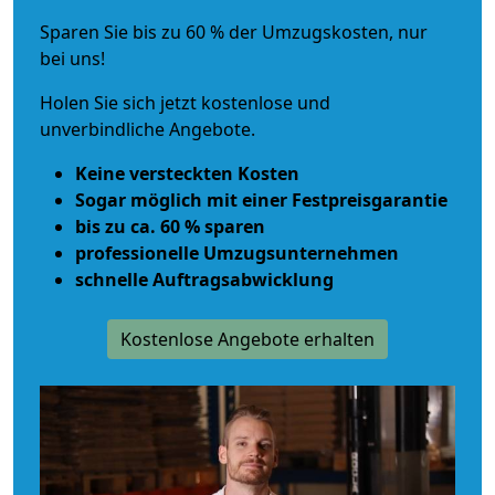
Sparen Sie bis zu 60 % der Umzugskosten, nur
bei uns!
Holen Sie sich jetzt kostenlose und
unverbindliche Angebote.
Keine versteckten Kosten
Sogar möglich mit einer Festpreisgarantie
bis zu ca. 60 % sparen
professionelle Umzugsunternehmen
schnelle Auftragsabwicklung
Kostenlose Angebote erhalten