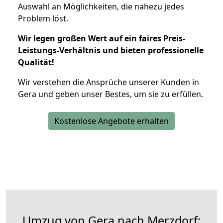
Auswahl an Möglichkeiten, die nahezu jedes
Problem löst.
Wir legen großen Wert auf ein faires Preis-
Leistungs-Verhältnis und bieten professionelle
Qualität!
Wir verstehen die Ansprüche unserer Kunden in
Gera und geben unser Bestes, um sie zu erfüllen.
Kostenlose Angebote erhalten
Umzug von Gera nach Merzdorf: