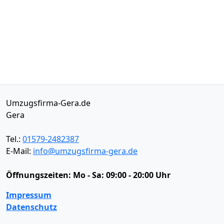
Umzugsfirma-Gera.de
Gera
Tel.:
01579-2482387
E-Mail:
info@umzugsfirma-gera.de
Öffnungszeiten:
Mo - Sa: 09:00 - 20:00 Uhr
Impressum
Datenschutz