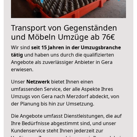
Transport von Gegenständen
und Möbeln Umzüge ab 76€
Wir sind
seit 15 Jahren in der Umzugsbranche
tätig
und haben uns durch die qualifizierten
Angebote als zuverlässiger Anbieter in Gera
erwiesen.
Unser
Netzwerk
bietet Ihnen einen
umfassenden Service, der alle Aspekte Ihres
Umzugs von Gera nach Merzdorf abdeckt, von
der Planung bis hin zur Umsetzung.
Die Angebote umfasst Dienstleistungen, die auf
Ihre Bedürfnisse abgestimmt sind, und unser
Kundenservice steht Ihnen jederzeit zur