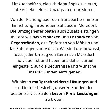
Umzugshelfern, die sich darauf spezialisieren,
alle Aspekte eines Umzugs zu organisieren.
Von der Planung über den Transport bis hin zur
Einrichtung Ihres neuen Zuhause in Merzdorf.
Die Umzugshelfer bieten auch Zusatzleistungen
in Gera wie das
Verpacken
und
Entpacken
von
Gegenständen
, das Entfernen von Möbeln und
das Entsorgen von Müll an. Wir sind uns bewusst,
dass jeder Umzug von Gera nach Merzdorf
individuell ist und haben uns daher darauf
eingestellt, auf die Bedürfnisse und Wünsche
unserer Kunden einzugehen.
Wir bieten
maßgeschneiderte Lösungen
und
sind immer bestrebt, unseren Kunden den
besten Service zu den
besten Preis-Leistungen
zu bieten.