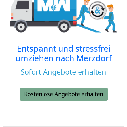
Entspannt und stressfrei
umziehen nach
Merzdorf
Sofort Angebote erhalten
Kostenlose Angebote erhalten