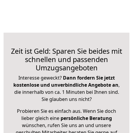
Zeit ist Geld: Sparen Sie beides mit
schnellen und passenden
Umzugsangeboten
Interesse geweckt?
Dann fordern Sie jetzt
kostenlose und unverbindliche Angebote an
,
die innerhalb von ca. 1 Minuten bei Ihnen sind.
Sie glauben uns nicht?
Probieren Sie es einfach aus. Wenn Sie doch
lieber gleich eine
persönliche Beratung
wünschen, rufen Sie uns an und unsere
geschulten Mitarbeiter beraten Sie gerne auf