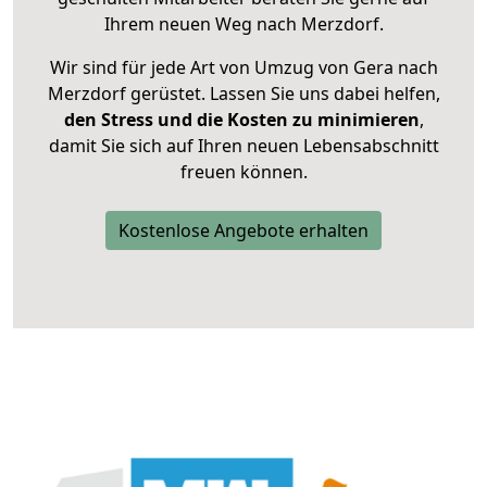
Ihrem neuen Weg nach Merzdorf.
Wir sind für jede Art von Umzug von Gera nach
Merzdorf gerüstet. Lassen Sie uns dabei helfen,
den Stress und die Kosten zu minimieren
,
damit Sie sich auf Ihren neuen Lebensabschnitt
freuen können.
Kostenlose Angebote erhalten