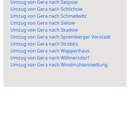
Umzug von Gera nach Saspow
Umzug von Gera nach Schlichow
Umzug von Gera nach Schmellwitz
Umzug von Gera nach Sielow
Umzug von Gera nach Skadow
Umzug von Gera nach Spremberger Vorstadt
Umzug von Gera nach Ströbitz
Umzug von Gera nach Wappenhaus
Umzug von Gera nach Willmersdorf
Umzug von Gera nach Windmühlensiedlung