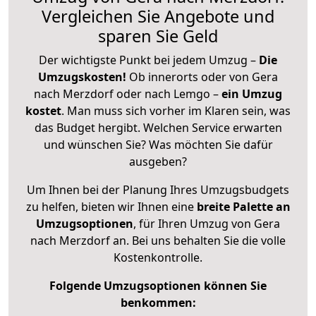
Vergleichen Sie Angebote und
sparen Sie Geld
Der wichtigste Punkt bei jedem Umzug –
Die
Umzugskosten!
Ob innerorts oder von Gera
nach Merzdorf oder nach Lemgo –
ein Umzug
kostet
.
Man muss sich vorher im Klaren sein, was
das Budget hergibt. Welchen Service erwarten
und wünschen Sie? Was möchten Sie dafür
ausgeben?
Um Ihnen bei der Planung Ihres Umzugsbudgets
zu helfen, bieten wir Ihnen eine
breite Palette an
Umzugsoptionen
, für Ihren Umzug von Gera
nach Merzdorf an. Bei uns behalten Sie die volle
Kostenkontrolle.
Folgende Umzugsoptionen können Sie
benkommen: