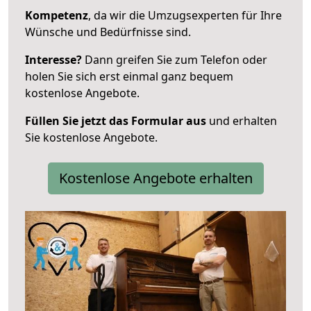
Kompetenz
, da wir die Umzugsexperten für Ihre
Wünsche und Bedürfnisse sind.
Interesse?
Dann greifen Sie zum Telefon oder
holen Sie sich erst einmal ganz bequem
kostenlose Angebote.
Füllen Sie jetzt das Formular aus
und erhalten
Sie kostenlose Angebote.
Kostenlose Angebote erhalten