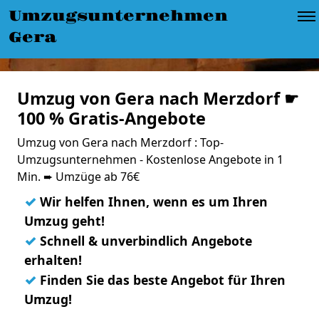
Umzugsunternehmen
Gera
Umzug von Gera nach Merzdorf ☛
100 % Gratis-Angebote
Umzug von Gera nach Merzdorf : Top-
Umzugsunternehmen - Kostenlose Angebote in 1
Min. ➨ Umzüge ab 76€
✓
Wir helfen Ihnen, wenn es um Ihren
Umzug geht!
✓
Schnell & unverbindlich Angebote
erhalten!
✓
Finden Sie das beste Angebot für Ihren
Umzug!