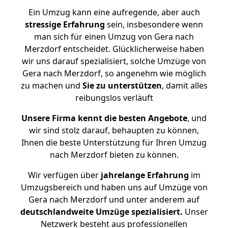
Ein Umzug kann eine aufregende, aber auch
stressige
Erfahrung
sein, insbesondere wenn
man sich für einen Umzug von Gera nach
Merzdorf entscheidet. Glücklicherweise haben
wir uns darauf spezialisiert, solche Umzüge von
Gera nach Merzdorf, so angenehm wie möglich
zu machen und
Sie zu unterstützen
, damit alles
reibungslos verläuft
Unsere Firma kennt die besten Angebote
, und
wir sind stolz darauf, behaupten zu können,
Ihnen die beste Unterstützung für Ihren Umzug
nach Merzdorf bieten zu können.
Wir verfügen über
jahrelange Erfahrung
im
Umzugsbereich und haben uns auf Umzüge von
Gera nach Merzdorf und unter anderem auf
deutschlandweite Umzüge spezialisiert.
Unser
Netzwerk besteht aus professionellen