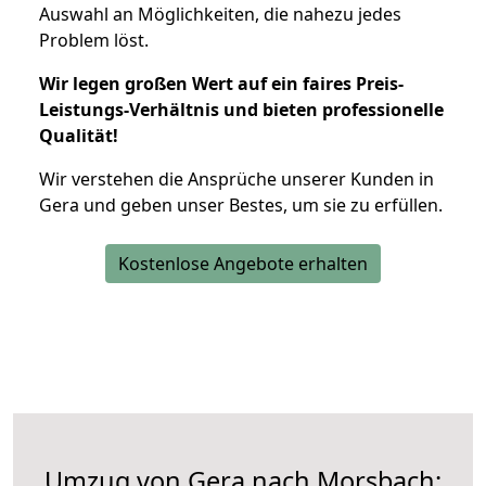
Auswahl an Möglichkeiten, die nahezu jedes
Problem löst.
Wir legen großen Wert auf ein faires Preis-
Leistungs-Verhältnis und bieten professionelle
Qualität!
Wir verstehen die Ansprüche unserer Kunden in
Gera und geben unser Bestes, um sie zu erfüllen.
Kostenlose Angebote erhalten
Umzug von Gera nach Morsbach: