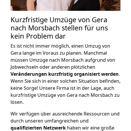
Kurzfristige Umzüge von Gera
nach Morsbach stellen für uns
kein Problem dar
Es ist nicht immer möglich, einen Umzug von
Gera lange im Voraus zu planen. Manchmal
müssen Umzüge nach Morsbach aufgrund von
Jobwechseln oder anderen plötzlichen
Veränderungen kurzfristig organisiert werden
.
Wenn Sie sich in einer solchen Situation befinden,
keine Sorge! Unsere Firma ist in der Lage, auch
kurzfristige Umzüge von Gera nach Morsbach zu
lösen.
Wir verfügen über ausreichende Ressourcen und
durch unseren umfangreichen und
qualifizierten Netzwerk
haben wir eine große