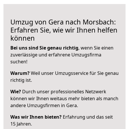
Umzug von Gera nach Morsbach:
Erfahren Sie, wie wir Ihnen helfen
können
Bei uns sind Sie genau richtig
, wenn Sie einen
zuverlässige und erfahrene Umzugsfirma
suchen!
Warum?
Weil unser Umzugsservice für Sie genau
richtig ist.
Wie?
Durch unser professionelles Netzwerk
können wir Ihnen weitaus mehr bieten als manch
andere Umzugsfirmen in Gera.
Was wir Ihnen bieten?
Erfahrung und das seit
15 Jahren.