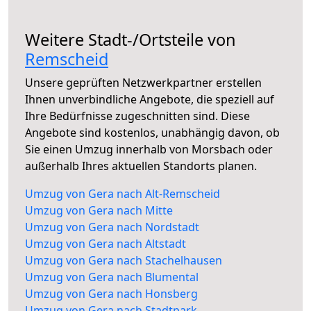
Weitere Stadt-/Ortsteile von
Remscheid
Unsere geprüften Netzwerkpartner erstellen
Ihnen unverbindliche Angebote, die speziell auf
Ihre Bedürfnisse zugeschnitten sind. Diese
Angebote sind kostenlos, unabhängig davon, ob
Sie einen Umzug innerhalb von Morsbach oder
außerhalb Ihres aktuellen Standorts planen.
Umzug von Gera nach Alt-Remscheid
Umzug von Gera nach Mitte
Umzug von Gera nach Nordstadt
Umzug von Gera nach Altstadt
Umzug von Gera nach Stachelhausen
Umzug von Gera nach Blumental
Umzug von Gera nach Honsberg
Umzug von Gera nach Stadtpark