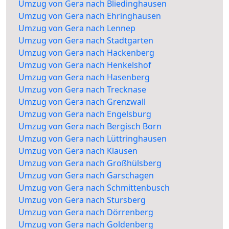
Umzug von Gera nach Bliedinghausen
Umzug von Gera nach Ehringhausen
Umzug von Gera nach Lennep
Umzug von Gera nach Stadtgarten
Umzug von Gera nach Hackenberg
Umzug von Gera nach Henkelshof
Umzug von Gera nach Hasenberg
Umzug von Gera nach Trecknase
Umzug von Gera nach Grenzwall
Umzug von Gera nach Engelsburg
Umzug von Gera nach Bergisch Born
Umzug von Gera nach Lüttringhausen
Umzug von Gera nach Klausen
Umzug von Gera nach Großhülsberg
Umzug von Gera nach Garschagen
Umzug von Gera nach Schmittenbusch
Umzug von Gera nach Stursberg
Umzug von Gera nach Dörrenberg
Umzug von Gera nach Goldenberg