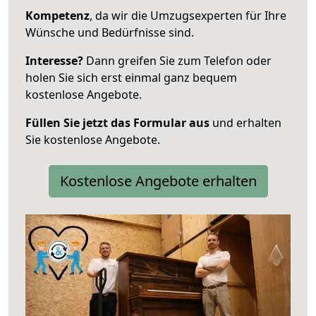
Kompetenz
, da wir die Umzugsexperten für Ihre
Wünsche und Bedürfnisse sind.
Interesse?
Dann greifen Sie zum Telefon oder
holen Sie sich erst einmal ganz bequem
kostenlose Angebote.
Füllen Sie jetzt das Formular aus
und erhalten
Sie kostenlose Angebote.
Kostenlose Angebote erhalten