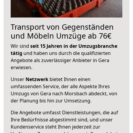
Transport von Gegenständen
und Möbeln Umzüge ab 76€
Wir sind
seit 15 Jahren in der Umzugsbranche
tätig
und haben uns durch die qualifizierten
Angebote als zuverlässiger Anbieter in Gera
erwiesen.
Unser
Netzwerk
bietet Ihnen einen
umfassenden Service, der alle Aspekte Ihres
Umzugs von Gera nach Morsbach abdeckt, von
der Planung bis hin zur Umsetzung.
Die Angebote umfasst Dienstleistungen, die auf
Ihre Bedürfnisse abgestimmt sind, und unser
Kundenservice steht Ihnen jederzeit zur