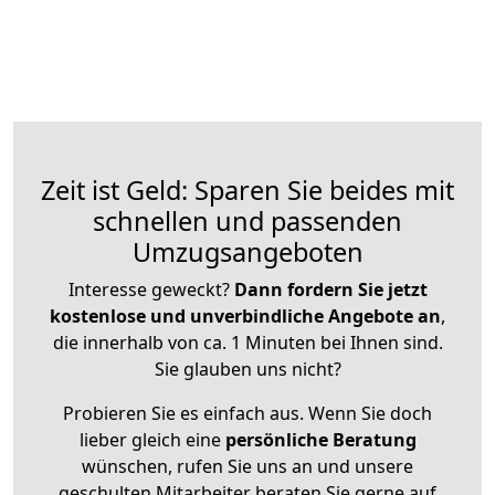
Zeit ist Geld: Sparen Sie beides mit
schnellen und passenden
Umzugsangeboten
Interesse geweckt?
Dann fordern Sie jetzt
kostenlose und unverbindliche Angebote an
,
die innerhalb von ca. 1 Minuten bei Ihnen sind.
Sie glauben uns nicht?
Probieren Sie es einfach aus. Wenn Sie doch
lieber gleich eine
persönliche Beratung
wünschen, rufen Sie uns an und unsere
geschulten Mitarbeiter beraten Sie gerne auf