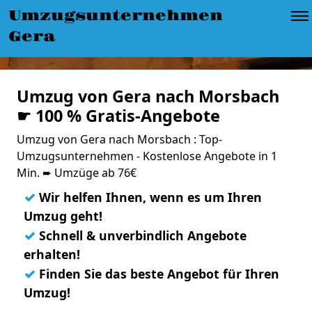
Umzugsunternehmen
Gera
Umzug von Gera nach Morsbach
☛ 100 % Gratis-Angebote
Umzug von Gera nach Morsbach : Top-
Umzugsunternehmen - Kostenlose Angebote in 1
Min. ➨ Umzüge ab 76€
✓
Wir helfen Ihnen, wenn es um Ihren
Umzug geht!
✓
Schnell & unverbindlich Angebote
erhalten!
✓
Finden Sie das beste Angebot für Ihren
Umzug!