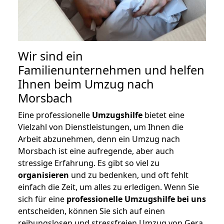
Wir sind ein
Familienunternehmen und helfen
Ihnen beim Umzug nach
Morsbach
Eine professionelle
Umzugshilfe
bietet eine
Vielzahl von Dienstleistungen, um Ihnen die
Arbeit abzunehmen, denn ein Umzug nach
Morsbach ist eine aufregende, aber auch
stressige Erfahrung. Es gibt so viel zu
organisieren
und zu bedenken, und oft fehlt
einfach die Zeit, um alles zu erledigen. Wenn Sie
sich für eine
professionelle Umzugshilfe bei uns
entscheiden, können Sie sich auf einen
reibungslosen und stressfreien Umzug von Gera