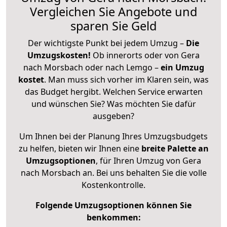
Vergleichen Sie Angebote und
sparen Sie Geld
Der wichtigste Punkt bei jedem Umzug –
Die
Umzugskosten!
Ob innerorts oder von Gera
nach Morsbach oder nach Lemgo –
ein Umzug
kostet
.
Man muss sich vorher im Klaren sein, was
das Budget hergibt. Welchen Service erwarten
und wünschen Sie? Was möchten Sie dafür
ausgeben?
Um Ihnen bei der Planung Ihres Umzugsbudgets
zu helfen, bieten wir Ihnen eine
breite Palette an
Umzugsoptionen
, für Ihren Umzug von Gera
nach Morsbach an. Bei uns behalten Sie die volle
Kostenkontrolle.
Folgende Umzugsoptionen können Sie
benkommen: