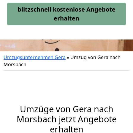
blitzschnell kostenlose Angebote
erhalten
Umzugsunternehmen Gera
»
Umzug von Gera nach
Morsbach
Umzüge von Gera nach
Morsbach jetzt Angebote
erhalten