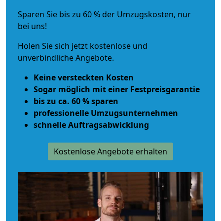
Sparen Sie bis zu 60 % der Umzugskosten, nur
bei uns!
Holen Sie sich jetzt kostenlose und
unverbindliche Angebote.
Keine versteckten Kosten
Sogar möglich mit einer Festpreisgarantie
bis zu ca. 60 % sparen
professionelle Umzugsunternehmen
schnelle Auftragsabwicklung
Kostenlose Angebote erhalten