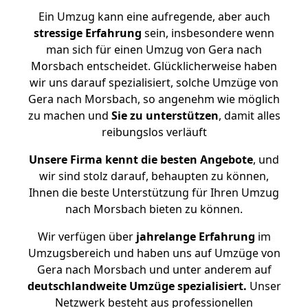
Ein Umzug kann eine aufregende, aber auch
stressige
Erfahrung
sein, insbesondere wenn
man sich für einen Umzug von Gera nach
Morsbach entscheidet. Glücklicherweise haben
wir uns darauf spezialisiert, solche Umzüge von
Gera nach Morsbach, so angenehm wie möglich
zu machen und
Sie zu unterstützen
, damit alles
reibungslos verläuft
Unsere Firma kennt die besten Angebote
, und
wir sind stolz darauf, behaupten zu können,
Ihnen die beste Unterstützung für Ihren Umzug
nach Morsbach bieten zu können.
Wir verfügen über
jahrelange Erfahrung
im
Umzugsbereich und haben uns auf Umzüge von
Gera nach Morsbach und unter anderem auf
deutschlandweite Umzüge spezialisiert.
Unser
Netzwerk besteht aus professionellen