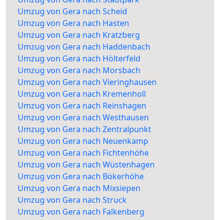
Umzug von Gera nach Scheid
Umzug von Gera nach Hasten
Umzug von Gera nach Kratzberg
Umzug von Gera nach Haddenbach
Umzug von Gera nach Hölterfeld
Umzug von Gera nach Morsbach
Umzug von Gera nach Vieringhausen
Umzug von Gera nach Kremenholl
Umzug von Gera nach Reinshagen
Umzug von Gera nach Westhausen
Umzug von Gera nach Zentralpunkt
Umzug von Gera nach Neuenkamp
Umzug von Gera nach Fichtenhöhe
Umzug von Gera nach Wüstenhagen
Umzug von Gera nach Bökerhöhe
Umzug von Gera nach Mixsiepen
Umzug von Gera nach Struck
Umzug von Gera nach Falkenberg