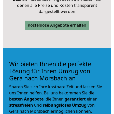
denen alle Preise und Kosten transparent
dargestellt werden
Kostenlose Angebote erhalten
Wir bieten Ihnen die perfekte
Lösung für Ihren Umzug von
Gera nach Morsbach an
Sparen Sie sich Ihre kostbare Zeit und lassen Sie
uns Ihnen helfen. Bei uns bekommen Sie die
besten Angebote
, die Ihnen
garantiert
einen
stressfreien
und
reibungsloses
Umzug
von
Gera nach Morsbach ermöglichen können.