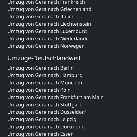
Umzug von Gera nach Frankreich
Umzug von Gera nach Griechenland
Umzug von Gera nach Italien
Umzug von Gera nach Liechtenstein
Umzug von Gera nach Luxemburg
Umzug von Gera nach Niederlande
Umzug von Gera nach Norwegen
Umzüge-Deutschlandweit
Umzug von Gera nach Berlin
Umzug von Gera nach Hamburg
Umzug von Gera nach München
Umzug von Gera nach Köln
Umzug von Gera nach Frankfurt am Main
Umzug von Gera nach Stuttgart
Umzug von Gera nach Düsseldorf
Umzug von Gera nach Leipzig
Umzug von Gera nach Dortmund
Umzug von Gera nach Essen