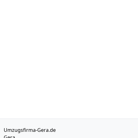
Umzugsfirma-Gera.de
Gera