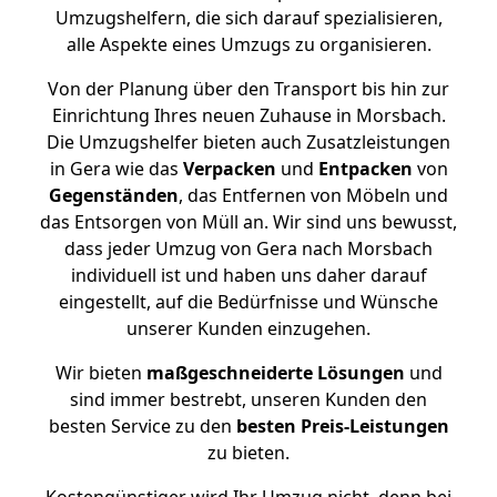
Umzugshelfern, die sich darauf spezialisieren,
alle Aspekte eines Umzugs zu organisieren.
Von der Planung über den Transport bis hin zur
Einrichtung Ihres neuen Zuhause in Morsbach.
Die Umzugshelfer bieten auch Zusatzleistungen
in Gera wie das
Verpacken
und
Entpacken
von
Gegenständen
, das Entfernen von Möbeln und
das Entsorgen von Müll an. Wir sind uns bewusst,
dass jeder Umzug von Gera nach Morsbach
individuell ist und haben uns daher darauf
eingestellt, auf die Bedürfnisse und Wünsche
unserer Kunden einzugehen.
Wir bieten
maßgeschneiderte Lösungen
und
sind immer bestrebt, unseren Kunden den
besten Service zu den
besten Preis-Leistungen
zu bieten.