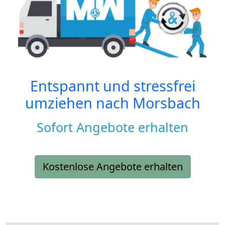
Entspannt und stressfrei
umziehen nach
Morsbach
Sofort Angebote erhalten
Kostenlose Angebote erhalten