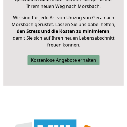
Ihrem neuen Weg nach Morsbach.
Wir sind für jede Art von Umzug von Gera nach
Morsbach gerüstet. Lassen Sie uns dabei helfen,
den Stress und die Kosten zu minimieren
,
damit Sie sich auf Ihren neuen Lebensabschnitt
freuen können.
Kostenlose Angebote erhalten