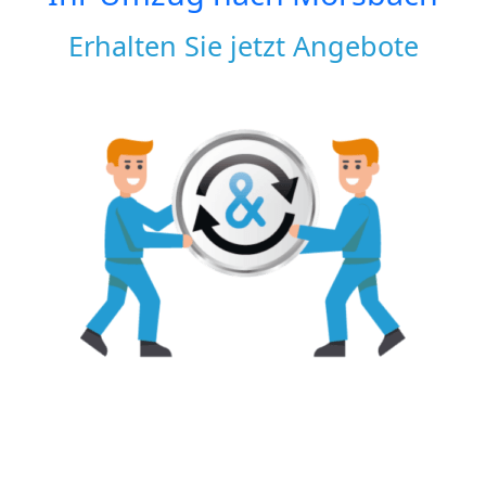
Erhalten Sie jetzt Angebote