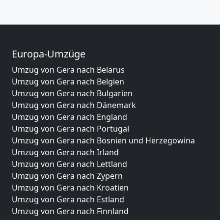
Europa-Umzüge
Umzug von Gera nach Belarus
Umzug von Gera nach Belgien
Umzug von Gera nach Bulgarien
Umzug von Gera nach Dänemark
Umzug von Gera nach England
Umzug von Gera nach Portugal
Umzug von Gera nach Bosnien und Herzegowina
Umzug von Gera nach Irland
Umzug von Gera nach Lettland
Umzug von Gera nach Zypern
Umzug von Gera nach Kroatien
Umzug von Gera nach Estland
Umzug von Gera nach Finnland