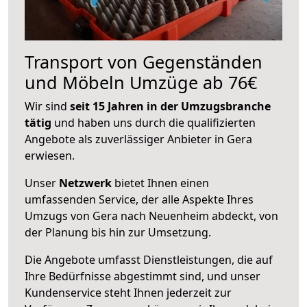
Transport von Gegenständen
und Möbeln Umzüge ab 76€
Wir sind
seit 15 Jahren in der Umzugsbranche
tätig
und haben uns durch die qualifizierten
Angebote als zuverlässiger Anbieter in Gera
erwiesen.
Unser
Netzwerk
bietet Ihnen einen
umfassenden Service, der alle Aspekte Ihres
Umzugs von Gera nach Neuenheim abdeckt, von
der Planung bis hin zur Umsetzung.
Die Angebote umfasst Dienstleistungen, die auf
Ihre Bedürfnisse abgestimmt sind, und unser
Kundenservice steht Ihnen jederzeit zur