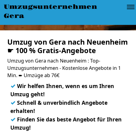
Umzugsunternehmen
Gera
Umzug von Gera nach Neuenheim
☛ 100 % Gratis-Angebote
Umzug von Gera nach Neuenheim : Top-
Umzugsunternehmen - Kostenlose Angebote in 1
Min. ➨ Umzüge ab 76€
✓
Wir helfen Ihnen, wenn es um Ihren
Umzug geht!
✓
Schnell & unverbindlich Angebote
erhalten!
✓
Finden Sie das beste Angebot für Ihren
Umzug!