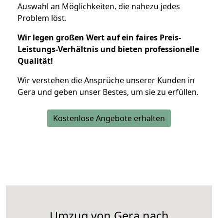
Auswahl an Möglichkeiten, die nahezu jedes
Problem löst.
Wir legen großen Wert auf ein faires Preis-
Leistungs-Verhältnis und bieten professionelle
Qualität!
Wir verstehen die Ansprüche unserer Kunden in
Gera und geben unser Bestes, um sie zu erfüllen.
Kostenlose Angebote erhalten
Umzug von Gera nach