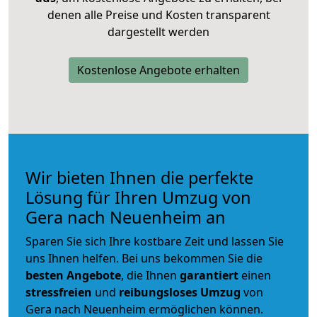
denen alle Preise und Kosten transparent
dargestellt werden
Kostenlose Angebote erhalten
Wir bieten Ihnen die perfekte
Lösung für Ihren Umzug von
Gera nach Neuenheim an
Sparen Sie sich Ihre kostbare Zeit und lassen Sie
uns Ihnen helfen. Bei uns bekommen Sie die
besten Angebote
, die Ihnen
garantiert
einen
stressfreien
und
reibungsloses
Umzug
von
Gera nach Neuenheim ermöglichen können.