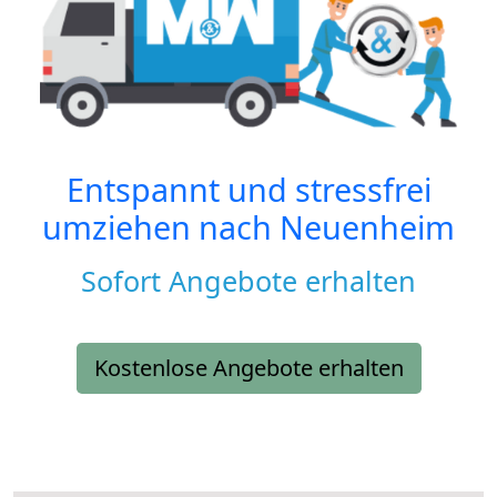
Entspannt und stressfrei
umziehen nach
Neuenheim
Sofort Angebote erhalten
Kostenlose Angebote erhalten