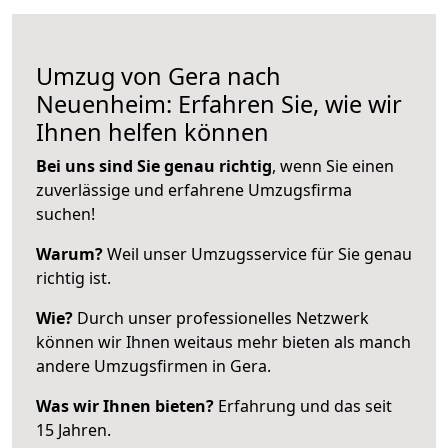
Umzug von Gera nach
Neuenheim: Erfahren Sie, wie wir
Ihnen helfen können
Bei uns sind Sie genau richtig
, wenn Sie einen
zuverlässige und erfahrene Umzugsfirma
suchen!
Warum?
Weil unser Umzugsservice für Sie genau
richtig ist.
Wie?
Durch unser professionelles Netzwerk
können wir Ihnen weitaus mehr bieten als manch
andere Umzugsfirmen in Gera.
Was wir Ihnen bieten?
Erfahrung und das seit
15 Jahren.