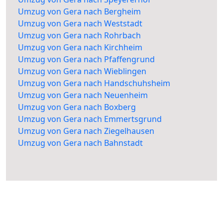
Umzug von Gera nach Bergheim
Umzug von Gera nach Weststadt
Umzug von Gera nach Rohrbach
Umzug von Gera nach Kirchheim
Umzug von Gera nach Pfaffengrund
Umzug von Gera nach Wieblingen
Umzug von Gera nach Handschuhsheim
Umzug von Gera nach Neuenheim
Umzug von Gera nach Boxberg
Umzug von Gera nach Emmertsgrund
Umzug von Gera nach Ziegelhausen
Umzug von Gera nach Bahnstadt