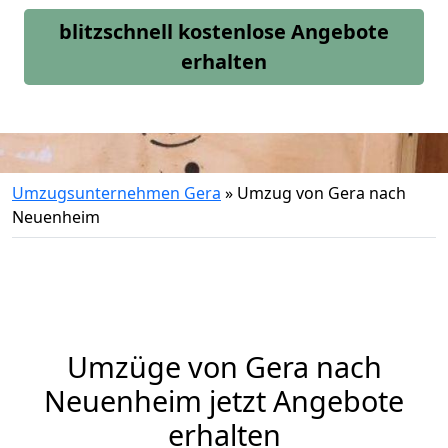
blitzschnell kostenlose Angebote
erhalten
Umzugsunternehmen Gera
»
Umzug von Gera nach
Neuenheim
Umzüge von Gera nach
Neuenheim jetzt Angebote
erhalten