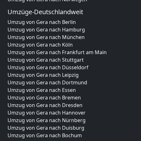
Umzüge-Deutschlandweit
Umzug von Gera nach Berlin
Umzug von Gera nach Hamburg
Umzug von Gera nach München
Umzug von Gera nach Köln
Umzug von Gera nach Frankfurt am Main
Umzug von Gera nach Stuttgart
Umzug von Gera nach Düsseldorf
Umzug von Gera nach Leipzig
Umzug von Gera nach Dortmund
Umzug von Gera nach Essen
Umzug von Gera nach Bremen
Umzug von Gera nach Dresden
Umzug von Gera nach Hannover
Umzug von Gera nach Nürnberg
Umzug von Gera nach Duisburg
Umzug von Gera nach Bochum