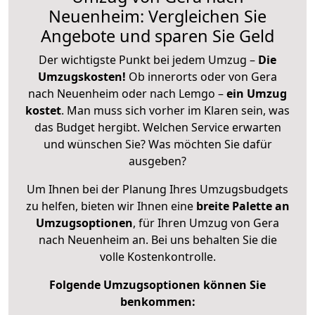
Neuenheim: Vergleichen Sie
Angebote und sparen Sie Geld
Der wichtigste Punkt bei jedem Umzug –
Die
Umzugskosten!
Ob innerorts oder von Gera
nach Neuenheim oder nach Lemgo –
ein Umzug
kostet
.
Man muss sich vorher im Klaren sein, was
das Budget hergibt. Welchen Service erwarten
und wünschen Sie? Was möchten Sie dafür
ausgeben?
Um Ihnen bei der Planung Ihres Umzugsbudgets
zu helfen, bieten wir Ihnen eine
breite Palette an
Umzugsoptionen
, für Ihren Umzug von Gera
nach Neuenheim an. Bei uns behalten Sie die
volle Kostenkontrolle.
Folgende Umzugsoptionen können Sie
benkommen: