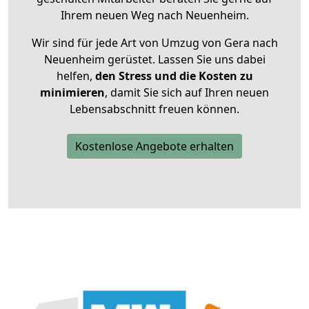
Ihrem neuen Weg nach Neuenheim.
Wir sind für jede Art von Umzug von Gera nach
Neuenheim gerüstet. Lassen Sie uns dabei
helfen,
den Stress und die Kosten zu
minimieren
, damit Sie sich auf Ihren neuen
Lebensabschnitt freuen können.
Kostenlose Angebote erhalten