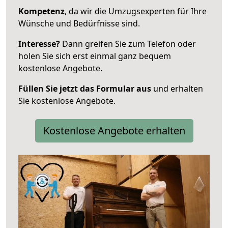
Kompetenz
, da wir die Umzugsexperten für Ihre
Wünsche und Bedürfnisse sind.
Interesse?
Dann greifen Sie zum Telefon oder
holen Sie sich erst einmal ganz bequem
kostenlose Angebote.
Füllen Sie jetzt das Formular aus
und erhalten
Sie kostenlose Angebote.
Kostenlose Angebote erhalten