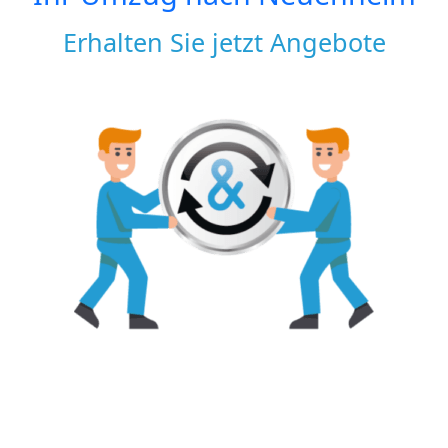
Erhalten Sie jetzt Angebote