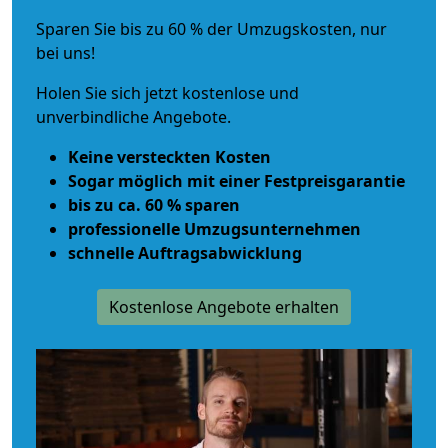
Sparen Sie bis zu 60 % der Umzugskosten, nur
bei uns!
Holen Sie sich jetzt kostenlose und
unverbindliche Angebote.
Keine versteckten Kosten
Sogar möglich mit einer Festpreisgarantie
bis zu ca. 60 % sparen
professionelle Umzugsunternehmen
schnelle Auftragsabwicklung
Kostenlose Angebote erhalten