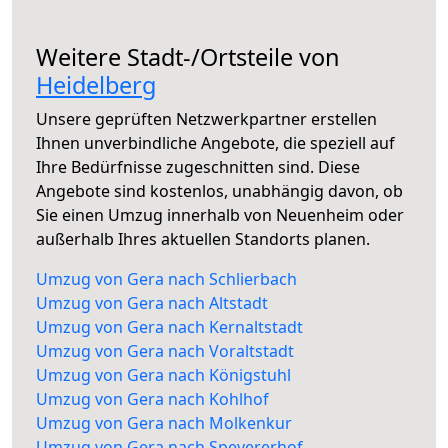
Weitere Stadt-/Ortsteile von
Heidelberg
Unsere geprüften Netzwerkpartner erstellen
Ihnen unverbindliche Angebote, die speziell auf
Ihre Bedürfnisse zugeschnitten sind. Diese
Angebote sind kostenlos, unabhängig davon, ob
Sie einen Umzug innerhalb von Neuenheim oder
außerhalb Ihres aktuellen Standorts planen.
Umzug von Gera nach Schlierbach
Umzug von Gera nach Altstadt
Umzug von Gera nach Kernaltstadt
Umzug von Gera nach Voraltstadt
Umzug von Gera nach Königstuhl
Umzug von Gera nach Kohlhof
Umzug von Gera nach Molkenkur
Umzug von Gera nach Speyererhof