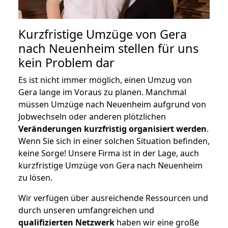
Kurzfristige Umzüge von Gera
nach Neuenheim stellen für uns
kein Problem dar
Es ist nicht immer möglich, einen Umzug von
Gera lange im Voraus zu planen. Manchmal
müssen Umzüge nach Neuenheim aufgrund von
Jobwechseln oder anderen plötzlichen
Veränderungen kurzfristig organisiert werden
.
Wenn Sie sich in einer solchen Situation befinden,
keine Sorge! Unsere Firma ist in der Lage, auch
kurzfristige Umzüge von Gera nach Neuenheim
zu lösen.
Wir verfügen über ausreichende Ressourcen und
durch unseren umfangreichen und
qualifizierten Netzwerk
haben wir eine große