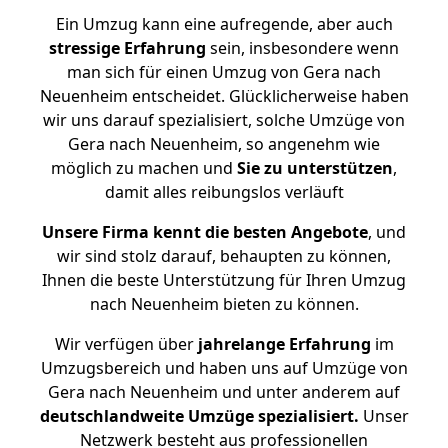
Ein Umzug kann eine aufregende, aber auch
stressige
Erfahrung
sein, insbesondere wenn
man sich für einen Umzug von Gera nach
Neuenheim entscheidet. Glücklicherweise haben
wir uns darauf spezialisiert, solche Umzüge von
Gera nach Neuenheim, so angenehm wie
möglich zu machen und
Sie zu unterstützen
,
damit alles reibungslos verläuft
Unsere Firma kennt die besten Angebote
, und
wir sind stolz darauf, behaupten zu können,
Ihnen die beste Unterstützung für Ihren Umzug
nach Neuenheim bieten zu können.
Wir verfügen über
jahrelange Erfahrung
im
Umzugsbereich und haben uns auf Umzüge von
Gera nach Neuenheim und unter anderem auf
deutschlandweite Umzüge spezialisiert.
Unser
Netzwerk besteht aus professionellen