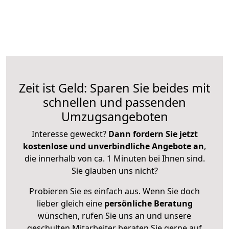
Zeit ist Geld: Sparen Sie beides mit
schnellen und passenden
Umzugsangeboten
Interesse geweckt?
Dann fordern Sie jetzt
kostenlose und unverbindliche Angebote an
,
die innerhalb von ca. 1 Minuten bei Ihnen sind.
Sie glauben uns nicht?
Probieren Sie es einfach aus. Wenn Sie doch
lieber gleich eine
persönliche Beratung
wünschen, rufen Sie uns an und unsere
geschulten Mitarbeiter beraten Sie gerne auf