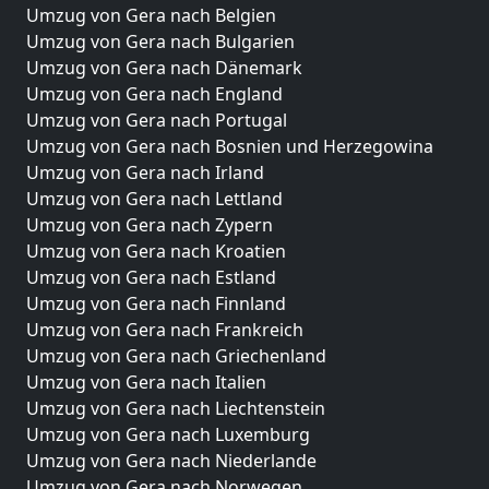
Umzug von Gera nach Belgien
Umzug von Gera nach Bulgarien
Umzug von Gera nach Dänemark
Umzug von Gera nach England
Umzug von Gera nach Portugal
Umzug von Gera nach Bosnien und Herzegowina
Umzug von Gera nach Irland
Umzug von Gera nach Lettland
Umzug von Gera nach Zypern
Umzug von Gera nach Kroatien
Umzug von Gera nach Estland
Umzug von Gera nach Finnland
Umzug von Gera nach Frankreich
Umzug von Gera nach Griechenland
Umzug von Gera nach Italien
Umzug von Gera nach Liechtenstein
Umzug von Gera nach Luxemburg
Umzug von Gera nach Niederlande
Umzug von Gera nach Norwegen