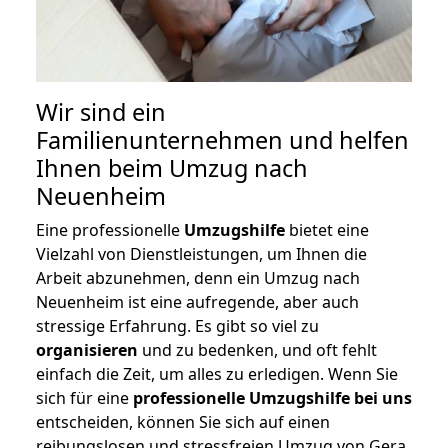
Wir sind ein
Familienunternehmen und helfen
Ihnen beim Umzug nach
Neuenheim
Eine professionelle
Umzugshilfe
bietet eine
Vielzahl von Dienstleistungen, um Ihnen die
Arbeit abzunehmen, denn ein Umzug nach
Neuenheim ist eine aufregende, aber auch
stressige Erfahrung. Es gibt so viel zu
organisieren
und zu bedenken, und oft fehlt
einfach die Zeit, um alles zu erledigen. Wenn Sie
sich für eine
professionelle Umzugshilfe bei uns
entscheiden, können Sie sich auf einen
reibungslosen und stressfreien Umzug von Gera