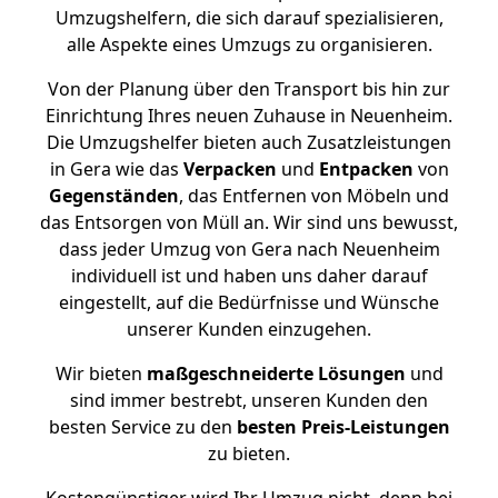
Umzugshelfern, die sich darauf spezialisieren,
alle Aspekte eines Umzugs zu organisieren.
Von der Planung über den Transport bis hin zur
Einrichtung Ihres neuen Zuhause in Neuenheim.
Die Umzugshelfer bieten auch Zusatzleistungen
in Gera wie das
Verpacken
und
Entpacken
von
Gegenständen
, das Entfernen von Möbeln und
das Entsorgen von Müll an. Wir sind uns bewusst,
dass jeder Umzug von Gera nach Neuenheim
individuell ist und haben uns daher darauf
eingestellt, auf die Bedürfnisse und Wünsche
unserer Kunden einzugehen.
Wir bieten
maßgeschneiderte Lösungen
und
sind immer bestrebt, unseren Kunden den
besten Service zu den
besten Preis-Leistungen
zu bieten.