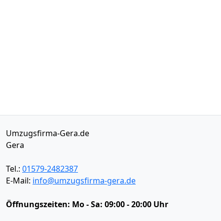
Umzugsfirma-Gera.de
Gera
Tel.:
01579-2482387
E-Mail:
info@umzugsfirma-gera.de
Öffnungszeiten:
Mo - Sa: 09:00 - 20:00 Uhr