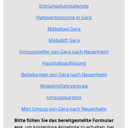
Entrümpelungsdienste
Halteverbotszone in Gera
Möbeltaxi Gera
Möbellift Gera
Umzugshelfer von Gera nach Neuenheim
Haushaltsauflösung
Beiladungen von Gera nach Neuenheim
Möbelmitfahrzentrale
Umzugskartons
Mini Umzug von Gera nach Neuenheim
Bitte füllen Sie das bereitgestellte Formular
aus
, um kostenlose Angebote zu erhalten, bei