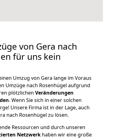
züge von Gera nach
en für uns kein
, einen Umzug von Gera lange im Voraus
en Umzüge nach Rosenhügel aufgrund
en plötzlichen
Veränderungen
rden
. Wenn Sie sich in einer solchen
rge! Unsere Firma ist in der Lage, auch
ra nach Rosenhügel zu lösen.
hende Ressourcen und durch unseren
izierten Netzwerk
haben wir eine große