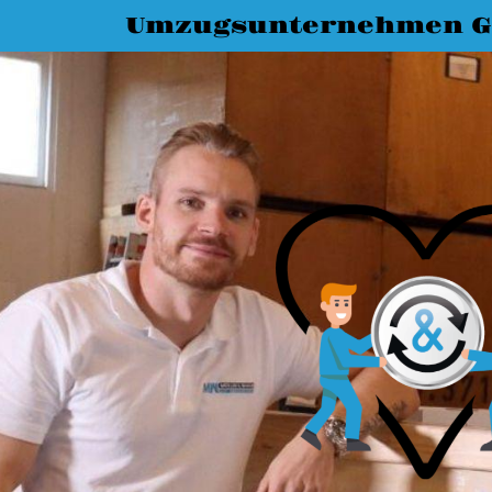
Umzugsunternehmen G