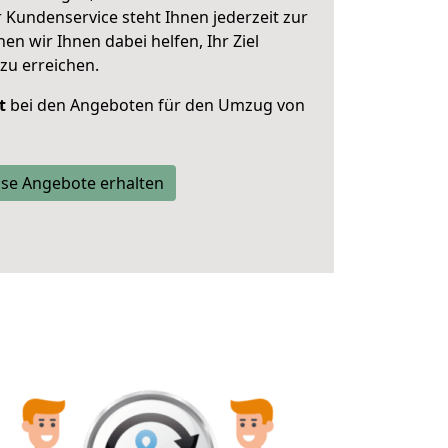
 Kundenservice steht Ihnen jederzeit zur
 wir Ihnen dabei helfen, Ihr Ziel
zu erreichen.
t
bei den Angeboten für den Umzug von
se Angebote erhalten