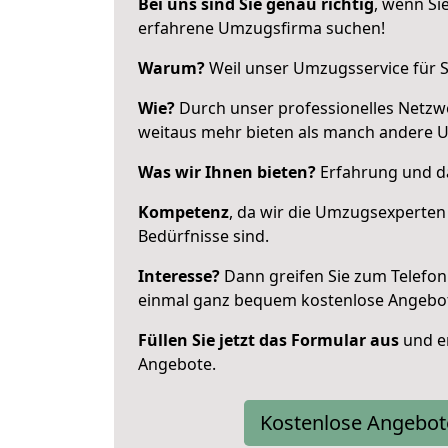
Bei uns sind Sie genau richtig
, wenn Si
erfahrene Umzugsfirma suchen!
Warum?
Weil unser Umzugsservice für Si
Wie?
Durch unser professionelles Netzw
weitaus mehr bieten als manch andere 
Was wir Ihnen bieten?
Erfahrung und da
Kompetenz
, da wir die Umzugsexperten
Bedürfnisse sind.
Interesse?
Dann greifen Sie zum Telefon 
einmal ganz bequem kostenlose Angebo
Füllen Sie jetzt das Formular aus
und er
Angebote.
Kostenlose Angebot