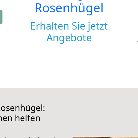
Rosenhügel
Erhalten Sie jetzt
Angebote
osenhügel:
hnen helfen