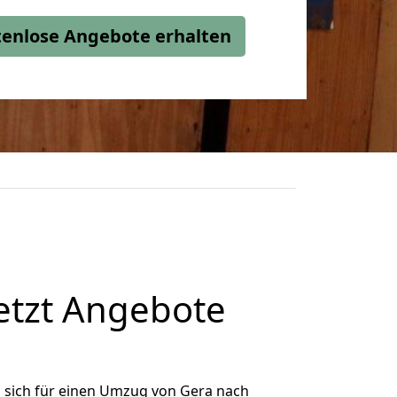
stenlose Angebote erhalten
etzt Angebote
 sich für einen Umzug von Gera nach