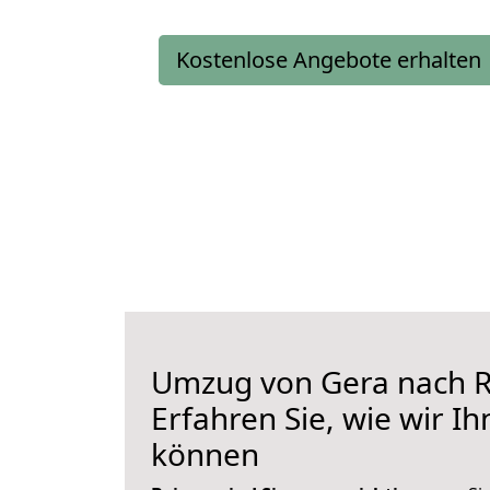
Kostenlose Angebote erhalten
Umzug von Gera nach R
Erfahren Sie, wie wir I
können