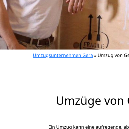
Umzugsunternehmen Gera
»
Umzug von Ge
Umzüge von G
Ein Umzug kann eine aufregende, a