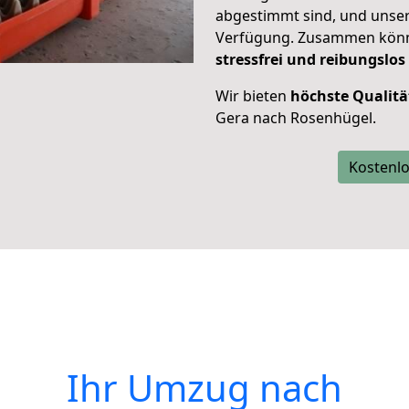
abgestimmt sind, und unser
Verfügung. Zusammen können
stressfrei und reibungslos
Wir bieten
höchste Qualitä
Gera nach Rosenhügel.
Kostenlo
Ihr Umzug nach