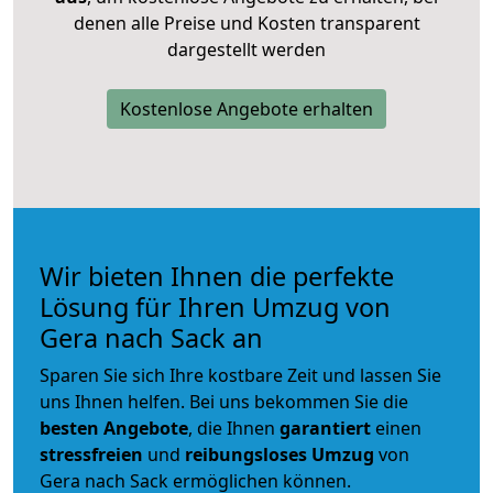
denen alle Preise und Kosten transparent
dargestellt werden
Kostenlose Angebote erhalten
Wir bieten Ihnen die perfekte
Lösung für Ihren Umzug von
Gera nach Sack an
Sparen Sie sich Ihre kostbare Zeit und lassen Sie
uns Ihnen helfen. Bei uns bekommen Sie die
besten Angebote
, die Ihnen
garantiert
einen
stressfreien
und
reibungsloses
Umzug
von
Gera nach Sack ermöglichen können.