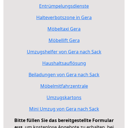
Entrümpelungsdienste
Halteverbotszone in Gera
Möbeltaxi Gera
Möbellift Gera
Umzugshelfer von Gera nach Sack
Haushaltsauflösung
Beiladungen von Gera nach Sack
Möbelmitfahrzentrale
Umzugskartons
Mini Umzug von Gera nach Sack
Bitte füllen Sie das bereitgestellte Formular
aus
, um kostenlose Angebote zu erhalten, bei