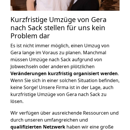
Kurzfristige Umzüge von Gera
nach Sack stellen für uns kein
Problem dar
Es ist nicht immer möglich, einen Umzug von
Gera lange im Voraus zu planen. Manchmal
müssen Umzüge nach Sack aufgrund von
Jobwechseln oder anderen plötzlichen
Veränderungen kurzfristig organisiert werden
.
Wenn Sie sich in einer solchen Situation befinden,
keine Sorge! Unsere Firma ist in der Lage, auch
kurzfristige Umzüge von Gera nach Sack zu
lösen.
Wir verfügen über ausreichende Ressourcen und
durch unseren umfangreichen und
qualifizierten Netzwerk
haben wir eine große