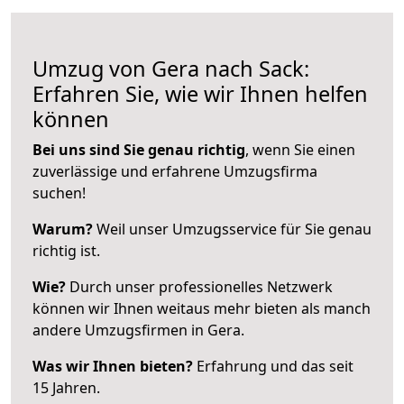
Umzug von Gera nach Sack:
Erfahren Sie, wie wir Ihnen helfen
können
Bei uns sind Sie genau richtig
, wenn Sie einen
zuverlässige und erfahrene Umzugsfirma
suchen!
Warum?
Weil unser Umzugsservice für Sie genau
richtig ist.
Wie?
Durch unser professionelles Netzwerk
können wir Ihnen weitaus mehr bieten als manch
andere Umzugsfirmen in Gera.
Was wir Ihnen bieten?
Erfahrung und das seit
15 Jahren.