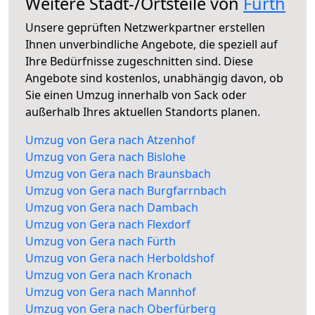
Weitere Stadt-/Ortsteile von
Fürth
Unsere geprüften Netzwerkpartner erstellen
Ihnen unverbindliche Angebote, die speziell auf
Ihre Bedürfnisse zugeschnitten sind. Diese
Angebote sind kostenlos, unabhängig davon, ob
Sie einen Umzug innerhalb von Sack oder
außerhalb Ihres aktuellen Standorts planen.
Umzug von Gera nach Atzenhof
Umzug von Gera nach Bislohe
Umzug von Gera nach Braunsbach
Umzug von Gera nach Burgfarrnbach
Umzug von Gera nach Dambach
Umzug von Gera nach Flexdorf
Umzug von Gera nach Fürth
Umzug von Gera nach Herboldshof
Umzug von Gera nach Kronach
Umzug von Gera nach Mannhof
Umzug von Gera nach Oberfürberg