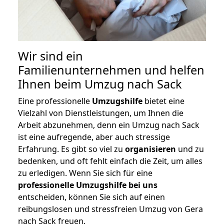
Wir sind ein
Familienunternehmen und helfen
Ihnen beim Umzug nach Sack
Eine professionelle
Umzugshilfe
bietet eine
Vielzahl von Dienstleistungen, um Ihnen die
Arbeit abzunehmen, denn ein Umzug nach Sack
ist eine aufregende, aber auch stressige
Erfahrung. Es gibt so viel zu
organisieren
und zu
bedenken, und oft fehlt einfach die Zeit, um alles
zu erledigen. Wenn Sie sich für eine
professionelle Umzugshilfe bei uns
entscheiden, können Sie sich auf einen
reibungslosen und stressfreien Umzug von Gera
nach Sack freuen.