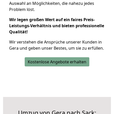
Auswahl an Möglichkeiten, die nahezu jedes
Problem löst.
Wir legen großen Wert auf ein faires Preis-
Leistungs-Verhältnis und bieten professionelle
Qualität!
Wir verstehen die Ansprüche unserer Kunden in
Gera und geben unser Bestes, um sie zu erfüllen.
Kostenlose Angebote erhalten
Umzug von Gera nach Sack: