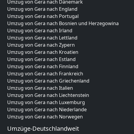
Umzug von Gera nach Dänemark
Umzug von Gera nach England
Umzug von Gera nach Portugal
Umzug von Gera nach Bosnien und Herzegowina
Umzug von Gera nach Irland
Umzug von Gera nach Lettland
Umzug von Gera nach Zypern
Umzug von Gera nach Kroatien
Umzug von Gera nach Estland
Umzug von Gera nach Finnland
Umzug von Gera nach Frankreich
Umzug von Gera nach Griechenland
Umzug von Gera nach Italien
Umzug von Gera nach Liechtenstein
Umzug von Gera nach Luxemburg
Umzug von Gera nach Niederlande
Umzug von Gera nach Norwegen
Umzüge-Deutschlandweit