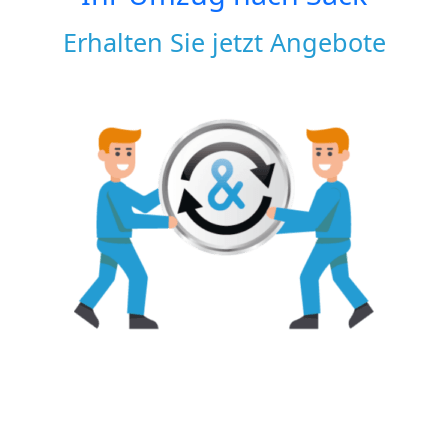
Erhalten Sie jetzt Angebote