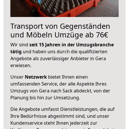
Transport von Gegenständen
und Möbeln Umzüge ab 76€
Wir sind
seit 15 Jahren in der Umzugsbranche
tätig
und haben uns durch die qualifizierten
Angebote als zuverlässiger Anbieter in Gera
erwiesen.
Unser
Netzwerk
bietet Ihnen einen
umfassenden Service, der alle Aspekte Ihres
Umzugs von Gera nach Sack abdeckt, von der
Planung bis hin zur Umsetzung.
Die Angebote umfasst Dienstleistungen, die auf
Ihre Bedürfnisse abgestimmt sind, und unser
Kundenservice steht Ihnen jederzeit zur