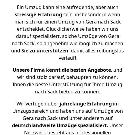
Ein Umzug kann eine aufregende, aber auch
stressige
Erfahrung
sein, insbesondere wenn
man sich für einen Umzug von Gera nach Sack
entscheidet. Glücklicherweise haben wir uns
darauf spezialisiert, solche Umzüge von Gera
nach Sack, so angenehm wie möglich zu machen
und
Sie zu unterstützen
, damit alles reibungslos
verläuft
Unsere Firma kennt die besten Angebote
, und
wir sind stolz darauf, behaupten zu können,
Ihnen die beste Unterstützung für Ihren Umzug
nach Sack bieten zu können.
Wir verfügen über
jahrelange Erfahrung
im
Umzugsbereich und haben uns auf Umzüge von
Gera nach Sack und unter anderem auf
deutschlandweite Umzüge spezialisiert.
Unser
Netzwerk besteht aus professionellen