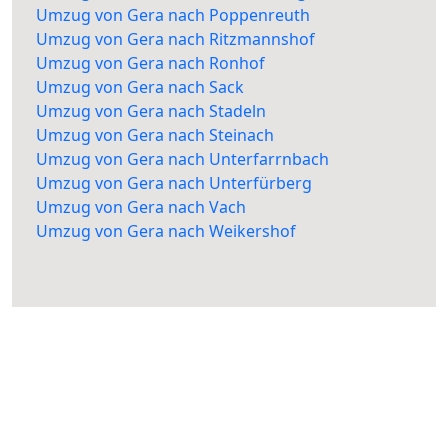
Umzug von Gera nach Poppenreuth
Umzug von Gera nach Ritzmannshof
Umzug von Gera nach Ronhof
Umzug von Gera nach Sack
Umzug von Gera nach Stadeln
Umzug von Gera nach Steinach
Umzug von Gera nach Unterfarrnbach
Umzug von Gera nach Unterfürberg
Umzug von Gera nach Vach
Umzug von Gera nach Weikershof