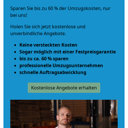
Sparen Sie bis zu 60 % der Umzugskosten, nur
bei uns!
Holen Sie sich jetzt kostenlose und
unverbindliche Angebote.
Keine versteckten Kosten
Sogar möglich mit einer Festpreisgarantie
bis zu ca. 60 % sparen
professionelle Umzugsunternehmen
schnelle Auftragsabwicklung
Kostenlose Angebote erhalten