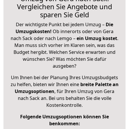
Vergleichen Sie Angebote und
sparen Sie Geld
Der wichtigste Punkt bei jedem Umzug –
Die
Umzugskosten!
Ob innerorts oder von Gera
nach Sack oder nach Lemgo –
ein Umzug kostet
.
Man muss sich vorher im Klaren sein, was das
Budget hergibt. Welchen Service erwarten und
wünschen Sie? Was möchten Sie dafür
ausgeben?
Um Ihnen bei der Planung Ihres Umzugsbudgets
zu helfen, bieten wir Ihnen eine
breite Palette an
Umzugsoptionen
, für Ihren Umzug von Gera
nach Sack an. Bei uns behalten Sie die volle
Kostenkontrolle.
Folgende Umzugsoptionen können Sie
benkommen: