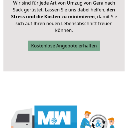
Wir sind für jede Art von Umzug von Gera nach
Sack gerüstet. Lassen Sie uns dabei helfen,
den
Stress und die Kosten zu minimieren
, damit Sie
sich auf Ihren neuen Lebensabschnitt freuen
können.
Kostenlose Angebote erhalten