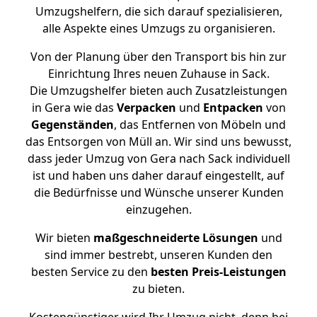
Umzugshelfern, die sich darauf spezialisieren,
alle Aspekte eines Umzugs zu organisieren.
Von der Planung über den Transport bis hin zur
Einrichtung Ihres neuen Zuhause in Sack.
Die Umzugshelfer bieten auch Zusatzleistungen
in Gera wie das
Verpacken
und
Entpacken
von
Gegenständen
, das Entfernen von Möbeln und
das Entsorgen von Müll an. Wir sind uns bewusst,
dass jeder Umzug von Gera nach Sack individuell
ist und haben uns daher darauf eingestellt, auf
die Bedürfnisse und Wünsche unserer Kunden
einzugehen.
Wir bieten
maßgeschneiderte Lösungen
und
sind immer bestrebt, unseren Kunden den
besten Service zu den
besten Preis-Leistungen
zu bieten.