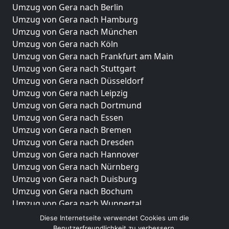
Umzug von Gera nach Berlin
Umzug von Gera nach Hamburg
Umzug von Gera nach München
Umzug von Gera nach Köln
Umzug von Gera nach Frankfurt am Main
Umzug von Gera nach Stuttgart
Umzug von Gera nach Düsseldorf
Umzug von Gera nach Leipzig
Umzug von Gera nach Dortmund
Umzug von Gera nach Essen
Umzug von Gera nach Bremen
Umzug von Gera nach Dresden
Umzug von Gera nach Hannover
Umzug von Gera nach Nürnberg
Umzug von Gera nach Duisburg
Umzug von Gera nach Bochum
Umzug von Gera nach Wuppertal
Umzug von Gera nach Bielefeld
Diese Internetseite verwendet Cookies um die
Umzug von Gera nach Bonn
Benutzerfreundlichkeit zu verbessern.