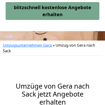
blitzschnell kostenlose Angebote
erhalten
Umzugsunternehmen Gera
»
Umzug von Gera nach
Sack
Umzüge von Gera nach
Sack jetzt Angebote
erhalten