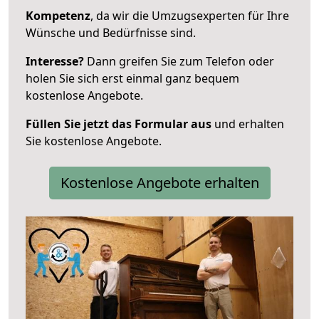
Kompetenz
, da wir die Umzugsexperten für Ihre
Wünsche und Bedürfnisse sind.
Interesse?
Dann greifen Sie zum Telefon oder
holen Sie sich erst einmal ganz bequem
kostenlose Angebote.
Füllen Sie jetzt das Formular aus
und erhalten
Sie kostenlose Angebote.
Kostenlose Angebote erhalten