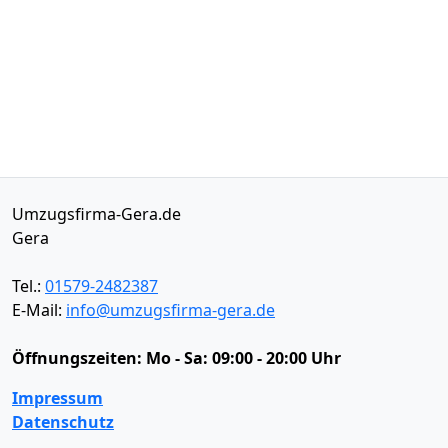
Umzugsfirma-Gera.de
Gera
Tel.:
01579-2482387
E-Mail:
info@umzugsfirma-gera.de
Öffnungszeiten:
Mo - Sa: 09:00 - 20:00 Uhr
Impressum
Datenschutz