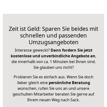
Zeit ist Geld: Sparen Sie beides mit
schnellen und passenden
Umzugsangeboten
Interesse geweckt?
Dann fordern Sie jetzt
kostenlose und unverbindliche Angebote an
,
die innerhalb von ca. 1 Minuten bei Ihnen sind.
Sie glauben uns nicht?
Probieren Sie es einfach aus. Wenn Sie doch
lieber gleich eine
persönliche Beratung
wünschen, rufen Sie uns an und unsere
geschulten Mitarbeiter beraten Sie gerne auf
Ihrem neuen Weg nach Sack.