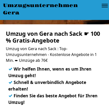
Umzugsunternehmen
Gera
Umzug von Gera nach Sack ☛ 100
% Gratis-Angebote
Umzug von Gera nach Sack : Top-
Umzugsunternehmen - Kostenlose Angebote in 1
Min. ➨ Umzüge ab 76€
✓
Wir helfen Ihnen, wenn es um Ihren
Umzug geht!
✓
Schnell & unverbindlich Angebote
erhalten!
✓
Finden Sie das beste Angebot für Ihren
Umzug!