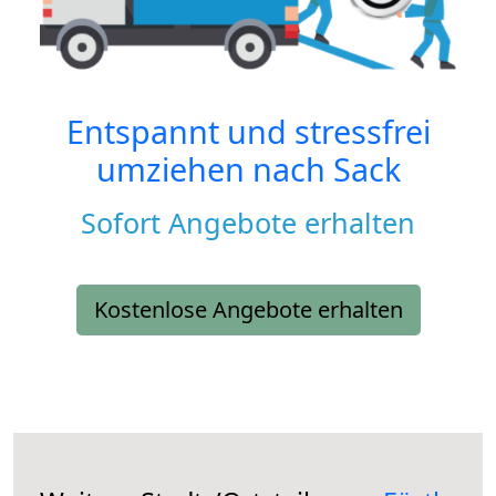
Entspannt und stressfrei
umziehen nach
Sack
Sofort Angebote erhalten
Kostenlose Angebote erhalten