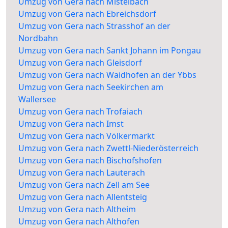
Umzug von Gera nach Mistelbach
Umzug von Gera nach Ebreichsdorf
Umzug von Gera nach Strasshof an der
Nordbahn
Umzug von Gera nach Sankt Johann im Pongau
Umzug von Gera nach Gleisdorf
Umzug von Gera nach Waidhofen an der Ybbs
Umzug von Gera nach Seekirchen am
Wallersee
Umzug von Gera nach Trofaiach
Umzug von Gera nach Imst
Umzug von Gera nach Völkermarkt
Umzug von Gera nach Zwettl-Niederösterreich
Umzug von Gera nach Bischofshofen
Umzug von Gera nach Lauterach
Umzug von Gera nach Zell am See
Umzug von Gera nach Allentsteig
Umzug von Gera nach Altheim
Umzug von Gera nach Althofen