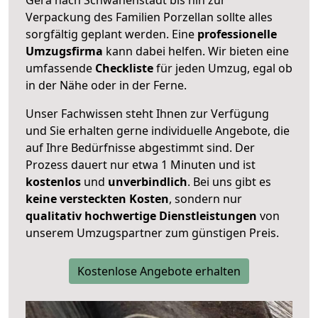
Verpackung des Familien Porzellan sollte alles
sorgfältig geplant werden. Eine
professionelle
Umzugsfirma
kann dabei helfen. Wir bieten eine
umfassende
Checkliste
für jeden Umzug, egal ob
in der Nähe oder in der Ferne.
Unser Fachwissen steht Ihnen zur Verfügung
und Sie erhalten gerne individuelle Angebote, die
auf Ihre Bedürfnisse abgestimmt sind. Der
Prozess dauert nur etwa 1 Minuten und ist
kostenlos
und
unverbindlich
. Bei uns gibt es
keine versteckten Kosten
, sondern nur
qualitativ hochwertige Dienstleistungen
von
unserem Umzugspartner zum günstigen Preis.
Kostenlose Angebote erhalten