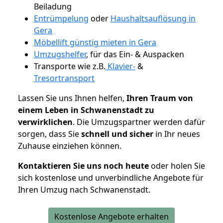
Beiladung
Entrümpelung
oder
Haushaltsauflösung in
Gera
Möbellift günstig mieten in Gera
Umzugshelfer
, für das Ein- & Auspacken
Transporte wie z.B.
Klavier-
&
Tresortransport
Lassen Sie uns Ihnen helfen,
Ihren Traum von
einem Leben in Schwanenstadt zu
verwirklichen
. Die Umzugspartner werden dafür
sorgen, dass Sie
schnell und sicher
in Ihr neues
Zuhause einziehen können.
Kontaktieren Sie uns noch heute
oder holen Sie
sich kostenlose und unverbindliche Angebote für
Ihren Umzug nach Schwanenstadt.
Kostenlose Angebote erhalten