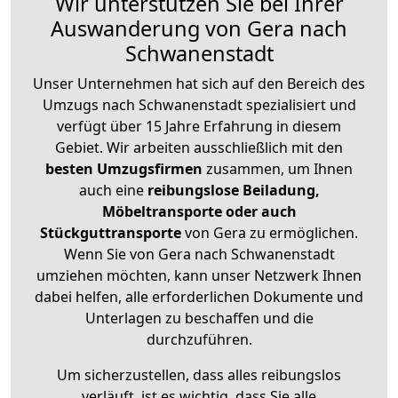
Wir unterstützen Sie bei Ihrer
Auswanderung von Gera nach
Schwanenstadt
Unser Unternehmen hat sich auf den Bereich des
Umzugs nach Schwanenstadt spezialisiert und
verfügt über 15 Jahre Erfahrung in diesem
Gebiet. Wir arbeiten ausschließlich mit den
besten Umzugsfirmen
zusammen, um Ihnen
auch eine
reibungslose Beiladung,
Möbeltransporte oder auch
Stückguttransporte
von Gera zu ermöglichen.
Wenn Sie von Gera nach Schwanenstadt
umziehen möchten, kann unser Netzwerk Ihnen
dabei helfen, alle erforderlichen Dokumente und
Unterlagen zu beschaffen und die
durchzuführen.
Um sicherzustellen, dass alles reibungslos
verläuft, ist es wichtig, dass Sie alle