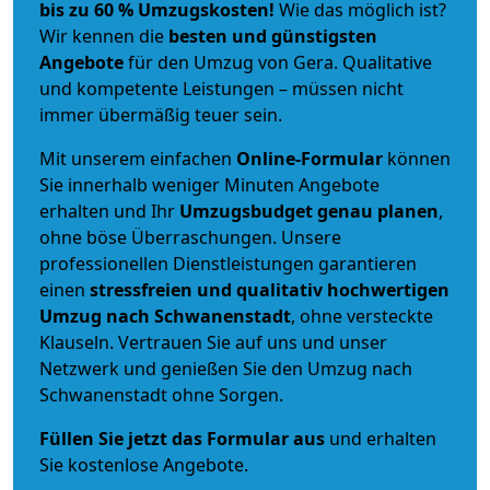
bis zu 60 % Umzugskosten!
Wie das möglich ist?
Wir kennen die
besten und günstigsten
Angebote
für den Umzug von Gera. Qualitative
und kompetente Leistungen – müssen nicht
immer übermäßig teuer sein.
Mit unserem einfachen
Online-Formular
können
Sie innerhalb weniger Minuten Angebote
erhalten und Ihr
Umzugsbudget
genau
planen
,
ohne böse Überraschungen. Unsere
professionellen Dienstleistungen garantieren
einen
stressfreien und qualitativ hochwertigen
Umzug nach Schwanenstadt
, ohne versteckte
Klauseln. Vertrauen Sie auf uns und unser
Netzwerk und genießen Sie den Umzug nach
Schwanenstadt ohne Sorgen.
Füllen Sie jetzt das Formular aus
und erhalten
Sie kostenlose Angebote.