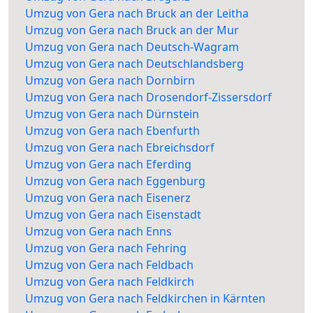
Umzug von Gera nach Bruck an der Leitha
Umzug von Gera nach Bruck an der Mur
Umzug von Gera nach Deutsch-Wagram
Umzug von Gera nach Deutschlandsberg
Umzug von Gera nach Dornbirn
Umzug von Gera nach Drosendorf-Zissersdorf
Umzug von Gera nach Dürnstein
Umzug von Gera nach Ebenfurth
Umzug von Gera nach Ebreichsdorf
Umzug von Gera nach Eferding
Umzug von Gera nach Eggenburg
Umzug von Gera nach Eisenerz
Umzug von Gera nach Eisenstadt
Umzug von Gera nach Enns
Umzug von Gera nach Fehring
Umzug von Gera nach Feldbach
Umzug von Gera nach Feldkirch
Umzug von Gera nach Feldkirchen in Kärnten