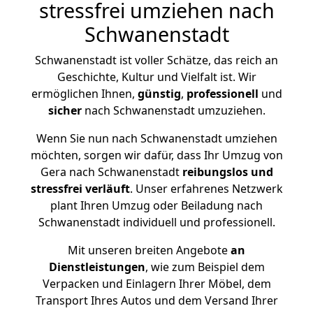
stressfrei umziehen nach
Schwanenstadt
Schwanenstadt ist voller Schätze, das reich an
Geschichte, Kultur und Vielfalt ist. Wir
ermöglichen Ihnen,
günstig
,
professionell
und
sicher
nach Schwanenstadt umzuziehen.
Wenn Sie nun nach Schwanenstadt umziehen
möchten, sorgen wir dafür, dass Ihr Umzug von
Gera nach Schwanenstadt
reibungslos und
stressfrei
verläuft
. Unser erfahrenes Netzwerk
plant Ihren Umzug oder Beiladung nach
Schwanenstadt individuell und professionell.
Mit unseren breiten Angebote
an
Dienstleistungen
, wie zum Beispiel dem
Verpacken und Einlagern Ihrer Möbel, dem
Transport Ihres Autos und dem Versand Ihrer