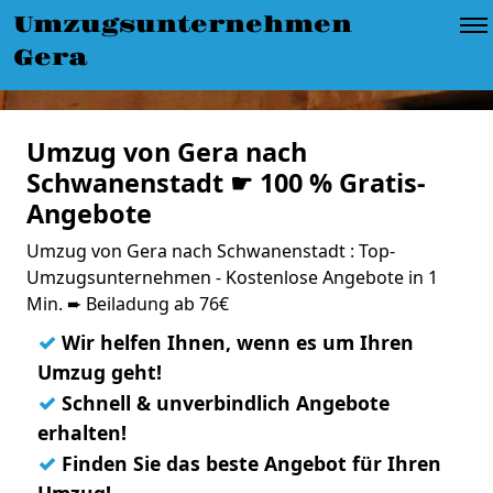
Umzugsunternehmen
Gera
Umzug von Gera nach
Schwanenstadt ☛ 100 % Gratis-
Angebote
Umzug von Gera nach Schwanenstadt : Top-
Umzugsunternehmen - Kostenlose Angebote in 1
Min. ➨ Beiladung ab 76€
✓
Wir helfen Ihnen, wenn es um Ihren
Umzug geht!
✓
Schnell & unverbindlich Angebote
erhalten!
✓
Finden Sie das beste Angebot für Ihren