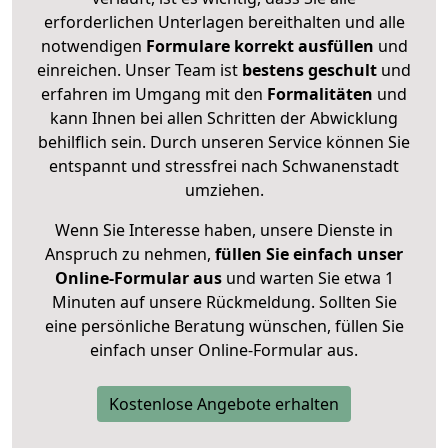
erforderlichen Unterlagen bereithalten und alle
notwendigen
Formulare
korrekt
ausfüllen
und
einreichen. Unser Team ist
bestens geschult
und
erfahren im Umgang mit den
Formalitäten
und
kann Ihnen bei allen Schritten der Abwicklung
behilflich sein. Durch unseren Service können Sie
entspannt und stressfrei nach Schwanenstadt
umziehen.
Wenn Sie Interesse haben, unsere Dienste in
Anspruch zu nehmen,
füllen Sie einfach unser
Online-Formular aus
und warten Sie etwa 1
Minuten auf unsere Rückmeldung. Sollten Sie
eine persönliche Beratung wünschen, füllen Sie
einfach unser Online-Formular aus.
Kostenlose Angebote erhalten