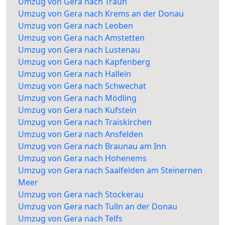
Umzug von Gera nach Traun
Umzug von Gera nach Krems an der Donau
Umzug von Gera nach Leoben
Umzug von Gera nach Amstetten
Umzug von Gera nach Lustenau
Umzug von Gera nach Kapfenberg
Umzug von Gera nach Hallein
Umzug von Gera nach Schwechat
Umzug von Gera nach Mödling
Umzug von Gera nach Kufstein
Umzug von Gera nach Traiskirchen
Umzug von Gera nach Ansfelden
Umzug von Gera nach Braunau am Inn
Umzug von Gera nach Hohenems
Umzug von Gera nach Saalfelden am Steinernen
Meer
Umzug von Gera nach Stockerau
Umzug von Gera nach Tulln an der Donau
Umzug von Gera nach Telfs