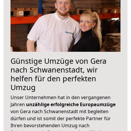
Günstige Umzüge von Gera
nach Schwanenstadt, wir
helfen für den perfekten
Umzug
Unser Unternehmen hat in den vergangenen
Jahren
unzählige erfolgreiche Europaumzüge
von Gera nach Schwanenstadt mit begleiten
dürfen und ist somit der perfekte Partner für
Ihren bevorstehenden Umzug nach