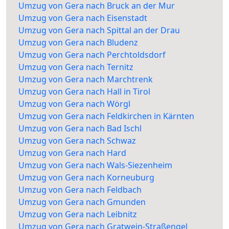
Umzug von Gera nach Bruck an der Mur
Umzug von Gera nach Eisenstadt
Umzug von Gera nach Spittal an der Drau
Umzug von Gera nach Bludenz
Umzug von Gera nach Perchtoldsdorf
Umzug von Gera nach Ternitz
Umzug von Gera nach Marchtrenk
Umzug von Gera nach Hall in Tirol
Umzug von Gera nach Wörgl
Umzug von Gera nach Feldkirchen in Kärnten
Umzug von Gera nach Bad Ischl
Umzug von Gera nach Schwaz
Umzug von Gera nach Hard
Umzug von Gera nach Wals-Siezenheim
Umzug von Gera nach Korneuburg
Umzug von Gera nach Feldbach
Umzug von Gera nach Gmunden
Umzug von Gera nach Leibnitz
Umzug von Gera nach Gratwein-Straßengel