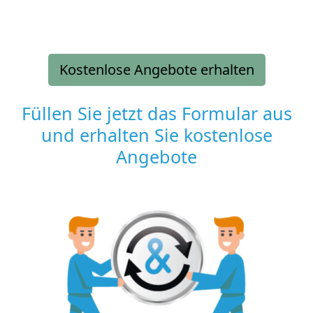
Kostenlose Angebote erhalten
Füllen Sie jetzt das Formular aus
und erhalten Sie kostenlose
Angebote