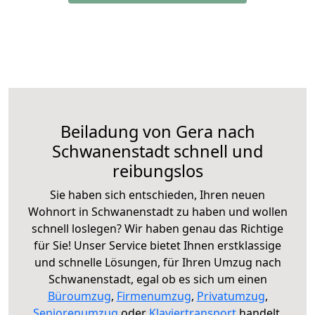
Beiladung von Gera nach
Schwanenstadt schnell und
reibungslos
Sie haben sich entschieden, Ihren neuen
Wohnort in Schwanenstadt zu haben und wollen
schnell loslegen? Wir haben genau das Richtige
für Sie! Unser Service bietet Ihnen erstklassige
und schnelle Lösungen, für Ihren Umzug nach
Schwanenstadt, egal ob es sich um einen
Büroumzug
,
Firmenumzug
,
Privatumzug
,
Seniorenumzug
oder
Klaviertransport
handelt.