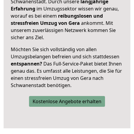
Schwanenstadt. Durch unsere
langjährige
Erfahrung
im Umzugssektor wissen wir genau,
worauf es bei einem
reibungslosen und
stressfreien Umzug von Gera
ankommt. Mit
unserem zuverlässigen Netzwerk kommen Sie
sicher ans Ziel.
Möchten Sie sich vollständig von allen
Umzugsbelangen befreien und sich stattdessen
entspannen?
Das Full-Service-Paket bietet Ihnen
genau das. Es umfasst alle Leistungen, die Sie für
einen stressfreien Umzug von Gera nach
Schwanenstadt benötigen.
Kostenlose Angebote erhalten