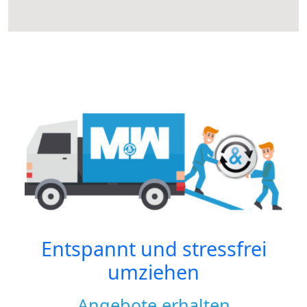
Entspannt und stressfrei
umziehen
Angebote erhalten