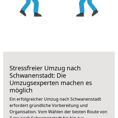
Stressfreier Umzug nach
Schwanenstadt: Die
Umzugsexperten machen es
möglich
Ein erfolgreicher Umzug nach Schwanenstadt
erfordert gründliche Vorbereitung und
Organisation. Vom Wählen der besten Route von
Gera nach Schwanenstadt bis hin zur