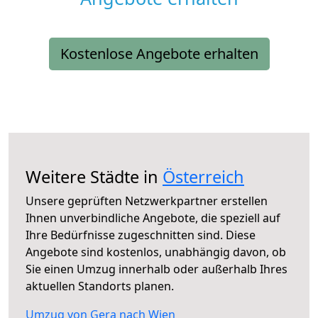
Kostenlose Angebote erhalten
Weitere Städte in
Österreich
Unsere geprüften Netzwerkpartner erstellen
Ihnen unverbindliche Angebote, die speziell auf
Ihre Bedürfnisse zugeschnitten sind. Diese
Angebote sind kostenlos, unabhängig davon, ob
Sie einen Umzug innerhalb oder außerhalb Ihres
aktuellen Standorts planen.
Umzug von Gera nach Wien