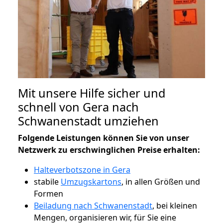
Mit unsere Hilfe sicher und
schnell von Gera nach
Schwanenstadt umziehen
Folgende Leistungen können Sie von unser
Netzwerk zu erschwinglichen Preise erhalten:
Halteverbotszone in Gera
stabile
Umzugskartons
, in allen Größen und
Formen
Beiladung nach Schwanenstadt
, bei kleinen
Mengen, organisieren wir, für Sie eine