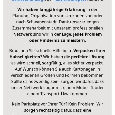
Wir haben langjährige Erfahrung
in der
Planung, Organisation von Umzügen von oder
nach Schwanenstadt. Dank unserer engen
Zusammenarbeit mit unserem professionellen
Netzwerk sind wir in der Lage,
jedes Problem
oder Hindernis zu meistern
.
Brauchen Sie schnelle Hilfe beim
Verpacken
Ihrer
Habseligkeiten
? Wir haben die
perfekte Lösung
,
es wird schnell, sorgfältig, alles sicher verpackt.
Auf Wunsch können Sie auch Kartonagen in
verschiedenen Größen und Formen bekommen.
Sollte es notwendig sein, sorgen wir dafür, dass
unser Netzwerk sogar mit einem Möbellift oder
einem Transport-Lkw kommen.
Kein Parkplatz vor Ihrer Tür? Kein Problem! Wir
sorgen rechtzeitig dafür, dass eine