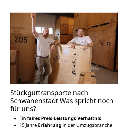
Stückguttransporte nach
Schwanenstadt Was spricht noch
für uns?
Ein
faires Preis-Leistungs-Verhältnis
15 Jahre
Erfahrung
in der Umzugsbranche