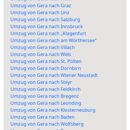
Umzug von Gera nach Graz
Umzug von Gera nach Linz
Umzug von Gera nach Salzburg
Umzug von Gera nach Innsbruck
Umzug von Gera nach „Klagenfurt
Umzug von Gera nach am Wörthersee“
Umzug von Gera nach Villach
Umzug von Gera nach Wels
Umzug von Gera nach St. Pölten
Umzug von Gera nach Dornbirn
Umzug von Gera nach Wiener Neustadt
Umzug von Gera nach Steyr
Umzug von Gera nach Feldkirch
Umzug von Gera nach Bregenz
Umzug von Gera nach Leonding
Umzug von Gera nach Klosterneuburg
Umzug von Gera nach Baden
Umzug von Gera nach Wolfsberg