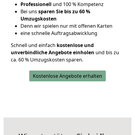
Professionell
und 100 % Kompetenz
Bei uns
sparen Sie bis zu 60 %
Umzugskosten
D
enn wir spielen nur mit offenen Karten
eine schnelle Auftragsabwicklung
Schnell und einfach
kostenlose und
unverbindliche Angebote einholen
und bis zu
ca. 6
0 % Umzugskosten sparen.
Kostenlose Angebote erhalten