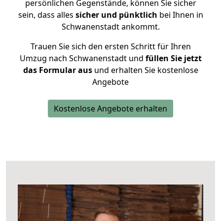
persönlichen Gegenstände, können Sie sicher
sein, dass alles
sicher und pünktlich
bei Ihnen in
Schwanenstadt ankommt.
Trauen Sie sich den ersten Schritt für Ihren
Umzug nach Schwanenstadt und
füllen Sie jetzt
das Formular aus
und erhalten Sie kostenlose
Angebote
Kostenlose Angebote erhalten