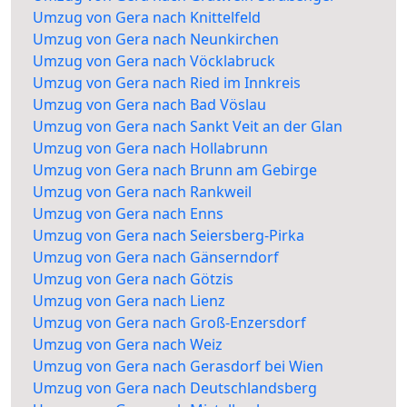
Umzug von Gera nach Knittelfeld
Umzug von Gera nach Neunkirchen
Umzug von Gera nach Vöcklabruck
Umzug von Gera nach Ried im Innkreis
Umzug von Gera nach Bad Vöslau
Umzug von Gera nach Sankt Veit an der Glan
Umzug von Gera nach Hollabrunn
Umzug von Gera nach Brunn am Gebirge
Umzug von Gera nach Rankweil
Umzug von Gera nach Enns
Umzug von Gera nach Seiersberg-Pirka
Umzug von Gera nach Gänserndorf
Umzug von Gera nach Götzis
Umzug von Gera nach Lienz
Umzug von Gera nach Groß-Enzersdorf
Umzug von Gera nach Weiz
Umzug von Gera nach Gerasdorf bei Wien
Umzug von Gera nach Deutschlandsberg