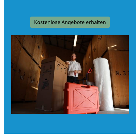
Kostenlose Angebote erhalten