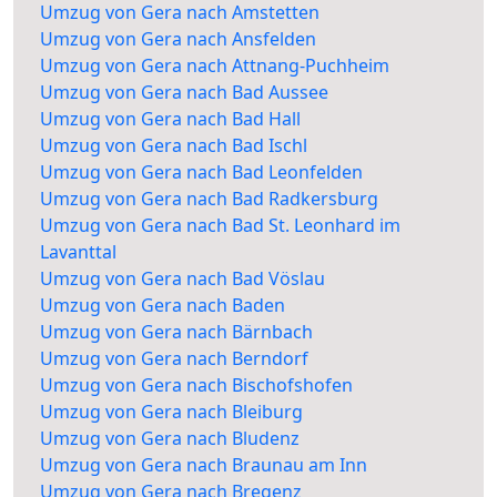
Umzug von Gera nach Amstetten
Umzug von Gera nach Ansfelden
Umzug von Gera nach Attnang-Puchheim
Umzug von Gera nach Bad Aussee
Umzug von Gera nach Bad Hall
Umzug von Gera nach Bad Ischl
Umzug von Gera nach Bad Leonfelden
Umzug von Gera nach Bad Radkersburg
Umzug von Gera nach Bad St. Leonhard im
Lavanttal
Umzug von Gera nach Bad Vöslau
Umzug von Gera nach Baden
Umzug von Gera nach Bärnbach
Umzug von Gera nach Berndorf
Umzug von Gera nach Bischofshofen
Umzug von Gera nach Bleiburg
Umzug von Gera nach Bludenz
Umzug von Gera nach Braunau am Inn
Umzug von Gera nach Bregenz