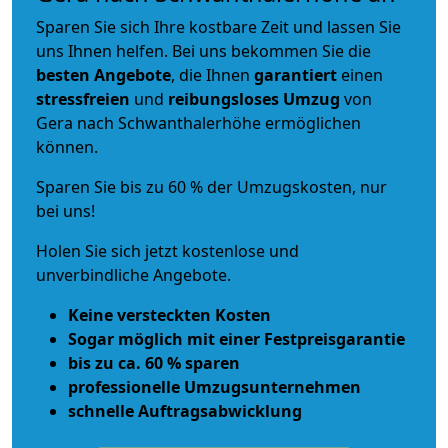
Sparen Sie sich Ihre kostbare Zeit und lassen Sie
uns Ihnen helfen. Bei uns bekommen Sie die
besten Angebote
, die Ihnen
garantiert
einen
stressfreien
und
reibungsloses
Umzug
von
Gera nach Schwanthalerhöhe ermöglichen
können.
Sparen Sie bis zu 60 % der Umzugskosten, nur
bei uns!
Holen Sie sich jetzt kostenlose und
unverbindliche Angebote.
Keine versteckten Kosten
Sogar möglich mit einer Festpreisgarantie
bis zu ca. 60 % sparen
professionelle Umzugsunternehmen
schnelle Auftragsabwicklung