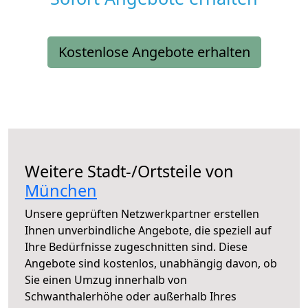
Kostenlose Angebote erhalten
Weitere Stadt-/Ortsteile von
München
Unsere geprüften Netzwerkpartner erstellen
Ihnen unverbindliche Angebote, die speziell auf
Ihre Bedürfnisse zugeschnitten sind. Diese
Angebote sind kostenlos, unabhängig davon, ob
Sie einen Umzug innerhalb von
Schwanthalerhöhe oder außerhalb Ihres