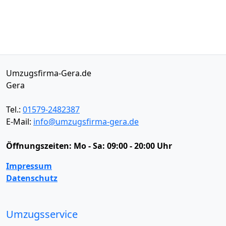
Umzugsfirma-Gera.de
Gera
Tel.:
01579-2482387
E-Mail:
info@umzugsfirma-gera.de
Öffnungszeiten:
Mo - Sa: 09:00 - 20:00 Uhr
Impressum
Datenschutz
Umzugsservice