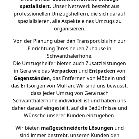
spezialisiert.
Unser Netzwerk besteht aus
professionellen Umzugshelfern, die sich darauf
spezialisieren, alle Aspekte eines Umzugs zu
organisieren.
Von der Planung über den Transport bis hin zur
Einrichtung Ihres neuen Zuhause in
Schwanthalerhöhe.
Die Umzugshelfer bieten auch Zusatzleistungen
in Gera wie das
Verpacken
und
Entpacken
von
Gegenständen
, das Entfernen von Möbeln und
das Entsorgen von Müll an. Wir sind uns bewusst,
dass jeder Umzug von Gera nach
Schwanthalerhöhe individuell ist und haben uns
daher darauf eingestellt, auf die Bedürfnisse und
Wünsche unserer Kunden einzugehen.
Wir bieten
maßgeschneiderte Lösungen
und
sind immer bestrebt, unseren Kunden den