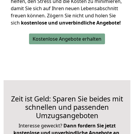
helfen, den Stress und die Kosten zu minimieren,
damit Sie sich auf Ihren neuen Lebensabschnitt
freuen können.
Zögern Sie nicht und holen Sie
sich
kostenlose und unverbindliche Angebote!
Kostenlose Angebote erhalten
Zeit ist Geld: Sparen Sie beides mit
schnellen und passenden
Umzugsangeboten
Interesse geweckt?
Dann fordern Sie jetzt
kostenlose und unverbindliche Angebote an
,