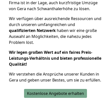
Firma ist in der Lage, auch kurzfristige Umzüge
von Gera nach Schwanthalerhöhe zu lösen.
Wir verfügen über ausreichende Ressourcen und
durch unseren umfangreichen und
qualifizierten Netzwerk
haben wir eine große
Auswahl an Möglichkeiten, die nahezu jedes
Problem löst.
Wir legen großen Wert auf ein faires Preis-
Leistungs-Verhältnis und bieten professionelle
Qualität!
Wir verstehen die Ansprüche unserer Kunden in
Gera und geben unser Bestes, um sie zu erfüllen.
Kostenlose Angebote erhalten