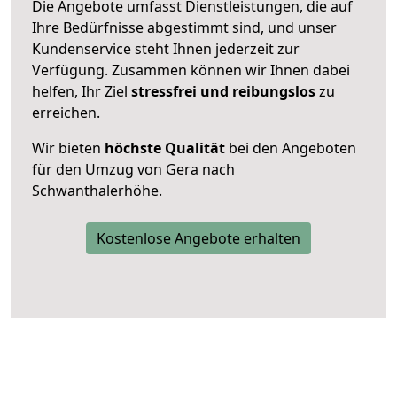
Die Angebote umfasst Dienstleistungen, die auf
Ihre Bedürfnisse abgestimmt sind, und unser
Kundenservice steht Ihnen jederzeit zur
Verfügung. Zusammen können wir Ihnen dabei
helfen, Ihr Ziel
stressfrei und reibungslos
zu
erreichen.
Wir bieten
höchste Qualität
bei den Angeboten
für den Umzug von Gera nach
Schwanthalerhöhe.
Kostenlose Angebote erhalten