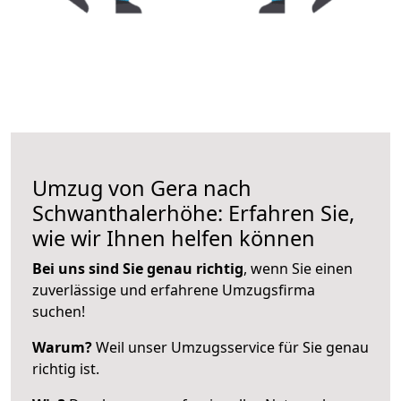
Umzug von Gera nach
Schwanthalerhöhe: Erfahren Sie,
wie wir Ihnen helfen können
Bei uns sind Sie genau richtig
, wenn Sie einen
zuverlässige und erfahrene Umzugsfirma
suchen!
Warum?
Weil unser Umzugsservice für Sie genau
richtig ist.