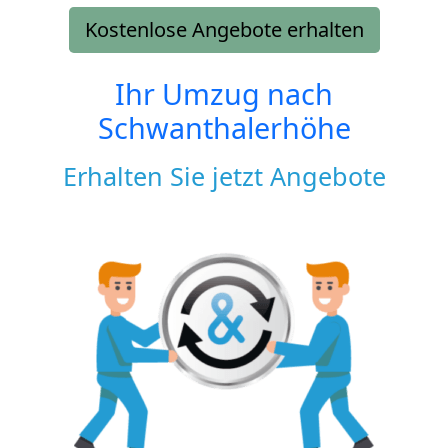
Kostenlose Angebote erhalten
Ihr Umzug nach
Schwanthalerhöhe
Erhalten Sie jetzt Angebote