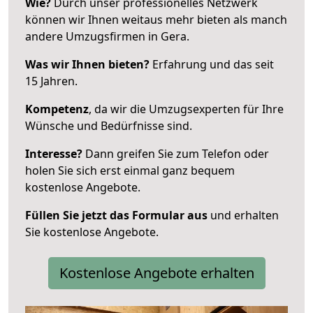
Wie?
Durch unser professionelles Netzwerk
können wir Ihnen weitaus mehr bieten als manch
andere Umzugsfirmen in Gera.
Was wir Ihnen bieten?
Erfahrung und das seit
15 Jahren.
Kompetenz
, da wir die Umzugsexperten für Ihre
Wünsche und Bedürfnisse sind.
Interesse?
Dann greifen Sie zum Telefon oder
holen Sie sich erst einmal ganz bequem
kostenlose Angebote.
Füllen Sie jetzt das Formular aus
und erhalten
Sie kostenlose Angebote.
Kostenlose Angebote erhalten