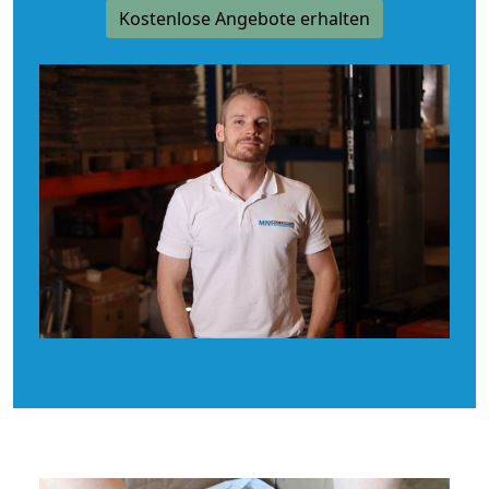
Kostenlose Angebote erhalten