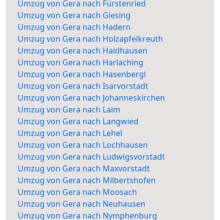
Umzug von Gera nach Fürstenried
Umzug von Gera nach Giesing
Umzug von Gera nach Hadern
Umzug von Gera nach Holzapfelkreuth
Umzug von Gera nach Haidhausen
Umzug von Gera nach Harlaching
Umzug von Gera nach Hasenbergl
Umzug von Gera nach Isarvorstadt
Umzug von Gera nach Johanneskirchen
Umzug von Gera nach Laim
Umzug von Gera nach Langwied
Umzug von Gera nach Lehel
Umzug von Gera nach Lochhausen
Umzug von Gera nach Ludwigsvorstadt
Umzug von Gera nach Maxvorstadt
Umzug von Gera nach Milbertshofen
Umzug von Gera nach Moosach
Umzug von Gera nach Neuhausen
Umzug von Gera nach Nymphenburg