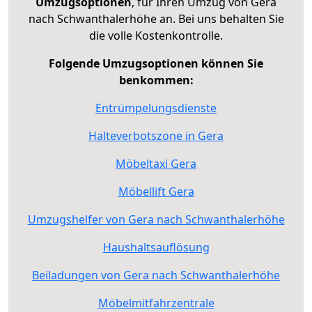
Umzugsoptionen
, für Ihren Umzug von Gera
nach Schwanthalerhöhe an. Bei uns behalten Sie
die volle Kostenkontrolle.
Folgende Umzugsoptionen können Sie
benkommen:
Entrümpelungsdienste
Halteverbotszone in Gera
Möbeltaxi Gera
Möbellift Gera
Umzugshelfer von Gera nach Schwanthalerhöhe
Haushaltsauflösung
Beiladungen von Gera nach Schwanthalerhöhe
Möbelmitfahrzentrale