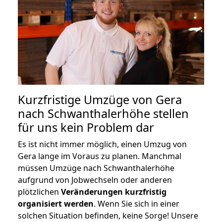
Kurzfristige Umzüge von Gera
nach Schwanthalerhöhe stellen
für uns kein Problem dar
Es ist nicht immer möglich, einen Umzug von
Gera lange im Voraus zu planen. Manchmal
müssen Umzüge nach Schwanthalerhöhe
aufgrund von Jobwechseln oder anderen
plötzlichen
Veränderungen kurzfristig
organisiert werden
. Wenn Sie sich in einer
solchen Situation befinden, keine Sorge! Unsere