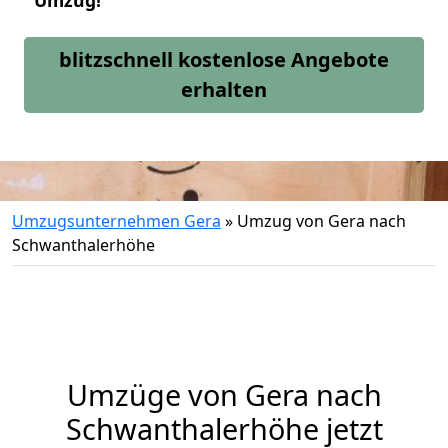
Umzug!
blitzschnell kostenlose Angebote
erhalten
Umzugsunternehmen Gera
»
Umzug von Gera nach
Schwanthalerhöhe
Umzüge von Gera nach
Schwanthalerhöhe jetzt