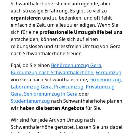
Schwanthalerhöhe ist eine aufregende, aber
auch stressige Erfahrung. Es gibt so viel zu
organisieren
und zu bedenken, und oft fehlt
einfach die Zeit, um alles zu erledigen. Wenn Sie
sich für eine
professionelle Umzugshilfe bei uns
entscheiden, können Sie sich auf einen
reibungslosen und stressfreien Umzug von Gera
nach Schwanthalerhöhe freuen.
Egal, ob Sie einen
Behördenumzug Gera
,
Büroumzug nach Schwanthalerhöhe
,
Fernumzug
von Gera nach Schwanthalerhöhe,
Firmenumzug
,
Laborumzug Gera
,
Praxisumzug
,
Privatumzug
Gera
,
Seniorenumzug in Gera
oder
Studentenumzug
nach Schwanthalerhöhe planen
wir haben die besten Angebote
für Sie.
Wir sind für jede Art von Umzug nach
Schwanthalerhöhe gerüstet. Lassen Sie uns dabei