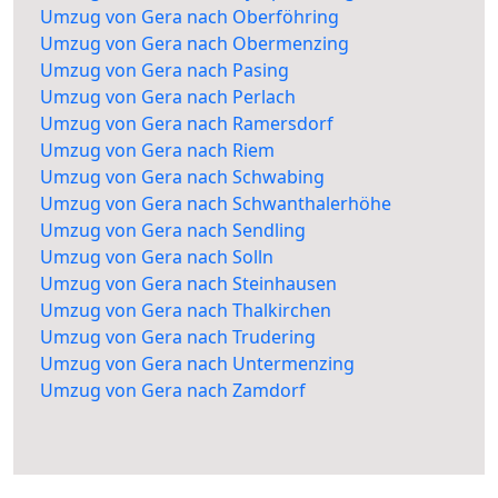
Umzug von Gera nach Oberföhring
Umzug von Gera nach Obermenzing
Umzug von Gera nach Pasing
Umzug von Gera nach Perlach
Umzug von Gera nach Ramersdorf
Umzug von Gera nach Riem
Umzug von Gera nach Schwabing
Umzug von Gera nach Schwanthalerhöhe
Umzug von Gera nach Sendling
Umzug von Gera nach Solln
Umzug von Gera nach Steinhausen
Umzug von Gera nach Thalkirchen
Umzug von Gera nach Trudering
Umzug von Gera nach Untermenzing
Umzug von Gera nach Zamdorf