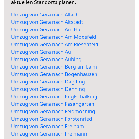
aktuellen Standorts planen.
Umzug von Gera nach Allach
Umzug von Gera nach Altstadt
Umzug von Gera nach Am Hart
Umzug von Gera nach Am Moosfeld
Umzug von Gera nach Am Riesenfeld
Umzug von Gera nach Au
Umzug von Gera nach Aubing
Umzug von Gera nach Berg am Laim
Umzug von Gera nach Bogenhausen
Umzug von Gera nach Daglfing
Umzug von Gera nach Denning
Umzug von Gera nach Englschalking
Umzug von Gera nach Fasangarten
Umzug von Gera nach Feldmoching
Umzug von Gera nach Forstenried
Umzug von Gera nach Freiham
Umzug von Gera nach Freimann