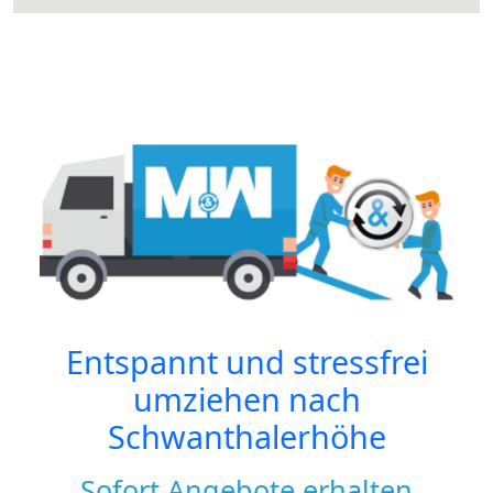
Entspannt und stressfrei
umziehen nach
Schwanthalerhöhe
Sofort Angebote erhalten