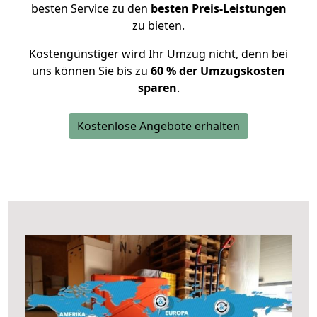
besten Service zu den
besten Preis-Leistungen
zu bieten.
Kostengünstiger wird Ihr Umzug nicht, denn bei
uns können Sie bis zu
60 % der Umzugskosten
sparen
.
Kostenlose Angebote erhalten