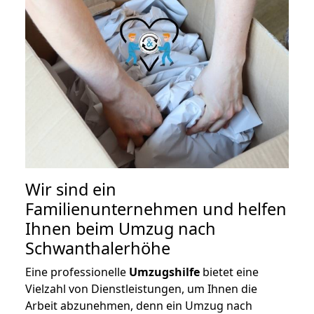
Wir sind ein
Familienunternehmen und helfen
Ihnen beim Umzug nach
Schwanthalerhöhe
Eine professionelle
Umzugshilfe
bietet eine
Vielzahl von Dienstleistungen, um Ihnen die
Arbeit abzunehmen, denn ein Umzug nach