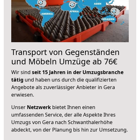
Transport von Gegenständen
und Möbeln Umzüge ab 76€
Wir sind
seit 15 Jahren in der Umzugsbranche
tätig
und haben uns durch die qualifizierten
Angebote als zuverlässiger Anbieter in Gera
erwiesen.
Unser
Netzwerk
bietet Ihnen einen
umfassenden Service, der alle Aspekte Ihres
Umzugs von Gera nach Schwanthalerhöhe
abdeckt, von der Planung bis hin zur Umsetzung.