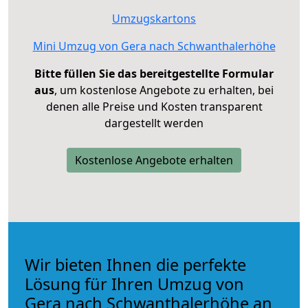
Umzugskartons
Mini Umzug von Gera nach Schwanthalerhöhe
Bitte füllen Sie das bereitgestellte Formular
aus
, um kostenlose Angebote zu erhalten, bei
denen alle Preise und Kosten transparent
dargestellt werden
Kostenlose Angebote erhalten
Wir bieten Ihnen die perfekte
Lösung für Ihren Umzug von
Gera nach Schwanthalerhöhe an