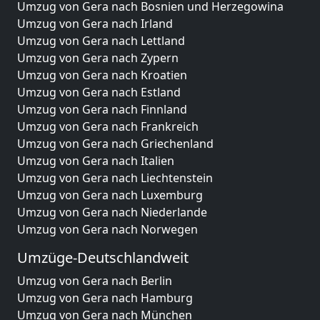
Umzug von Gera nach Bosnien und Herzegowina
Umzug von Gera nach Irland
Umzug von Gera nach Lettland
Umzug von Gera nach Zypern
Umzug von Gera nach Kroatien
Umzug von Gera nach Estland
Umzug von Gera nach Finnland
Umzug von Gera nach Frankreich
Umzug von Gera nach Griechenland
Umzug von Gera nach Italien
Umzug von Gera nach Liechtenstein
Umzug von Gera nach Luxemburg
Umzug von Gera nach Niederlande
Umzug von Gera nach Norwegen
Umzüge-Deutschlandweit
Umzug von Gera nach Berlin
Umzug von Gera nach Hamburg
Umzug von Gera nach München