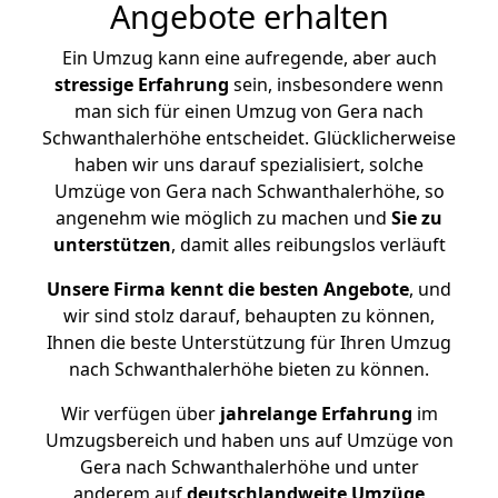
Angebote erhalten
Ein Umzug kann eine aufregende, aber auch
stressige
Erfahrung
sein, insbesondere wenn
man sich für einen Umzug von Gera nach
Schwanthalerhöhe entscheidet. Glücklicherweise
haben wir uns darauf spezialisiert, solche
Umzüge von Gera nach Schwanthalerhöhe, so
angenehm wie möglich zu machen und
Sie zu
unterstützen
, damit alles reibungslos verläuft
Unsere Firma kennt die besten Angebote
, und
wir sind stolz darauf, behaupten zu können,
Ihnen die beste Unterstützung für Ihren Umzug
nach Schwanthalerhöhe bieten zu können.
Wir verfügen über
jahrelange Erfahrung
im
Umzugsbereich und haben uns auf Umzüge von
Gera nach Schwanthalerhöhe und unter
anderem auf
deutschlandweite Umzüge