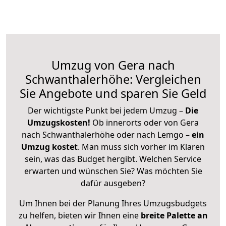
Umzug von Gera nach
Schwanthalerhöhe: Vergleichen
Sie Angebote und sparen Sie Geld
Der wichtigste Punkt bei jedem Umzug –
Die
Umzugskosten!
Ob innerorts oder von Gera
nach Schwanthalerhöhe oder nach Lemgo –
ein
Umzug kostet
.
Man muss sich vorher im Klaren
sein, was das Budget hergibt. Welchen Service
erwarten und wünschen Sie? Was möchten Sie
dafür ausgeben?
Um Ihnen bei der Planung Ihres Umzugsbudgets
zu helfen, bieten wir Ihnen eine
breite Palette an