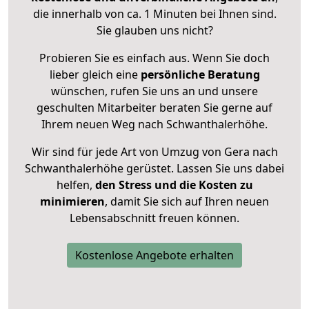
die innerhalb von ca. 1 Minuten bei Ihnen sind.
Sie glauben uns nicht?
Probieren Sie es einfach aus. Wenn Sie doch
lieber gleich eine
persönliche Beratung
wünschen, rufen Sie uns an und unsere
geschulten Mitarbeiter beraten Sie gerne auf
Ihrem neuen Weg nach Schwanthalerhöhe.
Wir sind für jede Art von Umzug von Gera nach
Schwanthalerhöhe gerüstet. Lassen Sie uns dabei
helfen,
den Stress und die Kosten zu
minimieren
, damit Sie sich auf Ihren neuen
Lebensabschnitt freuen können.
Kostenlose Angebote erhalten