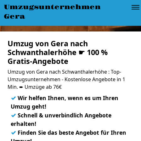
Umzugsunternehmen
Gera
Umzug von Gera nach
Schwanthalerhöhe ☛ 100 %
Gratis-Angebote
Umzug von Gera nach Schwanthalerhöhe : Top-
Umzugsunternehmen - Kostenlose Angebote in 1
Min. ➨ Umzüge ab 76€
✓
Wir helfen Ihnen, wenn es um Ihren
Umzug geht!
✓
Schnell & unverbindlich Angebote
erhalten!
✓
Finden Sie das beste Angebot für Ihren