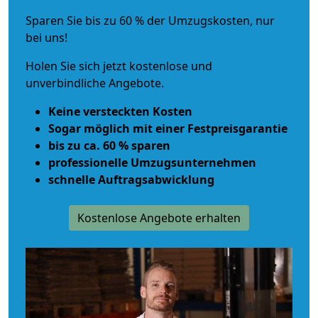
Sparen Sie bis zu 60 % der Umzugskosten, nur
bei uns!
Holen Sie sich jetzt kostenlose und
unverbindliche Angebote.
Keine versteckten Kosten
Sogar möglich mit einer Festpreisgarantie
bis zu ca. 60 % sparen
professionelle Umzugsunternehmen
schnelle Auftragsabwicklung
Kostenlose Angebote erhalten