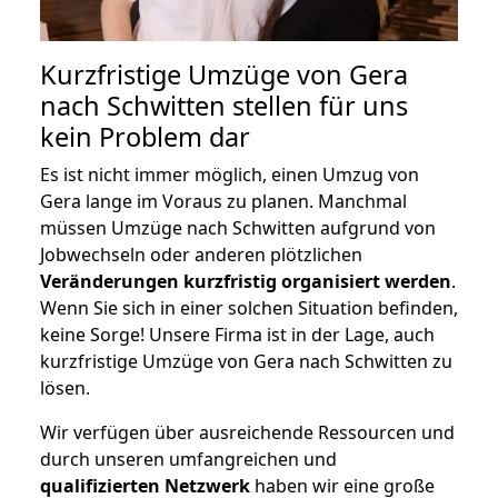
Kurzfristige Umzüge von Gera
nach Schwitten stellen für uns
kein Problem dar
Es ist nicht immer möglich, einen Umzug von
Gera lange im Voraus zu planen. Manchmal
müssen Umzüge nach Schwitten aufgrund von
Jobwechseln oder anderen plötzlichen
Veränderungen kurzfristig organisiert werden
.
Wenn Sie sich in einer solchen Situation befinden,
keine Sorge! Unsere Firma ist in der Lage, auch
kurzfristige Umzüge von Gera nach Schwitten zu
lösen.
Wir verfügen über ausreichende Ressourcen und
durch unseren umfangreichen und
qualifizierten Netzwerk
haben wir eine große