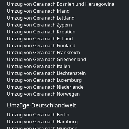
Umzug von Gera nach Bosnien und Herzegowina
Umzug von Gera nach Irland
Umzug von Gera nach Lettland
Umzug von Gera nach Zypern
Umzug von Gera nach Kroatien
Umzug von Gera nach Estland
Umzug von Gera nach Finnland
Umzug von Gera nach Frankreich
Umzug von Gera nach Griechenland
Umzug von Gera nach Italien
Umzug von Gera nach Liechtenstein
Umzug von Gera nach Luxemburg
Umzug von Gera nach Niederlande
Umzug von Gera nach Norwegen
Umzüge-Deutschlandweit
Umzug von Gera nach Berlin
Umzug von Gera nach Hamburg
Umzug von Gera nach München