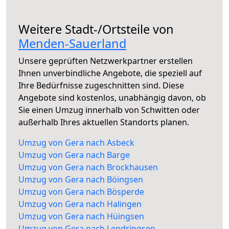
Weitere Stadt-/Ortsteile von
Menden-Sauerland
Unsere geprüften Netzwerkpartner erstellen
Ihnen unverbindliche Angebote, die speziell auf
Ihre Bedürfnisse zugeschnitten sind. Diese
Angebote sind kostenlos, unabhängig davon, ob
Sie einen Umzug innerhalb von Schwitten oder
außerhalb Ihres aktuellen Standorts planen.
Umzug von Gera nach Asbeck
Umzug von Gera nach Barge
Umzug von Gera nach Brockhausen
Umzug von Gera nach Böingsen
Umzug von Gera nach Bösperde
Umzug von Gera nach Halingen
Umzug von Gera nach Hüingsen
Umzug von Gera nach Lendringsen