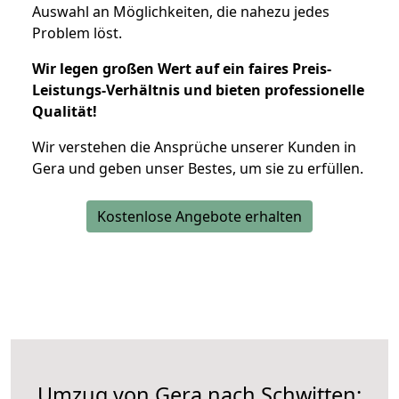
Auswahl an Möglichkeiten, die nahezu jedes
Problem löst.
Wir legen großen Wert auf ein faires Preis-
Leistungs-Verhältnis und bieten professionelle
Qualität!
Wir verstehen die Ansprüche unserer Kunden in
Gera und geben unser Bestes, um sie zu erfüllen.
Kostenlose Angebote erhalten
Umzug von Gera nach Schwitten: