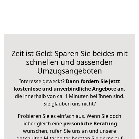
Zeit ist Geld: Sparen Sie beides mit
schnellen und passenden
Umzugsangeboten
Interesse geweckt?
Dann fordern Sie jetzt
kostenlose und unverbindliche Angebote an
,
die innerhalb von ca. 1 Minuten bei Ihnen sind.
Sie glauben uns nicht?
Probieren Sie es einfach aus. Wenn Sie doch
lieber gleich eine
persönliche Beratung
wünschen, rufen Sie uns an und unsere
geschulten Mitarbeiter beraten Sie gerne auf