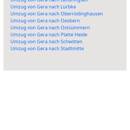
Umzug von Gera nach Lürbke
Umzug von Gera nach Oberrödinghausen
Umzug von Gera nach Oesbern
Umzug von Gera nach Ostsümmern
Umzug von Gera nach Platte Heide
Umzug von Gera nach Schwitten
Umzug von Gera nach Stadtmitte