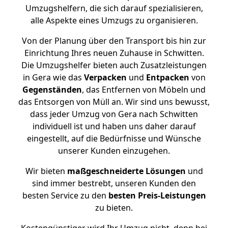
Umzugshelfern, die sich darauf spezialisieren,
alle Aspekte eines Umzugs zu organisieren.
Von der Planung über den Transport bis hin zur
Einrichtung Ihres neuen Zuhause in Schwitten.
Die Umzugshelfer bieten auch Zusatzleistungen
in Gera wie das
Verpacken
und
Entpacken
von
Gegenständen
, das Entfernen von Möbeln und
das Entsorgen von Müll an. Wir sind uns bewusst,
dass jeder Umzug von Gera nach Schwitten
individuell ist und haben uns daher darauf
eingestellt, auf die Bedürfnisse und Wünsche
unserer Kunden einzugehen.
Wir bieten
maßgeschneiderte Lösungen
und
sind immer bestrebt, unseren Kunden den
besten Service zu den
besten Preis-Leistungen
zu bieten.