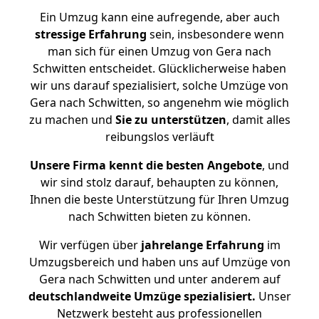
Ein Umzug kann eine aufregende, aber auch
stressige
Erfahrung
sein, insbesondere wenn
man sich für einen Umzug von Gera nach
Schwitten entscheidet. Glücklicherweise haben
wir uns darauf spezialisiert, solche Umzüge von
Gera nach Schwitten, so angenehm wie möglich
zu machen und
Sie zu unterstützen
, damit alles
reibungslos verläuft
Unsere Firma kennt die besten Angebote
, und
wir sind stolz darauf, behaupten zu können,
Ihnen die beste Unterstützung für Ihren Umzug
nach Schwitten bieten zu können.
Wir verfügen über
jahrelange Erfahrung
im
Umzugsbereich und haben uns auf Umzüge von
Gera nach Schwitten und unter anderem auf
deutschlandweite Umzüge spezialisiert.
Unser
Netzwerk besteht aus professionellen