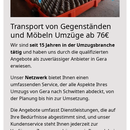
Transport von Gegenständen
und Möbeln Umzüge ab 76€
Wir sind
seit 15 Jahren in der Umzugsbranche
tätig
und haben uns durch die qualifizierten
Angebote als zuverlässiger Anbieter in Gera
erwiesen.
Unser
Netzwerk
bietet Ihnen einen
umfassenden Service, der alle Aspekte Ihres
Umzugs von Gera nach Schwitten abdeckt, von
der Planung bis hin zur Umsetzung.
Die Angebote umfasst Dienstleistungen, die auf
Ihre Bedürfnisse abgestimmt sind, und unser
Kundenservice steht Ihnen jederzeit zur