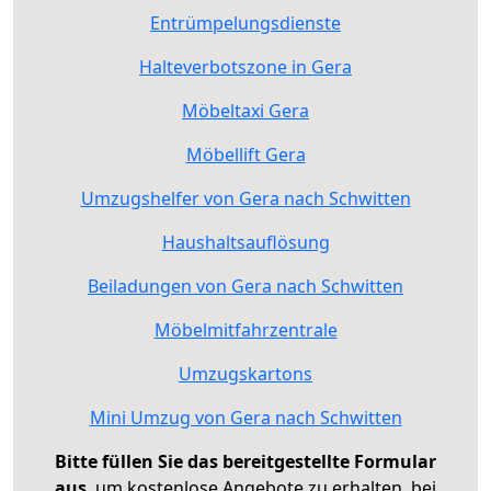
Entrümpelungsdienste
Halteverbotszone in Gera
Möbeltaxi Gera
Möbellift Gera
Umzugshelfer von Gera nach Schwitten
Haushaltsauflösung
Beiladungen von Gera nach Schwitten
Möbelmitfahrzentrale
Umzugskartons
Mini Umzug von Gera nach Schwitten
Bitte füllen Sie das bereitgestellte Formular
aus
, um kostenlose Angebote zu erhalten, bei