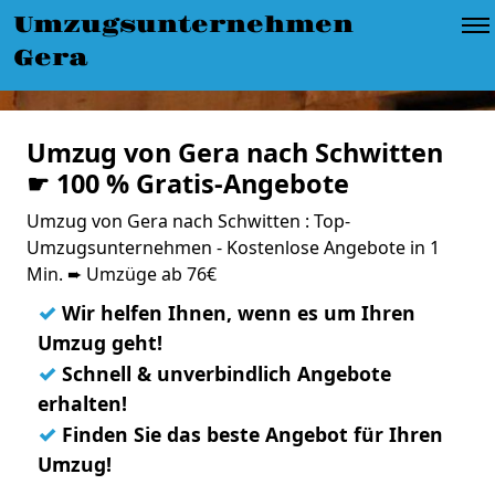
Umzugsunternehmen
Gera
Umzug von Gera nach Schwitten
☛ 100 % Gratis-Angebote
Umzug von Gera nach Schwitten : Top-
Umzugsunternehmen - Kostenlose Angebote in 1
Min. ➨ Umzüge ab 76€
✓
Wir helfen Ihnen, wenn es um Ihren
Umzug geht!
✓
Schnell & unverbindlich Angebote
erhalten!
✓
Finden Sie das beste Angebot für Ihren
Umzug!