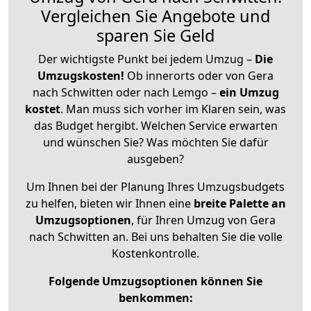
Vergleichen Sie Angebote und
sparen Sie Geld
Der wichtigste Punkt bei jedem Umzug –
Die
Umzugskosten!
Ob innerorts oder von Gera
nach Schwitten oder nach Lemgo –
ein Umzug
kostet
.
Man muss sich vorher im Klaren sein, was
das Budget hergibt. Welchen Service erwarten
und wünschen Sie? Was möchten Sie dafür
ausgeben?
Um Ihnen bei der Planung Ihres Umzugsbudgets
zu helfen, bieten wir Ihnen eine
breite Palette an
Umzugsoptionen
, für Ihren Umzug von Gera
nach Schwitten an. Bei uns behalten Sie die volle
Kostenkontrolle.
Folgende Umzugsoptionen können Sie
benkommen: