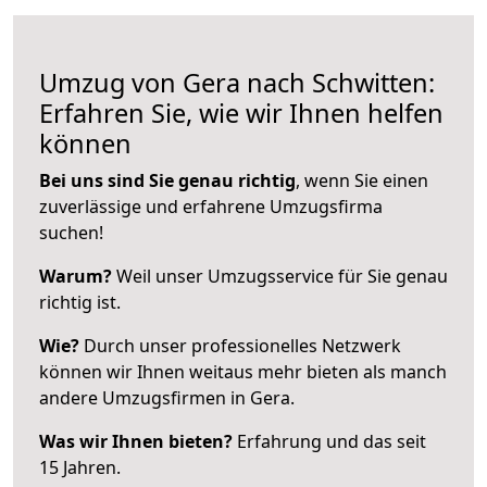
Umzug von Gera nach Schwitten:
Erfahren Sie, wie wir Ihnen helfen
können
Bei uns sind Sie genau richtig
, wenn Sie einen
zuverlässige und erfahrene Umzugsfirma
suchen!
Warum?
Weil unser Umzugsservice für Sie genau
richtig ist.
Wie?
Durch unser professionelles Netzwerk
können wir Ihnen weitaus mehr bieten als manch
andere Umzugsfirmen in Gera.
Was wir Ihnen bieten?
Erfahrung und das seit
15 Jahren.