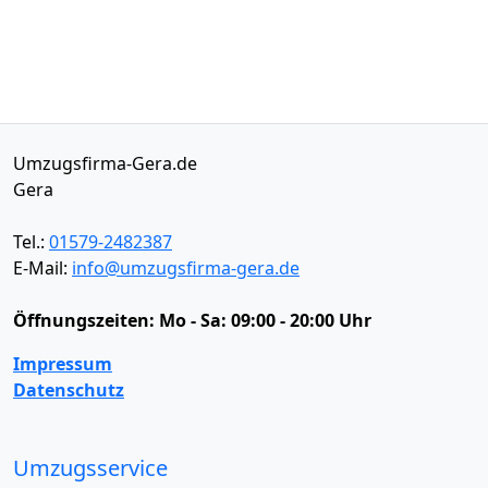
Umzugsfirma-Gera.de
Gera
Tel.:
01579-2482387
E-Mail:
info@umzugsfirma-gera.de
Öffnungszeiten:
Mo - Sa: 09:00 - 20:00 Uhr
Impressum
Datenschutz
Umzugsservice