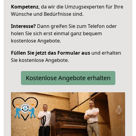
Kompetenz
, da wir die Umzugsexperten für Ihre
Wünsche und Bedürfnisse sind.
Interesse?
Dann greifen Sie zum Telefon oder
holen Sie sich erst einmal ganz bequem
kostenlose Angebote.
Füllen Sie jetzt das Formular aus
und erhalten
Sie kostenlose Angebote.
Kostenlose Angebote erhalten