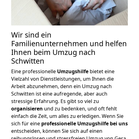
Wir sind ein
Familienunternehmen und helfen
Ihnen beim Umzug nach
Schwitten
Eine professionelle
Umzugshilfe
bietet eine
Vielzahl von Dienstleistungen, um Ihnen die
Arbeit abzunehmen, denn ein Umzug nach
Schwitten ist eine aufregende, aber auch
stressige Erfahrung. Es gibt so viel zu
organisieren
und zu bedenken, und oft fehlt
einfach die Zeit, um alles zu erledigen. Wenn Sie
sich für eine
professionelle Umzugshilfe bei uns
entscheiden, können Sie sich auf einen
reibungslosen und stressfreien Umzug von Gera