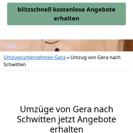
blitzschnell kostenlose Angebote
erhalten
Umzugsunternehmen Gera
»
Umzug von Gera nach
Schwitten
Umzüge von Gera nach
Schwitten jetzt Angebote
erhalten