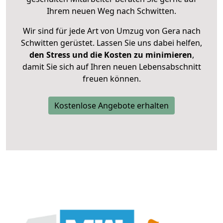
Ihrem neuen Weg nach Schwitten.
Wir sind für jede Art von Umzug von Gera nach
Schwitten gerüstet. Lassen Sie uns dabei helfen,
den Stress und die Kosten zu minimieren
,
damit Sie sich auf Ihren neuen Lebensabschnitt
freuen können.
Kostenlose Angebote erhalten