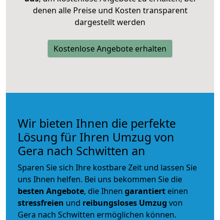
denen alle Preise und Kosten transparent
dargestellt werden
Kostenlose Angebote erhalten
Wir bieten Ihnen die perfekte
Lösung für Ihren Umzug von
Gera nach Schwitten an
Sparen Sie sich Ihre kostbare Zeit und lassen Sie
uns Ihnen helfen. Bei uns bekommen Sie die
besten Angebote
, die Ihnen
garantiert
einen
stressfreien
und
reibungsloses
Umzug
von
Gera nach Schwitten ermöglichen können.