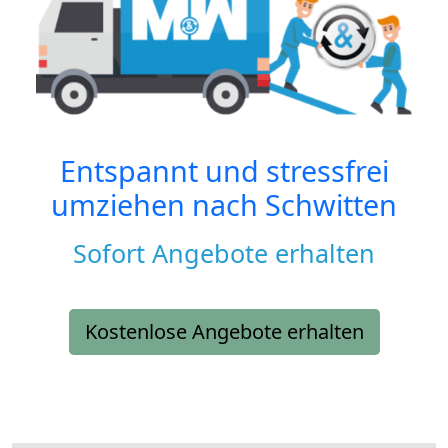
Entspannt und stressfrei
umziehen nach
Schwitten
Sofort Angebote erhalten
Kostenlose Angebote erhalten