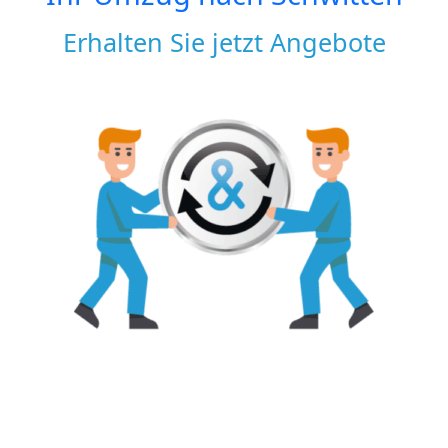
Erhalten Sie jetzt Angebote