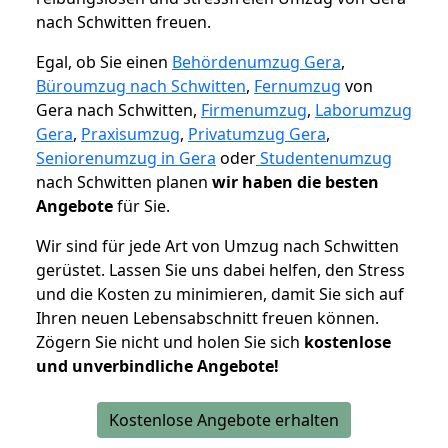
nach Schwitten freuen.
Egal, ob Sie einen
Behördenumzug Gera
,
Büroumzug nach Schwitten
,
Fernumzug
von
Gera nach Schwitten,
Firmenumzug
,
Laborumzug
Gera
,
Praxisumzug
,
Privatumzug Gera
,
Seniorenumzug in Gera
oder
Studentenumzug
nach Schwitten planen
wir haben die besten
Angebote
für Sie.
Wir sind für jede Art von Umzug nach Schwitten
gerüstet. Lassen Sie uns dabei helfen, den Stress
und die Kosten zu minimieren, damit Sie sich auf
Ihren neuen Lebensabschnitt freuen können.
Zögern Sie nicht und holen Sie sich
kostenlose
und unverbindliche Angebote!
Kostenlose Angebote erhalten