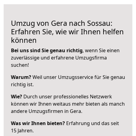
Umzug von Gera nach Sossau:
Erfahren Sie, wie wir Ihnen helfen
können
Bei uns sind Sie genau richtig
, wenn Sie einen
zuverlässige und erfahrene Umzugsfirma
suchen!
Warum?
Weil unser Umzugsservice für Sie genau
richtig ist.
Wie?
Durch unser professionelles Netzwerk
können wir Ihnen weitaus mehr bieten als manch
andere Umzugsfirmen in Gera.
Was wir Ihnen bieten?
Erfahrung und das seit
15 Jahren.