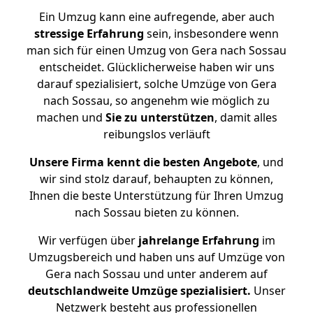
Ein Umzug kann eine aufregende, aber auch
stressige
Erfahrung
sein, insbesondere wenn
man sich für einen Umzug von Gera nach Sossau
entscheidet. Glücklicherweise haben wir uns
darauf spezialisiert, solche Umzüge von Gera
nach Sossau, so angenehm wie möglich zu
machen und
Sie zu unterstützen
, damit alles
reibungslos verläuft
Unsere Firma kennt die besten Angebote
, und
wir sind stolz darauf, behaupten zu können,
Ihnen die beste Unterstützung für Ihren Umzug
nach Sossau bieten zu können.
Wir verfügen über
jahrelange Erfahrung
im
Umzugsbereich und haben uns auf Umzüge von
Gera nach Sossau und unter anderem auf
deutschlandweite Umzüge spezialisiert.
Unser
Netzwerk besteht aus professionellen