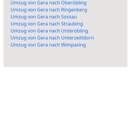
Umzug von Gera nach Oberöbling
Umzug von Gera nach Ringenberg
Umzug von Gera nach Sossau
Umzug von Gera nach Straubing
Umzug von Gera nach Unteröbling
Umzug von Gera nach Unterzeitldorn
Umzug von Gera nach Wimpasing