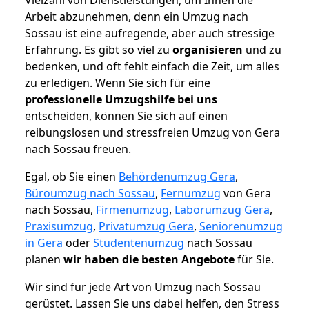
Arbeit abzunehmen, denn ein Umzug nach
Sossau ist eine aufregende, aber auch stressige
Erfahrung. Es gibt so viel zu
organisieren
und zu
bedenken, und oft fehlt einfach die Zeit, um alles
zu erledigen. Wenn Sie sich für eine
professionelle Umzugshilfe bei uns
entscheiden, können Sie sich auf einen
reibungslosen und stressfreien Umzug von Gera
nach Sossau freuen.
Egal, ob Sie einen
Behördenumzug Gera
,
Büroumzug nach Sossau
,
Fernumzug
von Gera
nach Sossau,
Firmenumzug
,
Laborumzug Gera
,
Praxisumzug
,
Privatumzug Gera
,
Seniorenumzug
in Gera
oder
Studentenumzug
nach Sossau
planen
wir haben die besten Angebote
für Sie.
Wir sind für jede Art von Umzug nach Sossau
gerüstet. Lassen Sie uns dabei helfen, den Stress