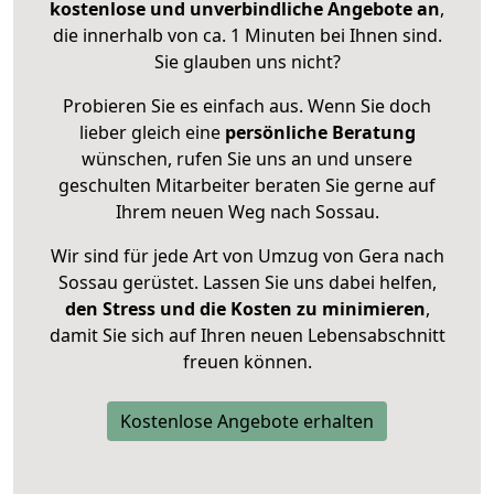
kostenlose und unverbindliche Angebote an
,
die innerhalb von ca. 1 Minuten bei Ihnen sind.
Sie glauben uns nicht?
Probieren Sie es einfach aus. Wenn Sie doch
lieber gleich eine
persönliche Beratung
wünschen, rufen Sie uns an und unsere
geschulten Mitarbeiter beraten Sie gerne auf
Ihrem neuen Weg nach Sossau.
Wir sind für jede Art von Umzug von Gera nach
Sossau gerüstet. Lassen Sie uns dabei helfen,
den Stress und die Kosten zu minimieren
,
damit Sie sich auf Ihren neuen Lebensabschnitt
freuen können.
Kostenlose Angebote erhalten