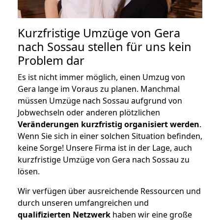
Kurzfristige Umzüge von Gera
nach Sossau stellen für uns kein
Problem dar
Es ist nicht immer möglich, einen Umzug von
Gera lange im Voraus zu planen. Manchmal
müssen Umzüge nach Sossau aufgrund von
Jobwechseln oder anderen plötzlichen
Veränderungen kurzfristig organisiert werden
.
Wenn Sie sich in einer solchen Situation befinden,
keine Sorge! Unsere Firma ist in der Lage, auch
kurzfristige Umzüge von Gera nach Sossau zu
lösen.
Wir verfügen über ausreichende Ressourcen und
durch unseren umfangreichen und
qualifizierten Netzwerk
haben wir eine große