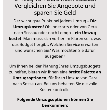
Vergleichen Sie Angebote und
sparen Sie Geld
Der wichtigste Punkt bei jedem Umzug –
Die
Umzugskosten!
Ob innerorts oder von Gera
nach Sossau oder nach Lemgo –
ein Umzug
kostet
.
Man muss sich vorher im Klaren sein, was
das Budget hergibt. Welchen Service erwarten
und wünschen Sie? Was möchten Sie dafür
ausgeben?
Um Ihnen bei der Planung Ihres Umzugsbudgets
zu helfen, bieten wir Ihnen eine
breite Palette an
Umzugsoptionen
, für Ihren Umzug von Gera
nach Sossau an. Bei uns behalten Sie die volle
Kostenkontrolle.
Folgende Umzugsoptionen können Sie
benkommen: