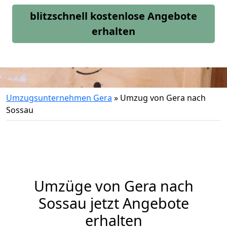
blitzschnell kostenlose Angebote
erhalten
Umzugsunternehmen Gera
»
Umzug von Gera nach
Sossau
Umzüge von Gera nach
Sossau jetzt Angebote
erhalten