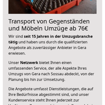
Transport von Gegenständen
und Möbeln Umzüge ab 76€
Wir sind
seit 15 Jahren in der Umzugsbranche
tätig
und haben uns durch die qualifizierten
Angebote als zuverlässiger Anbieter in Gera
erwiesen.
Unser
Netzwerk
bietet Ihnen einen
umfassenden Service, der alle Aspekte Ihres
Umzugs von Gera nach Sossau abdeckt, von der
Planung bis hin zur Umsetzung.
Die Angebote umfasst Dienstleistungen, die auf
Ihre Bedürfnisse abgestimmt sind, und unser
Kundenservice steht Ihnen jederzeit zur