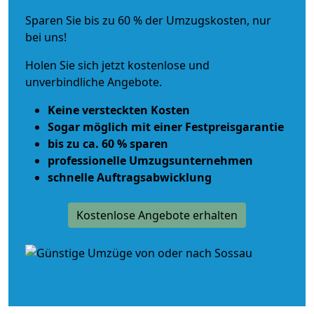
Sparen Sie bis zu 60 % der Umzugskosten, nur
bei uns!
Holen Sie sich jetzt kostenlose und
unverbindliche Angebote.
Keine versteckten Kosten
Sogar möglich mit einer Festpreisgarantie
bis zu ca. 60 % sparen
professionelle Umzugsunternehmen
schnelle Auftragsabwicklung
Kostenlose Angebote erhalten