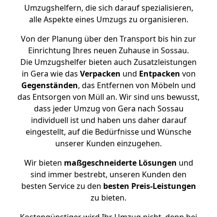
Umzugshelfern, die sich darauf spezialisieren,
alle Aspekte eines Umzugs zu organisieren.
Von der Planung über den Transport bis hin zur
Einrichtung Ihres neuen Zuhause in Sossau.
Die Umzugshelfer bieten auch Zusatzleistungen
in Gera wie das
Verpacken
und
Entpacken
von
Gegenständen
, das Entfernen von Möbeln und
das Entsorgen von Müll an. Wir sind uns bewusst,
dass jeder Umzug von Gera nach Sossau
individuell ist und haben uns daher darauf
eingestellt, auf die Bedürfnisse und Wünsche
unserer Kunden einzugehen.
Wir bieten
maßgeschneiderte Lösungen
und
sind immer bestrebt, unseren Kunden den
besten Service zu den
besten Preis-Leistungen
zu bieten.