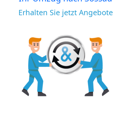
Erhalten Sie jetzt Angebote