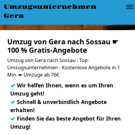
Umzugsunternehmen
Gera
Umzug von Gera nach Sossau ☛
100 % Gratis-Angebote
Umzug von Gera nach Sossau : Top-
Umzugsunternehmen - Kostenlose Angebote in 1
Min. ➨ Umzüge ab 76€
✓
Wir helfen Ihnen, wenn es um Ihren
Umzug geht!
✓
Schnell & unverbindlich Angebote
erhalten!
✓
Finden Sie das beste Angebot für Ihren
Umzug!