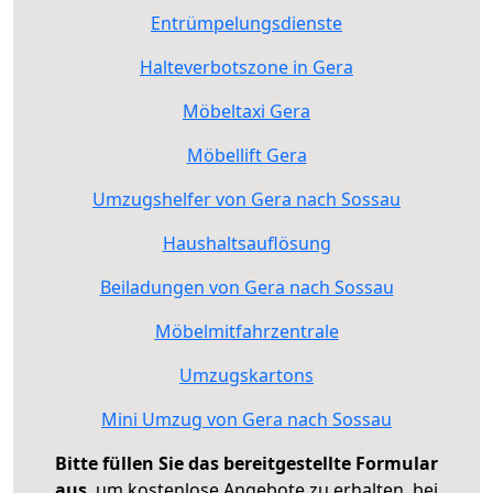
Entrümpelungsdienste
Halteverbotszone in Gera
Möbeltaxi Gera
Möbellift Gera
Umzugshelfer von Gera nach Sossau
Haushaltsauflösung
Beiladungen von Gera nach Sossau
Möbelmitfahrzentrale
Umzugskartons
Mini Umzug von Gera nach Sossau
Bitte füllen Sie das bereitgestellte Formular
aus
, um kostenlose Angebote zu erhalten, bei