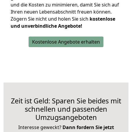
und die Kosten zu minimieren, damit Sie sich auf
Ihren neuen Lebensabschnitt freuen können.
Zögern Sie nicht und holen Sie sich
kostenlose
und unverbindliche Angebote!
Kostenlose Angebote erhalten
Zeit ist Geld: Sparen Sie beides mit
schnellen und passenden
Umzugsangeboten
Interesse geweckt?
Dann fordern Sie jetzt