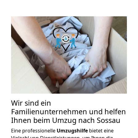
Wir sind ein
Familienunternehmen und helfen
Ihnen beim Umzug nach Sossau
Eine professionelle
Umzugshilfe
bietet eine
Vielzahl von Dienstleistungen, um Ihnen die