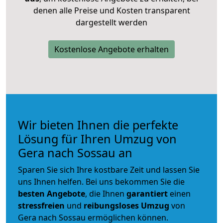
denen alle Preise und Kosten transparent
dargestellt werden
Kostenlose Angebote erhalten
Wir bieten Ihnen die perfekte
Lösung für Ihren Umzug von
Gera nach Sossau an
Sparen Sie sich Ihre kostbare Zeit und lassen Sie
uns Ihnen helfen. Bei uns bekommen Sie die
besten Angebote
, die Ihnen
garantiert
einen
stressfreien
und
reibungsloses
Umzug
von
Gera nach Sossau ermöglichen können.