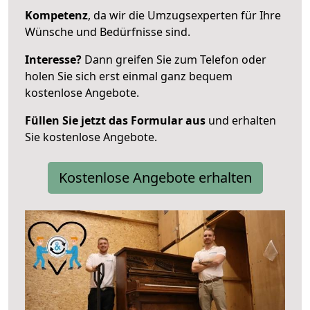
Kompetenz
, da wir die Umzugsexperten für Ihre
Wünsche und Bedürfnisse sind.
Interesse?
Dann greifen Sie zum Telefon oder
holen Sie sich erst einmal ganz bequem
kostenlose Angebote.
Füllen Sie jetzt das Formular aus
und erhalten
Sie kostenlose Angebote.
Kostenlose Angebote erhalten