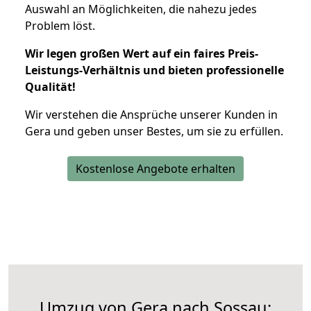
Auswahl an Möglichkeiten, die nahezu jedes
Problem löst.
Wir legen großen Wert auf ein faires Preis-
Leistungs-Verhältnis und bieten professionelle
Qualität!
Wir verstehen die Ansprüche unserer Kunden in
Gera und geben unser Bestes, um sie zu erfüllen.
Kostenlose Angebote erhalten
Umzug von Gera nach Sossau: