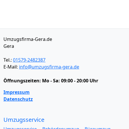
Umzugsfirma-Gera.de
Gera
Tel.:
01579-2482387
E-Mail:
info@umzugsfirma-gera.de
Öffnungszeiten:
Mo - Sa: 09:00 - 20:00 Uhr
Impressum
Datenschutz
Umzugsservice