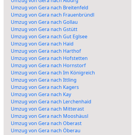
Umzug von Gera nach Alburg
Umzug von Gera nach Breitenfeld
Umzug von Gera nach Frauenbründl
Umzug von Gera nach Gollau
Umzug von Gera nach Gstütt
Umzug von Gera nach Gut Eglsee
Umzug von Gera nach Haid
Umzug von Gera nach Harthof
Umzug von Gera nach Hofstetten
Umzug von Gera nach Hornstorf
Umzug von Gera nach Im Königreich
Umzug von Gera nach Ittling
Umzug von Gera nach Kagers
Umzug von Gera nach Kay
Umzug von Gera nach Lerchenhaid
Umzug von Gera nach Mitterast
Umzug von Gera nach Mooshäusl
Umzug von Gera nach Oberast
Umzug von Gera nach Öberau