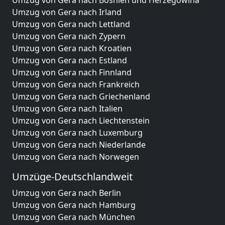
Umzug von Gera nach Bosnien und Herzegowina
Umzug von Gera nach Irland
Umzug von Gera nach Lettland
Umzug von Gera nach Zypern
Umzug von Gera nach Kroatien
Umzug von Gera nach Estland
Umzug von Gera nach Finnland
Umzug von Gera nach Frankreich
Umzug von Gera nach Griechenland
Umzug von Gera nach Italien
Umzug von Gera nach Liechtenstein
Umzug von Gera nach Luxemburg
Umzug von Gera nach Niederlande
Umzug von Gera nach Norwegen
Umzüge-Deutschlandweit
Umzug von Gera nach Berlin
Umzug von Gera nach Hamburg
Umzug von Gera nach München