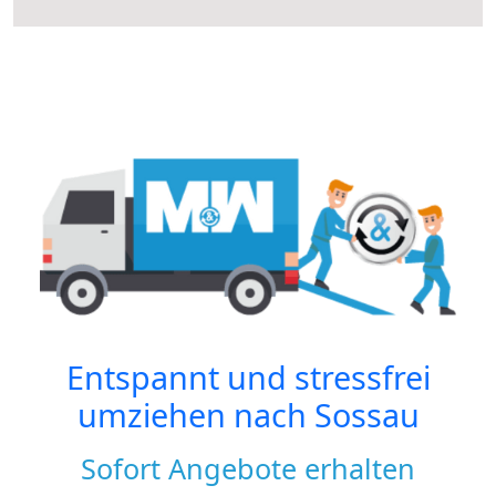
Entspannt und stressfrei
umziehen nach
Sossau
Sofort Angebote erhalten