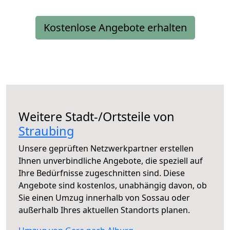
Kostenlose Angebote erhalten
Weitere Stadt-/Ortsteile von
Straubing
Unsere geprüften Netzwerkpartner erstellen
Ihnen unverbindliche Angebote, die speziell auf
Ihre Bedürfnisse zugeschnitten sind. Diese
Angebote sind kostenlos, unabhängig davon, ob
Sie einen Umzug innerhalb von Sossau oder
außerhalb Ihres aktuellen Standorts planen.