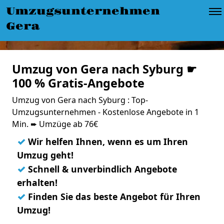
Umzugsunternehmen
Gera
Umzug von Gera nach Syburg ☛
100 % Gratis-Angebote
Umzug von Gera nach Syburg : Top-
Umzugsunternehmen - Kostenlose Angebote in 1
Min. ➨ Umzüge ab 76€
✓
Wir helfen Ihnen, wenn es um Ihren
Umzug geht!
✓
Schnell & unverbindlich Angebote
erhalten!
✓
Finden Sie das beste Angebot für Ihren
Umzug!