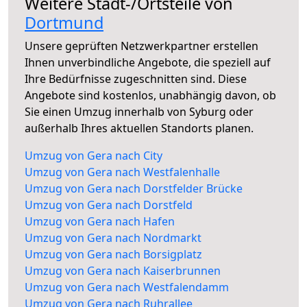
Weitere Stadt-/Ortsteile von
Dortmund
Unsere geprüften Netzwerkpartner erstellen
Ihnen unverbindliche Angebote, die speziell auf
Ihre Bedürfnisse zugeschnitten sind. Diese
Angebote sind kostenlos, unabhängig davon, ob
Sie einen Umzug innerhalb von Syburg oder
außerhalb Ihres aktuellen Standorts planen.
Umzug von Gera nach City
Umzug von Gera nach Westfalenhalle
Umzug von Gera nach Dorstfelder Brücke
Umzug von Gera nach Dorstfeld
Umzug von Gera nach Hafen
Umzug von Gera nach Nordmarkt
Umzug von Gera nach Borsigplatz
Umzug von Gera nach Kaiserbrunnen
Umzug von Gera nach Westfalendamm
Umzug von Gera nach Ruhrallee