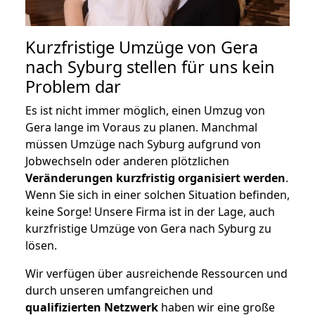
Kurzfristige Umzüge von Gera
nach Syburg stellen für uns kein
Problem dar
Es ist nicht immer möglich, einen Umzug von
Gera lange im Voraus zu planen. Manchmal
müssen Umzüge nach Syburg aufgrund von
Jobwechseln oder anderen plötzlichen
Veränderungen kurzfristig organisiert werden
.
Wenn Sie sich in einer solchen Situation befinden,
keine Sorge! Unsere Firma ist in der Lage, auch
kurzfristige Umzüge von Gera nach Syburg zu
lösen.
Wir verfügen über ausreichende Ressourcen und
durch unseren umfangreichen und
qualifizierten Netzwerk
haben wir eine große