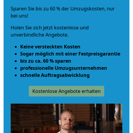
Sparen Sie bis zu 60 % der Umzugskosten, nur
bei uns!
Holen Sie sich jetzt kostenlose und
unverbindliche Angebote.
Keine versteckten Kosten
Sogar möglich mit einer Festpreisgarantie
bis zu ca. 60 % sparen
professionelle Umzugsunternehmen
schnelle Auftragsabwicklung
Kostenlose Angebote erhalten