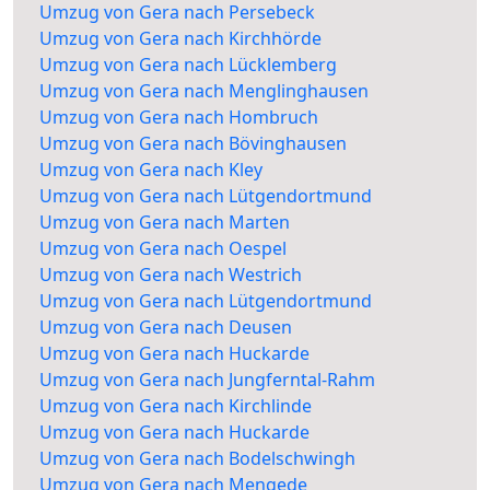
Umzug von Gera nach Persebeck
Umzug von Gera nach Kirchhörde
Umzug von Gera nach Lücklemberg
Umzug von Gera nach Menglinghausen
Umzug von Gera nach Hombruch
Umzug von Gera nach Bövinghausen
Umzug von Gera nach Kley
Umzug von Gera nach Lütgendortmund
Umzug von Gera nach Marten
Umzug von Gera nach Oespel
Umzug von Gera nach Westrich
Umzug von Gera nach Lütgendortmund
Umzug von Gera nach Deusen
Umzug von Gera nach Huckarde
Umzug von Gera nach Jungferntal-Rahm
Umzug von Gera nach Kirchlinde
Umzug von Gera nach Huckarde
Umzug von Gera nach Bodelschwingh
Umzug von Gera nach Mengede