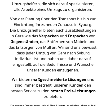
Umzugshelfern, die sich darauf spezialisieren,
alle Aspekte eines Umzugs zu organisieren.
Von der Planung über den Transport bis hin zur
Einrichtung Ihres neuen Zuhause in Syburg.
Die Umzugshelfer bieten auch Zusatzleistungen
in Gera wie das
Verpacken
und
Entpacken
von
Gegenständen
, das Entfernen von Möbeln und
das Entsorgen von Müll an. Wir sind uns bewusst,
dass jeder Umzug von Gera nach Syburg
individuell ist und haben uns daher darauf
eingestellt, auf die Bedürfnisse und Wünsche
unserer Kunden einzugehen.
Wir bieten
maßgeschneiderte Lösungen
und
sind immer bestrebt, unseren Kunden den
besten Service zu den
besten Preis-Leistungen
zu bieten.