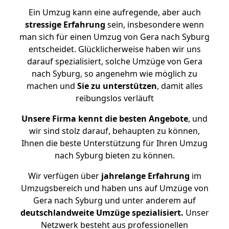
Ein Umzug kann eine aufregende, aber auch
stressige
Erfahrung
sein, insbesondere wenn
man sich für einen Umzug von Gera nach Syburg
entscheidet. Glücklicherweise haben wir uns
darauf spezialisiert, solche Umzüge von Gera
nach Syburg, so angenehm wie möglich zu
machen und
Sie zu unterstützen
, damit alles
reibungslos verläuft
Unsere Firma kennt die besten Angebote
, und
wir sind stolz darauf, behaupten zu können,
Ihnen die beste Unterstützung für Ihren Umzug
nach Syburg bieten zu können.
Wir verfügen über
jahrelange Erfahrung
im
Umzugsbereich und haben uns auf Umzüge von
Gera nach Syburg und unter anderem auf
deutschlandweite Umzüge spezialisiert.
Unser
Netzwerk besteht aus professionellen