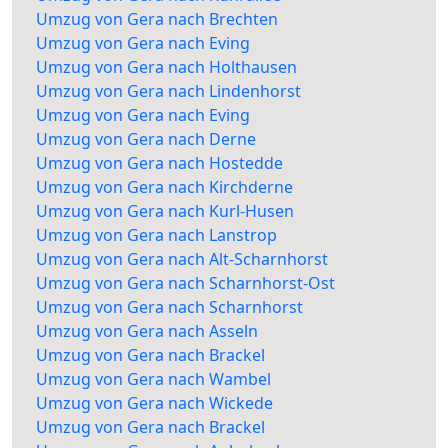
Umzug von Gera nach Brechten
Umzug von Gera nach Eving
Umzug von Gera nach Holthausen
Umzug von Gera nach Lindenhorst
Umzug von Gera nach Eving
Umzug von Gera nach Derne
Umzug von Gera nach Hostedde
Umzug von Gera nach Kirchderne
Umzug von Gera nach Kurl-Husen
Umzug von Gera nach Lanstrop
Umzug von Gera nach Alt-Scharnhorst
Umzug von Gera nach Scharnhorst-Ost
Umzug von Gera nach Scharnhorst
Umzug von Gera nach Asseln
Umzug von Gera nach Brackel
Umzug von Gera nach Wambel
Umzug von Gera nach Wickede
Umzug von Gera nach Brackel