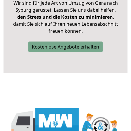
Wir sind für jede Art von Umzug von Gera nach
Syburg gerüstet. Lassen Sie uns dabei helfen,
den Stress und die Kosten zu minimieren
,
damit Sie sich auf Ihren neuen Lebensabschnitt
freuen können.
Kostenlose Angebote erhalten