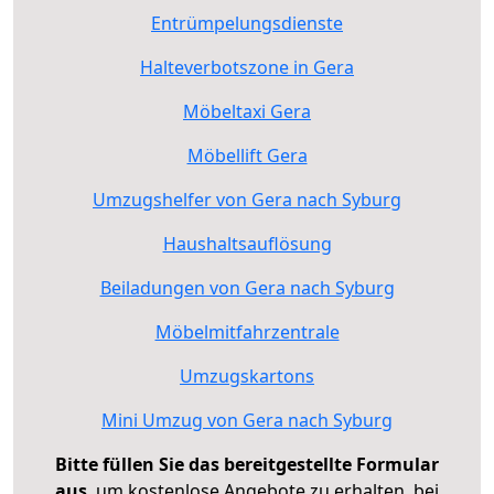
Entrümpelungsdienste
Halteverbotszone in Gera
Möbeltaxi Gera
Möbellift Gera
Umzugshelfer von Gera nach Syburg
Haushaltsauflösung
Beiladungen von Gera nach Syburg
Möbelmitfahrzentrale
Umzugskartons
Mini Umzug von Gera nach Syburg
Bitte füllen Sie das bereitgestellte Formular
aus
, um kostenlose Angebote zu erhalten, bei