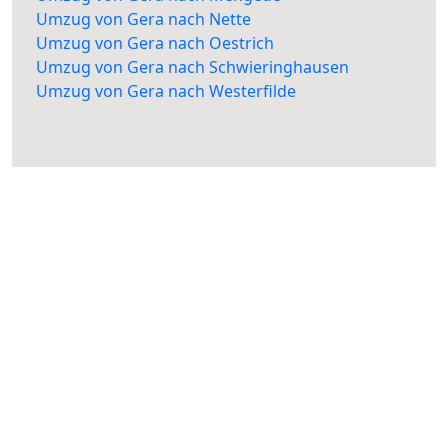
Umzug von Gera nach Nette
Umzug von Gera nach Oestrich
Umzug von Gera nach Schwieringhausen
Umzug von Gera nach Westerfilde