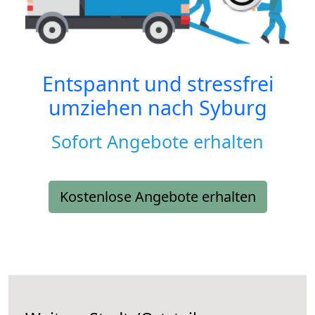
Entspannt und stressfrei
umziehen nach
Syburg
Sofort Angebote erhalten
Kostenlose Angebote erhalten