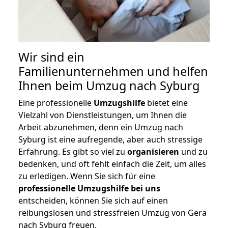
Wir sind ein
Familienunternehmen und helfen
Ihnen beim Umzug nach Syburg
Eine professionelle
Umzugshilfe
bietet eine
Vielzahl von Dienstleistungen, um Ihnen die
Arbeit abzunehmen, denn ein Umzug nach
Syburg ist eine aufregende, aber auch stressige
Erfahrung. Es gibt so viel zu
organisieren
und zu
bedenken, und oft fehlt einfach die Zeit, um alles
zu erledigen. Wenn Sie sich für eine
professionelle Umzugshilfe bei uns
entscheiden, können Sie sich auf einen
reibungslosen und stressfreien Umzug von Gera
nach Syburg freuen.