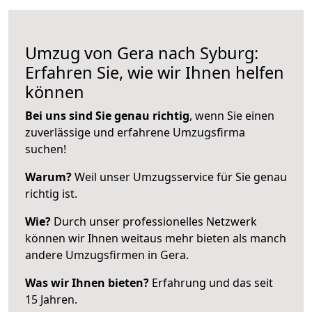
Umzug von Gera nach Syburg:
Erfahren Sie, wie wir Ihnen helfen
können
Bei uns sind Sie genau richtig
, wenn Sie einen
zuverlässige und erfahrene Umzugsfirma
suchen!
Warum?
Weil unser Umzugsservice für Sie genau
richtig ist.
Wie?
Durch unser professionelles Netzwerk
können wir Ihnen weitaus mehr bieten als manch
andere Umzugsfirmen in Gera.
Was wir Ihnen bieten?
Erfahrung und das seit
15 Jahren.