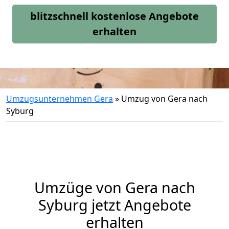
blitzschnell kostenlose Angebote
erhalten
Umzugsunternehmen Gera
»
Umzug von Gera nach
Syburg
Umzüge von Gera nach
Syburg jetzt Angebote
erhalten