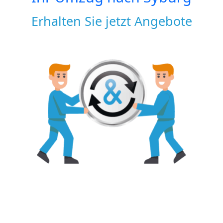
Erhalten Sie jetzt Angebote