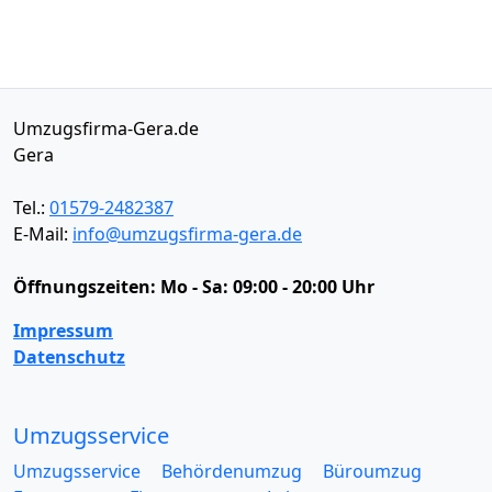
Umzugsfirma-Gera.de
Gera
Tel.:
01579-2482387
E-Mail:
info@umzugsfirma-gera.de
Öffnungszeiten:
Mo - Sa: 09:00 - 20:00 Uhr
Impressum
Datenschutz
Umzugsservice
Umzugsservice
Behördenumzug
Büroumzug