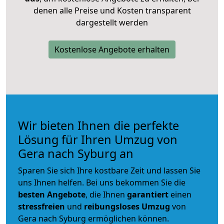
denen alle Preise und Kosten transparent
dargestellt werden
Kostenlose Angebote erhalten
Wir bieten Ihnen die perfekte
Lösung für Ihren Umzug von
Gera nach Syburg an
Sparen Sie sich Ihre kostbare Zeit und lassen Sie
uns Ihnen helfen. Bei uns bekommen Sie die
besten Angebote
, die Ihnen
garantiert
einen
stressfreien
und
reibungsloses
Umzug
von
Gera nach Syburg ermöglichen können.