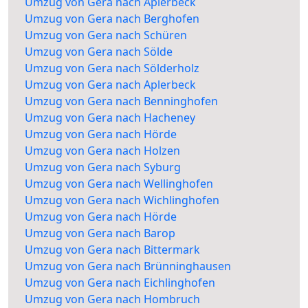
Umzug von Gera nach Aplerbeck
Umzug von Gera nach Berghofen
Umzug von Gera nach Schüren
Umzug von Gera nach Sölde
Umzug von Gera nach Sölderholz
Umzug von Gera nach Aplerbeck
Umzug von Gera nach Benninghofen
Umzug von Gera nach Hacheney
Umzug von Gera nach Hörde
Umzug von Gera nach Holzen
Umzug von Gera nach Syburg
Umzug von Gera nach Wellinghofen
Umzug von Gera nach Wichlinghofen
Umzug von Gera nach Hörde
Umzug von Gera nach Barop
Umzug von Gera nach Bittermark
Umzug von Gera nach Brünninghausen
Umzug von Gera nach Eichlinghofen
Umzug von Gera nach Hombruch