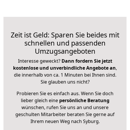
Zeit ist Geld: Sparen Sie beides mit
schnellen und passenden
Umzugsangeboten
Interesse geweckt?
Dann fordern Sie jetzt
kostenlose und unverbindliche Angebote an
,
die innerhalb von ca. 1 Minuten bei Ihnen sind.
Sie glauben uns nicht?
Probieren Sie es einfach aus. Wenn Sie doch
lieber gleich eine
persönliche Beratung
wünschen, rufen Sie uns an und unsere
geschulten Mitarbeiter beraten Sie gerne auf
Ihrem neuen Weg nach Syburg.