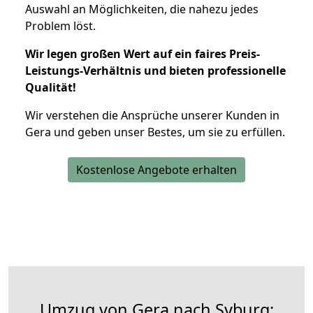
Auswahl an Möglichkeiten, die nahezu jedes
Problem löst.
Wir legen großen Wert auf ein faires Preis-
Leistungs-Verhältnis und bieten professionelle
Qualität!
Wir verstehen die Ansprüche unserer Kunden in
Gera und geben unser Bestes, um sie zu erfüllen.
Kostenlose Angebote erhalten
Umzug von Gera nach Syburg: