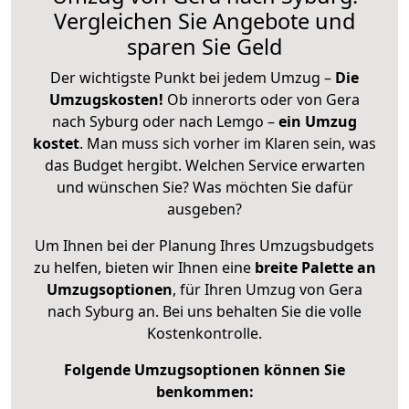
Vergleichen Sie Angebote und
sparen Sie Geld
Der wichtigste Punkt bei jedem Umzug –
Die
Umzugskosten!
Ob innerorts oder von Gera
nach Syburg oder nach Lemgo –
ein Umzug
kostet
.
Man muss sich vorher im Klaren sein, was
das Budget hergibt. Welchen Service erwarten
und wünschen Sie? Was möchten Sie dafür
ausgeben?
Um Ihnen bei der Planung Ihres Umzugsbudgets
zu helfen, bieten wir Ihnen eine
breite Palette an
Umzugsoptionen
, für Ihren Umzug von Gera
nach Syburg an. Bei uns behalten Sie die volle
Kostenkontrolle.
Folgende Umzugsoptionen können Sie
benkommen: