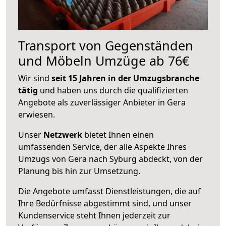
Transport von Gegenständen
und Möbeln Umzüge ab 76€
Wir sind
seit 15 Jahren in der Umzugsbranche
tätig
und haben uns durch die qualifizierten
Angebote als zuverlässiger Anbieter in Gera
erwiesen.
Unser
Netzwerk
bietet Ihnen einen
umfassenden Service, der alle Aspekte Ihres
Umzugs von Gera nach Syburg abdeckt, von der
Planung bis hin zur Umsetzung.
Die Angebote umfasst Dienstleistungen, die auf
Ihre Bedürfnisse abgestimmt sind, und unser
Kundenservice steht Ihnen jederzeit zur