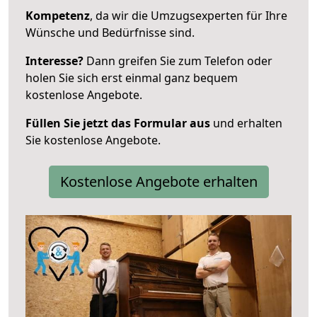
Kompetenz
, da wir die Umzugsexperten für Ihre
Wünsche und Bedürfnisse sind.
Interesse?
Dann greifen Sie zum Telefon oder
holen Sie sich erst einmal ganz bequem
kostenlose Angebote.
Füllen Sie jetzt das Formular aus
und erhalten
Sie kostenlose Angebote.
Kostenlose Angebote erhalten