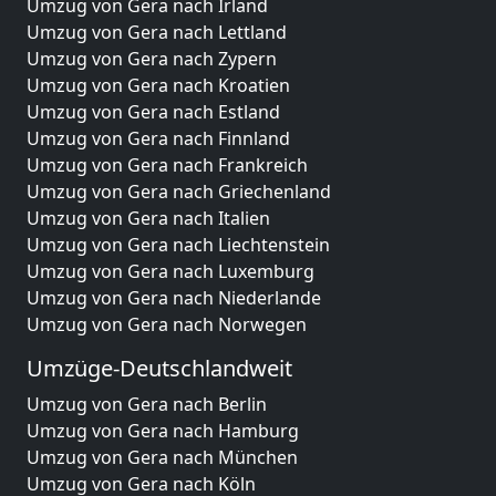
Umzug von Gera nach Irland
Umzug von Gera nach Lettland
Umzug von Gera nach Zypern
Umzug von Gera nach Kroatien
Umzug von Gera nach Estland
Umzug von Gera nach Finnland
Umzug von Gera nach Frankreich
Umzug von Gera nach Griechenland
Umzug von Gera nach Italien
Umzug von Gera nach Liechtenstein
Umzug von Gera nach Luxemburg
Umzug von Gera nach Niederlande
Umzug von Gera nach Norwegen
Umzüge-Deutschlandweit
Umzug von Gera nach Berlin
Umzug von Gera nach Hamburg
Umzug von Gera nach München
Umzug von Gera nach Köln