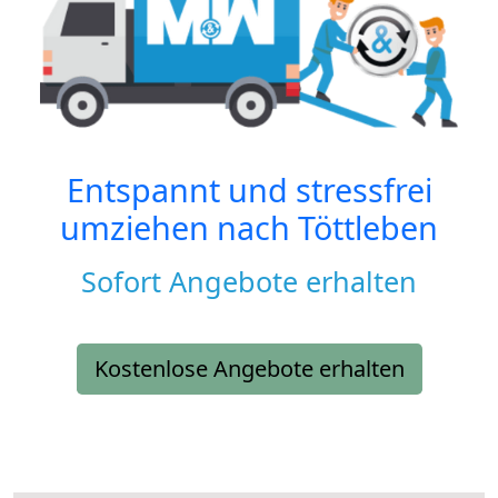
Entspannt und stressfrei
umziehen nach
Töttleben
Sofort Angebote erhalten
Kostenlose Angebote erhalten