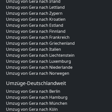
Umzug von Gera nach Irland
Umzug von Gera nach Lettland
Umzug von Gera nach Zypern
Umzug von Gera nach Kroatien
Umzug von Gera nach Estland
Umzug von Gera nach Finnland
Umzug von Gera nach Frankreich
Umzug von Gera nach Griechenland
Umzug von Gera nach Italien
Umzug von Gera nach Liechtenstein
Umzug von Gera nach Luxemburg
Umzug von Gera nach Niederlande
Umzug von Gera nach Norwegen
Umzüge-Deutschlandweit
Umzug von Gera nach Berlin
Umzug von Gera nach Hamburg
Umzug von Gera nach München
Umzug von Gera nach Köln