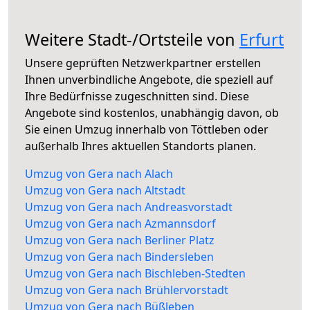
Weitere Stadt-/Ortsteile von
Erfurt
Unsere geprüften Netzwerkpartner erstellen
Ihnen unverbindliche Angebote, die speziell auf
Ihre Bedürfnisse zugeschnitten sind. Diese
Angebote sind kostenlos, unabhängig davon, ob
Sie einen Umzug innerhalb von Töttleben oder
außerhalb Ihres aktuellen Standorts planen.
Umzug von Gera nach Alach
Umzug von Gera nach Altstadt
Umzug von Gera nach Andreasvorstadt
Umzug von Gera nach Azmannsdorf
Umzug von Gera nach Berliner Platz
Umzug von Gera nach Bindersleben
Umzug von Gera nach Bischleben-Stedten
Umzug von Gera nach Brühlervorstadt
Umzug von Gera nach Büßleben