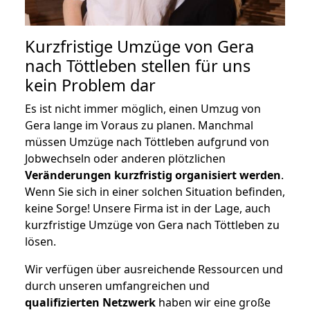
Kurzfristige Umzüge von Gera
nach Töttleben stellen für uns
kein Problem dar
Es ist nicht immer möglich, einen Umzug von
Gera lange im Voraus zu planen. Manchmal
müssen Umzüge nach Töttleben aufgrund von
Jobwechseln oder anderen plötzlichen
Veränderungen kurzfristig organisiert werden
.
Wenn Sie sich in einer solchen Situation befinden,
keine Sorge! Unsere Firma ist in der Lage, auch
kurzfristige Umzüge von Gera nach Töttleben zu
lösen.
Wir verfügen über ausreichende Ressourcen und
durch unseren umfangreichen und
qualifizierten Netzwerk
haben wir eine große