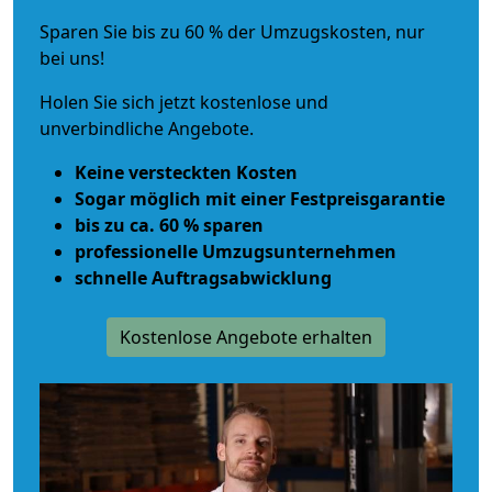
Sparen Sie bis zu 60 % der Umzugskosten, nur
bei uns!
Holen Sie sich jetzt kostenlose und
unverbindliche Angebote.
Keine versteckten Kosten
Sogar möglich mit einer Festpreisgarantie
bis zu ca. 60 % sparen
professionelle Umzugsunternehmen
schnelle Auftragsabwicklung
Kostenlose Angebote erhalten