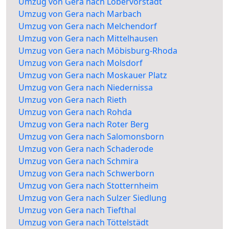
Umzug von Gera nach Löbervorstadt
Umzug von Gera nach Marbach
Umzug von Gera nach Melchendorf
Umzug von Gera nach Mittelhausen
Umzug von Gera nach Möbisburg-Rhoda
Umzug von Gera nach Molsdorf
Umzug von Gera nach Moskauer Platz
Umzug von Gera nach Niedernissa
Umzug von Gera nach Rieth
Umzug von Gera nach Rohda
Umzug von Gera nach Roter Berg
Umzug von Gera nach Salomonsborn
Umzug von Gera nach Schaderode
Umzug von Gera nach Schmira
Umzug von Gera nach Schwerborn
Umzug von Gera nach Stotternheim
Umzug von Gera nach Sulzer Siedlung
Umzug von Gera nach Tiefthal
Umzug von Gera nach Töttelstädt