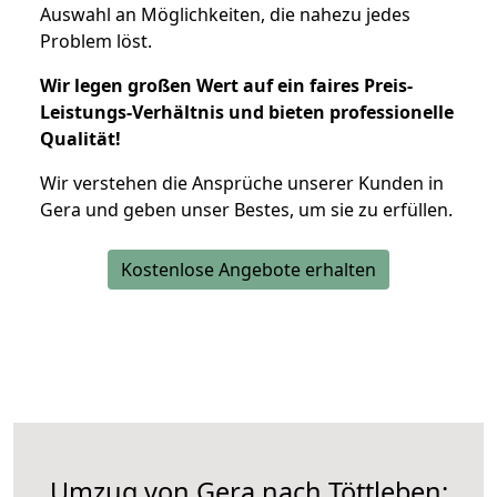
Auswahl an Möglichkeiten, die nahezu jedes
Problem löst.
Wir legen großen Wert auf ein faires Preis-
Leistungs-Verhältnis und bieten professionelle
Qualität!
Wir verstehen die Ansprüche unserer Kunden in
Gera und geben unser Bestes, um sie zu erfüllen.
Kostenlose Angebote erhalten
Umzug von Gera nach Töttleben: