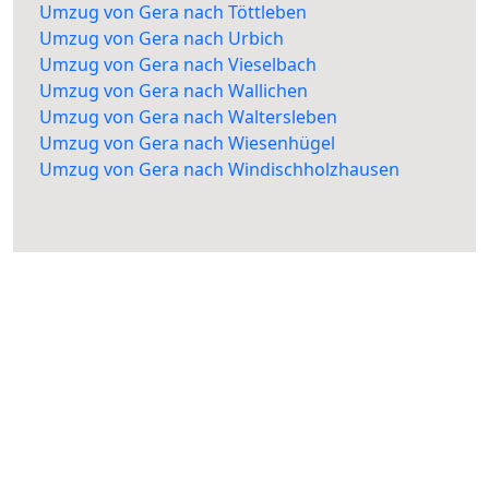
Umzug von Gera nach Töttleben
Umzug von Gera nach Urbich
Umzug von Gera nach Vieselbach
Umzug von Gera nach Wallichen
Umzug von Gera nach Waltersleben
Umzug von Gera nach Wiesenhügel
Umzug von Gera nach Windischholzhausen