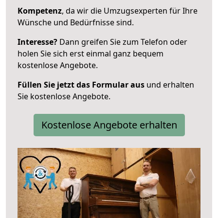
Kompetenz
, da wir die Umzugsexperten für Ihre
Wünsche und Bedürfnisse sind.
Interesse?
Dann greifen Sie zum Telefon oder
holen Sie sich erst einmal ganz bequem
kostenlose Angebote.
Füllen Sie jetzt das Formular aus
und erhalten
Sie kostenlose Angebote.
Kostenlose Angebote erhalten