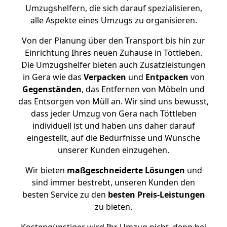
Umzugshelfern, die sich darauf spezialisieren,
alle Aspekte eines Umzugs zu organisieren.
Von der Planung über den Transport bis hin zur
Einrichtung Ihres neuen Zuhause in Töttleben.
Die Umzugshelfer bieten auch Zusatzleistungen
in Gera wie das
Verpacken
und
Entpacken
von
Gegenständen
, das Entfernen von Möbeln und
das Entsorgen von Müll an. Wir sind uns bewusst,
dass jeder Umzug von Gera nach Töttleben
individuell ist und haben uns daher darauf
eingestellt, auf die Bedürfnisse und Wünsche
unserer Kunden einzugehen.
Wir bieten
maßgeschneiderte Lösungen
und
sind immer bestrebt, unseren Kunden den
besten Service zu den
besten Preis-Leistungen
zu bieten.