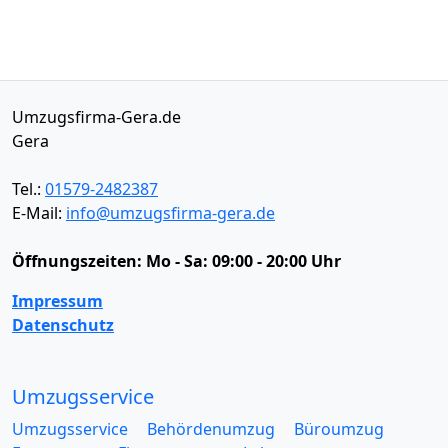
Umzugsfirma-Gera.de
Gera
Tel.:
01579-2482387
E-Mail:
info@umzugsfirma-gera.de
Öffnungszeiten:
Mo - Sa: 09:00 - 20:00 Uhr
Impressum
Datenschutz
Umzugsservice
Umzugsservice
Behördenumzug
Büroumzug