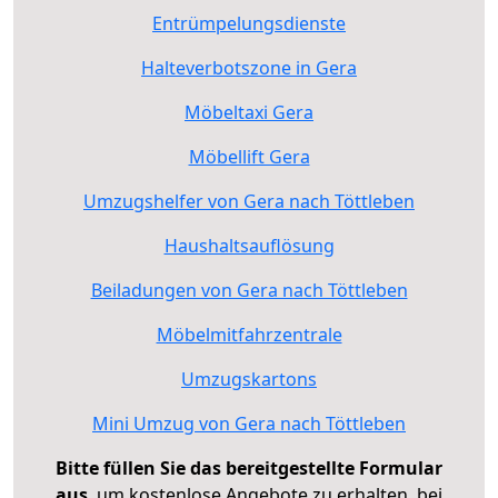
Entrümpelungsdienste
Halteverbotszone in Gera
Möbeltaxi Gera
Möbellift Gera
Umzugshelfer von Gera nach Töttleben
Haushaltsauflösung
Beiladungen von Gera nach Töttleben
Möbelmitfahrzentrale
Umzugskartons
Mini Umzug von Gera nach Töttleben
Bitte füllen Sie das bereitgestellte Formular
aus
, um kostenlose Angebote zu erhalten, bei