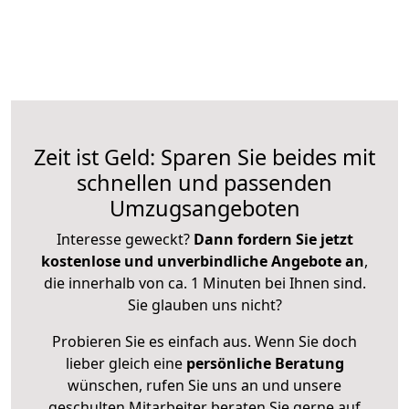
Zeit ist Geld: Sparen Sie beides mit
schnellen und passenden
Umzugsangeboten
Interesse geweckt?
Dann fordern Sie jetzt
kostenlose und unverbindliche Angebote an
,
die innerhalb von ca. 1 Minuten bei Ihnen sind.
Sie glauben uns nicht?
Probieren Sie es einfach aus. Wenn Sie doch
lieber gleich eine
persönliche Beratung
wünschen, rufen Sie uns an und unsere
geschulten Mitarbeiter beraten Sie gerne auf