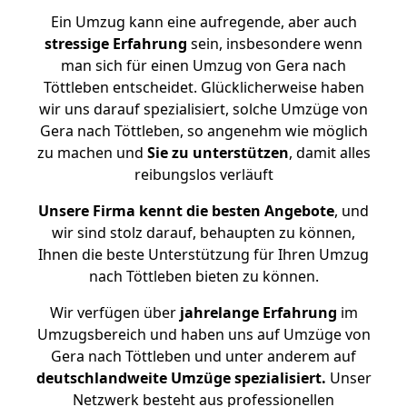
Ein Umzug kann eine aufregende, aber auch
stressige
Erfahrung
sein, insbesondere wenn
man sich für einen Umzug von Gera nach
Töttleben entscheidet. Glücklicherweise haben
wir uns darauf spezialisiert, solche Umzüge von
Gera nach Töttleben, so angenehm wie möglich
zu machen und
Sie zu unterstützen
, damit alles
reibungslos verläuft
Unsere Firma kennt die besten Angebote
, und
wir sind stolz darauf, behaupten zu können,
Ihnen die beste Unterstützung für Ihren Umzug
nach Töttleben bieten zu können.
Wir verfügen über
jahrelange Erfahrung
im
Umzugsbereich und haben uns auf Umzüge von
Gera nach Töttleben und unter anderem auf
deutschlandweite Umzüge spezialisiert.
Unser
Netzwerk besteht aus professionellen