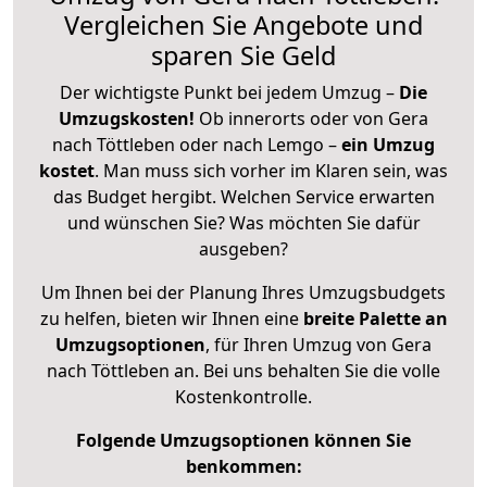
Vergleichen Sie Angebote und
sparen Sie Geld
Der wichtigste Punkt bei jedem Umzug –
Die
Umzugskosten!
Ob innerorts oder von Gera
nach Töttleben oder nach Lemgo –
ein Umzug
kostet
.
Man muss sich vorher im Klaren sein, was
das Budget hergibt. Welchen Service erwarten
und wünschen Sie? Was möchten Sie dafür
ausgeben?
Um Ihnen bei der Planung Ihres Umzugsbudgets
zu helfen, bieten wir Ihnen eine
breite Palette an
Umzugsoptionen
, für Ihren Umzug von Gera
nach Töttleben an. Bei uns behalten Sie die volle
Kostenkontrolle.
Folgende Umzugsoptionen können Sie
benkommen: