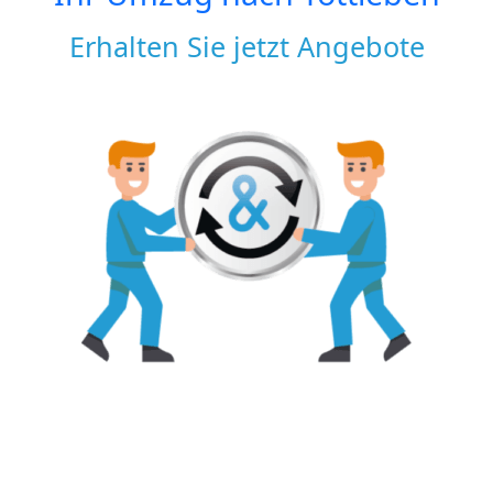
Erhalten Sie jetzt Angebote