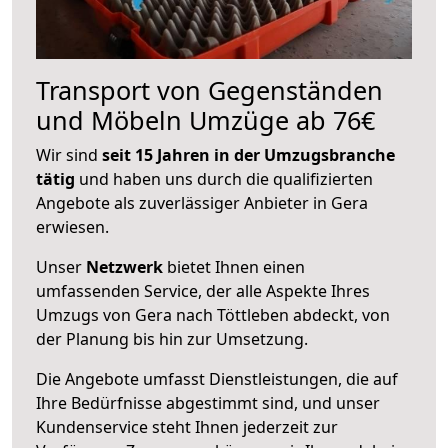
Transport von Gegenständen
und Möbeln Umzüge ab 76€
Wir sind
seit 15 Jahren in der Umzugsbranche
tätig
und haben uns durch die qualifizierten
Angebote als zuverlässiger Anbieter in Gera
erwiesen.
Unser
Netzwerk
bietet Ihnen einen
umfassenden Service, der alle Aspekte Ihres
Umzugs von Gera nach Töttleben abdeckt, von
der Planung bis hin zur Umsetzung.
Die Angebote umfasst Dienstleistungen, die auf
Ihre Bedürfnisse abgestimmt sind, und unser
Kundenservice steht Ihnen jederzeit zur