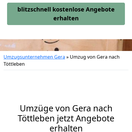
blitzschnell kostenlose Angebote
erhalten
Umzugsunternehmen Gera
»
Umzug von Gera nach
Töttleben
Umzüge von Gera nach
Töttleben jetzt Angebote
erhalten