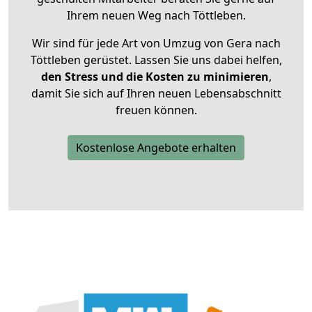
Ihrem neuen Weg nach Töttleben.
Wir sind für jede Art von Umzug von Gera nach
Töttleben gerüstet. Lassen Sie uns dabei helfen,
den Stress und die Kosten zu minimieren
,
damit Sie sich auf Ihren neuen Lebensabschnitt
freuen können.
Kostenlose Angebote erhalten