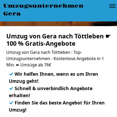
Umzugsunternehmen
Gera
Umzug von Gera nach Töttleben ☛
100 % Gratis-Angebote
Umzug von Gera nach Töttleben : Top-
Umzugsunternehmen - Kostenlose Angebote in 1
Min. ➨ Umzüge ab 76€
✓
Wir helfen Ihnen, wenn es um Ihren
Umzug geht!
✓
Schnell & unverbindlich Angebote
erhalten!
✓
Finden Sie das beste Angebot für Ihren
Umzug!