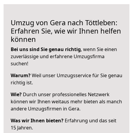
Umzug von Gera nach Töttleben:
Erfahren Sie, wie wir Ihnen helfen
können
Bei uns sind Sie genau richtig
, wenn Sie einen
zuverlässige und erfahrene Umzugsfirma
suchen!
Warum?
Weil unser Umzugsservice für Sie genau
richtig ist.
Wie?
Durch unser professionelles Netzwerk
können wir Ihnen weitaus mehr bieten als manch
andere Umzugsfirmen in Gera.
Was wir Ihnen bieten?
Erfahrung und das seit
15 Jahren.