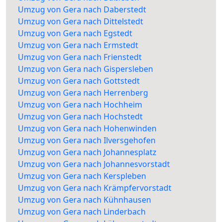
Umzug von Gera nach Daberstedt
Umzug von Gera nach Dittelstedt
Umzug von Gera nach Egstedt
Umzug von Gera nach Ermstedt
Umzug von Gera nach Frienstedt
Umzug von Gera nach Gispersleben
Umzug von Gera nach Gottstedt
Umzug von Gera nach Herrenberg
Umzug von Gera nach Hochheim
Umzug von Gera nach Hochstedt
Umzug von Gera nach Hohenwinden
Umzug von Gera nach Ilversgehofen
Umzug von Gera nach Johannesplatz
Umzug von Gera nach Johannesvorstadt
Umzug von Gera nach Kerspleben
Umzug von Gera nach Krämpfervorstadt
Umzug von Gera nach Kühnhausen
Umzug von Gera nach Linderbach