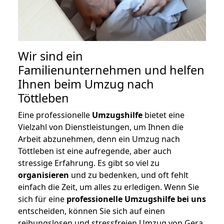
Wir sind ein
Familienunternehmen und helfen
Ihnen beim Umzug nach
Töttleben
Eine professionelle
Umzugshilfe
bietet eine
Vielzahl von Dienstleistungen, um Ihnen die
Arbeit abzunehmen, denn ein Umzug nach
Töttleben ist eine aufregende, aber auch
stressige Erfahrung. Es gibt so viel zu
organisieren
und zu bedenken, und oft fehlt
einfach die Zeit, um alles zu erledigen. Wenn Sie
sich für eine
professionelle Umzugshilfe bei uns
entscheiden, können Sie sich auf einen
reibungslosen und stressfreien Umzug von Gera