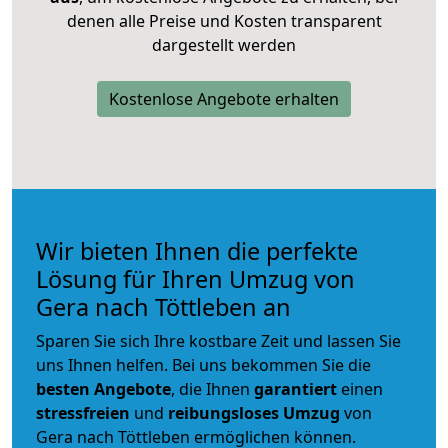
denen alle Preise und Kosten transparent
dargestellt werden
Kostenlose Angebote erhalten
Wir bieten Ihnen die perfekte
Lösung für Ihren Umzug von
Gera nach Töttleben an
Sparen Sie sich Ihre kostbare Zeit und lassen Sie
uns Ihnen helfen. Bei uns bekommen Sie die
besten Angebote
, die Ihnen
garantiert
einen
stressfreien
und
reibungsloses
Umzug
von
Gera nach Töttleben ermöglichen können.