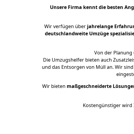
Unsere Firma kennt die besten An
Wir verfügen über
jahrelange Erfahru
deutschlandweite Umzüge spezialisie
Von der Planung 
Die Umzugshelfer bieten auch Zusatzlei
und das Entsorgen von Müll an. Wir sind
eingest
Wir bieten
maßgeschneiderte Lösunge
Kostengünstiger wird 