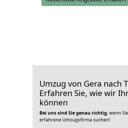
Umzug von Gera nach T
Erfahren Sie, wie wir I
können
Bei uns sind Sie genau richtig
, wenn Si
erfahrene Umzugsfirma suchen!