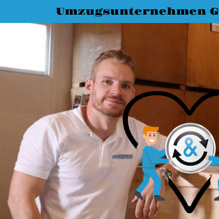
Umzugsunternehmen G