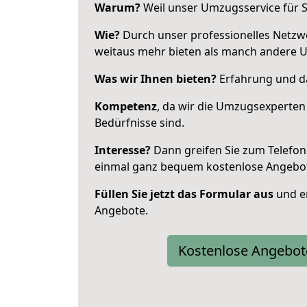
Warum?
Weil unser Umzugsservice für Si
Wie?
Durch unser professionelles Netzw
weitaus mehr bieten als manch andere 
Was wir Ihnen bieten?
Erfahrung und da
Kompetenz
, da wir die Umzugsexperten
Bedürfnisse sind.
Interesse?
Dann greifen Sie zum Telefon 
einmal ganz bequem kostenlose Angebo
Füllen Sie jetzt das Formular aus
und er
Angebote.
Kostenlose Angebot