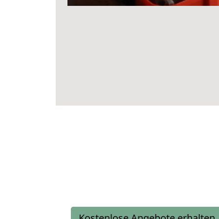
Kostenlose Angebote erhalten