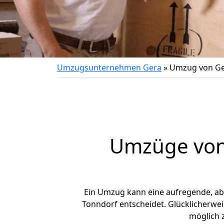
Umzugsunternehmen Gera
»
Umzug von Ge
Umzüge von 
Ein Umzug kann eine aufregende, a
Tonndorf entscheidet. Glücklicherwe
möglich