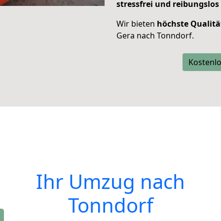
stressfrei und reibungslos
Wir bieten
höchste Qualitä
Gera nach Tonndorf.
Kostenlo
Ihr Umzug nach
Tonndorf