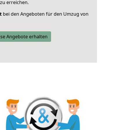
zu erreichen.
t
bei den Angeboten für den Umzug von
se Angebote erhalten