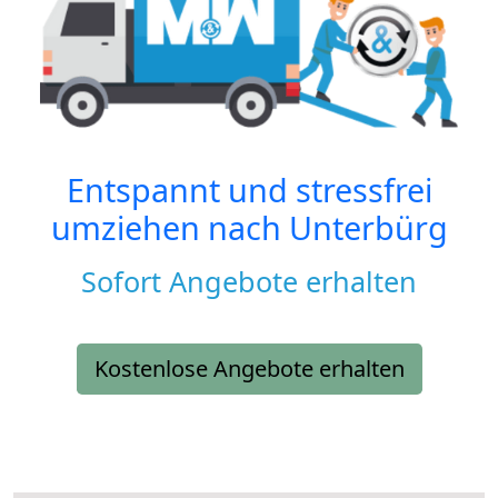
Entspannt und stressfrei
umziehen nach
Unterbürg
Sofort Angebote erhalten
Kostenlose Angebote erhalten