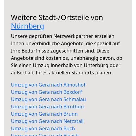
Weitere Stadt-/Ortsteile von
Nürnberg
Unsere geprüften Netzwerkpartner erstellen
Ihnen unverbindliche Angebote, die speziell auf
Ihre Bedürfnisse zugeschnitten sind. Diese
Angebote sind kostenlos, unabhängig davon, ob
Sie einen Umzug innerhalb von Unterbürg oder
außerhalb Ihres aktuellen Standorts planen.
Umzug von Gera nach Almoshof
Umzug von Gera nach Boxdorf
Umzug von Gera nach Schmalau
Umzug von Gera nach Birnthon
Umzug von Gera nach Brunn
Umzug von Gera nach Netzstall
Umzug von Gera nach Buch
Umzug von Gera nach Eibach