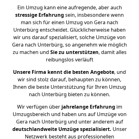
Ein Umzug kann eine aufregende, aber auch
stressige
Erfahrung
sein, insbesondere wenn
man sich für einen Umzug von Gera nach
Unterbürg entscheidet. Glücklicherweise haben
wir uns darauf spezialisiert, solche Umzüge von
Gera nach Unterbürg, so angenehm wie möglich
zu machen und
Sie zu unterstützen
, damit alles
reibungslos verläuft
Unsere Firma kennt die besten Angebote
, und
wir sind stolz darauf, behaupten zu können,
Ihnen die beste Unterstützung für Ihren Umzug
nach Unterbürg bieten zu können.
Wir verfügen über
jahrelange Erfahrung
im
Umzugsbereich und haben uns auf Umzüge von
Gera nach Unterbürg und unter anderem auf
deutschlandweite Umzüge spezialisiert.
Unser
Netzwerk besteht aus professionellen