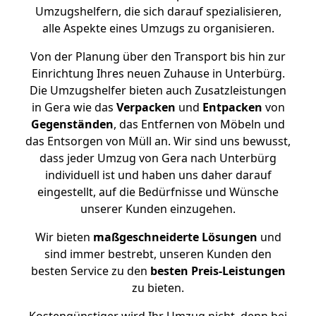
Umzugshelfern, die sich darauf spezialisieren,
alle Aspekte eines Umzugs zu organisieren.
Von der Planung über den Transport bis hin zur
Einrichtung Ihres neuen Zuhause in Unterbürg.
Die Umzugshelfer bieten auch Zusatzleistungen
in Gera wie das
Verpacken
und
Entpacken
von
Gegenständen
, das Entfernen von Möbeln und
das Entsorgen von Müll an. Wir sind uns bewusst,
dass jeder Umzug von Gera nach Unterbürg
individuell ist und haben uns daher darauf
eingestellt, auf die Bedürfnisse und Wünsche
unserer Kunden einzugehen.
Wir bieten
maßgeschneiderte Lösungen
und
sind immer bestrebt, unseren Kunden den
besten Service zu den
besten Preis-Leistungen
zu bieten.