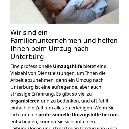
Wir sind ein
Familienunternehmen und helfen
Ihnen beim Umzug nach
Unterbürg
Eine professionelle
Umzugshilfe
bietet eine
Vielzahl von Dienstleistungen, um Ihnen die
Arbeit abzunehmen, denn ein Umzug nach
Unterbürg ist eine aufregende, aber auch
stressige Erfahrung. Es gibt so viel zu
organisieren
und zu bedenken, und oft fehlt
einfach die Zeit, um alles zu erledigen. Wenn Sie
sich für eine
professionelle Umzugshilfe bei uns
entscheiden, können Sie sich auf einen
reibungslosen und stressfreien Umzug von Gera