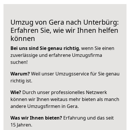
Umzug von Gera nach Unterbürg:
Erfahren Sie, wie wir Ihnen helfen
können
Bei uns sind Sie genau richtig
, wenn Sie einen
zuverlässige und erfahrene Umzugsfirma
suchen!
Warum?
Weil unser Umzugsservice für Sie genau
richtig ist.
Wie?
Durch unser professionelles Netzwerk
können wir Ihnen weitaus mehr bieten als manch
andere Umzugsfirmen in Gera.
Was wir Ihnen bieten?
Erfahrung und das seit
15 Jahren.