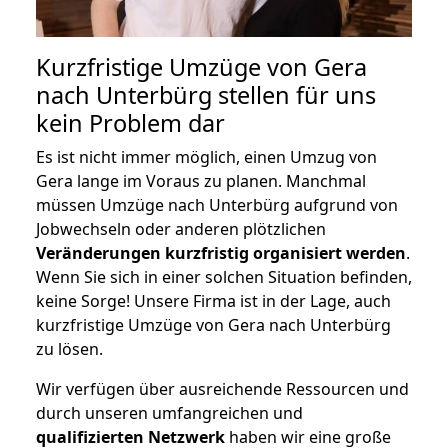
Kurzfristige Umzüge von Gera
nach Unterbürg stellen für uns
kein Problem dar
Es ist nicht immer möglich, einen Umzug von
Gera lange im Voraus zu planen. Manchmal
müssen Umzüge nach Unterbürg aufgrund von
Jobwechseln oder anderen plötzlichen
Veränderungen kurzfristig organisiert werden
.
Wenn Sie sich in einer solchen Situation befinden,
keine Sorge! Unsere Firma ist in der Lage, auch
kurzfristige Umzüge von Gera nach Unterbürg
zu lösen.
Wir verfügen über ausreichende Ressourcen und
durch unseren umfangreichen und
qualifizierten Netzwerk
haben wir eine große