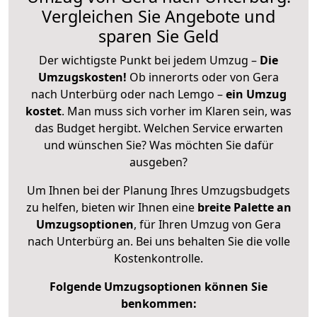
Vergleichen Sie Angebote und
sparen Sie Geld
Der wichtigste Punkt bei jedem Umzug –
Die
Umzugskosten!
Ob innerorts oder von Gera
nach Unterbürg oder nach Lemgo –
ein Umzug
kostet
.
Man muss sich vorher im Klaren sein, was
das Budget hergibt. Welchen Service erwarten
und wünschen Sie? Was möchten Sie dafür
ausgeben?
Um Ihnen bei der Planung Ihres Umzugsbudgets
zu helfen, bieten wir Ihnen eine
breite Palette an
Umzugsoptionen
, für Ihren Umzug von Gera
nach Unterbürg an. Bei uns behalten Sie die volle
Kostenkontrolle.
Folgende Umzugsoptionen können Sie
benkommen: