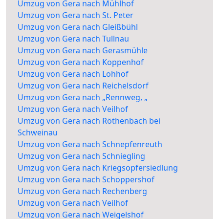
Umzug von Gera nach Mühlhof
Umzug von Gera nach St. Peter
Umzug von Gera nach Gleißbühl
Umzug von Gera nach Tullnau
Umzug von Gera nach Gerasmühle
Umzug von Gera nach Koppenhof
Umzug von Gera nach Lohhof
Umzug von Gera nach Reichelsdorf
Umzug von Gera nach „Rennweg, „
Umzug von Gera nach Veilhof
Umzug von Gera nach Röthenbach bei
Schweinau
Umzug von Gera nach Schnepfenreuth
Umzug von Gera nach Schniegling
Umzug von Gera nach Kriegsopfersiedlung
Umzug von Gera nach Schoppershof
Umzug von Gera nach Rechenberg
Umzug von Gera nach Veilhof
Umzug von Gera nach Weigelshof