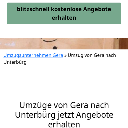
blitzschnell kostenlose Angebote
erhalten
Umzugsunternehmen Gera
»
Umzug von Gera nach
Unterbürg
Umzüge von Gera nach
Unterbürg jetzt Angebote
erhalten