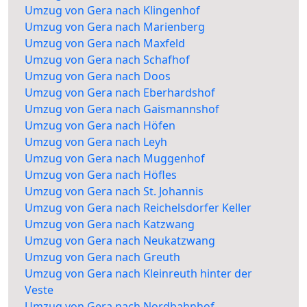
Umzug von Gera nach Klingenhof
Umzug von Gera nach Marienberg
Umzug von Gera nach Maxfeld
Umzug von Gera nach Schafhof
Umzug von Gera nach Doos
Umzug von Gera nach Eberhardshof
Umzug von Gera nach Gaismannshof
Umzug von Gera nach Höfen
Umzug von Gera nach Leyh
Umzug von Gera nach Muggenhof
Umzug von Gera nach Höfles
Umzug von Gera nach St. Johannis
Umzug von Gera nach Reichelsdorfer Keller
Umzug von Gera nach Katzwang
Umzug von Gera nach Neukatzwang
Umzug von Gera nach Greuth
Umzug von Gera nach Kleinreuth hinter der
Veste
Umzug von Gera nach Nordbahnhof