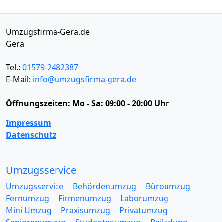
Umzugsfirma-Gera.de
Gera
Tel.:
01579-2482387
E-Mail:
info@umzugsfirma-gera.de
Öffnungszeiten:
Mo - Sa: 09:00 - 20:00 Uhr
Impressum
Datenschutz
Umzugsservice
Umzugsservice
Behördenumzug
Büroumzug
Fernumzug
Firmenumzug
Laborumzug
Mini Umzug
Praxisumzug
Privatumzug