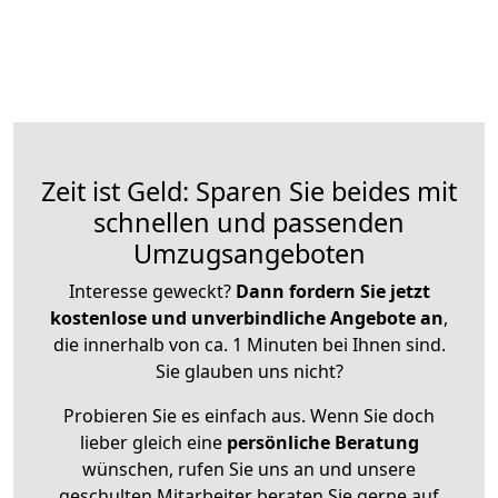
Zeit ist Geld: Sparen Sie beides mit
schnellen und passenden
Umzugsangeboten
Interesse geweckt?
Dann fordern Sie jetzt
kostenlose und unverbindliche Angebote an
,
die innerhalb von ca. 1 Minuten bei Ihnen sind.
Sie glauben uns nicht?
Probieren Sie es einfach aus. Wenn Sie doch
lieber gleich eine
persönliche Beratung
wünschen, rufen Sie uns an und unsere
geschulten Mitarbeiter beraten Sie gerne auf