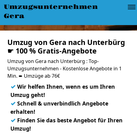
Umzugsunternehmen
Gera
Umzug von Gera nach Unterbürg
☛ 100 % Gratis-Angebote
Umzug von Gera nach Unterbürg : Top-
Umzugsunternehmen - Kostenlose Angebote in 1
Min. ➨ Umzüge ab 76€
✓
Wir helfen Ihnen, wenn es um Ihren
Umzug geht!
✓
Schnell & unverbindlich Angebote
erhalten!
✓
Finden Sie das beste Angebot für Ihren
Umzug!