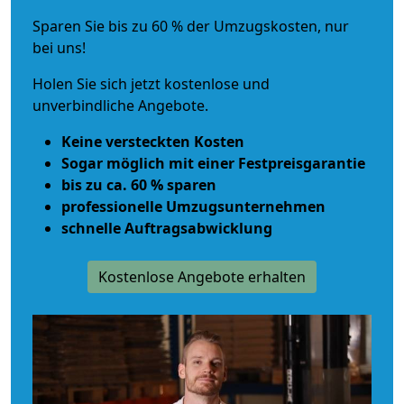
Sparen Sie bis zu 60 % der Umzugskosten, nur
bei uns!
Holen Sie sich jetzt kostenlose und
unverbindliche Angebote.
Keine versteckten Kosten
Sogar möglich mit einer Festpreisgarantie
bis zu ca. 60 % sparen
professionelle Umzugsunternehmen
schnelle Auftragsabwicklung
Kostenlose Angebote erhalten