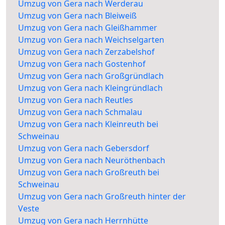
Umzug von Gera nach Werderau
Umzug von Gera nach Bleiweiß
Umzug von Gera nach Gleißhammer
Umzug von Gera nach Weichselgarten
Umzug von Gera nach Zerzabelshof
Umzug von Gera nach Gostenhof
Umzug von Gera nach Großgründlach
Umzug von Gera nach Kleingründlach
Umzug von Gera nach Reutles
Umzug von Gera nach Schmalau
Umzug von Gera nach Kleinreuth bei
Schweinau
Umzug von Gera nach Gebersdorf
Umzug von Gera nach Neuröthenbach
Umzug von Gera nach Großreuth bei
Schweinau
Umzug von Gera nach Großreuth hinter der
Veste
Umzug von Gera nach Herrnhütte