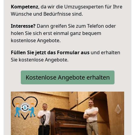
Kompetenz
, da wir die Umzugsexperten für Ihre
Wünsche und Bedürfnisse sind.
Interesse?
Dann greifen Sie zum Telefon oder
holen Sie sich erst einmal ganz bequem
kostenlose Angebote.
Füllen Sie jetzt das Formular aus
und erhalten
Sie kostenlose Angebote.
Kostenlose Angebote erhalten