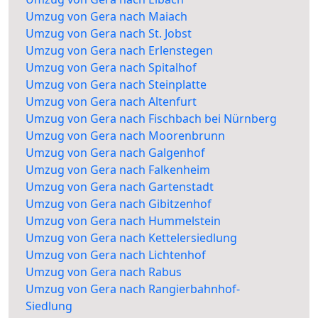
Umzug von Gera nach Maiach
Umzug von Gera nach St. Jobst
Umzug von Gera nach Erlenstegen
Umzug von Gera nach Spitalhof
Umzug von Gera nach Steinplatte
Umzug von Gera nach Altenfurt
Umzug von Gera nach Fischbach bei Nürnberg
Umzug von Gera nach Moorenbrunn
Umzug von Gera nach Galgenhof
Umzug von Gera nach Falkenheim
Umzug von Gera nach Gartenstadt
Umzug von Gera nach Gibitzenhof
Umzug von Gera nach Hummelstein
Umzug von Gera nach Kettelersiedlung
Umzug von Gera nach Lichtenhof
Umzug von Gera nach Rabus
Umzug von Gera nach Rangierbahnhof-
Siedlung