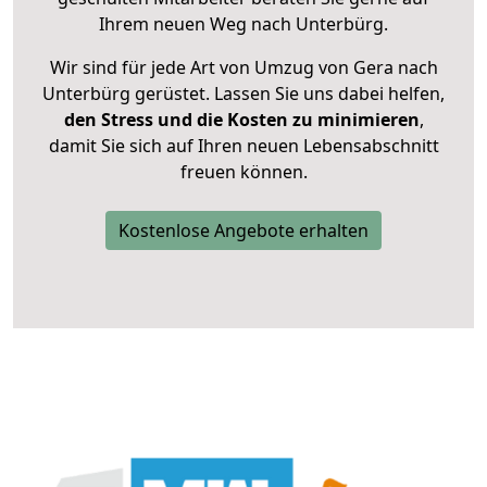
Ihrem neuen Weg nach Unterbürg.
Wir sind für jede Art von Umzug von Gera nach
Unterbürg gerüstet. Lassen Sie uns dabei helfen,
den Stress und die Kosten zu minimieren
,
damit Sie sich auf Ihren neuen Lebensabschnitt
freuen können.
Kostenlose Angebote erhalten