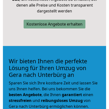
denen alle Preise und Kosten transparent
dargestellt werden
Kostenlose Angebote erhalten
Wir bieten Ihnen die perfekte
Lösung für Ihren Umzug von
Gera nach Unterbürg an
Sparen Sie sich Ihre kostbare Zeit und lassen Sie
uns Ihnen helfen. Bei uns bekommen Sie die
besten Angebote
, die Ihnen
garantiert
einen
stressfreien
und
reibungsloses
Umzug
von
Gera nach Unterbürg ermöglichen können.