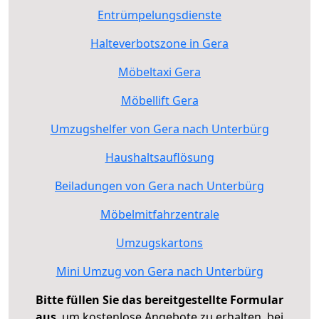
Entrümpelungsdienste
Halteverbotszone in Gera
Möbeltaxi Gera
Möbellift Gera
Umzugshelfer von Gera nach Unterbürg
Haushaltsauflösung
Beiladungen von Gera nach Unterbürg
Möbelmitfahrzentrale
Umzugskartons
Mini Umzug von Gera nach Unterbürg
Bitte füllen Sie das bereitgestellte Formular
aus
, um kostenlose Angebote zu erhalten, bei