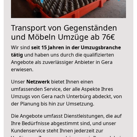
Transport von Gegenständen
und Möbeln Umzüge ab 76€
Wir sind
seit 15 Jahren in der Umzugsbranche
tätig
und haben uns durch die qualifizierten
Angebote als zuverlässiger Anbieter in Gera
erwiesen.
Unser
Netzwerk
bietet Ihnen einen
umfassenden Service, der alle Aspekte Ihres
Umzugs von Gera nach Unterbürg abdeckt, von
der Planung bis hin zur Umsetzung.
Die Angebote umfasst Dienstleistungen, die auf
Ihre Bedürfnisse abgestimmt sind, und unser
Kundenservice steht Ihnen jederzeit zur