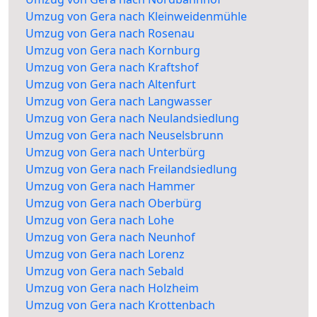
Umzug von Gera nach Kleinweidenmühle
Umzug von Gera nach Rosenau
Umzug von Gera nach Kornburg
Umzug von Gera nach Kraftshof
Umzug von Gera nach Altenfurt
Umzug von Gera nach Langwasser
Umzug von Gera nach Neulandsiedlung
Umzug von Gera nach Neuselsbrunn
Umzug von Gera nach Unterbürg
Umzug von Gera nach Freilandsiedlung
Umzug von Gera nach Hammer
Umzug von Gera nach Oberbürg
Umzug von Gera nach Lohe
Umzug von Gera nach Neunhof
Umzug von Gera nach Lorenz
Umzug von Gera nach Sebald
Umzug von Gera nach Holzheim
Umzug von Gera nach Krottenbach