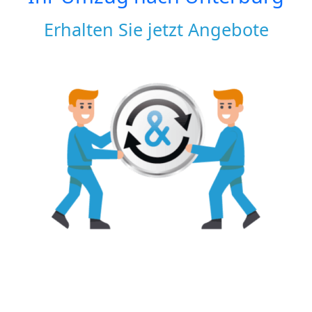
Erhalten Sie jetzt Angebote