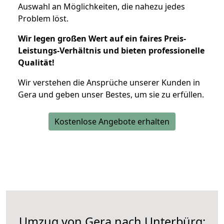
Auswahl an Möglichkeiten, die nahezu jedes
Problem löst.
Wir legen großen Wert auf ein faires Preis-
Leistungs-Verhältnis und bieten professionelle
Qualität!
Wir verstehen die Ansprüche unserer Kunden in
Gera und geben unser Bestes, um sie zu erfüllen.
Kostenlose Angebote erhalten
Umzug von Gera nach Unterbürg: