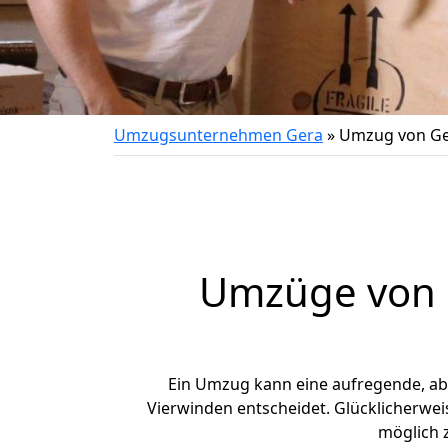
Umzugsunternehmen Gera
»
Umzug von Ge
Umzüge von G
Ein Umzug kann eine aufregende, a
Vierwinden entscheidet. Glücklicherwei
möglich