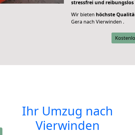
stressfrei und reibungslos
Wir bieten
höchste Qualitä
Gera nach Vierwinden .
Kostenlo
Ihr Umzug nach
Vierwinden