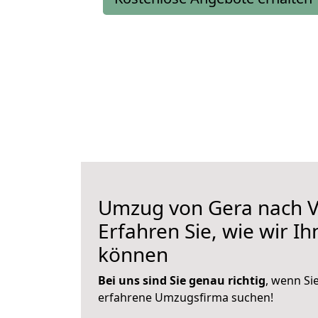
Umzug von Gera nach V
Erfahren Sie, wie wir I
können
Bei uns sind Sie genau richtig
, wenn Si
erfahrene Umzugsfirma suchen!