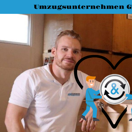
Umzugsunternehmen G