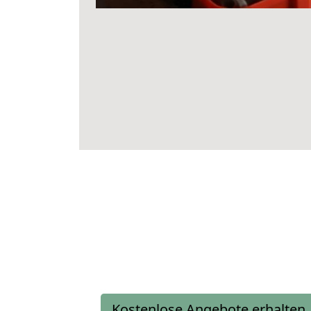
Kostenlose Angebote erhalten