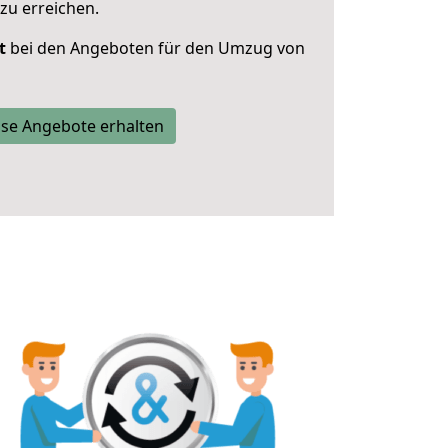
zu erreichen.
t
bei den Angeboten für den Umzug von
se Angebote erhalten