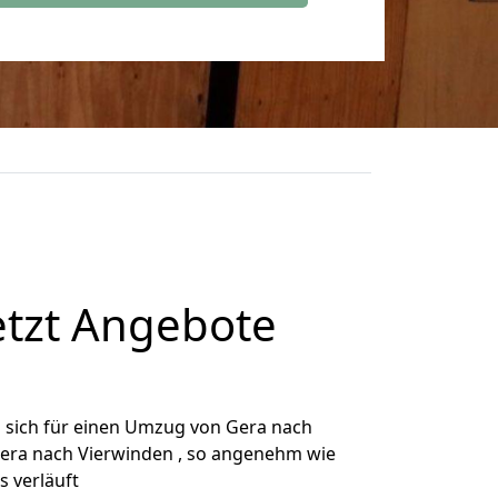
etzt Angebote
 sich für einen Umzug von Gera nach
 Gera nach Vierwinden , so angenehm wie
s verläuft