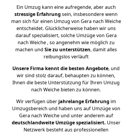
Ein Umzug kann eine aufregende, aber auch
stressige
Erfahrung
sein, insbesondere wenn
man sich für einen Umzug von Gera nach Weiche
entscheidet. Glücklicherweise haben wir uns
darauf spezialisiert, solche Umzüge von Gera
nach Weiche , so angenehm wie möglich zu
machen und
Sie zu unterstützen
, damit alles
reibungslos verläuft
Unsere Firma kennt die besten Angebote
, und
wir sind stolz darauf, behaupten zu können,
Ihnen die beste Unterstützung für Ihren Umzug
nach Weiche bieten zu können.
Wir verfügen über
jahrelange Erfahrung
im
Umzugsbereich und haben uns auf Umzüge von
Gera nach Weiche und unter anderem auf
deutschlandweite Umzüge spezialisiert.
Unser
Netzwerk besteht aus professionellen