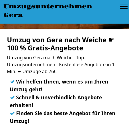
Umzugsunternehmen
Gera
Umzug von Gera nach Weiche ☛
100 % Gratis-Angebote
Umzug von Gera nach Weiche : Top-
Umzugsunternehmen - Kostenlose Angebote in 1
Min. ➨ Umzüge ab 76€
✓
Wir helfen Ihnen, wenn es um Ihren
Umzug geht!
✓
Schnell & unverbindlich Angebote
erhalten!
✓
Finden Sie das beste Angebot für Ihren
Umzug!