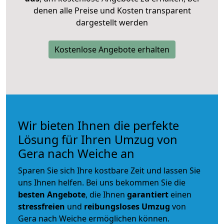
denen alle Preise und Kosten transparent
dargestellt werden
Kostenlose Angebote erhalten
Wir bieten Ihnen die perfekte
Lösung für Ihren Umzug von
Gera nach Weiche an
Sparen Sie sich Ihre kostbare Zeit und lassen Sie
uns Ihnen helfen. Bei uns bekommen Sie die
besten Angebote
, die Ihnen
garantiert
einen
stressfreien
und
reibungsloses
Umzug
von
Gera nach Weiche ermöglichen können.