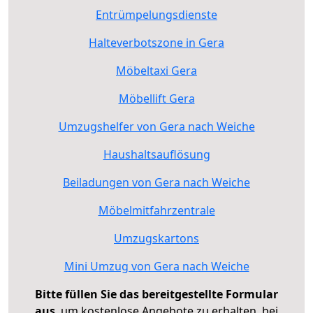
Entrümpelungsdienste
Halteverbotszone in Gera
Möbeltaxi Gera
Möbellift Gera
Umzugshelfer von Gera nach Weiche
Haushaltsauflösung
Beiladungen von Gera nach Weiche
Möbelmitfahrzentrale
Umzugskartons
Mini Umzug von Gera nach Weiche
Bitte füllen Sie das bereitgestellte Formular
aus
, um kostenlose Angebote zu erhalten, bei