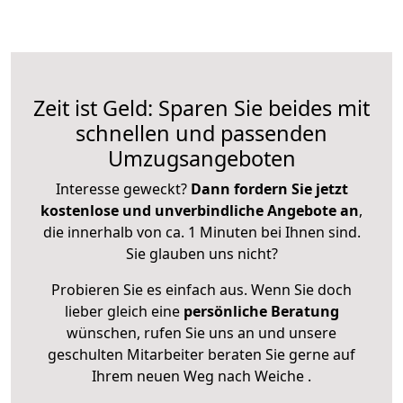
Zeit ist Geld: Sparen Sie beides mit
schnellen und passenden
Umzugsangeboten
Interesse geweckt?
Dann fordern Sie jetzt
kostenlose und unverbindliche Angebote an
,
die innerhalb von ca. 1 Minuten bei Ihnen sind.
Sie glauben uns nicht?
Probieren Sie es einfach aus. Wenn Sie doch
lieber gleich eine
persönliche Beratung
wünschen, rufen Sie uns an und unsere
geschulten Mitarbeiter beraten Sie gerne auf
Ihrem neuen Weg nach Weiche .