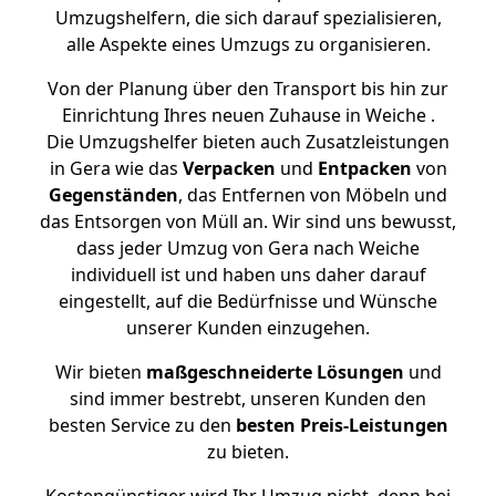
Umzugshelfern, die sich darauf spezialisieren,
alle Aspekte eines Umzugs zu organisieren.
Von der Planung über den Transport bis hin zur
Einrichtung Ihres neuen Zuhause in Weiche .
Die Umzugshelfer bieten auch Zusatzleistungen
in Gera wie das
Verpacken
und
Entpacken
von
Gegenständen
, das Entfernen von Möbeln und
das Entsorgen von Müll an. Wir sind uns bewusst,
dass jeder Umzug von Gera nach Weiche
individuell ist und haben uns daher darauf
eingestellt, auf die Bedürfnisse und Wünsche
unserer Kunden einzugehen.
Wir bieten
maßgeschneiderte Lösungen
und
sind immer bestrebt, unseren Kunden den
besten Service zu den
besten Preis-Leistungen
zu bieten.