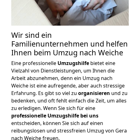
Wir sind ein
Familienunternehmen und helfen
Ihnen beim Umzug nach Weiche
Eine professionelle
Umzugshilfe
bietet eine
Vielzahl von Dienstleistungen, um Ihnen die
Arbeit abzunehmen, denn ein Umzug nach
Weiche ist eine aufregende, aber auch stressige
Erfahrung. Es gibt so viel zu
organisieren
und zu
bedenken, und oft fehlt einfach die Zeit, um alles
zu erledigen. Wenn Sie sich für eine
professionelle Umzugshilfe bei uns
entscheiden, können Sie sich auf einen
reibungslosen und stressfreien Umzug von Gera
nach Weiche freuen.