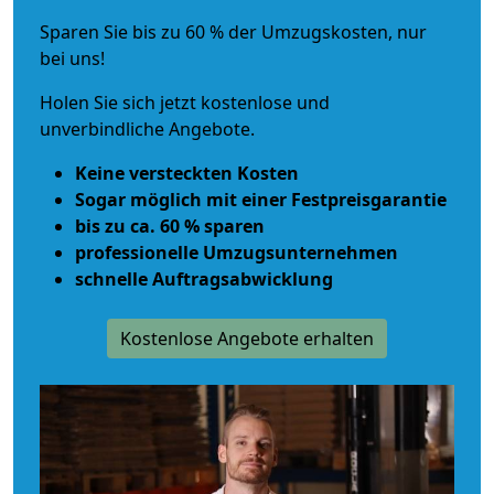
Sparen Sie bis zu 60 % der Umzugskosten, nur
bei uns!
Holen Sie sich jetzt kostenlose und
unverbindliche Angebote.
Keine versteckten Kosten
Sogar möglich mit einer Festpreisgarantie
bis zu ca. 60 % sparen
professionelle Umzugsunternehmen
schnelle Auftragsabwicklung
Kostenlose Angebote erhalten