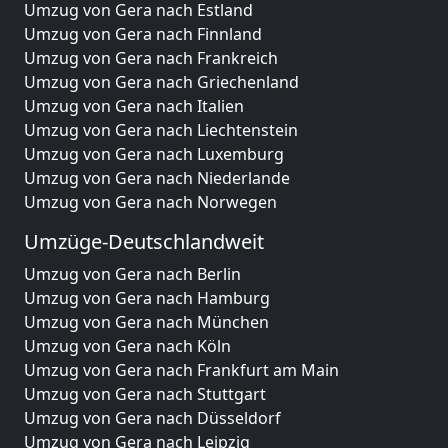
Umzug von Gera nach Estland
Umzug von Gera nach Finnland
Umzug von Gera nach Frankreich
Umzug von Gera nach Griechenland
Umzug von Gera nach Italien
Umzug von Gera nach Liechtenstein
Umzug von Gera nach Luxemburg
Umzug von Gera nach Niederlande
Umzug von Gera nach Norwegen
Umzüge-Deutschlandweit
Umzug von Gera nach Berlin
Umzug von Gera nach Hamburg
Umzug von Gera nach München
Umzug von Gera nach Köln
Umzug von Gera nach Frankfurt am Main
Umzug von Gera nach Stuttgart
Umzug von Gera nach Düsseldorf
Umzug von Gera nach Leipzig