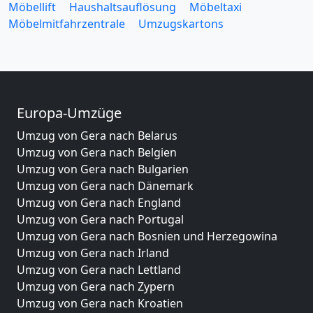
Möbellift
Haushaltsauflösung
Möbeltaxi
Möbelmitfahrzentrale
Umzugskartons
Europa-Umzüge
Umzug von Gera nach Belarus
Umzug von Gera nach Belgien
Umzug von Gera nach Bulgarien
Umzug von Gera nach Dänemark
Umzug von Gera nach England
Umzug von Gera nach Portugal
Umzug von Gera nach Bosnien und Herzegowina
Umzug von Gera nach Irland
Umzug von Gera nach Lettland
Umzug von Gera nach Zypern
Umzug von Gera nach Kroatien