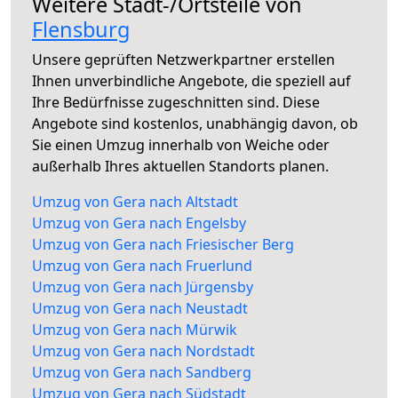
Weitere Stadt-/Ortsteile von
Flensburg
Unsere geprüften Netzwerkpartner erstellen
Ihnen unverbindliche Angebote, die speziell auf
Ihre Bedürfnisse zugeschnitten sind. Diese
Angebote sind kostenlos, unabhängig davon, ob
Sie einen Umzug innerhalb von Weiche oder
außerhalb Ihres aktuellen Standorts planen.
Umzug von Gera nach Altstadt
Umzug von Gera nach Engelsby
Umzug von Gera nach Friesischer Berg
Umzug von Gera nach Fruerlund
Umzug von Gera nach Jürgensby
Umzug von Gera nach Neustadt
Umzug von Gera nach Mürwik
Umzug von Gera nach Nordstadt
Umzug von Gera nach Sandberg
Umzug von Gera nach Südstadt