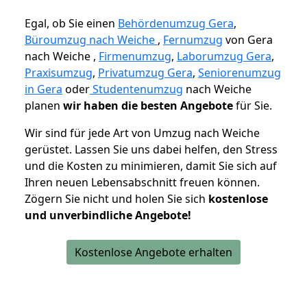
Egal, ob Sie einen
Behördenumzug Gera
,
Büroumzug nach Weiche
,
Fernumzug
von Gera
nach Weiche ,
Firmenumzug
,
Laborumzug Gera
,
Praxisumzug
,
Privatumzug Gera
,
Seniorenumzug
in Gera
oder
Studentenumzug
nach Weiche
planen
wir haben die besten Angebote
für Sie.
Wir sind für jede Art von Umzug nach Weiche
gerüstet. Lassen Sie uns dabei helfen, den Stress
und die Kosten zu minimieren, damit Sie sich auf
Ihren neuen Lebensabschnitt freuen können.
Zögern Sie nicht und holen Sie sich
kostenlose
und unverbindliche Angebote!
Kostenlose Angebote erhalten