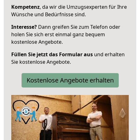
Kompetenz
, da wir die Umzugsexperten für Ihre
Wünsche und Bedürfnisse sind.
Interesse?
Dann greifen Sie zum Telefon oder
holen Sie sich erst einmal ganz bequem
kostenlose Angebote.
Füllen Sie jetzt das Formular aus
und erhalten
Sie kostenlose Angebote.
Kostenlose Angebote erhalten