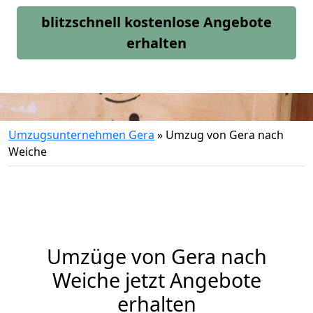
blitzschnell kostenlose Angebote
erhalten
Umzugsunternehmen Gera
»
Umzug von Gera nach
Weiche
Umzüge von Gera nach
Weiche jetzt Angebote
erhalten