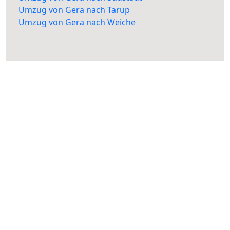
Umzug von Gera nach Tarup
Umzug von Gera nach Weiche