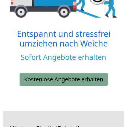
Entspannt und stressfrei
umziehen nach
Weiche
Sofort Angebote erhalten
Kostenlose Angebote erhalten