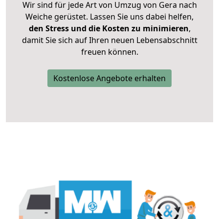
Wir sind für jede Art von Umzug von Gera nach
Weiche gerüstet. Lassen Sie uns dabei helfen,
den Stress und die Kosten zu minimieren
,
damit Sie sich auf Ihren neuen Lebensabschnitt
freuen können.
Kostenlose Angebote erhalten