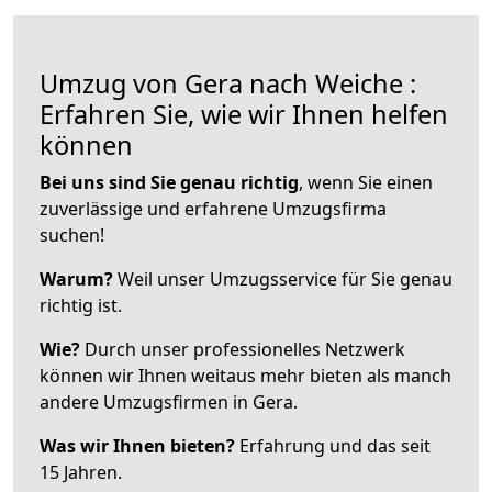
Umzug von Gera nach Weiche :
Erfahren Sie, wie wir Ihnen helfen
können
Bei uns sind Sie genau richtig
, wenn Sie einen
zuverlässige und erfahrene Umzugsfirma
suchen!
Warum?
Weil unser Umzugsservice für Sie genau
richtig ist.
Wie?
Durch unser professionelles Netzwerk
können wir Ihnen weitaus mehr bieten als manch
andere Umzugsfirmen in Gera.
Was wir Ihnen bieten?
Erfahrung und das seit
15 Jahren.