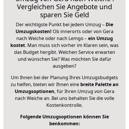
Vergleichen Sie Angebote und
sparen Sie Geld
Der wichtigste Punkt bei jedem Umzug –
Die
Umzugskosten!
Ob innerorts oder von Gera
nach Weiche oder nach Lemgo –
ein Umzug
kostet
.
Man muss sich vorher im Klaren sein, was
das Budget hergibt. Welchen Service erwarten
und wünschen Sie? Was möchten Sie dafür
ausgeben?
Um Ihnen bei der Planung Ihres Umzugsbudgets
zu helfen, bieten wir Ihnen eine
breite Palette an
Umzugsoptionen
, für Ihren Umzug von Gera
nach Weiche an. Bei uns behalten Sie die volle
Kostenkontrolle.
Folgende Umzugsoptionen können Sie
benkommen: