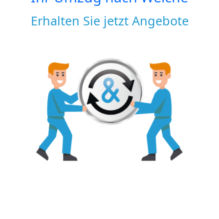
Erhalten Sie jetzt Angebote