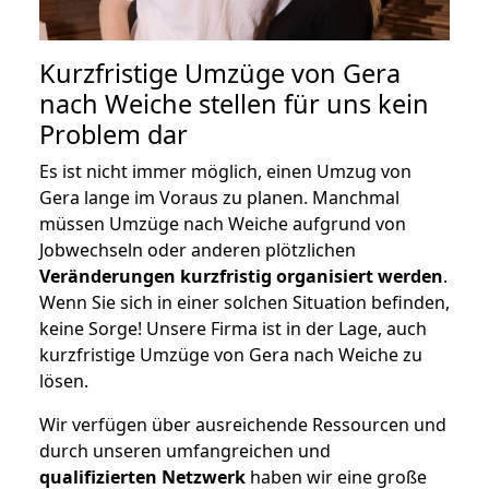
Kurzfristige Umzüge von Gera
nach Weiche stellen für uns kein
Problem dar
Es ist nicht immer möglich, einen Umzug von
Gera lange im Voraus zu planen. Manchmal
müssen Umzüge nach Weiche aufgrund von
Jobwechseln oder anderen plötzlichen
Veränderungen kurzfristig organisiert werden
.
Wenn Sie sich in einer solchen Situation befinden,
keine Sorge! Unsere Firma ist in der Lage, auch
kurzfristige Umzüge von Gera nach Weiche zu
lösen.
Wir verfügen über ausreichende Ressourcen und
durch unseren umfangreichen und
qualifizierten Netzwerk
haben wir eine große