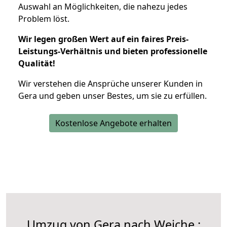
Auswahl an Möglichkeiten, die nahezu jedes
Problem löst.
Wir legen großen Wert auf ein faires Preis-
Leistungs-Verhältnis und bieten professionelle
Qualität!
Wir verstehen die Ansprüche unserer Kunden in
Gera und geben unser Bestes, um sie zu erfüllen.
Kostenlose Angebote erhalten
Umzug von Gera nach Weiche :