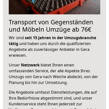
Transport von Gegenständen
und Möbeln Umzüge ab 76€
Wir sind
seit 15 Jahren in der Umzugsbranche
tätig
und haben uns durch die qualifizierten
Angebote als zuverlässiger Anbieter in Gera
erwiesen.
Unser
Netzwerk
bietet Ihnen einen
umfassenden Service, der alle Aspekte Ihres
Umzugs von Gera nach Weiche abdeckt, von der
Planung bis hin zur Umsetzung.
Die Angebote umfasst Dienstleistungen, die auf
Ihre Bedürfnisse abgestimmt sind, und unser
Kundenservice steht Ihnen jederzeit zur