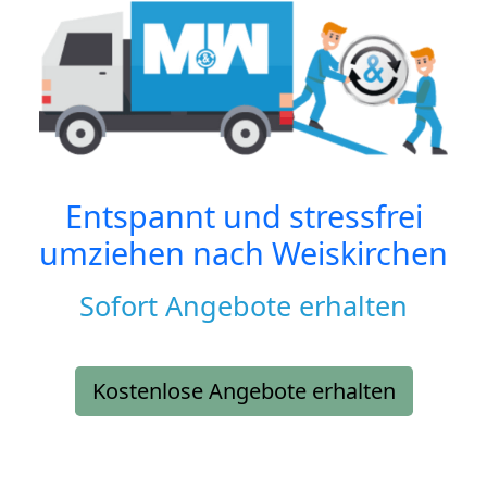
Entspannt und stressfrei
umziehen nach
Weiskirchen
Sofort Angebote erhalten
Kostenlose Angebote erhalten