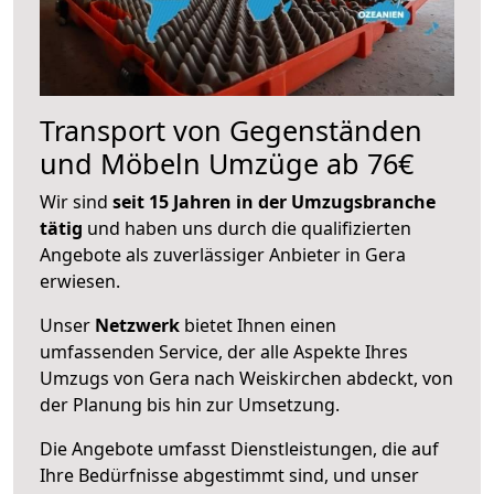
Transport von Gegenständen
und Möbeln Umzüge ab 76€
Wir sind
seit 15 Jahren in der Umzugsbranche
tätig
und haben uns durch die qualifizierten
Angebote als zuverlässiger Anbieter in Gera
erwiesen.
Unser
Netzwerk
bietet Ihnen einen
umfassenden Service, der alle Aspekte Ihres
Umzugs von Gera nach Weiskirchen abdeckt, von
der Planung bis hin zur Umsetzung.
Die Angebote umfasst Dienstleistungen, die auf
Ihre Bedürfnisse abgestimmt sind, und unser