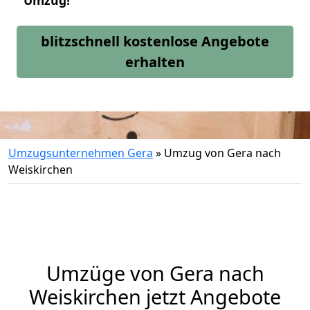
Umzug!
blitzschnell kostenlose Angebote
erhalten
Umzugsunternehmen Gera
»
Umzug von Gera nach
Weiskirchen
Umzüge von Gera nach
Weiskirchen jetzt Angebote