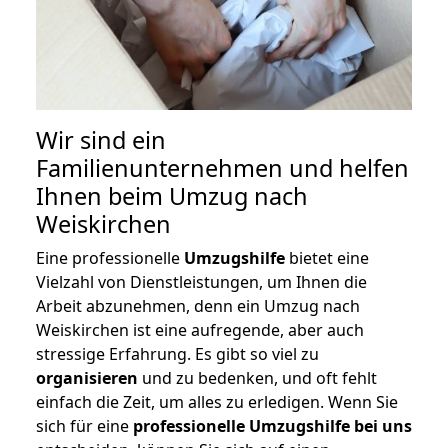
Wir sind ein
Familienunternehmen und helfen
Ihnen beim Umzug nach
Weiskirchen
Eine professionelle
Umzugshilfe
bietet eine
Vielzahl von Dienstleistungen, um Ihnen die
Arbeit abzunehmen, denn ein Umzug nach
Weiskirchen ist eine aufregende, aber auch
stressige Erfahrung. Es gibt so viel zu
organisieren
und zu bedenken, und oft fehlt
einfach die Zeit, um alles zu erledigen. Wenn Sie
sich für eine
professionelle Umzugshilfe bei uns