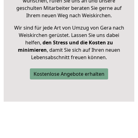
wünschen, rufen Sie uns an und unsere
geschulten Mitarbeiter beraten Sie gerne auf
Ihrem neuen Weg nach Weiskirchen.
Wir sind für jede Art von Umzug von Gera nach
Weiskirchen gerüstet. Lassen Sie uns dabei
helfen,
den Stress und die Kosten zu
minimieren
, damit Sie sich auf Ihren neuen
Lebensabschnitt freuen können.
Kostenlose Angebote erhalten