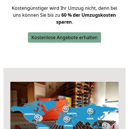
Kostengünstiger wird Ihr Umzug nicht, denn bei
uns können Sie bis zu
60 % der Umzugskosten
sparen
.
Kostenlose Angebote erhalten