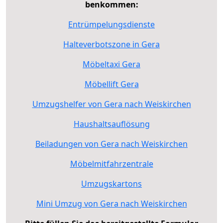
benkommen:
Entrümpelungsdienste
Halteverbotszone in Gera
Möbeltaxi Gera
Möbellift Gera
Umzugshelfer von Gera nach Weiskirchen
Haushaltsauflösung
Beiladungen von Gera nach Weiskirchen
Möbelmitfahrzentrale
Umzugskartons
Mini Umzug von Gera nach Weiskirchen