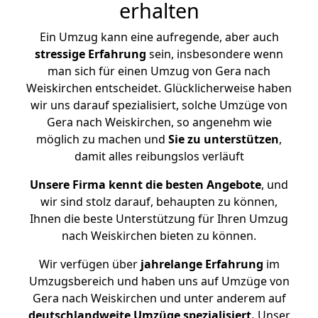
erhalten
Ein Umzug kann eine aufregende, aber auch
stressige
Erfahrung
sein, insbesondere wenn
man sich für einen Umzug von Gera nach
Weiskirchen entscheidet. Glücklicherweise haben
wir uns darauf spezialisiert, solche Umzüge von
Gera nach Weiskirchen, so angenehm wie
möglich zu machen und
Sie zu unterstützen
,
damit alles reibungslos verläuft
Unsere Firma kennt die besten Angebote
, und
wir sind stolz darauf, behaupten zu können,
Ihnen die beste Unterstützung für Ihren Umzug
nach Weiskirchen bieten zu können.
Wir verfügen über
jahrelange Erfahrung
im
Umzugsbereich und haben uns auf Umzüge von
Gera nach Weiskirchen und unter anderem auf
deutschlandweite Umzüge spezialisiert.
Unser