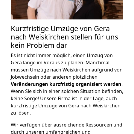
Kurzfristige Umzüge von Gera
nach Weiskirchen stellen für uns
kein Problem dar
Es ist nicht immer möglich, einen Umzug von
Gera lange im Voraus zu planen. Manchmal
müssen Umzüge nach Weiskirchen aufgrund von
Jobwechseln oder anderen plötzlichen
Veränderungen kurzfristig organisiert werden
.
Wenn Sie sich in einer solchen Situation befinden,
keine Sorge! Unsere Firma ist in der Lage, auch
kurzfristige Umzüge von Gera nach Weiskirchen
zu lösen.
Wir verfügen über ausreichende Ressourcen und
durch unseren umfangreichen und