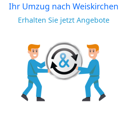
Ihr Umzug nach
Weiskirchen
Erhalten Sie jetzt Angebote