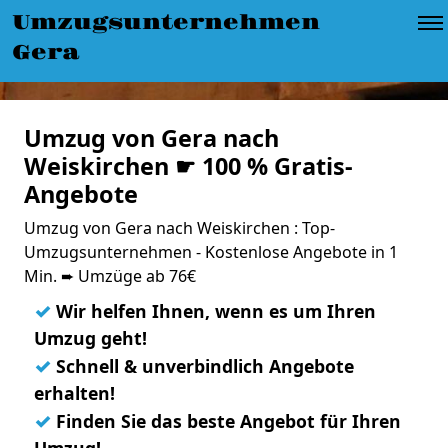
Umzugsunternehmen
Gera
Umzug von Gera nach
Weiskirchen ☛ 100 % Gratis-
Angebote
Umzug von Gera nach Weiskirchen : Top-
Umzugsunternehmen - Kostenlose Angebote in 1
Min. ➨ Umzüge ab 76€
✓
Wir helfen Ihnen, wenn es um Ihren
Umzug geht!
✓
Schnell & unverbindlich Angebote
erhalten!
✓
Finden Sie das beste Angebot für Ihren