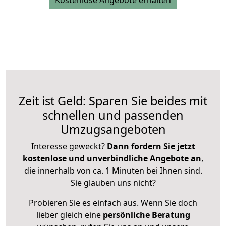
Kostenlose Angebote erhalten
Zeit ist Geld: Sparen Sie beides mit
schnellen und passenden
Umzugsangeboten
Interesse geweckt?
Dann fordern Sie jetzt
kostenlose und unverbindliche Angebote an
,
die innerhalb von ca. 1 Minuten bei Ihnen sind.
Sie glauben uns nicht?
Probieren Sie es einfach aus. Wenn Sie doch
lieber gleich eine
persönliche Beratung