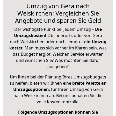
Umzug von Gera nach
Weiskirchen: Vergleichen Sie
Angebote und sparen Sie Geld
Der wichtigste Punkt bei jedem Umzug –
Die
Umzugskosten!
Ob innerorts oder von Gera
nach Weiskirchen oder nach Lemgo –
ein Umzug
kostet
.
Man muss sich vorher im Klaren sein, was
das Budget hergibt. Welchen Service erwarten
und wünschen Sie? Was möchten Sie dafür
ausgeben?
Um Ihnen bei der Planung Ihres Umzugsbudgets
zu helfen, bieten wir Ihnen eine
breite Palette an
Umzugsoptionen
, für Ihren Umzug von Gera
nach Weiskirchen an. Bei uns behalten Sie die
volle Kostenkontrolle.
Folgende Umzugsoptionen können Sie