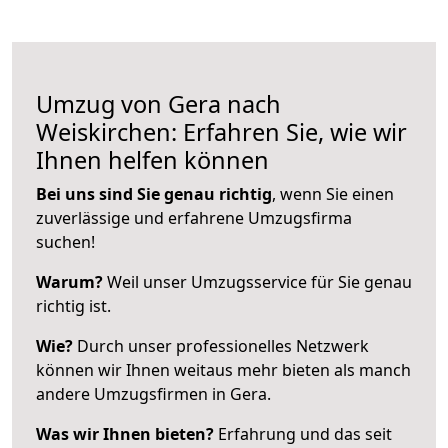
Umzug von Gera nach
Weiskirchen: Erfahren Sie, wie wir
Ihnen helfen können
Bei uns sind Sie genau richtig
, wenn Sie einen
zuverlässige und erfahrene Umzugsfirma
suchen!
Warum?
Weil unser Umzugsservice für Sie genau
richtig ist.
Wie?
Durch unser professionelles Netzwerk
können wir Ihnen weitaus mehr bieten als manch
andere Umzugsfirmen in Gera.
Was wir Ihnen bieten?
Erfahrung und das seit