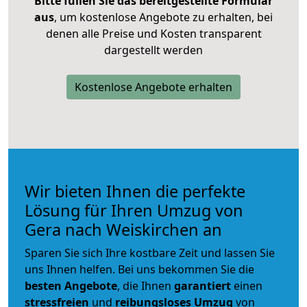
Bitte füllen Sie das bereitgestellte Formular
aus
, um kostenlose Angebote zu erhalten, bei
denen alle Preise und Kosten transparent
dargestellt werden
Kostenlose Angebote erhalten
Wir bieten Ihnen die perfekte
Lösung für Ihren Umzug von
Gera nach Weiskirchen an
Sparen Sie sich Ihre kostbare Zeit und lassen Sie
uns Ihnen helfen. Bei uns bekommen Sie die
besten Angebote
, die Ihnen
garantiert
einen
stressfreien
und
reibungsloses
Umzug
von