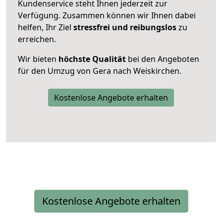
Kundenservice steht Ihnen jederzeit zur
Verfügung. Zusammen können wir Ihnen dabei
helfen, Ihr Ziel
stressfrei und reibungslos
zu
erreichen.
Wir bieten
höchste Qualität
bei den Angeboten
für den Umzug von Gera nach Weiskirchen.
Kostenlose Angebote erhalten
Kostenlose Angebote erhalten