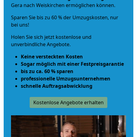
Gera nach Weiskirchen ermöglichen können.
Sparen Sie bis zu 60 % der Umzugskosten, nur
bei uns!
Holen Sie sich jetzt kostenlose und
unverbindliche Angebote.
Keine versteckten Kosten
Sogar möglich mit einer Festpreisgarantie
bis zu ca. 60 % sparen
professionelle Umzugsunternehmen
schnelle Auftragsabwicklung
Kostenlose Angebote erhalten