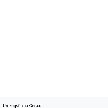
Umzugsfirma-Gera.de