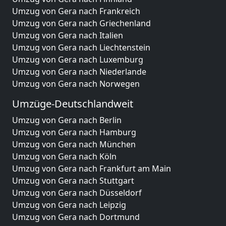
Umzug von Gera nach Frankreich
Umzug von Gera nach Griechenland
Umzug von Gera nach Italien
Umzug von Gera nach Liechtenstein
Umzug von Gera nach Luxemburg
Umzug von Gera nach Niederlande
Umzug von Gera nach Norwegen
Umzüge-Deutschlandweit
Umzug von Gera nach Berlin
Umzug von Gera nach Hamburg
Umzug von Gera nach München
Umzug von Gera nach Köln
Umzug von Gera nach Frankfurt am Main
Umzug von Gera nach Stuttgart
Umzug von Gera nach Düsseldorf
Umzug von Gera nach Leipzig
Umzug von Gera nach Dortmund