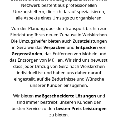
Netzwerk besteht aus professionellen
Umzugshelfern, die sich darauf spezialisieren,
alle Aspekte eines Umzugs zu organisieren.
Von der Planung über den Transport bis hin zur
Einrichtung Ihres neuen Zuhause in Weiskirchen.
Die Umzugshelfer bieten auch Zusatzleistungen
in Gera wie das
Verpacken
und
Entpacken
von
Gegenständen
, das Entfernen von Möbeln und
das Entsorgen von Müll an. Wir sind uns bewusst,
dass jeder Umzug von Gera nach Weiskirchen
individuell ist und haben uns daher darauf
eingestellt, auf die Bedürfnisse und Wünsche
unserer Kunden einzugehen.
Wir bieten
maßgeschneiderte Lösungen
und
sind immer bestrebt, unseren Kunden den
besten Service zu den
besten Preis-Leistungen
zu bieten.