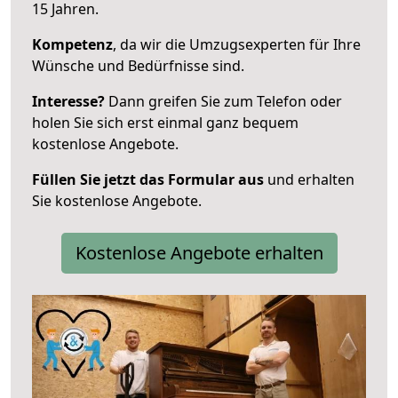
15 Jahren.
Kompetenz
, da wir die Umzugsexperten für Ihre
Wünsche und Bedürfnisse sind.
Interesse?
Dann greifen Sie zum Telefon oder
holen Sie sich erst einmal ganz bequem
kostenlose Angebote.
Füllen Sie jetzt das Formular aus
und erhalten
Sie kostenlose Angebote.
Kostenlose Angebote erhalten