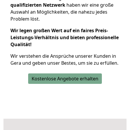
qualifizierten Netzwerk
haben wir eine große
Auswahl an Möglichkeiten, die nahezu jedes
Problem löst.
Wir legen großen Wert auf ein faires Preis-
Leistungs-Verhältnis und bieten professionelle
Qualität!
Wir verstehen die Ansprüche unserer Kunden in
Gera und geben unser Bestes, um sie zu erfüllen.
Kostenlose Angebote erhalten