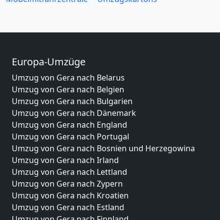
Europa-Umzüge
Umzug von Gera nach Belarus
Umzug von Gera nach Belgien
Umzug von Gera nach Bulgarien
Umzug von Gera nach Dänemark
Umzug von Gera nach England
Umzug von Gera nach Portugal
Umzug von Gera nach Bosnien und Herzegowina
Umzug von Gera nach Irland
Umzug von Gera nach Lettland
Umzug von Gera nach Zypern
Umzug von Gera nach Kroatien
Umzug von Gera nach Estland
Umzug von Gera nach Finnland