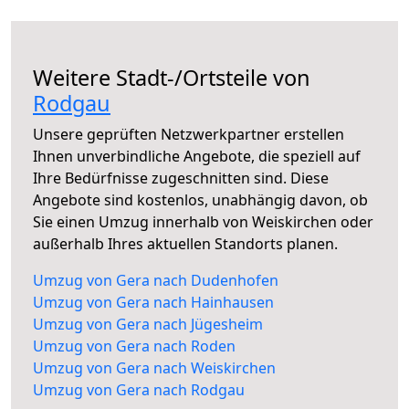
Weitere Stadt-/Ortsteile von
Rodgau
Unsere geprüften Netzwerkpartner erstellen
Ihnen unverbindliche Angebote, die speziell auf
Ihre Bedürfnisse zugeschnitten sind. Diese
Angebote sind kostenlos, unabhängig davon, ob
Sie einen Umzug innerhalb von Weiskirchen oder
außerhalb Ihres aktuellen Standorts planen.
Umzug von Gera nach Dudenhofen
Umzug von Gera nach Hainhausen
Umzug von Gera nach Jügesheim
Umzug von Gera nach Roden
Umzug von Gera nach Weiskirchen
Umzug von Gera nach Rodgau