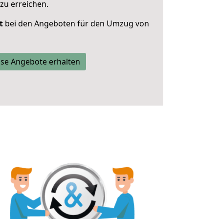
zu erreichen.
t
bei den Angeboten für den Umzug von
se Angebote erhalten