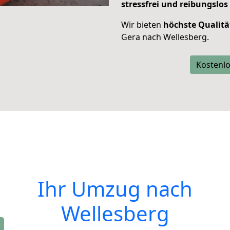
stressfrei und reibungslos
Wir bieten
höchste Qualitä
Gera nach Wellesberg.
Kostenlo
Ihr Umzug nach
Wellesberg