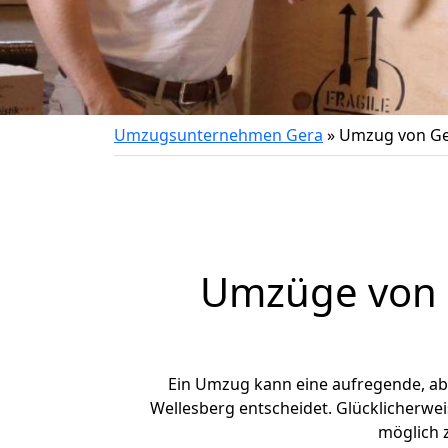
Umzugsunternehmen Gera
»
Umzug von Ge
Umzüge von G
Ein Umzug kann eine aufregende, a
Wellesberg entscheidet. Glücklicherwe
möglich