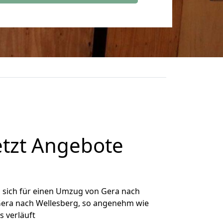
etzt Angebote
 sich für einen Umzug von Gera nach
 Gera nach Wellesberg, so angenehm wie
s verläuft