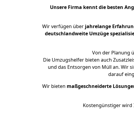
Unsere Firma kennt die besten An
Wir verfügen über
jahrelange Erfahrun
deutschlandweite Umzüge spezialisie
Von der Planung ü
Die Umzugshelfer bieten auch Zusatzlei
und das Entsorgen von Müll an. Wir s
darauf ein
Wir bieten
maßgeschneiderte Lösunge
Kostengünstiger wird 