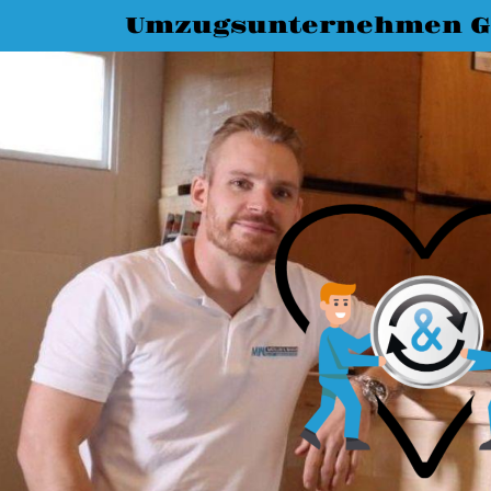
Umzugsunternehmen G