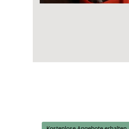
Kostenlose Angebote erhalten