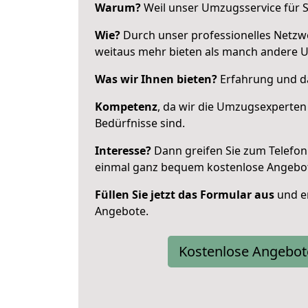
Warum?
Weil unser Umzugsservice für Si
Wie?
Durch unser professionelles Netzw
weitaus mehr bieten als manch andere 
Was wir Ihnen bieten?
Erfahrung und da
Kompetenz
, da wir die Umzugsexperten
Bedürfnisse sind.
Interesse?
Dann greifen Sie zum Telefon 
einmal ganz bequem kostenlose Angebo
Füllen Sie jetzt das Formular aus
und er
Angebote.
Kostenlose Angebot