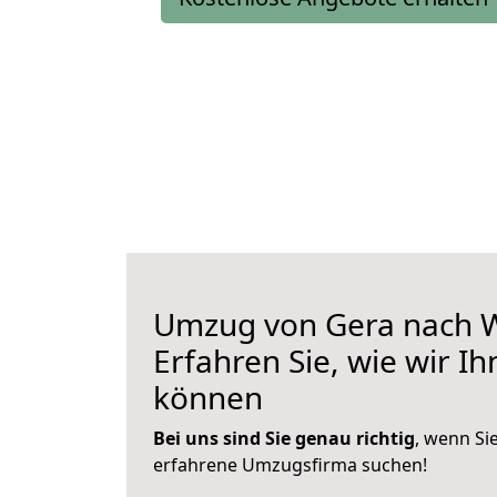
Umzug von Gera nach W
Erfahren Sie, wie wir I
können
Bei uns sind Sie genau richtig
, wenn Si
erfahrene Umzugsfirma suchen!