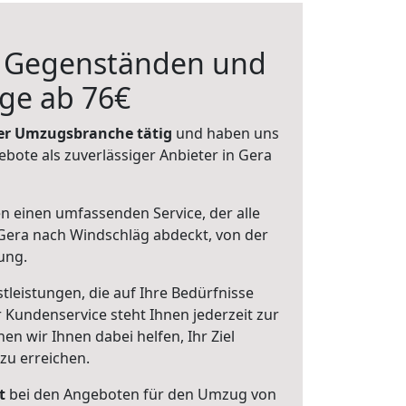
n Gegenständen und
ge ab 76€
 der Umzugsbranche tätig
und haben uns
ebote als zuverlässiger Anbieter in Gera
en einen umfassenden Service, der alle
Gera nach Windschläg abdeckt, von der
ung.
leistungen, die auf Ihre Bedürfnisse
 Kundenservice steht Ihnen jederzeit zur
 wir Ihnen dabei helfen, Ihr Ziel
zu erreichen.
t
bei den Angeboten für den Umzug von