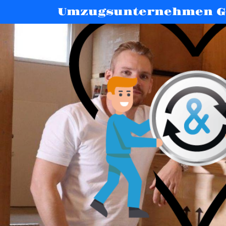
Umzugsunternehmen G