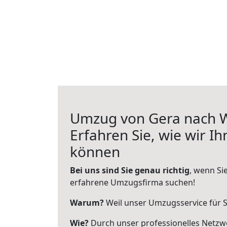
Umzug von Gera nach W
Erfahren Sie, wie wir I
können
Bei uns sind Sie genau richtig
, wenn Si
erfahrene Umzugsfirma suchen!
Warum?
Weil unser Umzugsservice für Si
Wie?
Durch unser professionelles Netzw