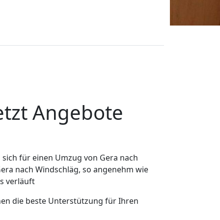
etzt Angebote
 sich für einen Umzug von Gera nach
 Gera nach Windschläg, so angenehm wie
s verläuft
nen die beste Unterstützung für Ihren