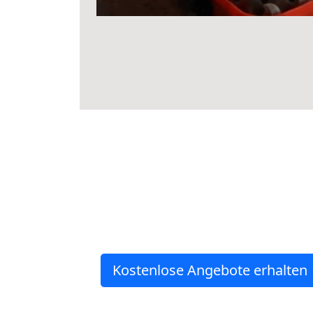
Kostenlose Angebote erhalten