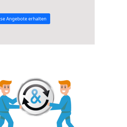
se Angebote erhalten