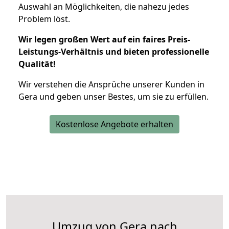
Auswahl an Möglichkeiten, die nahezu jedes
Problem löst.
Wir legen großen Wert auf ein faires Preis-
Leistungs-Verhältnis und bieten professionelle
Qualität!
Wir verstehen die Ansprüche unserer Kunden in
Gera und geben unser Bestes, um sie zu erfüllen.
Kostenlose Angebote erhalten
Umzug von Gera nach