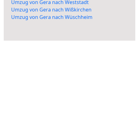
Umzug von Gera nach Weststadt
Umzug von Gera nach Wißkirchen
Umzug von Gera nach Wüschheim