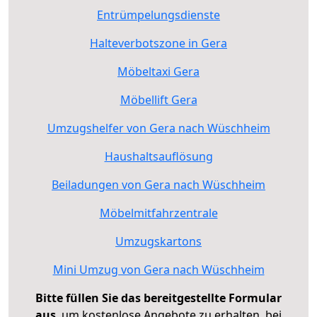
Entrümpelungsdienste
Halteverbotszone in Gera
Möbeltaxi Gera
Möbellift Gera
Umzugshelfer von Gera nach Wüschheim
Haushaltsauflösung
Beiladungen von Gera nach Wüschheim
Möbelmitfahrzentrale
Umzugskartons
Mini Umzug von Gera nach Wüschheim
Bitte füllen Sie das bereitgestellte Formular
aus
, um kostenlose Angebote zu erhalten, bei