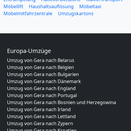
Möbellift
Haushaltsauflösung
Möbeltaxi
Möbelmitfahrzentrale
Umzugskartons
Europa-Umzüge
Umzug von Gera nach Belarus
Umzug von Gera nach Belgien
Umzug von Gera nach Bulgarien
Umzug von Gera nach Dänemark
Umzug von Gera nach England
Umzug von Gera nach Portugal
Umzug von Gera nach Bosnien und Herzegowina
Umzug von Gera nach Irland
Umzug von Gera nach Lettland
Umzug von Gera nach Zypern
Umzug von Gera nach Kroatien