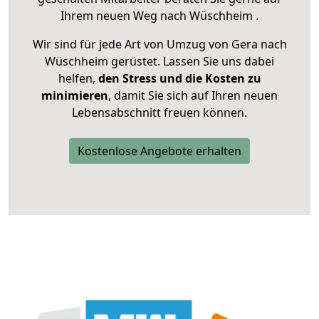
Ihrem neuen Weg nach Wüschheim .
Wir sind für jede Art von Umzug von Gera nach
Wüschheim gerüstet. Lassen Sie uns dabei
helfen,
den Stress und die Kosten zu
minimieren
, damit Sie sich auf Ihren neuen
Lebensabschnitt freuen können.
Kostenlose Angebote erhalten