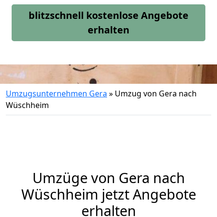
blitzschnell kostenlose Angebote
erhalten
Umzugsunternehmen Gera
»
Umzug von Gera nach
Wüschheim
Umzüge von Gera nach
Wüschheim jetzt Angebote
erhalten