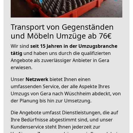
Transport von Gegenständen
und Möbeln Umzüge ab 76€
Wir sind
seit 15 Jahren in der Umzugsbranche
tätig
und haben uns durch die qualifizierten
Angebote als zuverlässiger Anbieter in Gera
erwiesen.
Unser
Netzwerk
bietet Ihnen einen
umfassenden Service, der alle Aspekte Ihres
Umzugs von Gera nach Wüschheim abdeckt, von
der Planung bis hin zur Umsetzung.
Die Angebote umfasst Dienstleistungen, die auf
Ihre Bedürfnisse abgestimmt sind, und unser
Kundenservice steht Ihnen jederzeit zur