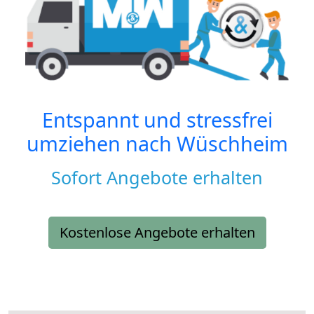
Entspannt und stressfrei
umziehen nach
Wüschheim
Sofort Angebote erhalten
Kostenlose Angebote erhalten