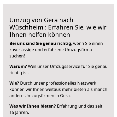
Umzug von Gera nach
Wüschheim : Erfahren Sie, wie wir
Ihnen helfen können
Bei uns sind Sie genau richtig
, wenn Sie einen
zuverlässige und erfahrene Umzugsfirma
suchen!
Warum?
Weil unser Umzugsservice für Sie genau
richtig ist.
Wie?
Durch unser professionelles Netzwerk
können wir Ihnen weitaus mehr bieten als manch
andere Umzugsfirmen in Gera.
Was wir Ihnen bieten?
Erfahrung und das seit
15 Jahren.