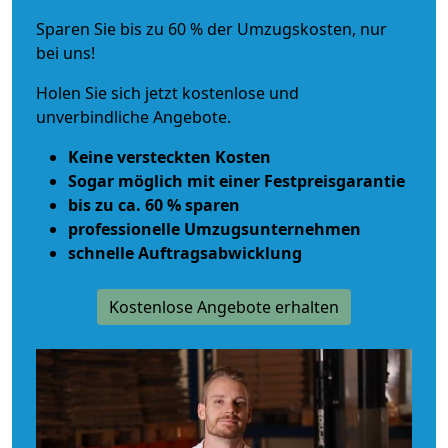
Sparen Sie bis zu 60 % der Umzugskosten, nur
bei uns!
Holen Sie sich jetzt kostenlose und
unverbindliche Angebote.
Keine versteckten Kosten
Sogar möglich mit einer Festpreisgarantie
bis zu ca. 60 % sparen
professionelle Umzugsunternehmen
schnelle Auftragsabwicklung
Kostenlose Angebote erhalten