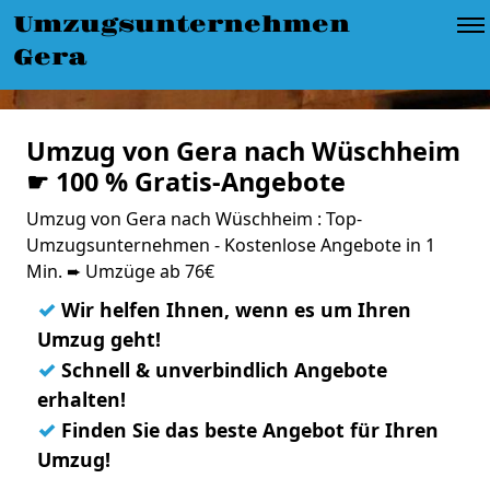
Umzugsunternehmen
Gera
Umzug von Gera nach Wüschheim
☛ 100 % Gratis-Angebote
Umzug von Gera nach Wüschheim : Top-
Umzugsunternehmen - Kostenlose Angebote in 1
Min. ➨ Umzüge ab 76€
✓
Wir helfen Ihnen, wenn es um Ihren
Umzug geht!
✓
Schnell & unverbindlich Angebote
erhalten!
✓
Finden Sie das beste Angebot für Ihren
Umzug!