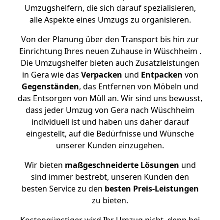
Umzugshelfern, die sich darauf spezialisieren,
alle Aspekte eines Umzugs zu organisieren.
Von der Planung über den Transport bis hin zur
Einrichtung Ihres neuen Zuhause in Wüschheim .
Die Umzugshelfer bieten auch Zusatzleistungen
in Gera wie das
Verpacken
und
Entpacken
von
Gegenständen
, das Entfernen von Möbeln und
das Entsorgen von Müll an. Wir sind uns bewusst,
dass jeder Umzug von Gera nach Wüschheim
individuell ist und haben uns daher darauf
eingestellt, auf die Bedürfnisse und Wünsche
unserer Kunden einzugehen.
Wir bieten
maßgeschneiderte Lösungen
und
sind immer bestrebt, unseren Kunden den
besten Service zu den
besten Preis-Leistungen
zu bieten.