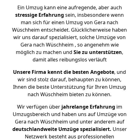
Ein Umzug kann eine aufregende, aber auch
stressige
Erfahrung
sein, insbesondere wenn
man sich für einen Umzug von Gera nach
Wüschheim entscheidet. Glücklicherweise haben
wir uns darauf spezialisiert, solche Umzüge von
Gera nach Wüschheim , so angenehm wie
möglich zu machen und
Sie zu unterstützen
,
damit alles reibungslos verläuft
Unsere Firma kennt die besten Angebote
, und
wir sind stolz darauf, behaupten zu können,
Ihnen die beste Unterstützung für Ihren Umzug
nach Wüschheim bieten zu können.
Wir verfügen über
jahrelange Erfahrung
im
Umzugsbereich und haben uns auf Umzüge von
Gera nach Wüschheim und unter anderem auf
deutschlandweite Umzüge spezialisiert.
Unser
Netzwerk besteht aus professionellen