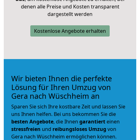
denen alle Preise und Kosten transparent
dargestellt werden
Kostenlose Angebote erhalten
Wir bieten Ihnen die perfekte
Lösung für Ihren Umzug von
Gera nach Wüschheim an
Sparen Sie sich Ihre kostbare Zeit und lassen Sie
uns Ihnen helfen. Bei uns bekommen Sie die
besten Angebote
, die Ihnen
garantiert
einen
stressfreien
und
reibungsloses
Umzug
von
Gera nach Wüschheim ermöglichen können.