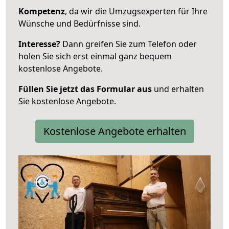
Kompetenz
, da wir die Umzugsexperten für Ihre
Wünsche und Bedürfnisse sind.
Interesse?
Dann greifen Sie zum Telefon oder
holen Sie sich erst einmal ganz bequem
kostenlose Angebote.
Füllen Sie jetzt das Formular aus
und erhalten
Sie kostenlose Angebote.
Kostenlose Angebote erhalten