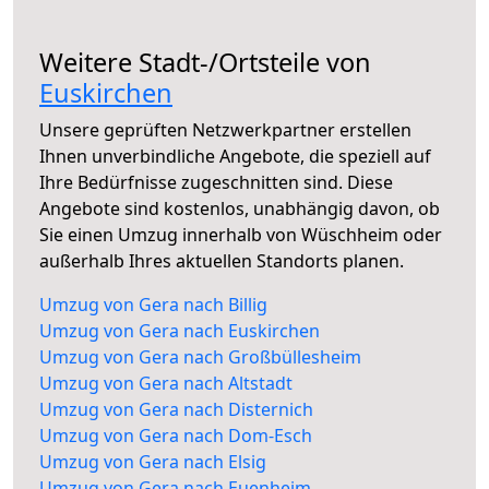
Weitere Stadt-/Ortsteile von
Euskirchen
Unsere geprüften Netzwerkpartner erstellen
Ihnen unverbindliche Angebote, die speziell auf
Ihre Bedürfnisse zugeschnitten sind. Diese
Angebote sind kostenlos, unabhängig davon, ob
Sie einen Umzug innerhalb von Wüschheim oder
außerhalb Ihres aktuellen Standorts planen.
Umzug von Gera nach Billig
Umzug von Gera nach Euskirchen
Umzug von Gera nach Großbüllesheim
Umzug von Gera nach Altstadt
Umzug von Gera nach Disternich
Umzug von Gera nach Dom-Esch
Umzug von Gera nach Elsig
Umzug von Gera nach Euenheim