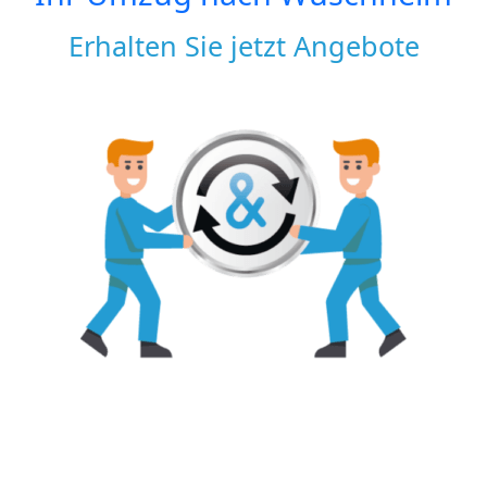
Erhalten Sie jetzt Angebote