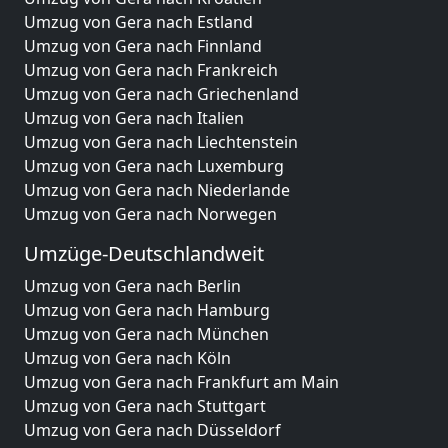
Umzug von Gera nach Estland
Umzug von Gera nach Finnland
Umzug von Gera nach Frankreich
Umzug von Gera nach Griechenland
Umzug von Gera nach Italien
Umzug von Gera nach Liechtenstein
Umzug von Gera nach Luxemburg
Umzug von Gera nach Niederlande
Umzug von Gera nach Norwegen
Umzüge-Deutschlandweit
Umzug von Gera nach Berlin
Umzug von Gera nach Hamburg
Umzug von Gera nach München
Umzug von Gera nach Köln
Umzug von Gera nach Frankfurt am Main
Umzug von Gera nach Stuttgart
Umzug von Gera nach Düsseldorf