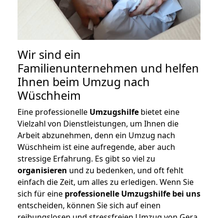
Wir sind ein
Familienunternehmen und helfen
Ihnen beim Umzug nach
Wüschheim
Eine professionelle
Umzugshilfe
bietet eine
Vielzahl von Dienstleistungen, um Ihnen die
Arbeit abzunehmen, denn ein Umzug nach
Wüschheim ist eine aufregende, aber auch
stressige Erfahrung. Es gibt so viel zu
organisieren
und zu bedenken, und oft fehlt
einfach die Zeit, um alles zu erledigen. Wenn Sie
sich für eine
professionelle Umzugshilfe bei uns
entscheiden, können Sie sich auf einen
reibungslosen und stressfreien Umzug von Gera