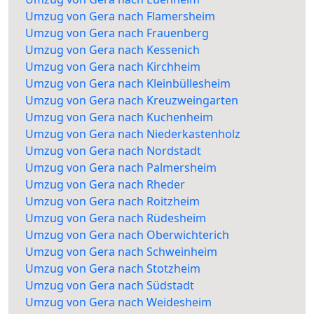
Umzug von Gera nach Flamersheim
Umzug von Gera nach Frauenberg
Umzug von Gera nach Kessenich
Umzug von Gera nach Kirchheim
Umzug von Gera nach Kleinbüllesheim
Umzug von Gera nach Kreuzweingarten
Umzug von Gera nach Kuchenheim
Umzug von Gera nach Niederkastenholz
Umzug von Gera nach Nordstadt
Umzug von Gera nach Palmersheim
Umzug von Gera nach Rheder
Umzug von Gera nach Roitzheim
Umzug von Gera nach Rüdesheim
Umzug von Gera nach Oberwichterich
Umzug von Gera nach Schweinheim
Umzug von Gera nach Stotzheim
Umzug von Gera nach Südstadt
Umzug von Gera nach Weidesheim