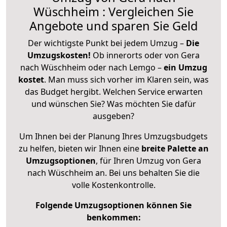
Wüschheim : Vergleichen Sie
Angebote und sparen Sie Geld
Der wichtigste Punkt bei jedem Umzug –
Die
Umzugskosten!
Ob innerorts oder von Gera
nach Wüschheim oder nach Lemgo –
ein Umzug
kostet
.
Man muss sich vorher im Klaren sein, was
das Budget hergibt. Welchen Service erwarten
und wünschen Sie? Was möchten Sie dafür
ausgeben?
Um Ihnen bei der Planung Ihres Umzugsbudgets
zu helfen, bieten wir Ihnen eine
breite Palette an
Umzugsoptionen
, für Ihren Umzug von Gera
nach Wüschheim an. Bei uns behalten Sie die
volle Kostenkontrolle.
Folgende Umzugsoptionen können Sie
benkommen: