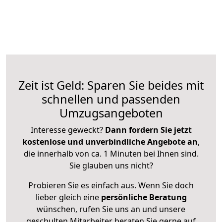
Zeit ist Geld: Sparen Sie beides mit
schnellen und passenden
Umzugsangeboten
Interesse geweckt?
Dann fordern Sie jetzt
kostenlose und unverbindliche Angebote an
,
die innerhalb von ca. 1 Minuten bei Ihnen sind.
Sie glauben uns nicht?
Probieren Sie es einfach aus. Wenn Sie doch
lieber gleich eine
persönliche Beratung
wünschen, rufen Sie uns an und unsere
geschulten Mitarbeiter beraten Sie gerne auf