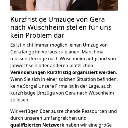
Kurzfristige Umzüge von Gera
nach Wüschheim stellen für uns
kein Problem dar
Es ist nicht immer möglich, einen Umzug von
Gera lange im Voraus zu planen. Manchmal
müssen Umzüge nach Wüschheim aufgrund von
Jobwechseln oder anderen plötzlichen
Veränderungen kurzfristig organisiert werden
.
Wenn Sie sich in einer solchen Situation befinden,
keine Sorge! Unsere Firma ist in der Lage, auch
kurzfristige Umzüge von Gera nach Wüschheim
zu lösen.
Wir verfügen über ausreichende Ressourcen und
durch unseren umfangreichen und
qualifizierten Netzwerk
haben wir eine große