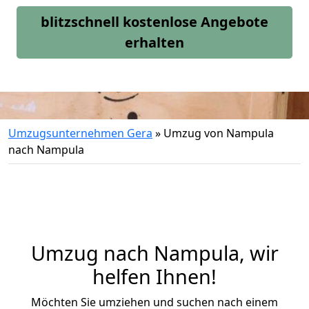
blitzschnell kostenlose Angebote
erhalten
Umzugsunternehmen Gera
»
Umzug von Nampula
nach Nampula
Umzug nach Nampula, wir
helfen Ihnen!
Möchten Sie umziehen und suchen nach einem