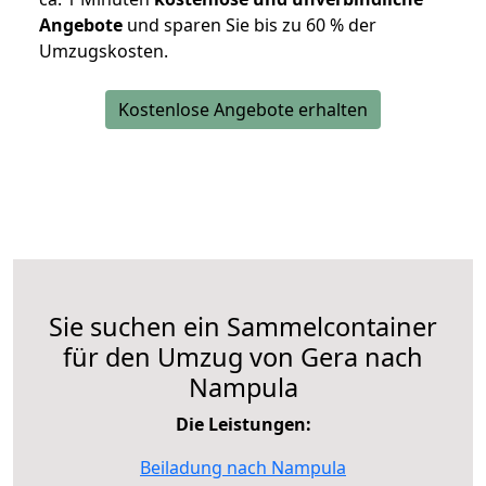
Angebote
und sparen Sie bis zu 60 % der
Umzugskosten.
Kostenlose Angebote erhalten
Sie suchen ein Sammelcontainer
für den Umzug von Gera nach
Nampula
Die Leistungen:
Beiladung nach Nampula