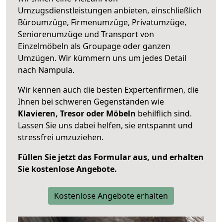
Umzugsdienstleistungen anbieten, einschließlich
Büroumzüge, Firmenumzüge, Privatumzüge,
Seniorenumzüge und Transport von
Einzelmöbeln als Groupage oder ganzen
Umzügen. Wir kümmern uns um jedes Detail
nach Nampula.
Wir kennen auch die besten Expertenfirmen, die
Ihnen bei schweren Gegenständen wie
Klavieren, Tresor oder Möbeln
behilflich sind.
Lassen Sie uns dabei helfen, sie entspannt und
stressfrei umzuziehen.
Füllen Sie jetzt das Formular aus, und erhalten
Sie kostenlose Angebote.
Kostenlose Angebote erhalten