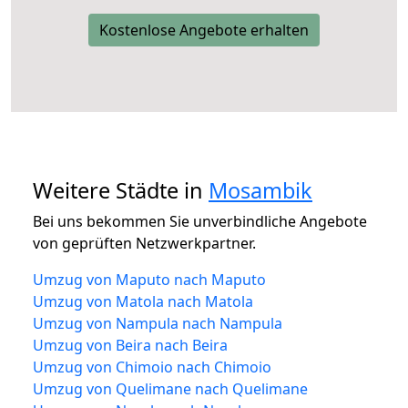
Kostenlose Angebote erhalten
Weitere Städte in
Mosambik
Bei uns bekommen Sie unverbindliche Angebote
von geprüften Netzwerkpartner.
Umzug von Maputo nach Maputo
Umzug von Matola nach Matola
Umzug von Nampula nach Nampula
Umzug von Beira nach Beira
Umzug von Chimoio nach Chimoio
Umzug von Quelimane nach Quelimane