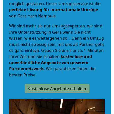
möglich gestalten. Unser Umzugsservice ist die
perfekte Lösung für internationale Umzüge
von Gera nach Nampula.
Wir sind mehr als nur Umzugsexperten, wir sind
Ihre Unterstützung in Gera wenn Sie nicht
wissen, wie es weitergehen soll. Denn ein Umzug
muss nicht stressig sein, mit uns als Partner geht
es ganz einfach. Geben Sie uns nur ca. 1 Minuten
Ihrer Zeit und Sie erhalten
kostenlose und
unverbindliche
Angebote von unserem
Partnernetzwerk
. Wir garantieren Ihnen die
besten Preise.
Kostenlose Angebote erhalten