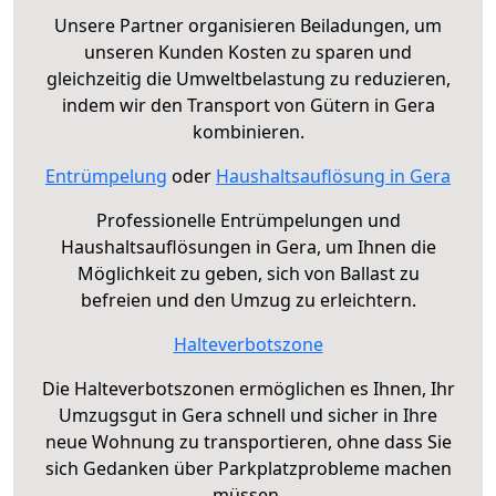
Unsere Partner organisieren Beiladungen, um
unseren Kunden Kosten zu sparen und
gleichzeitig die Umweltbelastung zu reduzieren,
indem wir den Transport von Gütern in Gera
kombinieren.
Entrümpelung
oder
Haushaltsauflösung in Gera
Professionelle Entrümpelungen und
Haushaltsauflösungen in Gera, um Ihnen die
Möglichkeit zu geben, sich von Ballast zu
befreien und den Umzug zu erleichtern.
Halteverbotszone
Die Halteverbotszonen ermöglichen es Ihnen, Ihr
Umzugsgut in Gera schnell und sicher in Ihre
neue Wohnung zu transportieren, ohne dass Sie
sich Gedanken über Parkplatzprobleme machen
müssen.