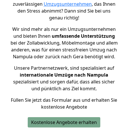
zuverlässigen
Umzugsunternehmen
, das Ihnen
den Stress abnimmt? Dann sind Sie bei uns
genau richtig!
Wir sind mehr als nur ein Umzugsunternehmen
und bieten Ihnen
umfassende Unterstützung
bei der Zollabwicklung, Möbelmontage und allem
anderen, was für einen stressfreien Umzug nach
Nampula oder zurück nach Gera benötigt wird.
Unsere Partnernetzwerk, sind spezialisiert auf
internationale Umzüge nach Nampula
spezialisiert und sorgen dafür, dass alles sicher
und pünktlich ans Ziel kommt.
Füllen Sie jetzt das Formular aus und erhalten Sie
kostenlose Angebote
Kostenlose Angebote erhalten