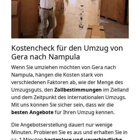
Kostencheck für den Umzug von
Gera nach Nampula
Wenn Sie umziehen möchten von Gera nach
Nampula, hängen die Kosten stark von
verschiedenen Faktoren ab, wie der Menge des
Umzugsguts, den
Zollbestimmungen
im Zielland
und dem Zeitpunkt des internationalen Umzugs.
Mit uns können Sie sicher sein, dass wir die
besten Angebote
für Ihren Umzug kennen.
Die Angebotserstellung dauert nur wenige
Minuten. Probieren Sie es aus und erhalten Sie in
ca. 1 Minuten
kostenlose und unverbindliche