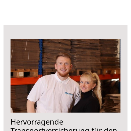
Hervorragende
Transportversicherung für den