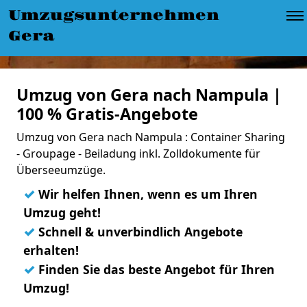
Umzugsunternehmen
Gera
Umzug von Gera nach Nampula |
100 % Gratis-Angebote
Umzug von Gera nach Nampula : Container Sharing
- Groupage - Beiladung inkl. Zolldokumente für
Überseeumzüge.
✓
Wir helfen Ihnen, wenn es um Ihren
Umzug geht!
✓
Schnell & unverbindlich Angebote
erhalten!
✓
Finden Sie das beste Angebot für Ihren
Umzug!