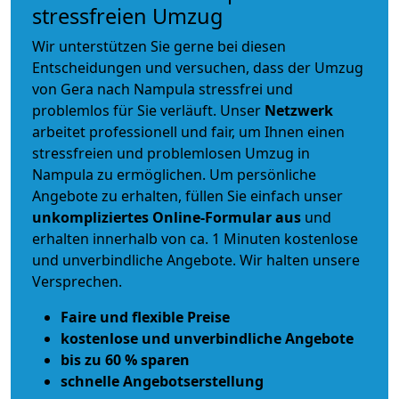
stressfreien Umzug
Wir unterstützen Sie gerne bei diesen
Entscheidungen und versuchen, dass der Umzug
von Gera nach Nampula stressfrei und
problemlos für Sie verläuft. Unser
Netzwerk
arbeitet
professionell und fair
, um Ihnen einen
stressfreien und problemlosen Umzug
in
Nampula zu ermöglichen. Um persönliche
Angebote zu erhalten, füllen Sie einfach unser
unkompliziertes Online-Formular aus
und
erhalten innerhalb von ca. 1 Minuten kostenlose
und unverbindliche Angebote. Wir halten unsere
Versprechen.
Faire und flexible Preise
kostenlose und unverbindliche Angebote
bis zu 60 % sparen
schnelle Angebotserstellung