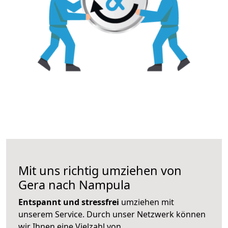
Mit uns richtig umziehen von
Gera nach Nampula
Entspannt und stressfrei
umziehen mit
unserem Service. Durch unser Netzwerk können
wir Ihnen eine Vielzahl von