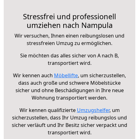
Stressfrei und professionell
umziehen nach Nampula
Wir versuchen, Ihnen einen reibungslosen und
stressfreien Umzug zu ermöglichen.
Sie möchten das alles sicher von A nach B,
transportiert wird.
Wir kennen auch
Möbellifte
, um sicherzustellen,
dass auch große und schwere Möbelstücke
sicher und ohne Beschädigungen in Ihre neue
Wohnung transportiert werden.
Wir kennen qualifizierte
Umzugshelfer
, um
sicherzustellen, dass Ihr Umzug reibungslos und
sicher verläuft und Ihr Besitz sicher verpackt und
transportiert wird.