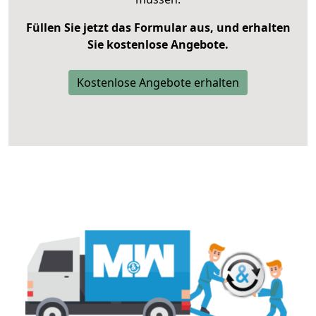
Füllen Sie jetzt das Formular aus, und erhalten
Sie kostenlose Angebote.
Kostenlose Angebote erhalten