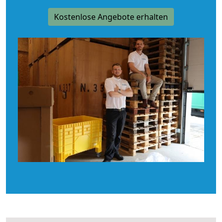
Kostenlose Angebote erhalten