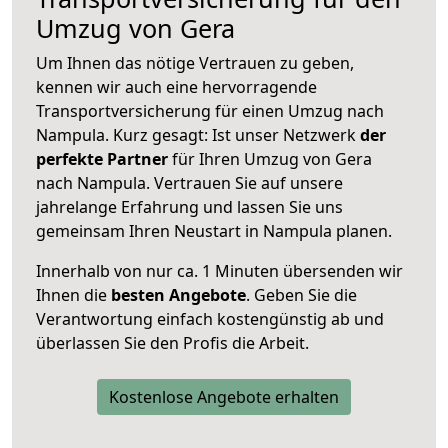
Umzug von Gera
Um Ihnen das nötige Vertrauen zu geben,
kennen wir auch eine hervorragende
Transportversicherung für einen Umzug nach
Nampula. Kurz gesagt: Ist unser Netzwerk
der
perfekte Partner
für Ihren Umzug von Gera
nach Nampula. Vertrauen Sie auf unsere
jahrelange Erfahrung und lassen Sie uns
gemeinsam Ihren Neustart in Nampula planen.
Innerhalb von
nur ca. 1 Minuten übersenden wir
Ihnen die
besten Angebote
. Geben Sie die
Verantwortung einfach kostengünstig ab und
überlassen Sie den Profis die Arbeit.
Kostenlose Angebote erhalten