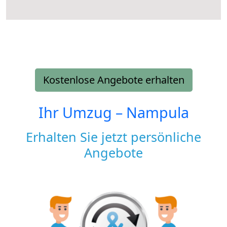
Kostenlose Angebote erhalten
Ihr Umzug –
Nampula
Erhalten Sie jetzt persönliche
Angebote