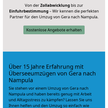
Von der
Zollabwicklung
bis zur
Einfuhrbestimmung
– Wir kennen die perfekten
Partner für den Umzug von Gera nach Nampula.
Kostenlose Angebote erhalten
Über 15 Jahre Erfahrung mit
Überseeumzügen von Gera nach
Nampula
Sie stehen vor einem Umzug von Gera nach
Nampula und haben bereits genug mit Arbeit
und Alltagsstress zu kämpfen? Lassen Sie uns
Ihnen helfen und den Umzug so einfach wie