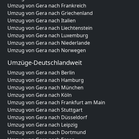
Umzug von Gera nach Frankreich
Umzug von Gera nach Griechenland
Umzug von Gera nach Italien
Umzug von Gera nach Liechtenstein
Umzug von Gera nach Luxemburg
Umzug von Gera nach Niederlande
Umzug von Gera nach Norwegen
Umzüge-Deutschlandweit
Umzug von Gera nach Berlin
Umzug von Gera nach Hamburg
Umzug von Gera nach München
Umzug von Gera nach Köln
Umzug von Gera nach Frankfurt am Main
Umzug von Gera nach Stuttgart
Umzug von Gera nach Düsseldorf
Umzug von Gera nach Leipzig
Umzug von Gera nach Dortmund