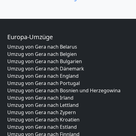
Europa-Umzüge
Umzug von Gera nach Belarus
Umzug von Gera nach Belgien
Umzug von Gera nach Bulgarien
Umzug von Gera nach Dänemark
Umzug von Gera nach England
Umzug von Gera nach Portugal
Umzug von Gera nach Bosnien und Herzegowina
Umzug von Gera nach Irland
Umzug von Gera nach Lettland
Umzug von Gera nach Zypern
Umzug von Gera nach Kroatien
Umzug von Gera nach Estland
Umzug von Gera nach Finnland