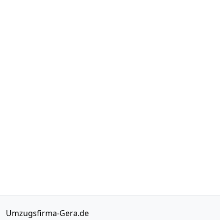
Umzugsfirma-Gera.de