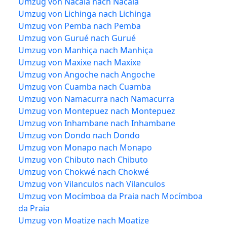
Umzug von Nacala nach Nacala
Umzug von Lichinga nach Lichinga
Umzug von Pemba nach Pemba
Umzug von Gurué nach Gurué
Umzug von Manhiça nach Manhiça
Umzug von Maxixe nach Maxixe
Umzug von Angoche nach Angoche
Umzug von Cuamba nach Cuamba
Umzug von Namacurra nach Namacurra
Umzug von Montepuez nach Montepuez
Umzug von Inhambane nach Inhambane
Umzug von Dondo nach Dondo
Umzug von Monapo nach Monapo
Umzug von Chibuto nach Chibuto
Umzug von Chokwé nach Chokwé
Umzug von Vilanculos nach Vilanculos
Umzug von Mocímboa da Praia nach Mocímboa
da Praia
Umzug von Moatize nach Moatize