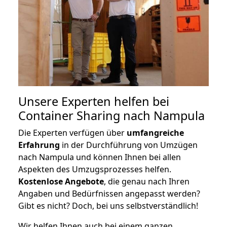
Unsere Experten helfen bei
Container Sharing nach Nampula
Die Experten verfügen über
umfangreiche
Erfahrung
in der Durchführung von Umzügen
nach Nampula und können Ihnen bei allen
Aspekten des Umzugsprozesses helfen.
K
ostenlose Angebote
, die genau nach Ihren
Angaben und Bedürfnissen angepasst werden?
Gibt es nicht? Doch, bei uns selbstverständlich!
Wir helfen Ihnen auch bei einem ganzen