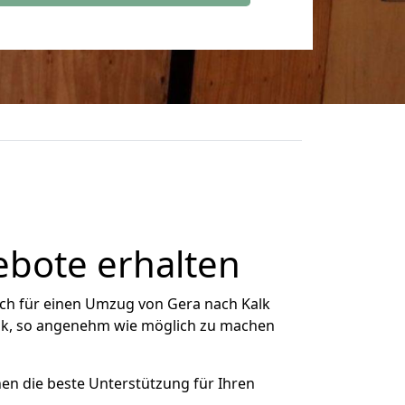
ebote erhalten
ch für einen Umzug von Gera nach Kalk
Kalk, so angenehm wie möglich zu machen
nen die beste Unterstützung für Ihren