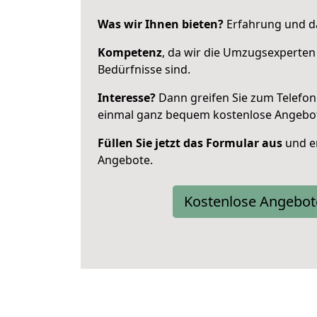
Was wir Ihnen bieten?
Erfahrung und da
Kompetenz
, da wir die Umzugsexperten
Bedürfnisse sind.
Interesse?
Dann greifen Sie zum Telefon 
einmal ganz bequem kostenlose Angebo
Füllen Sie jetzt das Formular aus
und er
Angebote.
Kostenlose Angebot