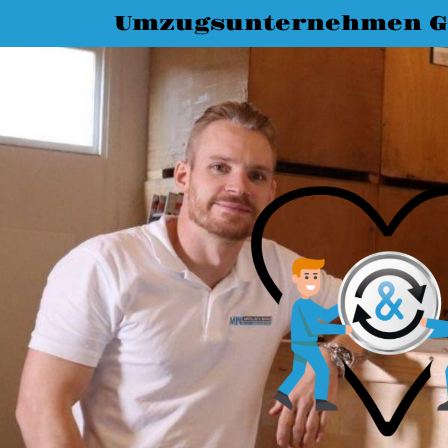
Umzugsunternehmen G