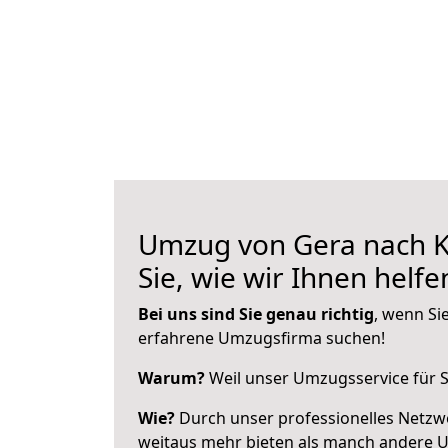
Umzug von Gera nach K
Sie, wie wir Ihnen helf
Bei uns sind Sie genau richtig
, wenn Si
erfahrene Umzugsfirma suchen!
Warum?
Weil unser Umzugsservice für Si
Wie?
Durch unser professionelles Netzw
weitaus mehr bieten als manch andere 