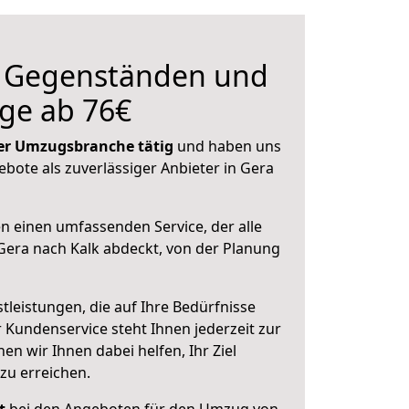
n Gegenständen und
ge ab 76€
 der Umzugsbranche tätig
und haben uns
ebote als zuverlässiger Anbieter in Gera
en einen umfassenden Service, der alle
era nach Kalk abdeckt, von der Planung
leistungen, die auf Ihre Bedürfnisse
 Kundenservice steht Ihnen jederzeit zur
 wir Ihnen dabei helfen, Ihr Ziel
zu erreichen.