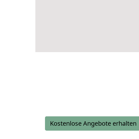
Kostenlose Angebote erhalten