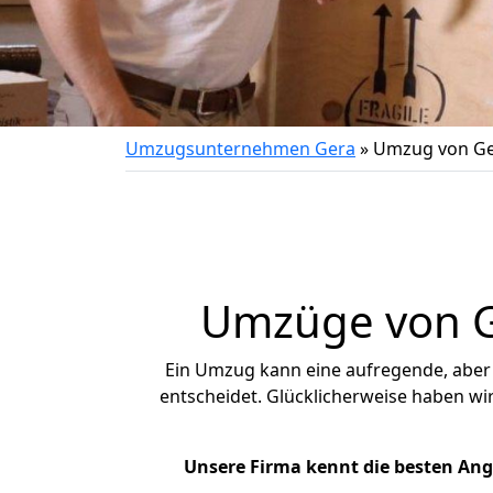
Umzugsunternehmen Gera
»
Umzug von Ge
Umzüge von Ge
Ein Umzug kann eine aufregende, abe
entscheidet. Glücklicherweise haben wi
Unsere Firma kennt die besten An