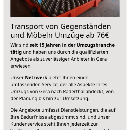
Transport von Gegenständen
und Möbeln Umzüge ab 76€
Wir sind
seit 15 Jahren in der Umzugsbranche
tätig
und haben uns durch die qualifizierten
Angebote als zuverlässiger Anbieter in Gera
erwiesen.
Unser
Netzwerk
bietet Ihnen einen
umfassenden Service, der alle Aspekte Ihres
Umzugs von Gera nach Raderthal abdeckt, von
der Planung bis hin zur Umsetzung.
Die Angebote umfasst Dienstleistungen, die auf
Ihre Bedürfnisse abgestimmt sind, und unser
Kundenservice steht Ihnen jederzeit zur