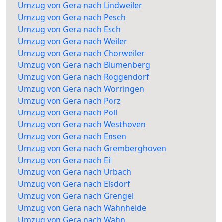
Umzug von Gera nach Lindweiler
Umzug von Gera nach Pesch
Umzug von Gera nach Esch
Umzug von Gera nach Weiler
Umzug von Gera nach Chorweiler
Umzug von Gera nach Blumenberg
Umzug von Gera nach Roggendorf
Umzug von Gera nach Worringen
Umzug von Gera nach Porz
Umzug von Gera nach Poll
Umzug von Gera nach Westhoven
Umzug von Gera nach Ensen
Umzug von Gera nach Gremberghoven
Umzug von Gera nach Eil
Umzug von Gera nach Urbach
Umzug von Gera nach Elsdorf
Umzug von Gera nach Grengel
Umzug von Gera nach Wahnheide
Umzug von Gera nach Wahn