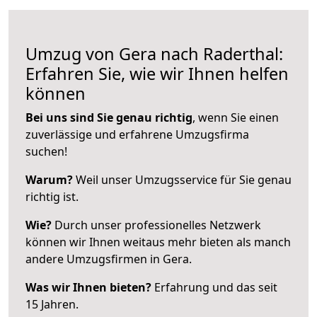
Umzug von Gera nach Raderthal:
Erfahren Sie, wie wir Ihnen helfen
können
Bei uns sind Sie genau richtig
, wenn Sie einen
zuverlässige und erfahrene Umzugsfirma
suchen!
Warum?
Weil unser Umzugsservice für Sie genau
richtig ist.
Wie?
Durch unser professionelles Netzwerk
können wir Ihnen weitaus mehr bieten als manch
andere Umzugsfirmen in Gera.
Was wir Ihnen bieten?
Erfahrung und das seit
15 Jahren.