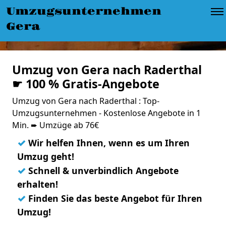
Umzugsunternehmen
Gera
Umzug von Gera nach Raderthal
☛ 100 % Gratis-Angebote
Umzug von Gera nach Raderthal : Top-
Umzugsunternehmen - Kostenlose Angebote in 1
Min. ➨ Umzüge ab 76€
✓
Wir helfen Ihnen, wenn es um Ihren
Umzug geht!
✓
Schnell & unverbindlich Angebote
erhalten!
✓
Finden Sie das beste Angebot für Ihren
Umzug!