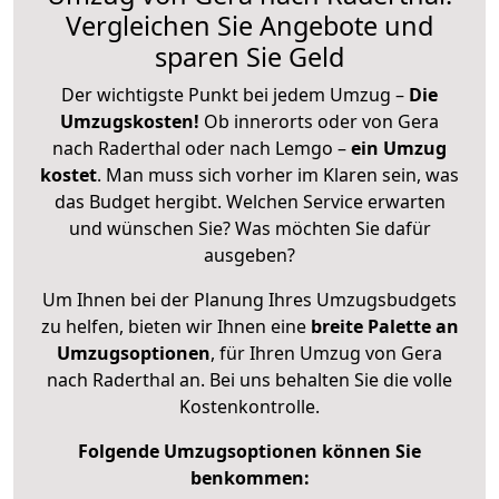
Vergleichen Sie Angebote und
sparen Sie Geld
Der wichtigste Punkt bei jedem Umzug –
Die
Umzugskosten!
Ob innerorts oder von Gera
nach Raderthal oder nach Lemgo –
ein Umzug
kostet
.
Man muss sich vorher im Klaren sein, was
das Budget hergibt. Welchen Service erwarten
und wünschen Sie? Was möchten Sie dafür
ausgeben?
Um Ihnen bei der Planung Ihres Umzugsbudgets
zu helfen, bieten wir Ihnen eine
breite Palette an
Umzugsoptionen
, für Ihren Umzug von Gera
nach Raderthal an. Bei uns behalten Sie die volle
Kostenkontrolle.
Folgende Umzugsoptionen können Sie
benkommen: