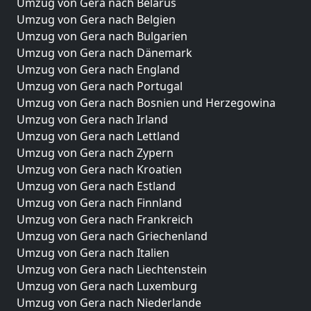
Umzug von Gera nach Belarus
Umzug von Gera nach Belgien
Umzug von Gera nach Bulgarien
Umzug von Gera nach Dänemark
Umzug von Gera nach England
Umzug von Gera nach Portugal
Umzug von Gera nach Bosnien und Herzegowina
Umzug von Gera nach Irland
Umzug von Gera nach Lettland
Umzug von Gera nach Zypern
Umzug von Gera nach Kroatien
Umzug von Gera nach Estland
Umzug von Gera nach Finnland
Umzug von Gera nach Frankreich
Umzug von Gera nach Griechenland
Umzug von Gera nach Italien
Umzug von Gera nach Liechtenstein
Umzug von Gera nach Luxemburg
Umzug von Gera nach Niederlande