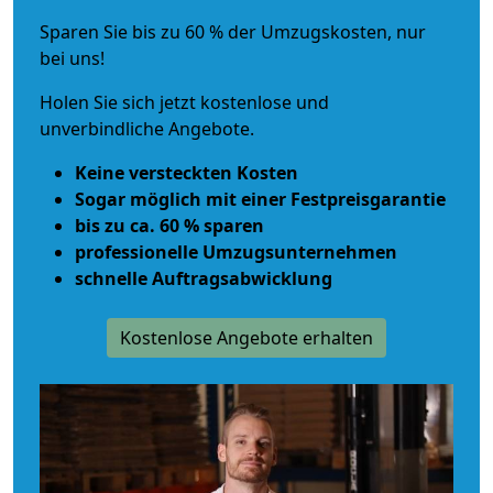
Sparen Sie bis zu 60 % der Umzugskosten, nur
bei uns!
Holen Sie sich jetzt kostenlose und
unverbindliche Angebote.
Keine versteckten Kosten
Sogar möglich mit einer Festpreisgarantie
bis zu ca. 60 % sparen
professionelle Umzugsunternehmen
schnelle Auftragsabwicklung
Kostenlose Angebote erhalten