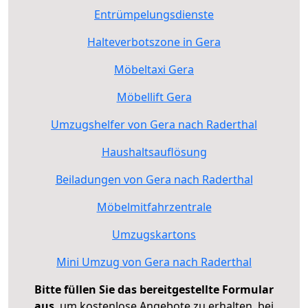
Entrümpelungsdienste
Halteverbotszone in Gera
Möbeltaxi Gera
Möbellift Gera
Umzugshelfer von Gera nach Raderthal
Haushaltsauflösung
Beiladungen von Gera nach Raderthal
Möbelmitfahrzentrale
Umzugskartons
Mini Umzug von Gera nach Raderthal
Bitte füllen Sie das bereitgestellte Formular
aus
, um kostenlose Angebote zu erhalten, bei