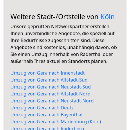
Weitere Stadt-/Ortsteile von
Köln
Unsere geprüften Netzwerkpartner erstellen
Ihnen unverbindliche Angebote, die speziell auf
Ihre Bedürfnisse zugeschnitten sind. Diese
Angebote sind kostenlos, unabhängig davon, ob
Sie einen Umzug innerhalb von Raderthal oder
außerhalb Ihres aktuellen Standorts planen.
Umzug von Gera nach Innenstadt
Umzug von Gera nach Altstadt-Süd
Umzug von Gera nach Neustadt-Süd
Umzug von Gera nach Altstadt-Nord
Umzug von Gera nach Neustadt-Nord
Umzug von Gera nach Deutz
Umzug von Gera nach Bayenthal
Umzug von Gera nach Marienburg (Köln)
Umzug von Gera nach Raderberg