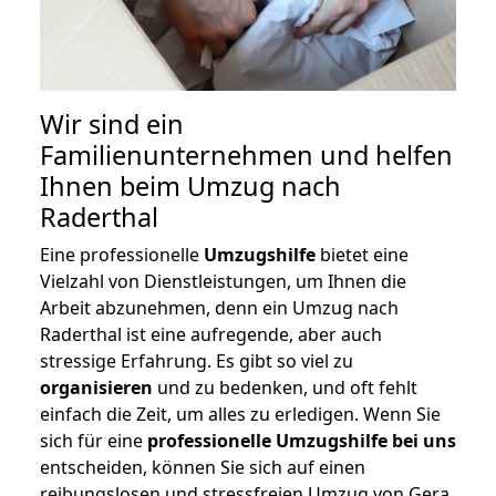
Wir sind ein
Familienunternehmen und helfen
Ihnen beim Umzug nach
Raderthal
Eine professionelle
Umzugshilfe
bietet eine
Vielzahl von Dienstleistungen, um Ihnen die
Arbeit abzunehmen, denn ein Umzug nach
Raderthal ist eine aufregende, aber auch
stressige Erfahrung. Es gibt so viel zu
organisieren
und zu bedenken, und oft fehlt
einfach die Zeit, um alles zu erledigen. Wenn Sie
sich für eine
professionelle Umzugshilfe bei uns
entscheiden, können Sie sich auf einen
reibungslosen und stressfreien Umzug von Gera