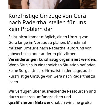
Kurzfristige Umzüge von Gera
nach Raderthal stellen für uns
kein Problem dar
Es ist nicht immer möglich, einen Umzug von
Gera lange im Voraus zu planen. Manchmal
müssen Umzüge nach Raderthal aufgrund von
Jobwechseln oder anderen plötzlichen
Veränderungen kurzfristig organisiert werden
.
Wenn Sie sich in einer solchen Situation befinden,
keine Sorge! Unsere Firma ist in der Lage, auch
kurzfristige Umzüge von Gera nach Raderthal zu
lösen.
Wir verfügen über ausreichende Ressourcen und
durch unseren umfangreichen und
qualifizierten Netzwerk
haben wir eine große