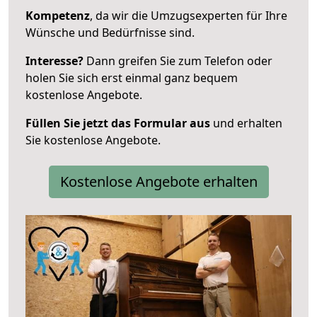
Kompetenz
, da wir die Umzugsexperten für Ihre
Wünsche und Bedürfnisse sind.
Interesse?
Dann greifen Sie zum Telefon oder
holen Sie sich erst einmal ganz bequem
kostenlose Angebote.
Füllen Sie jetzt das Formular aus
und erhalten
Sie kostenlose Angebote.
Kostenlose Angebote erhalten