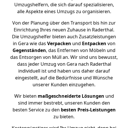
Umzugshelfern, die sich darauf spezialisieren,
alle Aspekte eines Umzugs zu organisieren.
Von der Planung über den Transport bis hin zur
Einrichtung Ihres neuen Zuhause in Raderthal.
Die Umzugshelfer bieten auch Zusatzleistungen
in Gera wie das
Verpacken
und
Entpacken
von
Gegenständen
, das Entfernen von Möbeln und
das Entsorgen von Müll an. Wir sind uns bewusst,
dass jeder Umzug von Gera nach Raderthal
individuell ist und haben uns daher darauf
eingestellt, auf die Bedürfnisse und Wünsche
unserer Kunden einzugehen.
Wir bieten
maßgeschneiderte Lösungen
und
sind immer bestrebt, unseren Kunden den
besten Service zu den
besten Preis-Leistungen
zu bieten.