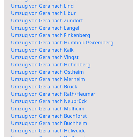
Umzug von Gera nach Lind
Umzug von Gera nach Libur
Umzug von Gera nach Zündorf
Umzug von Gera nach Langel
Umzug von Gera nach Finkenberg
Umzug von Gera nach Humboldt/Gremberg
Umzug von Gera nach Kalk
Umzug von Gera nach Vingst
Umzug von Gera nach Höhenberg
Umzug von Gera nach Ostheim
Umzug von Gera nach Merheim
Umzug von Gera nach Brück
Umzug von Gera nach Rath/Heumar
Umzug von Gera nach Neubrück
Umzug von Gera nach Mülheim
Umzug von Gera nach Buchforst
Umzug von Gera nach Buchheim
Umzug von Gera nach Holweide