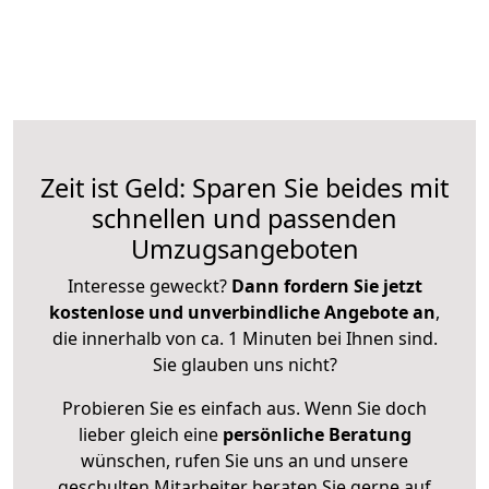
Zeit ist Geld: Sparen Sie beides mit
schnellen und passenden
Umzugsangeboten
Interesse geweckt?
Dann fordern Sie jetzt
kostenlose und unverbindliche Angebote an
,
die innerhalb von ca. 1 Minuten bei Ihnen sind.
Sie glauben uns nicht?
Probieren Sie es einfach aus. Wenn Sie doch
lieber gleich eine
persönliche Beratung
wünschen, rufen Sie uns an und unsere
geschulten Mitarbeiter beraten Sie gerne auf