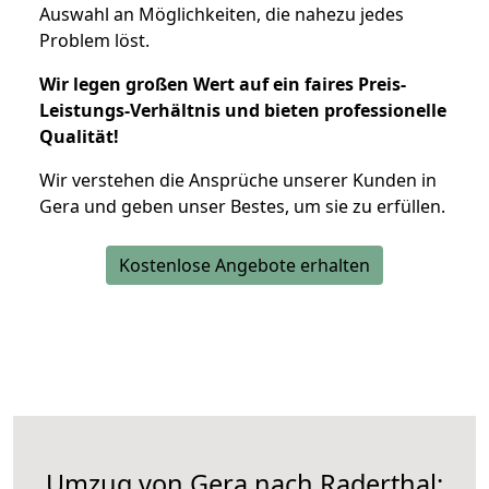
Auswahl an Möglichkeiten, die nahezu jedes
Problem löst.
Wir legen großen Wert auf ein faires Preis-
Leistungs-Verhältnis und bieten professionelle
Qualität!
Wir verstehen die Ansprüche unserer Kunden in
Gera und geben unser Bestes, um sie zu erfüllen.
Kostenlose Angebote erhalten
Umzug von Gera nach Raderthal: