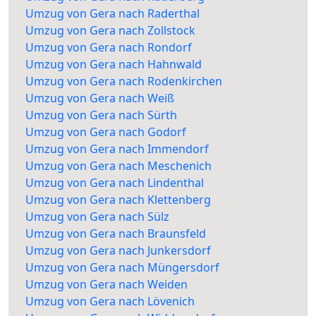
Umzug von Gera nach Raderthal
Umzug von Gera nach Zollstock
Umzug von Gera nach Rondorf
Umzug von Gera nach Hahnwald
Umzug von Gera nach Rodenkirchen
Umzug von Gera nach Weiß
Umzug von Gera nach Sürth
Umzug von Gera nach Godorf
Umzug von Gera nach Immendorf
Umzug von Gera nach Meschenich
Umzug von Gera nach Lindenthal
Umzug von Gera nach Klettenberg
Umzug von Gera nach Sülz
Umzug von Gera nach Braunsfeld
Umzug von Gera nach Junkersdorf
Umzug von Gera nach Müngersdorf
Umzug von Gera nach Weiden
Umzug von Gera nach Lövenich