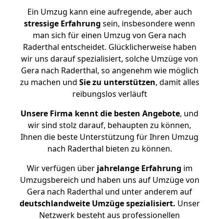
Ein Umzug kann eine aufregende, aber auch
stressige
Erfahrung
sein, insbesondere wenn
man sich für einen Umzug von Gera nach
Raderthal entscheidet. Glücklicherweise haben
wir uns darauf spezialisiert, solche Umzüge von
Gera nach Raderthal, so angenehm wie möglich
zu machen und
Sie zu unterstützen
, damit alles
reibungslos verläuft
Unsere Firma kennt die besten Angebote
, und
wir sind stolz darauf, behaupten zu können,
Ihnen die beste Unterstützung für Ihren Umzug
nach Raderthal bieten zu können.
Wir verfügen über
jahrelange Erfahrung
im
Umzugsbereich und haben uns auf Umzüge von
Gera nach Raderthal und unter anderem auf
deutschlandweite Umzüge spezialisiert.
Unser
Netzwerk besteht aus professionellen