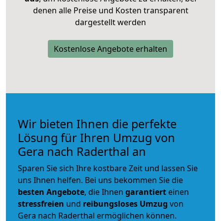
denen alle Preise und Kosten transparent
dargestellt werden
Kostenlose Angebote erhalten
Wir bieten Ihnen die perfekte
Lösung für Ihren Umzug von
Gera nach Raderthal an
Sparen Sie sich Ihre kostbare Zeit und lassen Sie
uns Ihnen helfen. Bei uns bekommen Sie die
besten Angebote
, die Ihnen
garantiert
einen
stressfreien
und
reibungsloses
Umzug
von
Gera nach Raderthal ermöglichen können.