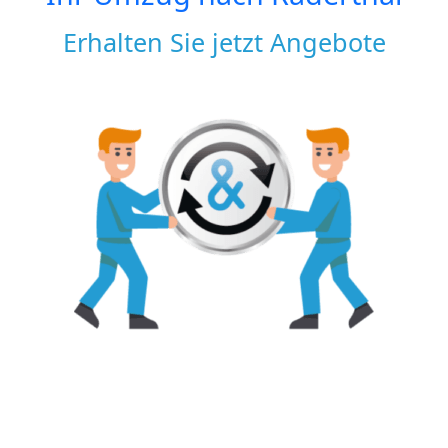
Erhalten Sie jetzt Angebote