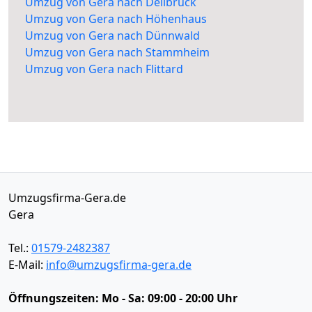
Umzug von Gera nach Dellbrück
Umzug von Gera nach Höhenhaus
Umzug von Gera nach Dünnwald
Umzug von Gera nach Stammheim
Umzug von Gera nach Flittard
Umzugsfirma-Gera.de
Gera
Tel.:
01579-2482387
E-Mail:
info@umzugsfirma-gera.de
Öffnungszeiten:
Mo - Sa: 09:00 - 20:00 Uhr