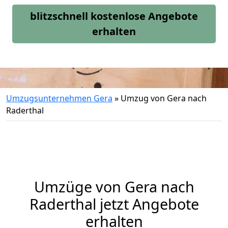
blitzschnell kostenlose Angebote
erhalten
Umzugsunternehmen Gera
»
Umzug von Gera nach
Raderthal
Umzüge von Gera nach
Raderthal jetzt Angebote
erhalten