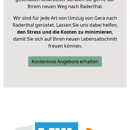
Ihrem neuen Weg nach Raderthal.
Wir sind für jede Art von Umzug von Gera nach
Raderthal gerüstet. Lassen Sie uns dabei helfen,
den Stress und die Kosten zu minimieren
,
damit Sie sich auf Ihren neuen Lebensabschnitt
freuen können.
Kostenlose Angebote erhalten