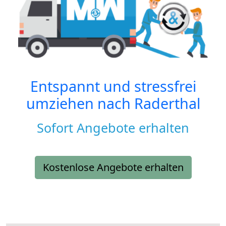
Entspannt und stressfrei
umziehen nach
Raderthal
Sofort Angebote erhalten
Kostenlose Angebote erhalten