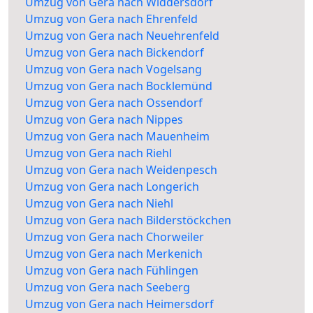
Umzug von Gera nach Widdersdorf
Umzug von Gera nach Ehrenfeld
Umzug von Gera nach Neuehrenfeld
Umzug von Gera nach Bickendorf
Umzug von Gera nach Vogelsang
Umzug von Gera nach Bocklemünd
Umzug von Gera nach Ossendorf
Umzug von Gera nach Nippes
Umzug von Gera nach Mauenheim
Umzug von Gera nach Riehl
Umzug von Gera nach Weidenpesch
Umzug von Gera nach Longerich
Umzug von Gera nach Niehl
Umzug von Gera nach Bilderstöckchen
Umzug von Gera nach Chorweiler
Umzug von Gera nach Merkenich
Umzug von Gera nach Fühlingen
Umzug von Gera nach Seeberg
Umzug von Gera nach Heimersdorf