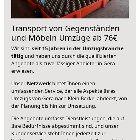
Transport von Gegenständen
und Möbeln Umzüge ab 76€
Wir sind
seit 15 Jahren in der Umzugsbranche
tätig
und haben uns durch die qualifizierten
Angebote als zuverlässiger Anbieter in Gera
erwiesen.
Unser
Netzwerk
bietet Ihnen einen
umfassenden Service, der alle Aspekte Ihres
Umzugs von Gera nach Klein Berkel abdeckt, von
der Planung bis hin zur Umsetzung.
Die Angebote umfasst Dienstleistungen, die auf
Ihre Bedürfnisse abgestimmt sind, und unser
Kundenservice steht Ihnen jederzeit zur