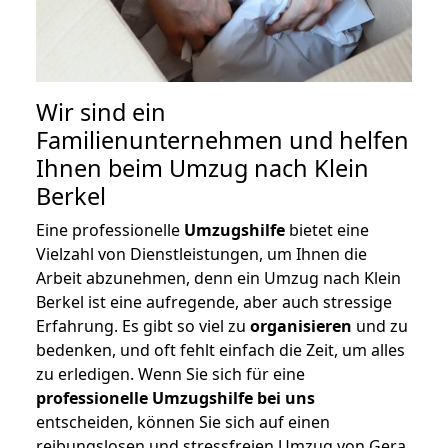
Wir sind ein
Familienunternehmen und helfen
Ihnen beim Umzug nach Klein
Berkel
Eine professionelle
Umzugshilfe
bietet eine
Vielzahl von Dienstleistungen, um Ihnen die
Arbeit abzunehmen, denn ein Umzug nach Klein
Berkel ist eine aufregende, aber auch stressige
Erfahrung. Es gibt so viel zu
organisieren
und zu
bedenken, und oft fehlt einfach die Zeit, um alles
zu erledigen. Wenn Sie sich für eine
professionelle Umzugshilfe bei uns
entscheiden, können Sie sich auf einen
reibungslosen und stressfreien Umzug von Gera