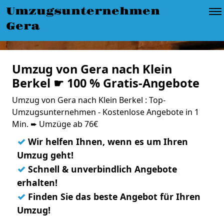
Umzugsunternehmen
Gera
Umzug von Gera nach Klein
Berkel ☛ 100 % Gratis-Angebote
Umzug von Gera nach Klein Berkel : Top-
Umzugsunternehmen - Kostenlose Angebote in 1
Min. ➨ Umzüge ab 76€
✓
Wir helfen Ihnen, wenn es um Ihren
Umzug geht!
✓
Schnell & unverbindlich Angebote
erhalten!
✓
Finden Sie das beste Angebot für Ihren
Umzug!