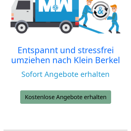
Entspannt und stressfrei
umziehen nach
Klein Berkel
Sofort Angebote erhalten
Kostenlose Angebote erhalten