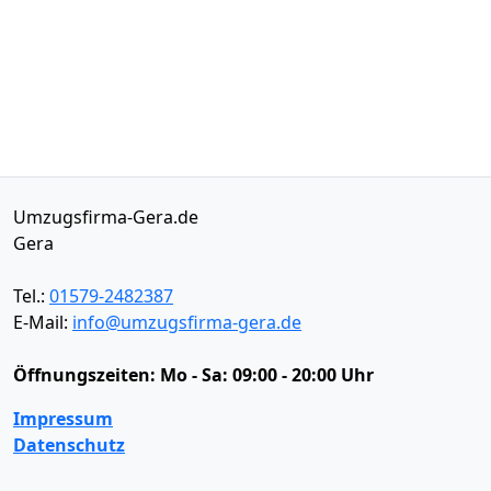
Umzugsfirma-Gera.de
Gera
Tel.:
01579-2482387
E-Mail:
info@umzugsfirma-gera.de
Öffnungszeiten:
Mo - Sa: 09:00 - 20:00 Uhr
Impressum
Datenschutz