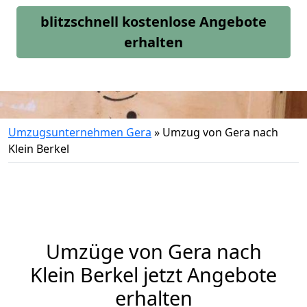
blitzschnell kostenlose Angebote
erhalten
Umzugsunternehmen Gera
»
Umzug von Gera nach
Klein Berkel
Umzüge von Gera nach
Klein Berkel jetzt Angebote
erhalten