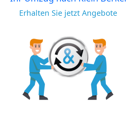
Erhalten Sie jetzt Angebote