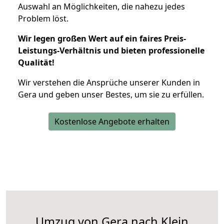
Auswahl an Möglichkeiten, die nahezu jedes
Problem löst.
Wir legen großen Wert auf ein faires Preis-
Leistungs-Verhältnis und bieten professionelle
Qualität!
Wir verstehen die Ansprüche unserer Kunden in
Gera und geben unser Bestes, um sie zu erfüllen.
Kostenlose Angebote erhalten
Umzug von Gera nach Klein