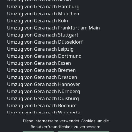
Umzug von Gera nach Hamburg
Umzug von Gera nach München
Umzug von Gera nach Köln
Umzug von Gera nach Frankfurt am Main
Umzug von Gera nach Stuttgart
Umzug von Gera nach Düsseldorf
Umzug von Gera nach Leipzig
Umzug von Gera nach Dortmund
Umzug von Gera nach Essen
Umzug von Gera nach Bremen
Umzug von Gera nach Dresden
Umzug von Gera nach Hannover
Umzug von Gera nach Nürnberg
Umzug von Gera nach Duisburg
Umzug von Gera nach Bochum
Umzug von Gera nach Wuppertal
Umzug von Gera nach Bielefeld
Diese Internetseite verwendet Cookies um die
Umzug von Gera nach Bonn
Benutzerfreundlichkeit zu verbessern.