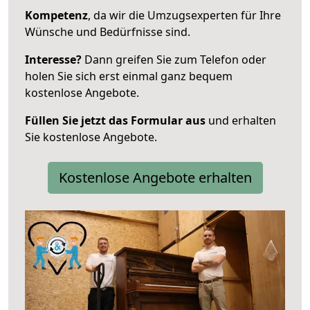
Kompetenz
, da wir die Umzugsexperten für Ihre
Wünsche und Bedürfnisse sind.
Interesse?
Dann greifen Sie zum Telefon oder
holen Sie sich erst einmal ganz bequem
kostenlose Angebote.
Füllen Sie jetzt das Formular aus
und erhalten
Sie kostenlose Angebote.
Kostenlose Angebote erhalten