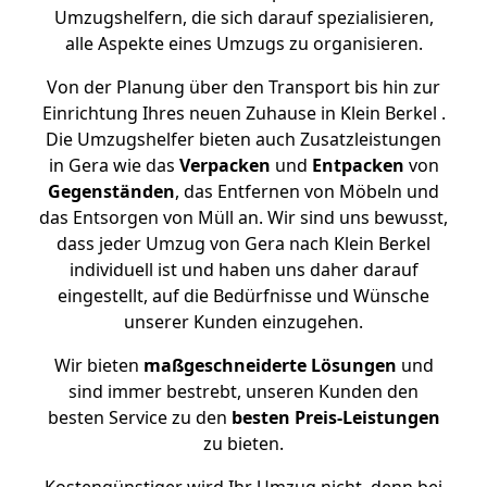
Umzugshelfern, die sich darauf spezialisieren,
alle Aspekte eines Umzugs zu organisieren.
Von der Planung über den Transport bis hin zur
Einrichtung Ihres neuen Zuhause in Klein Berkel .
Die Umzugshelfer bieten auch Zusatzleistungen
in Gera wie das
Verpacken
und
Entpacken
von
Gegenständen
, das Entfernen von Möbeln und
das Entsorgen von Müll an. Wir sind uns bewusst,
dass jeder Umzug von Gera nach Klein Berkel
individuell ist und haben uns daher darauf
eingestellt, auf die Bedürfnisse und Wünsche
unserer Kunden einzugehen.
Wir bieten
maßgeschneiderte Lösungen
und
sind immer bestrebt, unseren Kunden den
besten Service zu den
besten Preis-Leistungen
zu bieten.