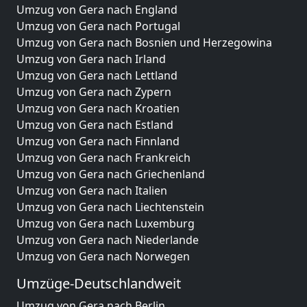
Umzug von Gera nach England
Umzug von Gera nach Portugal
Umzug von Gera nach Bosnien und Herzegowina
Umzug von Gera nach Irland
Umzug von Gera nach Lettland
Umzug von Gera nach Zypern
Umzug von Gera nach Kroatien
Umzug von Gera nach Estland
Umzug von Gera nach Finnland
Umzug von Gera nach Frankreich
Umzug von Gera nach Griechenland
Umzug von Gera nach Italien
Umzug von Gera nach Liechtenstein
Umzug von Gera nach Luxemburg
Umzug von Gera nach Niederlande
Umzug von Gera nach Norwegen
Umzüge-Deutschlandweit
Umzug von Gera nach Berlin