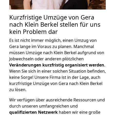
Kurzfristige Umzüge von Gera
nach Klein Berkel stellen für uns
kein Problem dar
Es ist nicht immer möglich, einen Umzug von
Gera lange im Voraus zu planen. Manchmal
müssen Umzüge nach Klein Berkel aufgrund von
Jobwechseln oder anderen plötzlichen
Veränderungen kurzfristig organisiert werden
.
Wenn Sie sich in einer solchen Situation befinden,
keine Sorge! Unsere Firma ist in der Lage, auch
kurzfristige Umzüge von Gera nach Klein Berkel
zu lösen.
Wir verfügen über ausreichende Ressourcen und
durch unseren umfangreichen und
qualifizierten Netzwerk
haben wir eine große