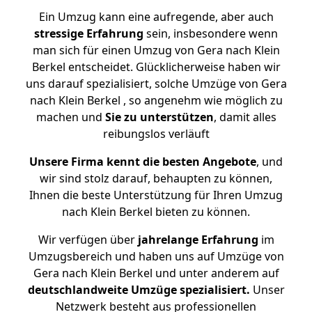
Ein Umzug kann eine aufregende, aber auch
stressige
Erfahrung
sein, insbesondere wenn
man sich für einen Umzug von Gera nach Klein
Berkel entscheidet. Glücklicherweise haben wir
uns darauf spezialisiert, solche Umzüge von Gera
nach Klein Berkel , so angenehm wie möglich zu
machen und
Sie zu unterstützen
, damit alles
reibungslos verläuft
Unsere Firma kennt die besten Angebote
, und
wir sind stolz darauf, behaupten zu können,
Ihnen die beste Unterstützung für Ihren Umzug
nach Klein Berkel bieten zu können.
Wir verfügen über
jahrelange Erfahrung
im
Umzugsbereich und haben uns auf Umzüge von
Gera nach Klein Berkel und unter anderem auf
deutschlandweite Umzüge spezialisiert.
Unser
Netzwerk besteht aus professionellen