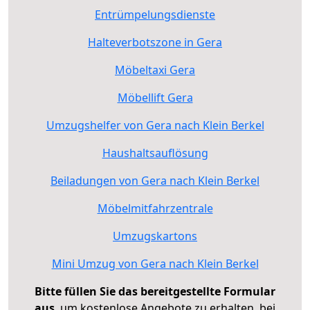
Entrümpelungsdienste
Halteverbotszone in Gera
Möbeltaxi Gera
Möbellift Gera
Umzugshelfer von Gera nach Klein Berkel
Haushaltsauflösung
Beiladungen von Gera nach Klein Berkel
Möbelmitfahrzentrale
Umzugskartons
Mini Umzug von Gera nach Klein Berkel
Bitte füllen Sie das bereitgestellte Formular
aus
, um kostenlose Angebote zu erhalten, bei