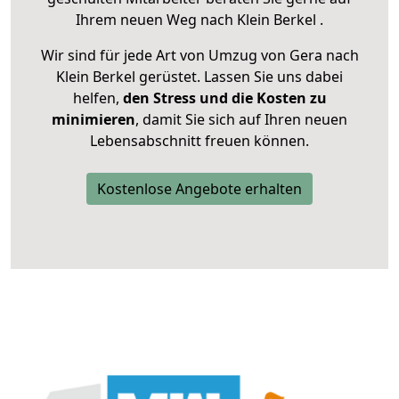
Ihrem neuen Weg nach Klein Berkel .
Wir sind für jede Art von Umzug von Gera nach
Klein Berkel gerüstet. Lassen Sie uns dabei
helfen,
den Stress und die Kosten zu
minimieren
, damit Sie sich auf Ihren neuen
Lebensabschnitt freuen können.
Kostenlose Angebote erhalten