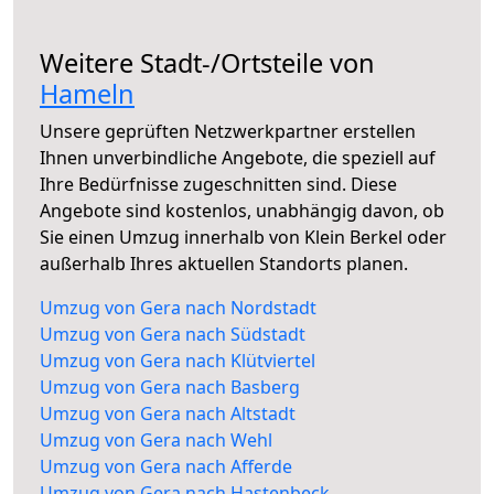
Weitere Stadt-/Ortsteile von
Hameln
Unsere geprüften Netzwerkpartner erstellen
Ihnen unverbindliche Angebote, die speziell auf
Ihre Bedürfnisse zugeschnitten sind. Diese
Angebote sind kostenlos, unabhängig davon, ob
Sie einen Umzug innerhalb von Klein Berkel oder
außerhalb Ihres aktuellen Standorts planen.
Umzug von Gera nach Nordstadt
Umzug von Gera nach Südstadt
Umzug von Gera nach Klütviertel
Umzug von Gera nach Basberg
Umzug von Gera nach Altstadt
Umzug von Gera nach Wehl
Umzug von Gera nach Afferde
Umzug von Gera nach Hastenbeck