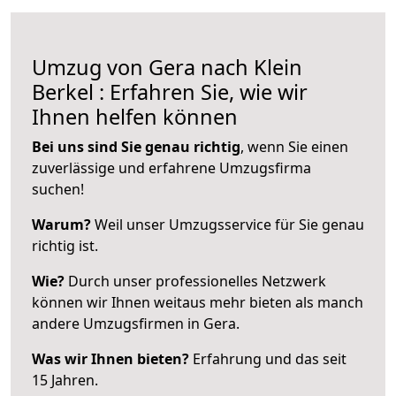
Umzug von Gera nach Klein
Berkel : Erfahren Sie, wie wir
Ihnen helfen können
Bei uns sind Sie genau richtig
, wenn Sie einen
zuverlässige und erfahrene Umzugsfirma
suchen!
Warum?
Weil unser Umzugsservice für Sie genau
richtig ist.
Wie?
Durch unser professionelles Netzwerk
können wir Ihnen weitaus mehr bieten als manch
andere Umzugsfirmen in Gera.
Was wir Ihnen bieten?
Erfahrung und das seit
15 Jahren.