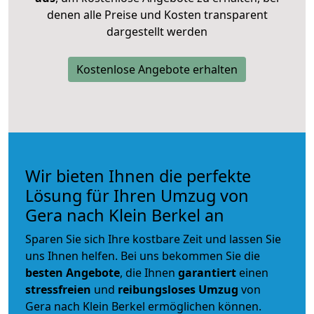
denen alle Preise und Kosten transparent
dargestellt werden
Kostenlose Angebote erhalten
Wir bieten Ihnen die perfekte
Lösung für Ihren Umzug von
Gera nach Klein Berkel an
Sparen Sie sich Ihre kostbare Zeit und lassen Sie
uns Ihnen helfen. Bei uns bekommen Sie die
besten Angebote
, die Ihnen
garantiert
einen
stressfreien
und
reibungsloses
Umzug
von
Gera nach Klein Berkel ermöglichen können.