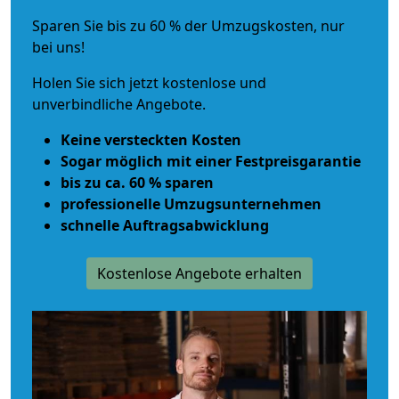
Sparen Sie bis zu 60 % der Umzugskosten, nur
bei uns!
Holen Sie sich jetzt kostenlose und
unverbindliche Angebote.
Keine versteckten Kosten
Sogar möglich mit einer Festpreisgarantie
bis zu ca. 60 % sparen
professionelle Umzugsunternehmen
schnelle Auftragsabwicklung
Kostenlose Angebote erhalten