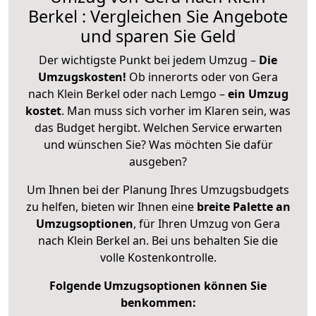
Berkel : Vergleichen Sie Angebote
und sparen Sie Geld
Der wichtigste Punkt bei jedem Umzug –
Die
Umzugskosten!
Ob innerorts oder von Gera
nach Klein Berkel oder nach Lemgo –
ein Umzug
kostet
.
Man muss sich vorher im Klaren sein, was
das Budget hergibt. Welchen Service erwarten
und wünschen Sie? Was möchten Sie dafür
ausgeben?
Um Ihnen bei der Planung Ihres Umzugsbudgets
zu helfen, bieten wir Ihnen eine
breite Palette an
Umzugsoptionen
, für Ihren Umzug von Gera
nach Klein Berkel an. Bei uns behalten Sie die
volle Kostenkontrolle.
Folgende Umzugsoptionen können Sie
benkommen: