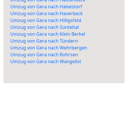
Umzug von Gera nach Halvestorf
Umzug von Gera nach Haverbeck
Umzug von Gera nach Hilligsfeld
Umzug von Gera nach Sünteltal
Umzug von Gera nach Klein Berkel
Umzug von Gera nach Tündern
Umzug von Gera nach Wehrbergen
Umzug von Gera nach Rohrsen
Umzug von Gera nach Wangelist