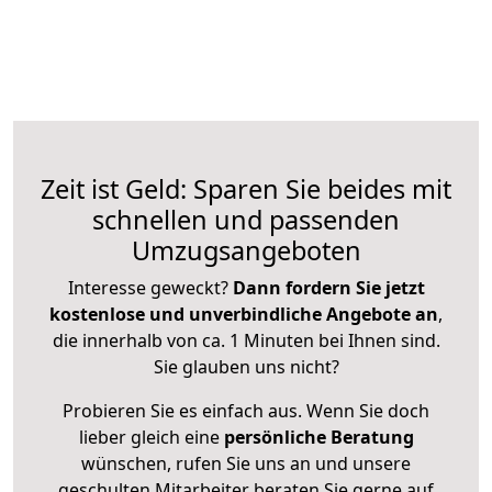
Zeit ist Geld: Sparen Sie beides mit
schnellen und passenden
Umzugsangeboten
Interesse geweckt?
Dann fordern Sie jetzt
kostenlose und unverbindliche Angebote an
,
die innerhalb von ca. 1 Minuten bei Ihnen sind.
Sie glauben uns nicht?
Probieren Sie es einfach aus. Wenn Sie doch
lieber gleich eine
persönliche Beratung
wünschen, rufen Sie uns an und unsere
geschulten Mitarbeiter beraten Sie gerne auf