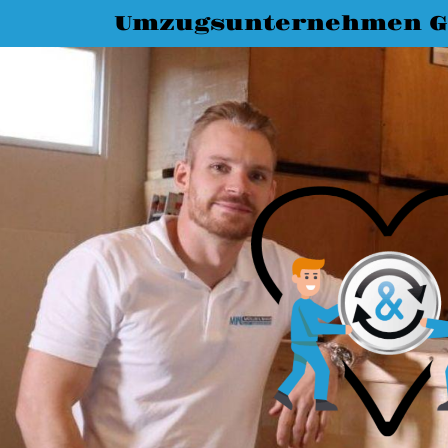
Umzugsunternehmen G