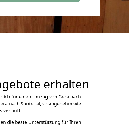
ngebote erhalten
 sich für einen Umzug von Gera nach
 Gera nach Sünteltal, so angenehm wie
s verläuft
nen die beste Unterstützung für Ihren