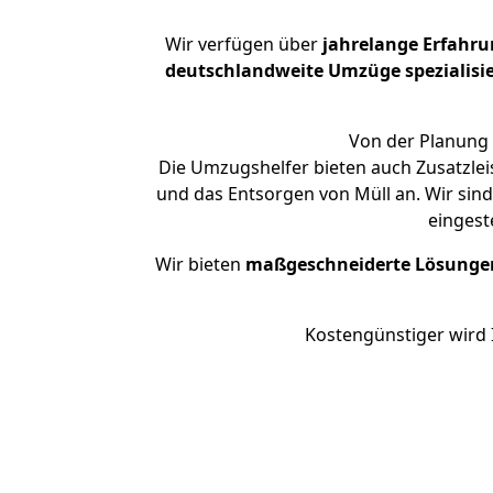
Wir verfügen über
jahrelange Erfahru
deutschlandweite Umzüge spezialisie
Von der Planung ü
Die Umzugshelfer bieten auch Zusatzlei
und das Entsorgen von Müll an. Wir sind
eingest
Wir bieten
maßgeschneiderte Lösunge
Kostengünstiger wird 