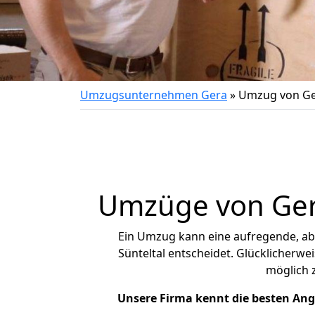
Umzugsunternehmen Gera
»
Umzug von Ger
Umzüge von Gera
Ein Umzug kann eine aufregende, a
Sünteltal entscheidet. Glücklicherwe
möglich
Unsere Firma kennt die besten An