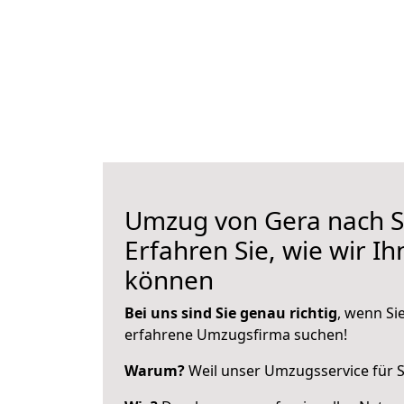
Umzug von Gera nach Sü
Erfahren Sie, wie wir I
können
Bei uns sind Sie genau richtig
, wenn Si
erfahrene Umzugsfirma suchen!
Warum?
Weil unser Umzugsservice für Si