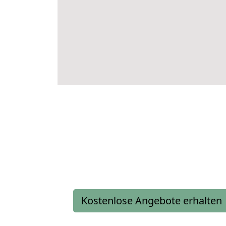
Kostenlose Angebote erhalten