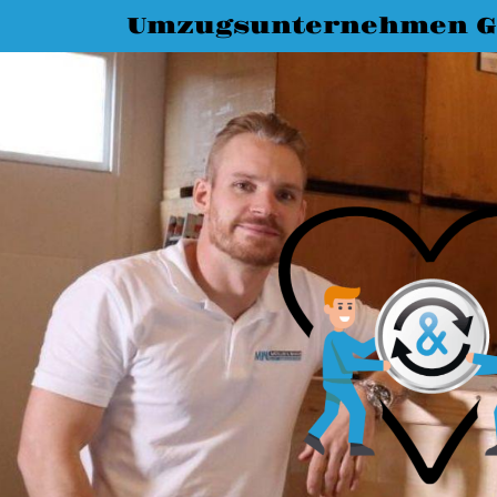
Umzugsunternehmen G