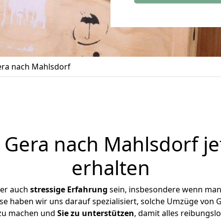
ra nach Mahlsdorf
Gera nach Mahlsdorf je
erhalten
ber auch
stressige
Erfahrung
sein, insbesondere wenn man
ise haben wir uns darauf spezialisiert, solche Umzüge von
 zu machen und
Sie zu unterstützen
, damit alles reibungslo