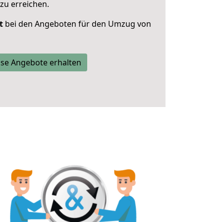
zu erreichen.
t
bei den Angeboten für den Umzug von
se Angebote erhalten