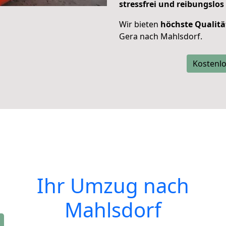
stressfrei und reibungslos
Wir bieten
höchste Qualitä
Gera nach Mahlsdorf.
Kostenlo
Ihr Umzug nach
Mahlsdorf