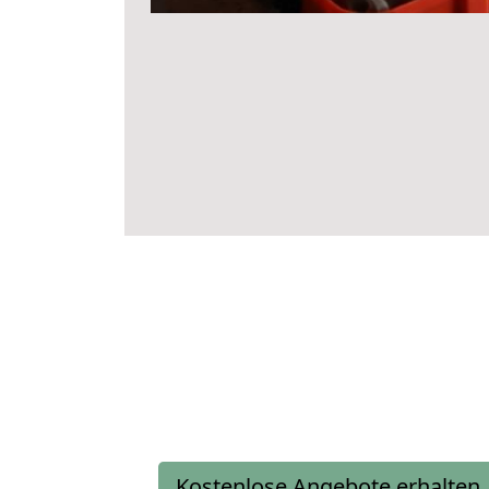
Kostenlose Angebote erhalten