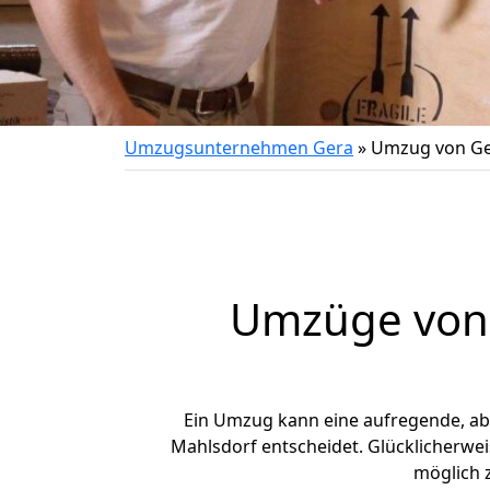
Umzugsunternehmen Gera
»
Umzug von Ge
Umzüge von 
Ein Umzug kann eine aufregende, a
Mahlsdorf entscheidet. Glücklicherwe
möglich