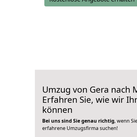
Umzug von Gera nach M
Erfahren Sie, wie wir I
können
Bei uns sind Sie genau richtig
, wenn Si
erfahrene Umzugsfirma suchen!