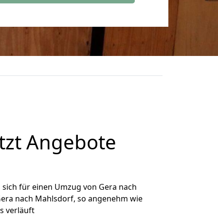
tzt Angebote
 sich für einen Umzug von Gera nach
 Gera nach Mahlsdorf, so angenehm wie
s verläuft