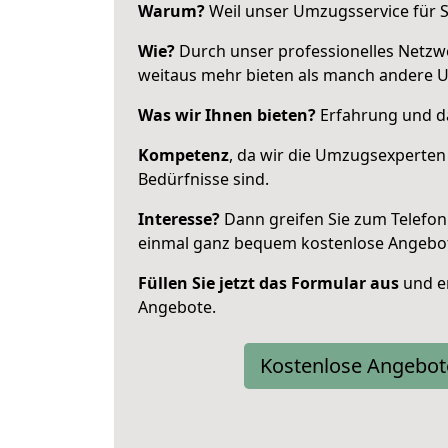
Warum?
Weil unser Umzugsservice für Si
Wie?
Durch unser professionelles Netzw
weitaus mehr bieten als manch andere 
Was wir Ihnen bieten?
Erfahrung und da
Kompetenz
, da wir die Umzugsexperten
Bedürfnisse sind.
Interesse?
Dann greifen Sie zum Telefon 
einmal ganz bequem kostenlose Angebo
Füllen Sie jetzt das Formular aus
und er
Angebote.
Kostenlose Angebot