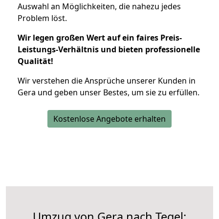
Auswahl an Möglichkeiten, die nahezu jedes
Problem löst.
Wir legen großen Wert auf ein faires Preis-
Leistungs-Verhältnis und bieten professionelle
Qualität!
Wir verstehen die Ansprüche unserer Kunden in
Gera und geben unser Bestes, um sie zu erfüllen.
Kostenlose Angebote erhalten
Umzug von Gera nach Tegel: