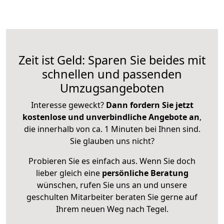
Zeit ist Geld: Sparen Sie beides mit
schnellen und passenden
Umzugsangeboten
Interesse geweckt?
Dann fordern Sie jetzt
kostenlose und unverbindliche Angebote an
,
die innerhalb von ca. 1 Minuten bei Ihnen sind.
Sie glauben uns nicht?
Probieren Sie es einfach aus. Wenn Sie doch
lieber gleich eine
persönliche Beratung
wünschen, rufen Sie uns an und unsere
geschulten Mitarbeiter beraten Sie gerne auf
Ihrem neuen Weg nach Tegel.