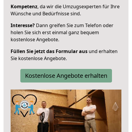
Kompetenz
, da wir die Umzugsexperten für Ihre
Wünsche und Bedürfnisse sind.
Interesse?
Dann greifen Sie zum Telefon oder
holen Sie sich erst einmal ganz bequem
kostenlose Angebote.
Füllen Sie jetzt das Formular aus
und erhalten
Sie kostenlose Angebote.
Kostenlose Angebote erhalten