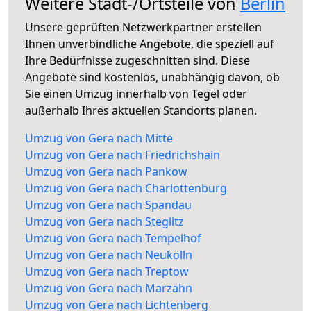
Weitere Stadt-/Ortsteile von
Berlin
Unsere geprüften Netzwerkpartner erstellen
Ihnen unverbindliche Angebote, die speziell auf
Ihre Bedürfnisse zugeschnitten sind. Diese
Angebote sind kostenlos, unabhängig davon, ob
Sie einen Umzug innerhalb von Tegel oder
außerhalb Ihres aktuellen Standorts planen.
Umzug von Gera nach Mitte
Umzug von Gera nach Friedrichshain
Umzug von Gera nach Pankow
Umzug von Gera nach Charlottenburg
Umzug von Gera nach Spandau
Umzug von Gera nach Steglitz
Umzug von Gera nach Tempelhof
Umzug von Gera nach Neukölln
Umzug von Gera nach Treptow
Umzug von Gera nach Marzahn
Umzug von Gera nach Lichtenberg