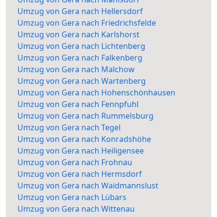
Umzug von Gera nach Hellersdorf
Umzug von Gera nach Friedrichsfelde
Umzug von Gera nach Karlshorst
Umzug von Gera nach Lichtenberg
Umzug von Gera nach Falkenberg
Umzug von Gera nach Malchow
Umzug von Gera nach Wartenberg
Umzug von Gera nach Hohenschönhausen
Umzug von Gera nach Fennpfuhl
Umzug von Gera nach Rummelsburg
Umzug von Gera nach Tegel
Umzug von Gera nach Konradshöhe
Umzug von Gera nach Heiligensee
Umzug von Gera nach Frohnau
Umzug von Gera nach Hermsdorf
Umzug von Gera nach Waidmannslust
Umzug von Gera nach Lübars
Umzug von Gera nach Wittenau