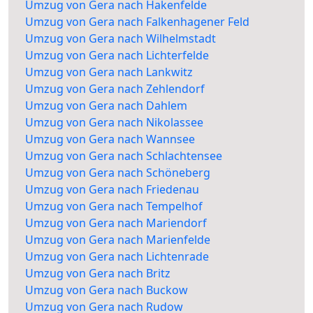
Umzug von Gera nach Hakenfelde
Umzug von Gera nach Falkenhagener Feld
Umzug von Gera nach Wilhelmstadt
Umzug von Gera nach Lichterfelde
Umzug von Gera nach Lankwitz
Umzug von Gera nach Zehlendorf
Umzug von Gera nach Dahlem
Umzug von Gera nach Nikolassee
Umzug von Gera nach Wannsee
Umzug von Gera nach Schlachtensee
Umzug von Gera nach Schöneberg
Umzug von Gera nach Friedenau
Umzug von Gera nach Tempelhof
Umzug von Gera nach Mariendorf
Umzug von Gera nach Marienfelde
Umzug von Gera nach Lichtenrade
Umzug von Gera nach Britz
Umzug von Gera nach Buckow
Umzug von Gera nach Rudow