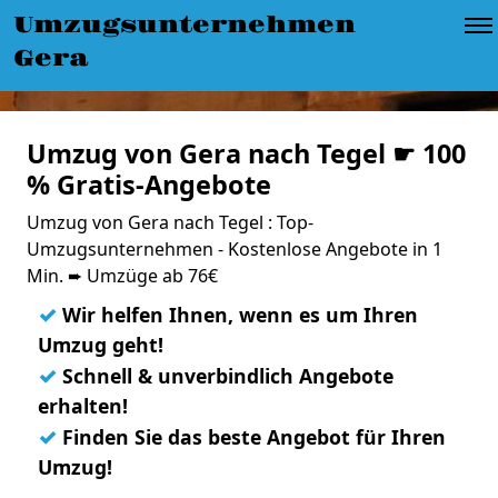
Umzugsunternehmen
Gera
Umzug von Gera nach Tegel ☛ 100
% Gratis-Angebote
Umzug von Gera nach Tegel : Top-
Umzugsunternehmen - Kostenlose Angebote in 1
Min. ➨ Umzüge ab 76€
✓
Wir helfen Ihnen, wenn es um Ihren
Umzug geht!
✓
Schnell & unverbindlich Angebote
erhalten!
✓
Finden Sie das beste Angebot für Ihren
Umzug!