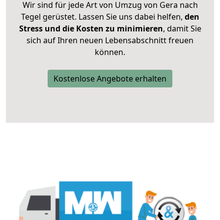
Wir sind für jede Art von Umzug von Gera nach
Tegel gerüstet. Lassen Sie uns dabei helfen,
den
Stress und die Kosten zu minimieren
, damit Sie
sich auf Ihren neuen Lebensabschnitt freuen
können.
Kostenlose Angebote erhalten