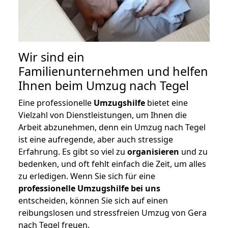
Wir sind ein
Familienunternehmen und helfen
Ihnen beim Umzug nach Tegel
Eine professionelle
Umzugshilfe
bietet eine
Vielzahl von Dienstleistungen, um Ihnen die
Arbeit abzunehmen, denn ein Umzug nach Tegel
ist eine aufregende, aber auch stressige
Erfahrung. Es gibt so viel zu
organisieren
und zu
bedenken, und oft fehlt einfach die Zeit, um alles
zu erledigen. Wenn Sie sich für eine
professionelle Umzugshilfe bei uns
entscheiden, können Sie sich auf einen
reibungslosen und stressfreien Umzug von Gera
nach Tegel freuen.