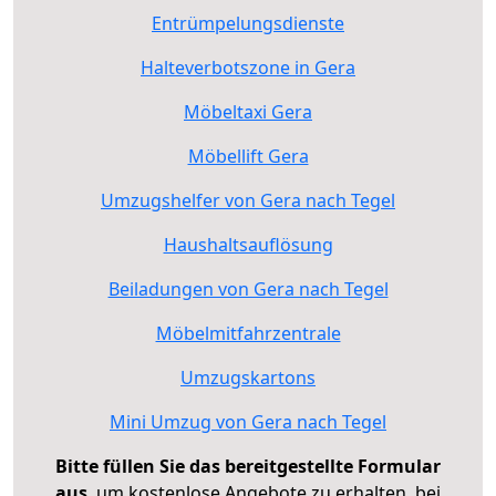
Entrümpelungsdienste
Halteverbotszone in Gera
Möbeltaxi Gera
Möbellift Gera
Umzugshelfer von Gera nach Tegel
Haushaltsauflösung
Beiladungen von Gera nach Tegel
Möbelmitfahrzentrale
Umzugskartons
Mini Umzug von Gera nach Tegel
Bitte füllen Sie das bereitgestellte Formular
aus
, um kostenlose Angebote zu erhalten, bei