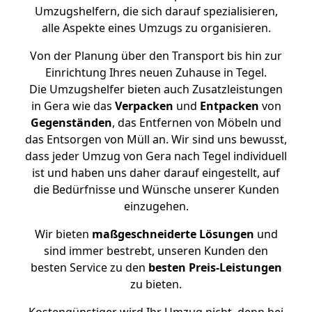
Umzugshelfern, die sich darauf spezialisieren,
alle Aspekte eines Umzugs zu organisieren.
Von der Planung über den Transport bis hin zur
Einrichtung Ihres neuen Zuhause in Tegel.
Die Umzugshelfer bieten auch Zusatzleistungen
in Gera wie das
Verpacken
und
Entpacken
von
Gegenständen
, das Entfernen von Möbeln und
das Entsorgen von Müll an. Wir sind uns bewusst,
dass jeder Umzug von Gera nach Tegel individuell
ist und haben uns daher darauf eingestellt, auf
die Bedürfnisse und Wünsche unserer Kunden
einzugehen.
Wir bieten
maßgeschneiderte Lösungen
und
sind immer bestrebt, unseren Kunden den
besten Service zu den
besten Preis-Leistungen
zu bieten.