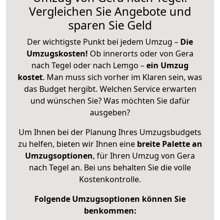
Vergleichen Sie Angebote und
sparen Sie Geld
Der wichtigste Punkt bei jedem Umzug –
Die
Umzugskosten!
Ob innerorts oder von Gera
nach Tegel oder nach Lemgo –
ein Umzug
kostet
.
Man muss sich vorher im Klaren sein, was
das Budget hergibt. Welchen Service erwarten
und wünschen Sie? Was möchten Sie dafür
ausgeben?
Um Ihnen bei der Planung Ihres Umzugsbudgets
zu helfen, bieten wir Ihnen eine
breite Palette an
Umzugsoptionen
, für Ihren Umzug von Gera
nach Tegel an. Bei uns behalten Sie die volle
Kostenkontrolle.
Folgende Umzugsoptionen können Sie
benkommen: