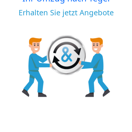
Erhalten Sie jetzt Angebote