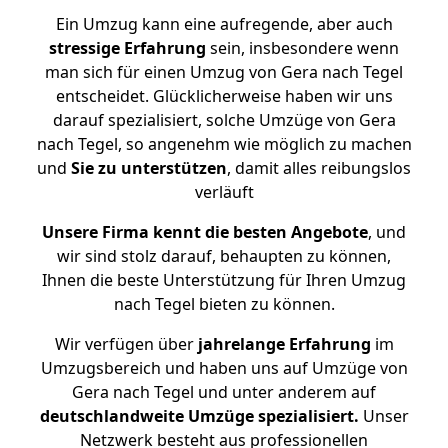
Ein Umzug kann eine aufregende, aber auch
stressige
Erfahrung
sein, insbesondere wenn
man sich für einen Umzug von Gera nach Tegel
entscheidet. Glücklicherweise haben wir uns
darauf spezialisiert, solche Umzüge von Gera
nach Tegel, so angenehm wie möglich zu machen
und
Sie zu unterstützen
, damit alles reibungslos
verläuft
Unsere Firma kennt die besten Angebote
, und
wir sind stolz darauf, behaupten zu können,
Ihnen die beste Unterstützung für Ihren Umzug
nach Tegel bieten zu können.
Wir verfügen über
jahrelange Erfahrung
im
Umzugsbereich und haben uns auf Umzüge von
Gera nach Tegel und unter anderem auf
deutschlandweite Umzüge spezialisiert.
Unser
Netzwerk besteht aus professionellen