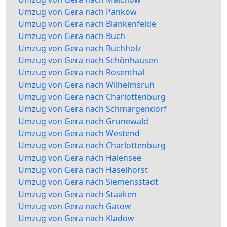
Umzug von Gera nach Pankow
Umzug von Gera nach Blankenfelde
Umzug von Gera nach Buch
Umzug von Gera nach Buchholz
Umzug von Gera nach Schönhausen
Umzug von Gera nach Rosenthal
Umzug von Gera nach Wilhelmsruh
Umzug von Gera nach Charlottenburg
Umzug von Gera nach Schmargendorf
Umzug von Gera nach Grunewald
Umzug von Gera nach Westend
Umzug von Gera nach Charlottenburg
Umzug von Gera nach Halensee
Umzug von Gera nach Haselhorst
Umzug von Gera nach Siemensstadt
Umzug von Gera nach Staaken
Umzug von Gera nach Gatow
Umzug von Gera nach Kladow