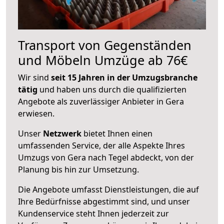
Transport von Gegenständen
und Möbeln Umzüge ab 76€
Wir sind
seit 15 Jahren in der Umzugsbranche
tätig
und haben uns durch die qualifizierten
Angebote als zuverlässiger Anbieter in Gera
erwiesen.
Unser
Netzwerk
bietet Ihnen einen
umfassenden Service, der alle Aspekte Ihres
Umzugs von Gera nach Tegel abdeckt, von der
Planung bis hin zur Umsetzung.
Die Angebote umfasst Dienstleistungen, die auf
Ihre Bedürfnisse abgestimmt sind, und unser
Kundenservice steht Ihnen jederzeit zur