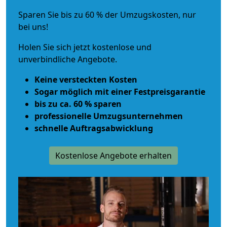
Sparen Sie bis zu 60 % der Umzugskosten, nur
bei uns!
Holen Sie sich jetzt kostenlose und
unverbindliche Angebote.
Keine versteckten Kosten
Sogar möglich mit einer Festpreisgarantie
bis zu ca. 60 % sparen
professionelle Umzugsunternehmen
schnelle Auftragsabwicklung
Kostenlose Angebote erhalten