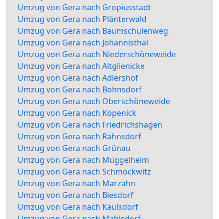
Umzug von Gera nach Gropiusstadt
Umzug von Gera nach Plänterwald
Umzug von Gera nach Baumschulenweg
Umzug von Gera nach Johannisthal
Umzug von Gera nach Niederschöneweide
Umzug von Gera nach Altglienicke
Umzug von Gera nach Adlershof
Umzug von Gera nach Bohnsdorf
Umzug von Gera nach Oberschöneweide
Umzug von Gera nach Köpenick
Umzug von Gera nach Friedrichshagen
Umzug von Gera nach Rahnsdorf
Umzug von Gera nach Grünau
Umzug von Gera nach Müggelheim
Umzug von Gera nach Schmöckwitz
Umzug von Gera nach Marzahn
Umzug von Gera nach Biesdorf
Umzug von Gera nach Kaulsdorf
Umzug von Gera nach Mahlsdorf