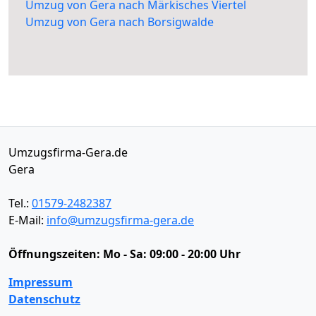
Umzug von Gera nach Märkisches Viertel
Umzug von Gera nach Borsigwalde
Umzugsfirma-Gera.de
Gera
Tel.:
01579-2482387
E-Mail:
info@umzugsfirma-gera.de
Öffnungszeiten:
Mo - Sa: 09:00 - 20:00 Uhr
Impressum
Datenschutz