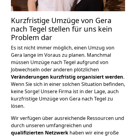
Kurzfristige Umzüge von Gera
nach Tegel stellen für uns kein
Problem dar
Es ist nicht immer möglich, einen Umzug von
Gera lange im Voraus zu planen. Manchmal
müssen Umzüge nach Tegel aufgrund von
Jobwechseln oder anderen plötzlichen
Veränderungen kurzfristig organisiert werden
.
Wenn Sie sich in einer solchen Situation befinden,
keine Sorge! Unsere Firma ist in der Lage, auch
kurzfristige Umzüge von Gera nach Tegel zu
lösen.
Wir verfügen über ausreichende Ressourcen und
durch unseren umfangreichen und
qualifizierten Netzwerk
haben wir eine große