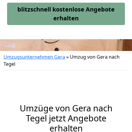
blitzschnell kostenlose Angebote
erhalten
Umzugsunternehmen Gera
»
Umzug von Gera nach
Tegel
Umzüge von Gera nach
Tegel jetzt Angebote
erhalten