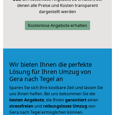
denen alle Preise und Kosten transparent
dargestellt werden
Kostenlose Angebote erhalten
Wir bieten Ihnen die perfekte
Lösung für Ihren Umzug von
Gera nach Tegel an
Sparen Sie sich Ihre kostbare Zeit und lassen Sie
uns Ihnen helfen. Bei uns bekommen Sie die
besten Angebote
, die Ihnen
garantiert
einen
stressfreien
und
reibungsloses
Umzug
von
Gera nach Tegel ermöglichen können.