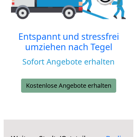
Entspannt und stressfrei
umziehen nach
Tegel
Sofort Angebote erhalten
Kostenlose Angebote erhalten