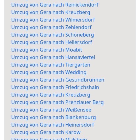
Umzug von Gera nach Reinickendorf
Umzug von Gera nach Kreuzberg
Umzug von Gera nach Wilmersdorf
Umzug von Gera nach Zehlendorf
Umzug von Gera nach Schöneberg
Umzug von Gera nach Hellersdorf
Umzug von Gera nach Moabit
Umzug von Gera nach Hansaviertel
Umzug von Gera nach Tiergarten
Umzug von Gera nach Wedding
Umzug von Gera nach Gesundbrunnen
Umzug von Gera nach Friedrichshain
Umzug von Gera nach Kreuzberg
Umzug von Gera nach Prenzlauer Berg
Umzug von Gera nach Weißensee
Umzug von Gera nach Blankenburg
Umzug von Gera nach Heinersdorf
Umzug von Gera nach Karow
Umzug von Gera nach Malchow