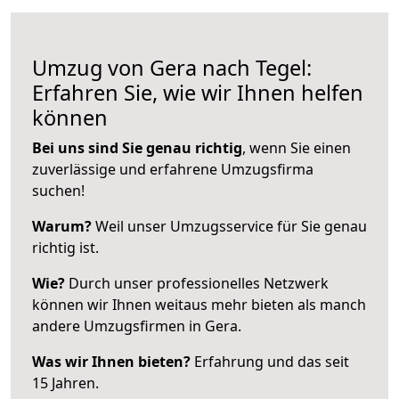
Umzug von Gera nach Tegel:
Erfahren Sie, wie wir Ihnen helfen
können
Bei uns sind Sie genau richtig
, wenn Sie einen
zuverlässige und erfahrene Umzugsfirma
suchen!
Warum?
Weil unser Umzugsservice für Sie genau
richtig ist.
Wie?
Durch unser professionelles Netzwerk
können wir Ihnen weitaus mehr bieten als manch
andere Umzugsfirmen in Gera.
Was wir Ihnen bieten?
Erfahrung und das seit
15 Jahren.