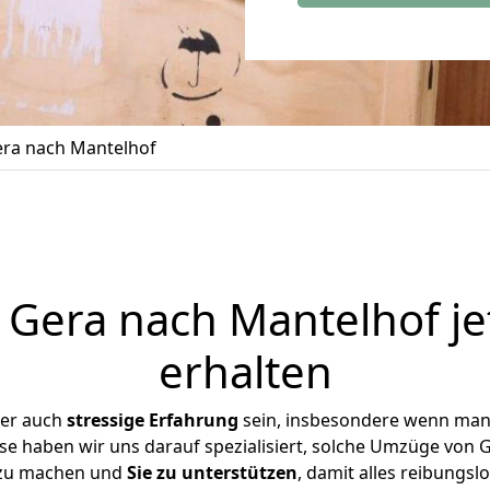
ra nach Mantelhof
Gera nach Mantelhof je
erhalten
ber auch
stressige
Erfahrung
sein, insbesondere wenn man
ise haben wir uns darauf spezialisiert, solche Umzüge von
 zu machen und
Sie zu unterstützen
, damit alles reibungslo