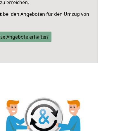
zu erreichen.
t
bei den Angeboten für den Umzug von
se Angebote erhalten