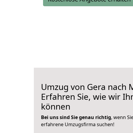
Umzug von Gera nach M
Erfahren Sie, wie wir I
können
Bei uns sind Sie genau richtig
, wenn Si
erfahrene Umzugsfirma suchen!