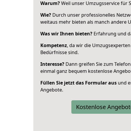
Warum?
Weil unser Umzugsservice für Si
Wie?
Durch unser professionelles Netzw
weitaus mehr bieten als manch andere 
Was wir Ihnen bieten?
Erfahrung und da
Kompetenz
, da wir die Umzugsexperten
Bedürfnisse sind.
Interesse?
Dann greifen Sie zum Telefon 
einmal ganz bequem kostenlose Angebo
Füllen Sie jetzt das Formular aus
und er
Angebote.
Kostenlose Angebot