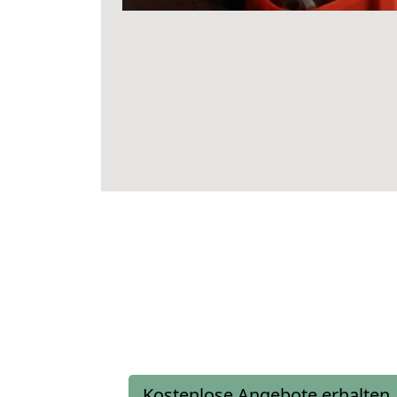
Kostenlose Angebote erhalten