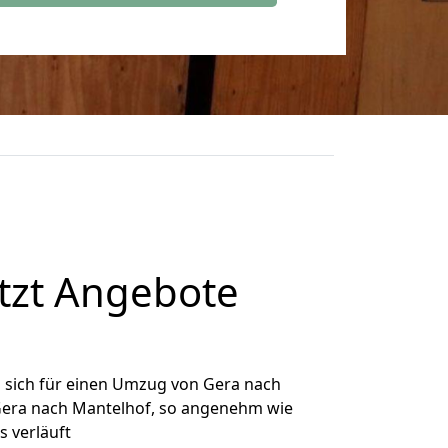
tzt Angebote
 sich für einen Umzug von Gera nach
 Gera nach Mantelhof, so angenehm wie
s verläuft