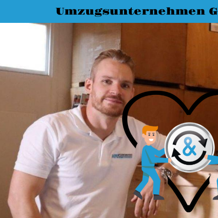
Umzugsunternehmen G