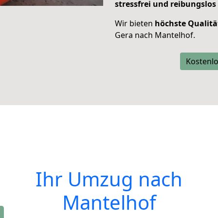
stressfrei und reibungslos
Wir bieten
höchste Qualitä
Gera nach Mantelhof.
Kostenlo
Ihr Umzug nach
Mantelhof