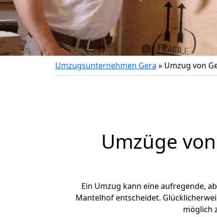
Umzugsunternehmen Gera
»
Umzug von Ge
Umzüge von 
Ein Umzug kann eine aufregende, a
Mantelhof entscheidet. Glücklicherwe
möglich