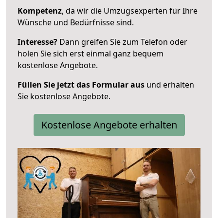
Kompetenz
, da wir die Umzugsexperten für Ihre
Wünsche und Bedürfnisse sind.
Interesse?
Dann greifen Sie zum Telefon oder
holen Sie sich erst einmal ganz bequem
kostenlose Angebote.
Füllen Sie jetzt das Formular aus
und erhalten
Sie kostenlose Angebote.
Kostenlose Angebote erhalten