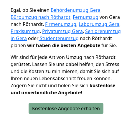
Egal, ob Sie einen
Behördenumzug Gera
,
Büroumzug nach Röthardt
,
Fernumzug
von Gera
nach Röthardt,
Firmenumzug
,
Laborumzug Gera
,
Praxisumzug
,
Privatumzug Gera
,
Seniorenumzug
in Gera
oder
Studentenumzug
nach Röthardt
planen
wir haben die besten Angebote
für Sie.
Wir sind für jede Art von Umzug nach Röthardt
gerüstet. Lassen Sie uns dabei helfen, den Stress
und die Kosten zu minimieren, damit Sie sich auf
Ihren neuen Lebensabschnitt freuen können.
Zögern Sie nicht und holen Sie sich
kostenlose
und unverbindliche Angebote!
Kostenlose Angebote erhalten