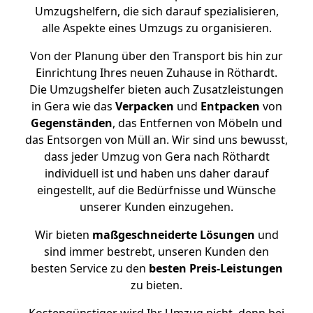
Umzugshelfern, die sich darauf spezialisieren,
alle Aspekte eines Umzugs zu organisieren.
Von der Planung über den Transport bis hin zur
Einrichtung Ihres neuen Zuhause in Röthardt.
Die Umzugshelfer bieten auch Zusatzleistungen
in Gera wie das
Verpacken
und
Entpacken
von
Gegenständen
, das Entfernen von Möbeln und
das Entsorgen von Müll an. Wir sind uns bewusst,
dass jeder Umzug von Gera nach Röthardt
individuell ist und haben uns daher darauf
eingestellt, auf die Bedürfnisse und Wünsche
unserer Kunden einzugehen.
Wir bieten
maßgeschneiderte Lösungen
und
sind immer bestrebt, unseren Kunden den
besten Service zu den
besten Preis-Leistungen
zu bieten.