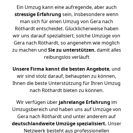
Ein Umzug kann eine aufregende, aber auch
stressige
Erfahrung
sein, insbesondere wenn
man sich für einen Umzug von Gera nach
Röthardt entscheidet. Glücklicherweise haben
wir uns darauf spezialisiert, solche Umzüge von
Gera nach Röthardt, so angenehm wie möglich
zu machen und
Sie zu unterstützen
, damit alles
reibungslos verläuft
Unsere Firma kennt die besten Angebote
, und
wir sind stolz darauf, behaupten zu können,
Ihnen die beste Unterstützung für Ihren Umzug
nach Röthardt bieten zu können.
Wir verfügen über
jahrelange Erfahrung
im
Umzugsbereich und haben uns auf Umzüge von
Gera nach Röthardt und unter anderem auf
deutschlandweite Umzüge spezialisiert.
Unser
Netzwerk besteht aus professionellen