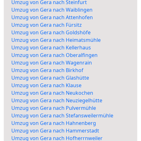
Umzug von Gera nach Steinfurt
Umzug von Gera nach Waiblingen
Umzug von Gera nach Attenhofen
Umzug von Gera nach Fürsitz
Umzug von Gera nach Goldshöfe
Umzug von Gera nach Heimatsmühle
Umzug von Gera nach Kellerhaus
Umzug von Gera nach Oberalfingen
Umzug von Gera nach Wagenrain
Umzug von Gera nach Birkhof
Umzug von Gera nach Glashütte
Umzug von Gera nach Klause
Umzug von Gera nach Neukochen
Umzug von Gera nach Neuziegelhütte
Umzug von Gera nach Pulvermühle
Umzug von Gera nach Stefansweilermühle
Umzug von Gera nach Hahnenberg
Umzug von Gera nach Hammerstadt
Umzug von Gera nach Hofherrnweiler