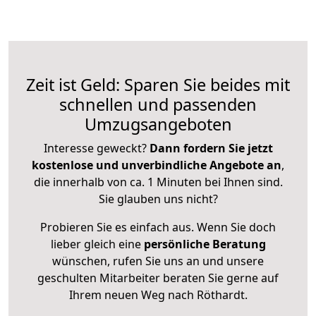
Zeit ist Geld: Sparen Sie beides mit
schnellen und passenden
Umzugsangeboten
Interesse geweckt?
Dann fordern Sie jetzt
kostenlose und unverbindliche Angebote an
,
die innerhalb von ca. 1 Minuten bei Ihnen sind.
Sie glauben uns nicht?
Probieren Sie es einfach aus. Wenn Sie doch
lieber gleich eine
persönliche Beratung
wünschen, rufen Sie uns an und unsere
geschulten Mitarbeiter beraten Sie gerne auf
Ihrem neuen Weg nach Röthardt.