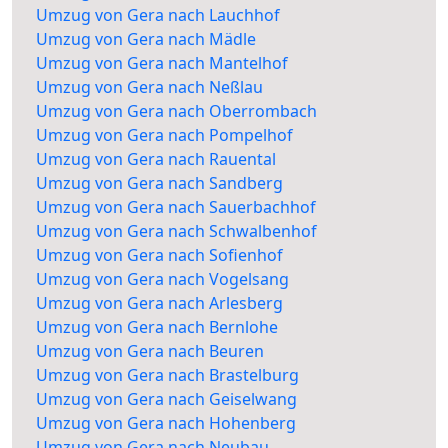
Umzug von Gera nach Lauchhof
Umzug von Gera nach Mädle
Umzug von Gera nach Mantelhof
Umzug von Gera nach Neßlau
Umzug von Gera nach Oberrombach
Umzug von Gera nach Pompelhof
Umzug von Gera nach Rauental
Umzug von Gera nach Sandberg
Umzug von Gera nach Sauerbachhof
Umzug von Gera nach Schwalbenhof
Umzug von Gera nach Sofienhof
Umzug von Gera nach Vogelsang
Umzug von Gera nach Arlesberg
Umzug von Gera nach Bernlohe
Umzug von Gera nach Beuren
Umzug von Gera nach Brastelburg
Umzug von Gera nach Geiselwang
Umzug von Gera nach Hohenberg
Umzug von Gera nach Neubau