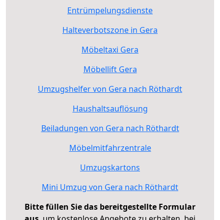
Entrümpelungsdienste
Halteverbotszone in Gera
Möbeltaxi Gera
Möbellift Gera
Umzugshelfer von Gera nach Röthardt
Haushaltsauflösung
Beiladungen von Gera nach Röthardt
Möbelmitfahrzentrale
Umzugskartons
Mini Umzug von Gera nach Röthardt
Bitte füllen Sie das bereitgestellte Formular
aus
, um kostenlose Angebote zu erhalten, bei