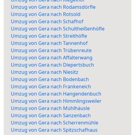
Umzug von Gera nach Rodamsdörfle
Umzug von Gera nach Rotsold
Umzug von Gera nach Schafhof
Umzug von Gera nach Schultheißenhöfle
Umzug von Gera nach Streithöfle
Umzug von Gera nach Tannenhof
Umzug von Gera nach Trübenreute
Umzug von Gera nach Affalterwang
Umzug von Gera nach Diepertsbuch
Umzug von Gera nach Niesitz
Umzug von Gera nach Bodenbach
Umzug von Gera nach Frankeneich
Umzug von Gera nach Hangendenbuch
Umzug von Gera nach Himmlingsweiler
Umzug von Gera nach Mühlhäusle
Umzug von Gera nach Sanzenbach
Umzug von Gera nach Scherrenmühle
Umzug von Gera nach Spitzschafhaus