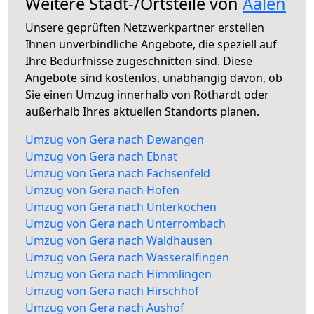
Weitere Stadt-/Ortsteile von
Aalen
Unsere geprüften Netzwerkpartner erstellen
Ihnen unverbindliche Angebote, die speziell auf
Ihre Bedürfnisse zugeschnitten sind. Diese
Angebote sind kostenlos, unabhängig davon, ob
Sie einen Umzug innerhalb von Röthardt oder
außerhalb Ihres aktuellen Standorts planen.
Umzug von Gera nach Dewangen
Umzug von Gera nach Ebnat
Umzug von Gera nach Fachsenfeld
Umzug von Gera nach Hofen
Umzug von Gera nach Unterkochen
Umzug von Gera nach Unterrombach
Umzug von Gera nach Waldhausen
Umzug von Gera nach Wasseralfingen
Umzug von Gera nach Himmlingen
Umzug von Gera nach Hirschhof
Umzug von Gera nach Aushof