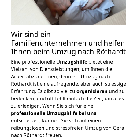
Wir sind ein
Familienunternehmen und helfen
Ihnen beim Umzug nach Röthardt
Eine professionelle
Umzugshilfe
bietet eine
Vielzahl von Dienstleistungen, um Ihnen die
Arbeit abzunehmen, denn ein Umzug nach
Röthardt ist eine aufregende, aber auch stressige
Erfahrung. Es gibt so viel zu
organisieren
und zu
bedenken, und oft fehlt einfach die Zeit, um alles
zu erledigen. Wenn Sie sich für eine
professionelle Umzugshilfe bei uns
entscheiden, können Sie sich auf einen
reibungslosen und stressfreien Umzug von Gera
nach Röthardt freuen.