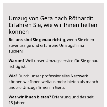
Umzug von Gera nach Röthardt:
Erfahren Sie, wie wir Ihnen helfen
können
Bei uns sind Sie genau richtig
, wenn Sie einen
zuverlässige und erfahrene Umzugsfirma
suchen!
Warum?
Weil unser Umzugsservice für Sie genau
richtig ist.
Wie?
Durch unser professionelles Netzwerk
können wir Ihnen weitaus mehr bieten als manch
andere Umzugsfirmen in Gera.
Was wir Ihnen bieten?
Erfahrung und das seit
15 Jahren.