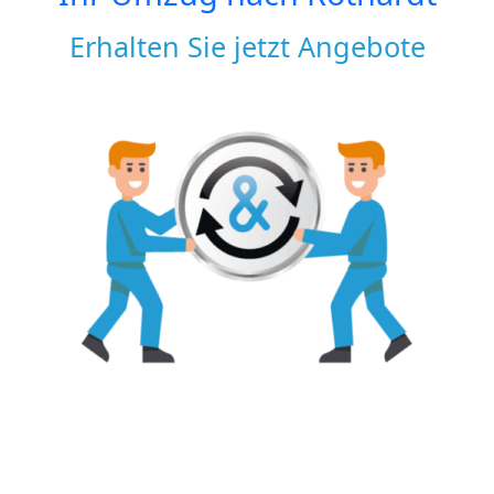
Erhalten Sie jetzt Angebote