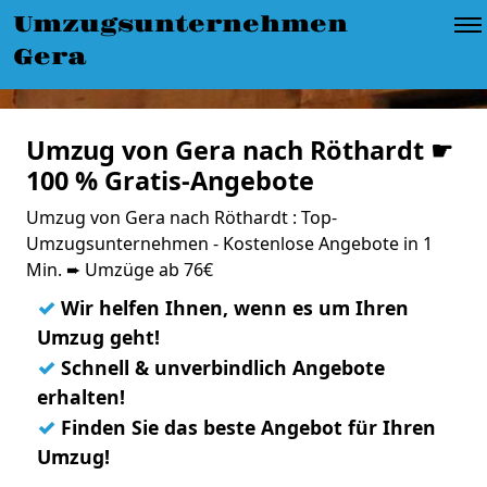
Umzugsunternehmen
Gera
Umzug von Gera nach Röthardt ☛
100 % Gratis-Angebote
Umzug von Gera nach Röthardt : Top-
Umzugsunternehmen - Kostenlose Angebote in 1
Min. ➨ Umzüge ab 76€
✓
Wir helfen Ihnen, wenn es um Ihren
Umzug geht!
✓
Schnell & unverbindlich Angebote
erhalten!
✓
Finden Sie das beste Angebot für Ihren
Umzug!