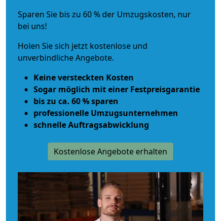
Sparen Sie bis zu 60 % der Umzugskosten, nur
bei uns!
Holen Sie sich jetzt kostenlose und
unverbindliche Angebote.
Keine versteckten Kosten
Sogar möglich mit einer Festpreisgarantie
bis zu ca. 60 % sparen
professionelle Umzugsunternehmen
schnelle Auftragsabwicklung
Kostenlose Angebote erhalten