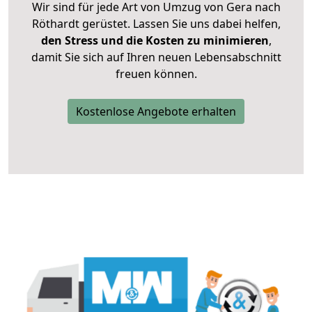
Wir sind für jede Art von Umzug von Gera nach
Röthardt gerüstet. Lassen Sie uns dabei helfen,
den Stress und die Kosten zu minimieren
,
damit Sie sich auf Ihren neuen Lebensabschnitt
freuen können.
Kostenlose Angebote erhalten