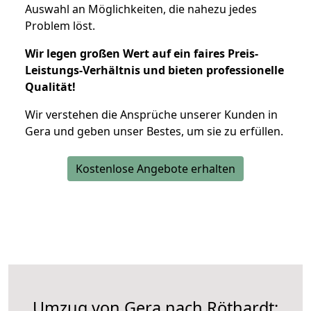
Auswahl an Möglichkeiten, die nahezu jedes
Problem löst.
Wir legen großen Wert auf ein faires Preis-
Leistungs-Verhältnis und bieten professionelle
Qualität!
Wir verstehen die Ansprüche unserer Kunden in
Gera und geben unser Bestes, um sie zu erfüllen.
Kostenlose Angebote erhalten
Umzug von Gera nach Röthardt: