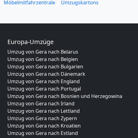
Möbelmitfahrzentrale
Umzugskartons
Europa-Umzüge
Umzug von Gera nach Belarus
Umzug von Gera nach Belgien
Umzug von Gera nach Bulgarien
Umzug von Gera nach Dänemark
Umzug von Gera nach England
Umzug von Gera nach Portugal
Umzug von Gera nach Bosnien und Herzegowina
Umzug von Gera nach Irland
Umzug von Gera nach Lettland
Umzug von Gera nach Zypern
Umzug von Gera nach Kroatien
Umzug von Gera nach Estland