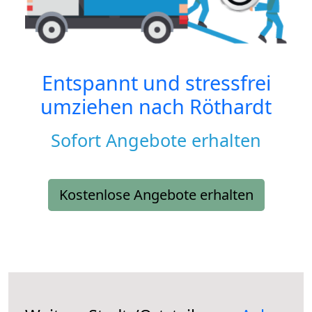
Entspannt und stressfrei
umziehen nach
Röthardt
Sofort Angebote erhalten
Kostenlose Angebote erhalten