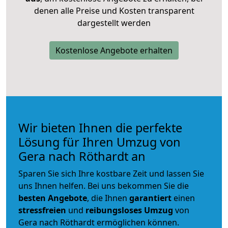
denen alle Preise und Kosten transparent
dargestellt werden
Kostenlose Angebote erhalten
Wir bieten Ihnen die perfekte
Lösung für Ihren Umzug von
Gera nach Röthardt an
Sparen Sie sich Ihre kostbare Zeit und lassen Sie
uns Ihnen helfen. Bei uns bekommen Sie die
besten Angebote
, die Ihnen
garantiert
einen
stressfreien
und
reibungsloses
Umzug
von
Gera nach Röthardt ermöglichen können.