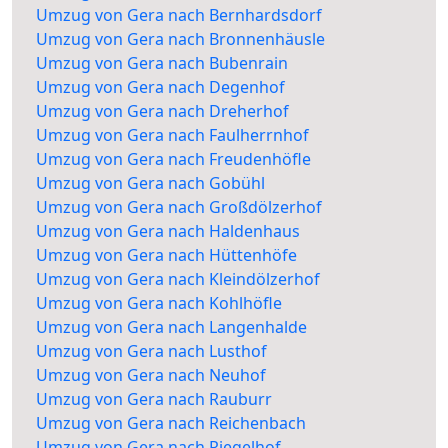
Umzug von Gera nach Bernhardsdorf
Umzug von Gera nach Bronnenhäusle
Umzug von Gera nach Bubenrain
Umzug von Gera nach Degenhof
Umzug von Gera nach Dreherhof
Umzug von Gera nach Faulherrnhof
Umzug von Gera nach Freudenhöfle
Umzug von Gera nach Gobühl
Umzug von Gera nach Großdölzerhof
Umzug von Gera nach Haldenhaus
Umzug von Gera nach Hüttenhöfe
Umzug von Gera nach Kleindölzerhof
Umzug von Gera nach Kohlhöfle
Umzug von Gera nach Langenhalde
Umzug von Gera nach Lusthof
Umzug von Gera nach Neuhof
Umzug von Gera nach Rauburr
Umzug von Gera nach Reichenbach
Umzug von Gera nach Riegelhof