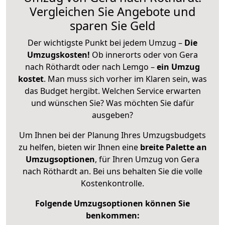
Vergleichen Sie Angebote und
sparen Sie Geld
Der wichtigste Punkt bei jedem Umzug –
Die
Umzugskosten!
Ob innerorts oder von Gera
nach Röthardt oder nach Lemgo –
ein Umzug
kostet
.
Man muss sich vorher im Klaren sein, was
das Budget hergibt. Welchen Service erwarten
und wünschen Sie? Was möchten Sie dafür
ausgeben?
Um Ihnen bei der Planung Ihres Umzugsbudgets
zu helfen, bieten wir Ihnen eine
breite Palette an
Umzugsoptionen
, für Ihren Umzug von Gera
nach Röthardt an. Bei uns behalten Sie die volle
Kostenkontrolle.
Folgende Umzugsoptionen können Sie
benkommen: