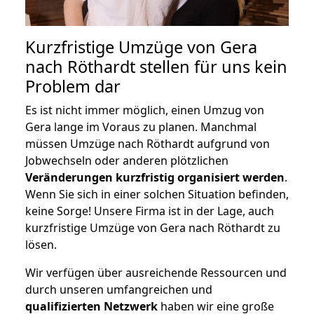
Kurzfristige Umzüge von Gera
nach Röthardt stellen für uns kein
Problem dar
Es ist nicht immer möglich, einen Umzug von
Gera lange im Voraus zu planen. Manchmal
müssen Umzüge nach Röthardt aufgrund von
Jobwechseln oder anderen plötzlichen
Veränderungen kurzfristig organisiert werden
.
Wenn Sie sich in einer solchen Situation befinden,
keine Sorge! Unsere Firma ist in der Lage, auch
kurzfristige Umzüge von Gera nach Röthardt zu
lösen.
Wir verfügen über ausreichende Ressourcen und
durch unseren umfangreichen und
qualifizierten Netzwerk
haben wir eine große