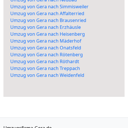
Umzug von Gera nach Simmisweiler
Umzug von Gera nach Affalterried
Umzug von Gera nach Brausenried
Umzug von Gera nach Erzhäusle
Umzug von Gera nach Heisenberg
Umzug von Gera nach Mäderhof
Umzug von Gera nach Onatsfeld
Umzug von Gera nach Rötenberg
Umzug von Gera nach Röthardt
Umzug von Gera nach Treppach
Umzug von Gera nach Weidenfeld