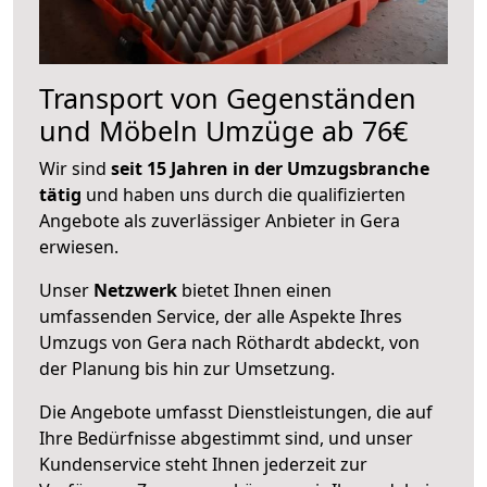
Transport von Gegenständen
und Möbeln Umzüge ab 76€
Wir sind
seit 15 Jahren in der Umzugsbranche
tätig
und haben uns durch die qualifizierten
Angebote als zuverlässiger Anbieter in Gera
erwiesen.
Unser
Netzwerk
bietet Ihnen einen
umfassenden Service, der alle Aspekte Ihres
Umzugs von Gera nach Röthardt abdeckt, von
der Planung bis hin zur Umsetzung.
Die Angebote umfasst Dienstleistungen, die auf
Ihre Bedürfnisse abgestimmt sind, und unser
Kundenservice steht Ihnen jederzeit zur