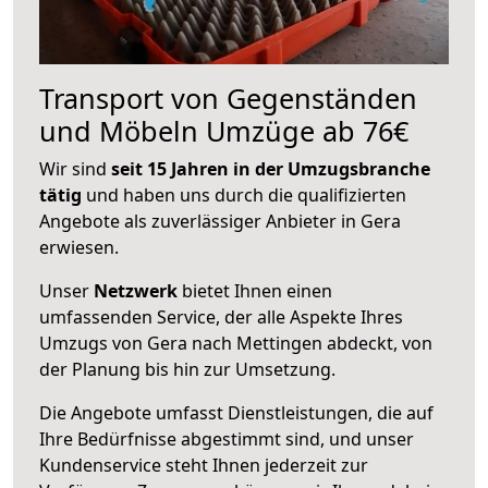
Transport von Gegenständen
und Möbeln Umzüge ab 76€
Wir sind
seit 15 Jahren in der Umzugsbranche
tätig
und haben uns durch die qualifizierten
Angebote als zuverlässiger Anbieter in Gera
erwiesen.
Unser
Netzwerk
bietet Ihnen einen
umfassenden Service, der alle Aspekte Ihres
Umzugs von Gera nach Mettingen abdeckt, von
der Planung bis hin zur Umsetzung.
Die Angebote umfasst Dienstleistungen, die auf
Ihre Bedürfnisse abgestimmt sind, und unser
Kundenservice steht Ihnen jederzeit zur