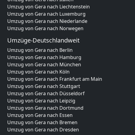
Umzug von Gera nach Liechtenstein
Umzug von Gera nach Luxemburg
Umzug von Gera nach Niederlande
Umzug von Gera nach Norwegen
Umzüge-Deutschlandweit
Umzug von Gera nach Berlin
Umzug von Gera nach Hamburg
Umzug von Gera nach München
Umzug von Gera nach Köln
Umzug von Gera nach Frankfurt am Main
Umzug von Gera nach Stuttgart
Umzug von Gera nach Düsseldorf
Umzug von Gera nach Leipzig
Umzug von Gera nach Dortmund
Umzug von Gera nach Essen
Umzug von Gera nach Bremen
Umzug von Gera nach Dresden