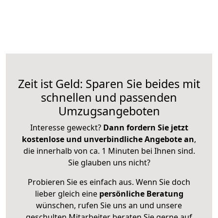
Zeit ist Geld: Sparen Sie beides mit
schnellen und passenden
Umzugsangeboten
Interesse geweckt?
Dann fordern Sie jetzt
kostenlose und unverbindliche Angebote an
,
die innerhalb von ca. 1 Minuten bei Ihnen sind.
Sie glauben uns nicht?
Probieren Sie es einfach aus. Wenn Sie doch
lieber gleich eine
persönliche Beratung
wünschen, rufen Sie uns an und unsere
geschulten Mitarbeiter beraten Sie gerne auf