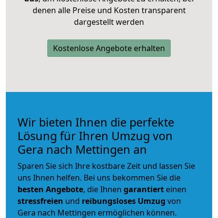
denen alle Preise und Kosten transparent
dargestellt werden
Kostenlose Angebote erhalten
Wir bieten Ihnen die perfekte
Lösung für Ihren Umzug von
Gera nach Mettingen an
Sparen Sie sich Ihre kostbare Zeit und lassen Sie
uns Ihnen helfen. Bei uns bekommen Sie die
besten Angebote
, die Ihnen
garantiert
einen
stressfreien
und
reibungsloses
Umzug
von
Gera nach Mettingen ermöglichen können.