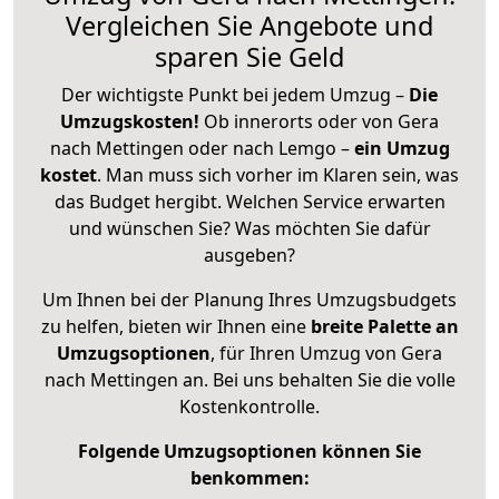
Vergleichen Sie Angebote und
sparen Sie Geld
Der wichtigste Punkt bei jedem Umzug –
Die
Umzugskosten!
Ob innerorts oder von Gera
nach Mettingen oder nach Lemgo –
ein Umzug
kostet
.
Man muss sich vorher im Klaren sein, was
das Budget hergibt. Welchen Service erwarten
und wünschen Sie? Was möchten Sie dafür
ausgeben?
Um Ihnen bei der Planung Ihres Umzugsbudgets
zu helfen, bieten wir Ihnen eine
breite Palette an
Umzugsoptionen
, für Ihren Umzug von Gera
nach Mettingen an. Bei uns behalten Sie die volle
Kostenkontrolle.
Folgende Umzugsoptionen können Sie
benkommen: