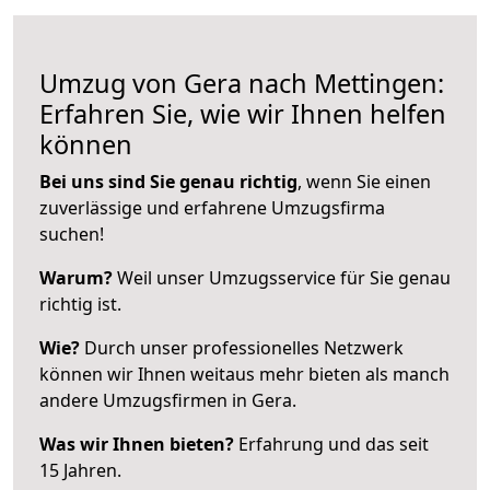
Umzug von Gera nach Mettingen:
Erfahren Sie, wie wir Ihnen helfen
können
Bei uns sind Sie genau richtig
, wenn Sie einen
zuverlässige und erfahrene Umzugsfirma
suchen!
Warum?
Weil unser Umzugsservice für Sie genau
richtig ist.
Wie?
Durch unser professionelles Netzwerk
können wir Ihnen weitaus mehr bieten als manch
andere Umzugsfirmen in Gera.
Was wir Ihnen bieten?
Erfahrung und das seit
15 Jahren.