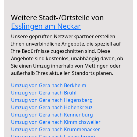
Weitere Stadt-/Ortsteile von
Esslingen am Neckar
Unsere geprüften Netzwerkpartner erstellen
Ihnen unverbindliche Angebote, die speziell auf
Ihre Bedürfnisse zugeschnitten sind. Diese
Angebote sind kostenlos, unabhängig davon, ob
Sie einen Umzug innerhalb von Mettingen oder
außerhalb Ihres aktuellen Standorts planen.
Umzug von Gera nach Berkheim
Umzug von Gera nach Brühl
Umzug von Gera nach Hegensberg
Umzug von Gera nach Hohenkreuz
Umzug von Gera nach Kennenburg
Umzug von Gera nach Kimmichsweiler
Umzug von Gera nach Krummenacker
Umzug von Gera nach Liebersbronn