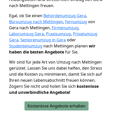
nach Mettingen freuen.
Egal, ob Sie einen
Behördenumzug Gera
,
Büroumzug nach Mettingen
,
Fernumzug
von
Gera nach Mettingen,
Firmenumzug
,
Laborumzug Gera
,
Praxisumzug
,
Privatumzug
Gera
,
Seniorenumzug in Gera
oder
Studentenumzug
nach Mettingen planen
wir
haben die besten Angebote
für Sie.
Wir sind für jede Art von Umzug nach Mettingen
gerüstet. Lassen Sie uns dabei helfen, den Stress
und die Kosten zu minimieren, damit Sie sich auf
Ihren neuen Lebensabschnitt freuen können.
Zögern Sie nicht und holen Sie sich
kostenlose
und unverbindliche Angebote!
Kostenlose Angebote erhalten