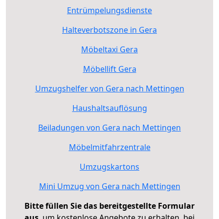
Entrümpelungsdienste
Halteverbotszone in Gera
Möbeltaxi Gera
Möbellift Gera
Umzugshelfer von Gera nach Mettingen
Haushaltsauflösung
Beiladungen von Gera nach Mettingen
Möbelmitfahrzentrale
Umzugskartons
Mini Umzug von Gera nach Mettingen
Bitte füllen Sie das bereitgestellte Formular
aus
, um kostenlose Angebote zu erhalten, bei