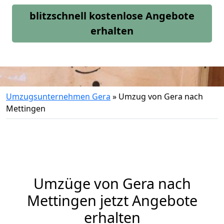
blitzschnell kostenlose Angebote
erhalten
Umzugsunternehmen Gera
»
Umzug von Gera nach
Mettingen
Umzüge von Gera nach
Mettingen jetzt Angebote
erhalten