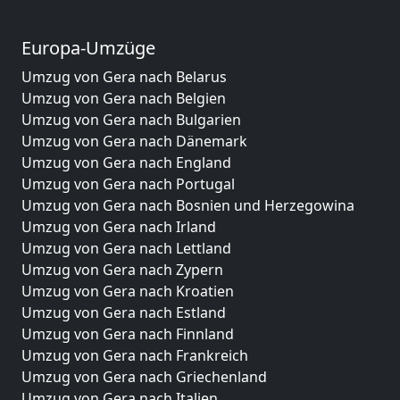
Europa-Umzüge
Umzug von Gera nach Belarus
Umzug von Gera nach Belgien
Umzug von Gera nach Bulgarien
Umzug von Gera nach Dänemark
Umzug von Gera nach England
Umzug von Gera nach Portugal
Umzug von Gera nach Bosnien und Herzegowina
Umzug von Gera nach Irland
Umzug von Gera nach Lettland
Umzug von Gera nach Zypern
Umzug von Gera nach Kroatien
Umzug von Gera nach Estland
Umzug von Gera nach Finnland
Umzug von Gera nach Frankreich
Umzug von Gera nach Griechenland
Umzug von Gera nach Italien