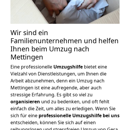
Wir sind ein
Familienunternehmen und helfen
Ihnen beim Umzug nach
Mettingen
Eine professionelle
Umzugshilfe
bietet eine
Vielzahl von Dienstleistungen, um Ihnen die
Arbeit abzunehmen, denn ein Umzug nach
Mettingen ist eine aufregende, aber auch
stressige Erfahrung. Es gibt so viel zu
organisieren
und zu bedenken, und oft fehlt
einfach die Zeit, um alles zu erledigen. Wenn Sie
sich für eine
professionelle Umzugshilfe bei uns
entscheiden, können Sie sich auf einen
reibungslosen und stressfreien Umzug von Gera