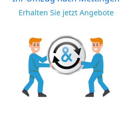
Erhalten Sie jetzt Angebote