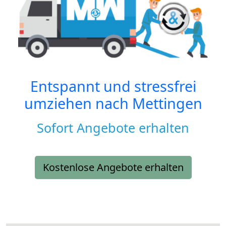
Entspannt und stressfrei
umziehen nach
Mettingen
Sofort Angebote erhalten
Kostenlose Angebote erhalten