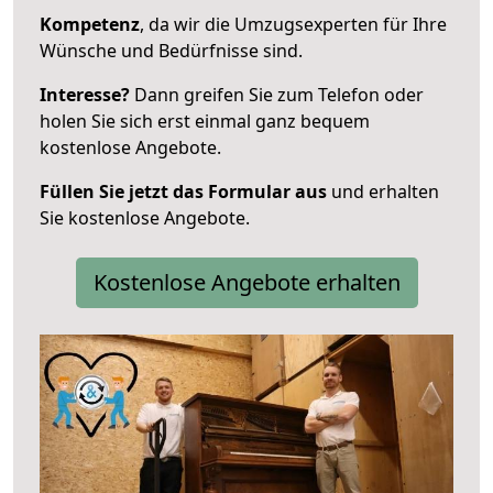
Kompetenz
, da wir die Umzugsexperten für Ihre
Wünsche und Bedürfnisse sind.
Interesse?
Dann greifen Sie zum Telefon oder
holen Sie sich erst einmal ganz bequem
kostenlose Angebote.
Füllen Sie jetzt das Formular aus
und erhalten
Sie kostenlose Angebote.
Kostenlose Angebote erhalten