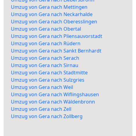
Umzug von Gera nach Mettingen
Umzug von Gera nach Neckarhalde
Umzug von Gera nach Oberesslingen
Umzug von Gera nach Obertal
Umzug von Gera nach Pliensauvorstadt
Umzug von Gera nach Rüdern
Umzug von Gera nach Sankt Bernhardt
Umzug von Gera nach Serach
Umzug von Gera nach Sirnau
Umzug von Gera nach Stadtmitte
Umzug von Gera nach Sulzgries
Umzug von Gera nach Weil
Umzug von Gera nach Wiflingshausen
Umzug von Gera nach Wäldenbronn
Umzug von Gera nach Zell
Umzug von Gera nach Zollberg