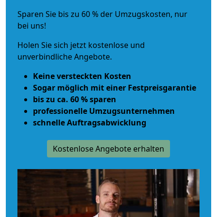
Sparen Sie bis zu 60 % der Umzugskosten, nur
bei uns!
Holen Sie sich jetzt kostenlose und
unverbindliche Angebote.
Keine versteckten Kosten
Sogar möglich mit einer Festpreisgarantie
bis zu ca. 60 % sparen
professionelle Umzugsunternehmen
schnelle Auftragsabwicklung
Kostenlose Angebote erhalten