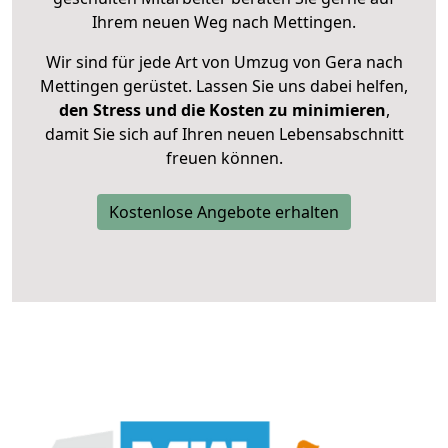
Ihrem neuen Weg nach Mettingen.
Wir sind für jede Art von Umzug von Gera nach
Mettingen gerüstet. Lassen Sie uns dabei helfen,
den Stress und die Kosten zu minimieren
,
damit Sie sich auf Ihren neuen Lebensabschnitt
freuen können.
Kostenlose Angebote erhalten