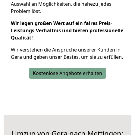
Auswahl an Möglichkeiten, die nahezu jedes
Problem löst.
Wir legen großen Wert auf ein faires Preis-
Leistungs-Verhältnis und bieten professionelle
Qualität!
Wir verstehen die Ansprüche unserer Kunden in
Gera und geben unser Bestes, um sie zu erfüllen.
Kostenlose Angebote erhalten
Umzug von Gera nach Mettingen: