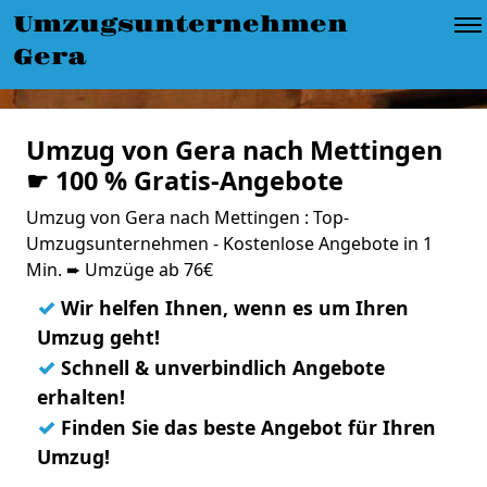
Umzugsunternehmen
Gera
Umzug von Gera nach Mettingen
☛ 100 % Gratis-Angebote
Umzug von Gera nach Mettingen : Top-
Umzugsunternehmen - Kostenlose Angebote in 1
Min. ➨ Umzüge ab 76€
✓
Wir helfen Ihnen, wenn es um Ihren
Umzug geht!
✓
Schnell & unverbindlich Angebote
erhalten!
✓
Finden Sie das beste Angebot für Ihren
Umzug!