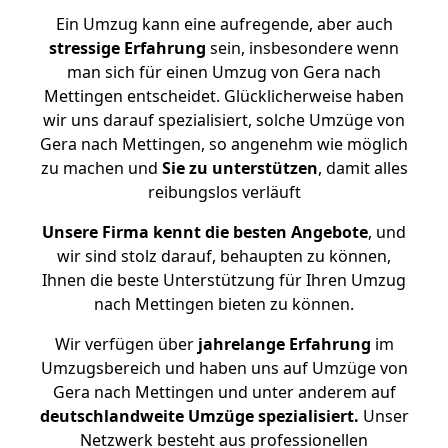
Ein Umzug kann eine aufregende, aber auch
stressige
Erfahrung
sein, insbesondere wenn
man sich für einen Umzug von Gera nach
Mettingen entscheidet. Glücklicherweise haben
wir uns darauf spezialisiert, solche Umzüge von
Gera nach Mettingen, so angenehm wie möglich
zu machen und
Sie zu unterstützen
, damit alles
reibungslos verläuft
Unsere Firma kennt die besten Angebote
, und
wir sind stolz darauf, behaupten zu können,
Ihnen die beste Unterstützung für Ihren Umzug
nach Mettingen bieten zu können.
Wir verfügen über
jahrelange Erfahrung
im
Umzugsbereich und haben uns auf Umzüge von
Gera nach Mettingen und unter anderem auf
deutschlandweite Umzüge spezialisiert.
Unser
Netzwerk besteht aus professionellen