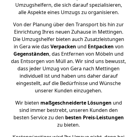
Umzugshelfern, die sich darauf spezialisieren,
alle Aspekte eines Umzugs zu organisieren.
Von der Planung über den Transport bis hin zur
Einrichtung Ihres neuen Zuhause in Mettingen.
Die Umzugshelfer bieten auch Zusatzleistungen
in Gera wie das
Verpacken
und
Entpacken
von
Gegenständen
, das Entfernen von Möbeln und
das Entsorgen von Müll an. Wir sind uns bewusst,
dass jeder Umzug von Gera nach Mettingen
individuell ist und haben uns daher darauf
eingestellt, auf die Bedürfnisse und Wünsche
unserer Kunden einzugehen.
Wir bieten
maßgeschneiderte Lösungen
und
sind immer bestrebt, unseren Kunden den
besten Service zu den
besten Preis-Leistungen
zu bieten.