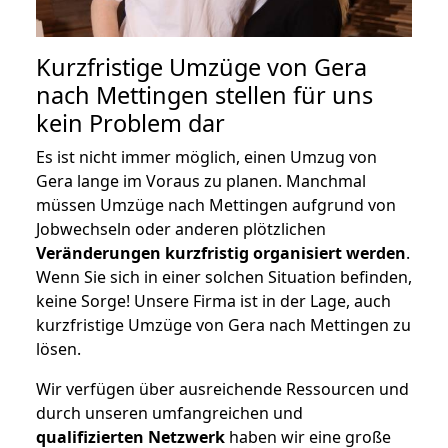
Kurzfristige Umzüge von Gera
nach Mettingen stellen für uns
kein Problem dar
Es ist nicht immer möglich, einen Umzug von
Gera lange im Voraus zu planen. Manchmal
müssen Umzüge nach Mettingen aufgrund von
Jobwechseln oder anderen plötzlichen
Veränderungen kurzfristig organisiert werden
.
Wenn Sie sich in einer solchen Situation befinden,
keine Sorge! Unsere Firma ist in der Lage, auch
kurzfristige Umzüge von Gera nach Mettingen zu
lösen.
Wir verfügen über ausreichende Ressourcen und
durch unseren umfangreichen und
qualifizierten Netzwerk
haben wir eine große