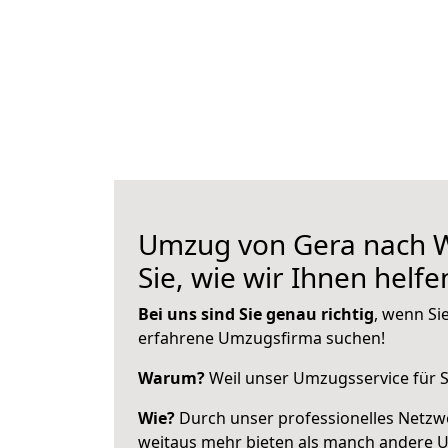
Umzug von Gera nach W
Sie, wie wir Ihnen helf
Bei uns sind Sie genau richtig
, wenn Si
erfahrene Umzugsfirma suchen!
Warum?
Weil unser Umzugsservice für Si
Wie?
Durch unser professionelles Netzw
weitaus mehr bieten als manch andere 