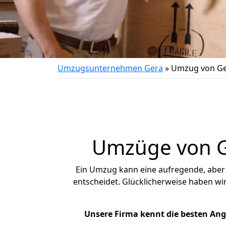
Umzugsunternehmen Gera
»
Umzug von Ge
Umzüge von Ge
Ein Umzug kann eine aufregende, abe
entscheidet. Glücklicherweise haben wi
Unsere Firma kennt die besten An