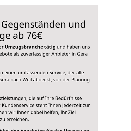
n Gegenständen und
ge ab 76€
 der Umzugsbranche tätig
und haben uns
ebote als zuverlässiger Anbieter in Gera
en einen umfassenden Service, der alle
era nach Weil abdeckt, von der Planung
leistungen, die auf Ihre Bedürfnisse
 Kundenservice steht Ihnen jederzeit zur
 wir Ihnen dabei helfen, Ihr Ziel
zu erreichen.