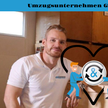
Umzugsunternehmen G