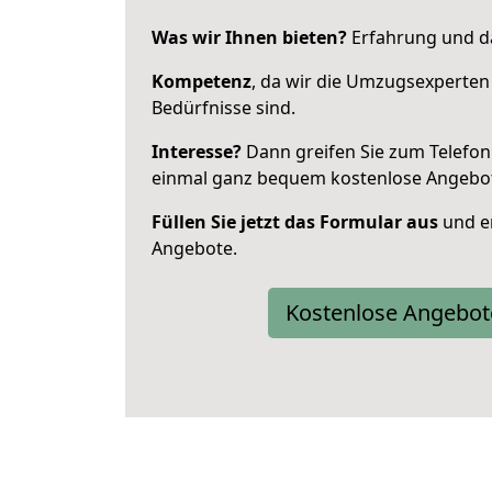
Was wir Ihnen bieten?
Erfahrung und da
Kompetenz
, da wir die Umzugsexperten
Bedürfnisse sind.
Interesse?
Dann greifen Sie zum Telefon 
einmal ganz bequem kostenlose Angebo
Füllen Sie jetzt das Formular aus
und er
Angebote.
Kostenlose Angebot