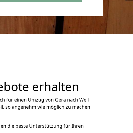
ebote erhalten
ch für einen Umzug von Gera nach Weil
Weil, so angenehm wie möglich zu machen
nen die beste Unterstützung für Ihren