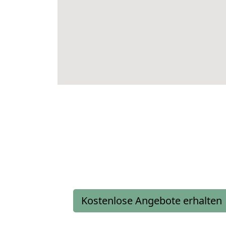
Kostenlose Angebote erhalten