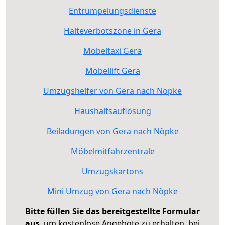
Entrümpelungsdienste
Halteverbotszone in Gera
Möbeltaxi Gera
Möbellift Gera
Umzugshelfer von Gera nach Nöpke
Haushaltsauflösung
Beiladungen von Gera nach Nöpke
Möbelmitfahrzentrale
Umzugskartons
Mini Umzug von Gera nach Nöpke
Bitte füllen Sie das bereitgestellte Formular
aus
, um kostenlose Angebote zu erhalten, bei