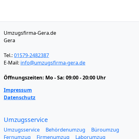
Umzugsfirma-Gera.de
Gera
Tel.:
01579-2482387
E-Mail:
info@umzugsfirma-gera.de
Öffnungszeiten:
Mo - Sa: 09:00 - 20:00 Uhr
Impressum
Datenschutz
Umzugsservice
Umzugsservice
Behördenumzug
Büroumzug
Fernumzug
Firmenumzug
Laborumzug