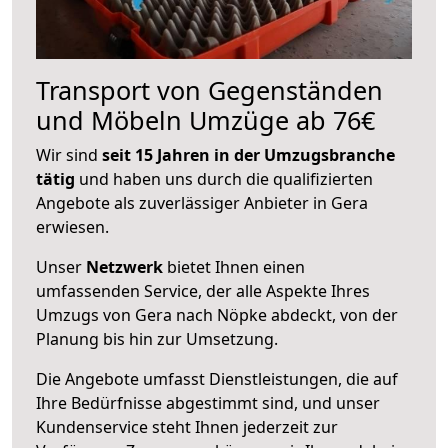
Transport von Gegenständen
und Möbeln Umzüge ab 76€
Wir sind
seit 15 Jahren in der Umzugsbranche
tätig
und haben uns durch die qualifizierten
Angebote als zuverlässiger Anbieter in Gera
erwiesen.
Unser
Netzwerk
bietet Ihnen einen
umfassenden Service, der alle Aspekte Ihres
Umzugs von Gera nach Nöpke abdeckt, von der
Planung bis hin zur Umsetzung.
Die Angebote umfasst Dienstleistungen, die auf
Ihre Bedürfnisse abgestimmt sind, und unser
Kundenservice steht Ihnen jederzeit zur