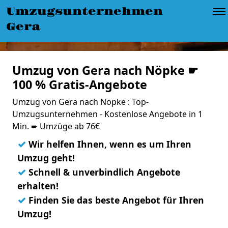
Umzugsunternehmen
Gera
Umzug von Gera nach Nöpke ☛
100 % Gratis-Angebote
Umzug von Gera nach Nöpke : Top-
Umzugsunternehmen - Kostenlose Angebote in 1
Min. ➨ Umzüge ab 76€
✓
Wir helfen Ihnen, wenn es um Ihren
Umzug geht!
✓
Schnell & unverbindlich Angebote
erhalten!
✓
Finden Sie das beste Angebot für Ihren
Umzug!