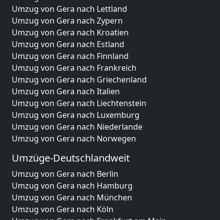
Umzug von Gera nach Lettland
Umzug von Gera nach Zypern
Umzug von Gera nach Kroatien
Umzug von Gera nach Estland
Umzug von Gera nach Finnland
Umzug von Gera nach Frankreich
Umzug von Gera nach Griechenland
Umzug von Gera nach Italien
Umzug von Gera nach Liechtenstein
Umzug von Gera nach Luxemburg
Umzug von Gera nach Niederlande
Umzug von Gera nach Norwegen
Umzüge-Deutschlandweit
Umzug von Gera nach Berlin
Umzug von Gera nach Hamburg
Umzug von Gera nach München
Umzug von Gera nach Köln