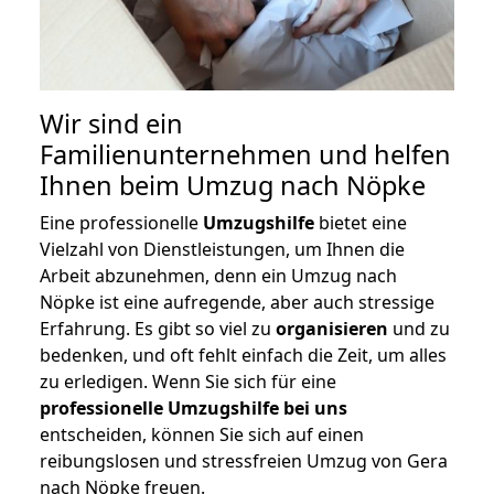
Wir sind ein
Familienunternehmen und helfen
Ihnen beim Umzug nach Nöpke
Eine professionelle
Umzugshilfe
bietet eine
Vielzahl von Dienstleistungen, um Ihnen die
Arbeit abzunehmen, denn ein Umzug nach
Nöpke ist eine aufregende, aber auch stressige
Erfahrung. Es gibt so viel zu
organisieren
und zu
bedenken, und oft fehlt einfach die Zeit, um alles
zu erledigen. Wenn Sie sich für eine
professionelle Umzugshilfe bei uns
entscheiden, können Sie sich auf einen
reibungslosen und stressfreien Umzug von Gera
nach Nöpke freuen.