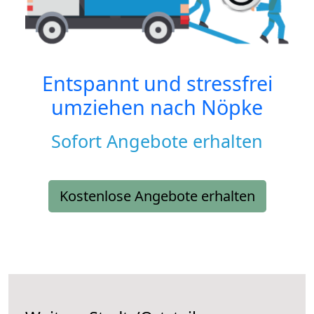
Entspannt und stressfrei
umziehen nach
Nöpke
Sofort Angebote erhalten
Kostenlose Angebote erhalten