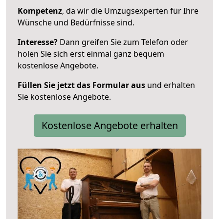
Kompetenz
, da wir die Umzugsexperten für Ihre
Wünsche und Bedürfnisse sind.
Interesse?
Dann greifen Sie zum Telefon oder
holen Sie sich erst einmal ganz bequem
kostenlose Angebote.
Füllen Sie jetzt das Formular aus
und erhalten
Sie kostenlose Angebote.
Kostenlose Angebote erhalten