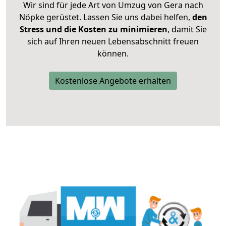
Wir sind für jede Art von Umzug von Gera nach
Nöpke gerüstet. Lassen Sie uns dabei helfen,
den
Stress und die Kosten zu minimieren
, damit Sie
sich auf Ihren neuen Lebensabschnitt freuen
können.
Kostenlose Angebote erhalten