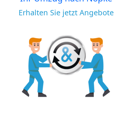
Erhalten Sie jetzt Angebote