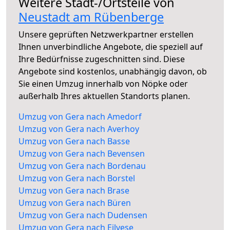
Weitere Stadt-/Ortsteile von
Neustadt am Rübenberge
Unsere geprüften Netzwerkpartner erstellen
Ihnen unverbindliche Angebote, die speziell auf
Ihre Bedürfnisse zugeschnitten sind. Diese
Angebote sind kostenlos, unabhängig davon, ob
Sie einen Umzug innerhalb von Nöpke oder
außerhalb Ihres aktuellen Standorts planen.
Umzug von Gera nach Amedorf
Umzug von Gera nach Averhoy
Umzug von Gera nach Basse
Umzug von Gera nach Bevensen
Umzug von Gera nach Bordenau
Umzug von Gera nach Borstel
Umzug von Gera nach Brase
Umzug von Gera nach Büren
Umzug von Gera nach Dudensen
Umzug von Gera nach Eilvese