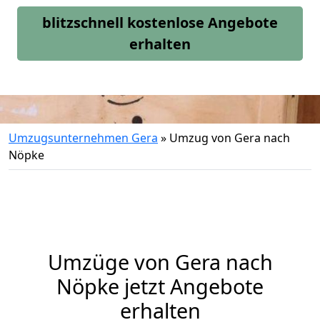
blitzschnell kostenlose Angebote
erhalten
Umzugsunternehmen Gera
»
Umzug von Gera nach
Nöpke
Umzüge von Gera nach
Nöpke jetzt Angebote
erhalten