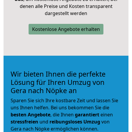
denen alle Preise und Kosten transparent
dargestellt werden
Kostenlose Angebote erhalten
Wir bieten Ihnen die perfekte
Lösung für Ihren Umzug von
Gera nach Nöpke an
Sparen Sie sich Ihre kostbare Zeit und lassen Sie
uns Ihnen helfen. Bei uns bekommen Sie die
besten Angebote
, die Ihnen
garantiert
einen
stressfreien
und
reibungsloses
Umzug
von
Gera nach Nöpke ermöglichen können.