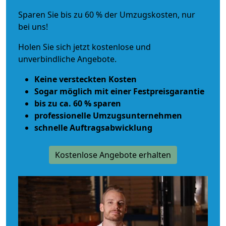
Sparen Sie bis zu 60 % der Umzugskosten, nur
bei uns!
Holen Sie sich jetzt kostenlose und
unverbindliche Angebote.
Keine versteckten Kosten
Sogar möglich mit einer Festpreisgarantie
bis zu ca. 60 % sparen
professionelle Umzugsunternehmen
schnelle Auftragsabwicklung
Kostenlose Angebote erhalten