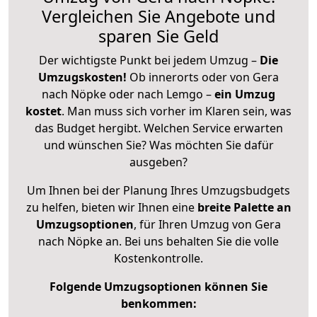
Vergleichen Sie Angebote und
sparen Sie Geld
Der wichtigste Punkt bei jedem Umzug –
Die
Umzugskosten!
Ob innerorts oder von Gera
nach Nöpke oder nach Lemgo –
ein Umzug
kostet
.
Man muss sich vorher im Klaren sein, was
das Budget hergibt. Welchen Service erwarten
und wünschen Sie? Was möchten Sie dafür
ausgeben?
Um Ihnen bei der Planung Ihres Umzugsbudgets
zu helfen, bieten wir Ihnen eine
breite Palette an
Umzugsoptionen
, für Ihren Umzug von Gera
nach Nöpke an. Bei uns behalten Sie die volle
Kostenkontrolle.
Folgende Umzugsoptionen können Sie
benkommen: