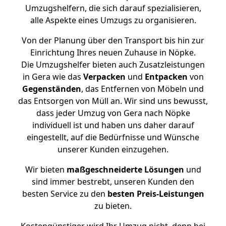
Umzugshelfern, die sich darauf spezialisieren,
alle Aspekte eines Umzugs zu organisieren.
Von der Planung über den Transport bis hin zur
Einrichtung Ihres neuen Zuhause in Nöpke.
Die Umzugshelfer bieten auch Zusatzleistungen
in Gera wie das
Verpacken
und
Entpacken
von
Gegenständen
, das Entfernen von Möbeln und
das Entsorgen von Müll an. Wir sind uns bewusst,
dass jeder Umzug von Gera nach Nöpke
individuell ist und haben uns daher darauf
eingestellt, auf die Bedürfnisse und Wünsche
unserer Kunden einzugehen.
Wir bieten
maßgeschneiderte Lösungen
und
sind immer bestrebt, unseren Kunden den
besten Service zu den
besten Preis-Leistungen
zu bieten.