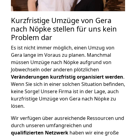
Kurzfristige Umzüge von Gera
nach Nöpke stellen für uns kein
Problem dar
Es ist nicht immer möglich, einen Umzug von
Gera lange im Voraus zu planen. Manchmal
müssen Umzüge nach Nöpke aufgrund von
Jobwechseln oder anderen plötzlichen
Veränderungen kurzfristig organisiert werden
.
Wenn Sie sich in einer solchen Situation befinden,
keine Sorge! Unsere Firma ist in der Lage, auch
kurzfristige Umzüge von Gera nach Nöpke zu
lösen.
Wir verfügen über ausreichende Ressourcen und
durch unseren umfangreichen und
qualifizierten Netzwerk
haben wir eine große