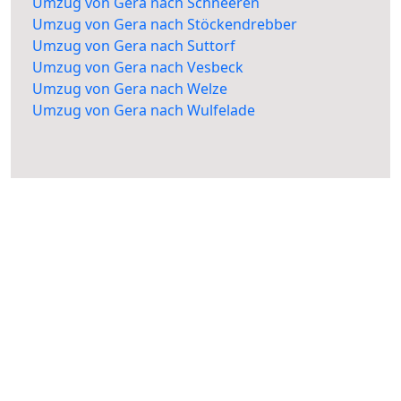
Umzug von Gera nach Schneeren
Umzug von Gera nach Stöckendrebber
Umzug von Gera nach Suttorf
Umzug von Gera nach Vesbeck
Umzug von Gera nach Welze
Umzug von Gera nach Wulfelade