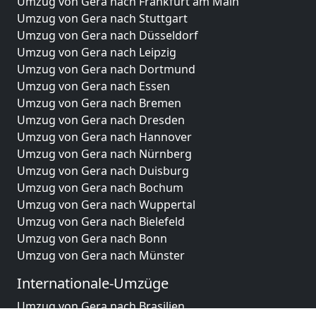
Umzug von Gera nach Frankfurt am Main
Umzug von Gera nach Stuttgart
Umzug von Gera nach Düsseldorf
Umzug von Gera nach Leipzig
Umzug von Gera nach Dortmund
Umzug von Gera nach Essen
Umzug von Gera nach Bremen
Umzug von Gera nach Dresden
Umzug von Gera nach Hannover
Umzug von Gera nach Nürnberg
Umzug von Gera nach Duisburg
Umzug von Gera nach Bochum
Umzug von Gera nach Wuppertal
Umzug von Gera nach Bielefeld
Umzug von Gera nach Bonn
Umzug von Gera nach Münster
Internationale-Umzüge
Umzug von Gera nach Brasilien