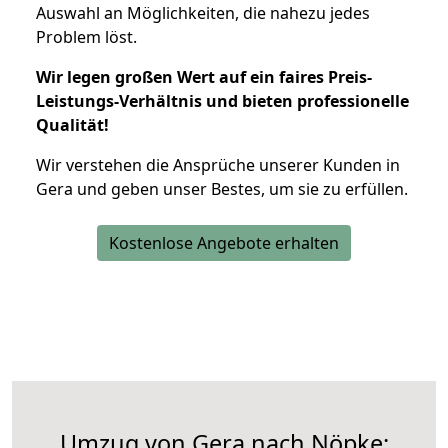
Auswahl an Möglichkeiten, die nahezu jedes
Problem löst.
Wir legen großen Wert auf ein faires Preis-
Leistungs-Verhältnis und bieten professionelle
Qualität!
Wir verstehen die Ansprüche unserer Kunden in
Gera und geben unser Bestes, um sie zu erfüllen.
Kostenlose Angebote erhalten
Umzug von Gera nach Nöpke: