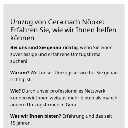
Umzug von Gera nach Nöpke:
Erfahren Sie, wie wir Ihnen helfen
können
Bei uns sind Sie genau richtig
, wenn Sie einen
zuverlässige und erfahrene Umzugsfirma
suchen!
Warum?
Weil unser Umzugsservice für Sie genau
richtig ist.
Wie?
Durch unser professionelles Netzwerk
können wir Ihnen weitaus mehr bieten als manch
andere Umzugsfirmen in Gera.
Was wir Ihnen bieten?
Erfahrung und das seit
15 Jahren.