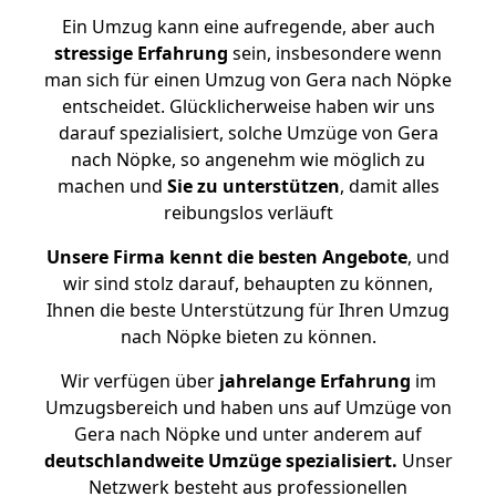
Ein Umzug kann eine aufregende, aber auch
stressige
Erfahrung
sein, insbesondere wenn
man sich für einen Umzug von Gera nach Nöpke
entscheidet. Glücklicherweise haben wir uns
darauf spezialisiert, solche Umzüge von Gera
nach Nöpke, so angenehm wie möglich zu
machen und
Sie zu unterstützen
, damit alles
reibungslos verläuft
Unsere Firma kennt die besten Angebote
, und
wir sind stolz darauf, behaupten zu können,
Ihnen die beste Unterstützung für Ihren Umzug
nach Nöpke bieten zu können.
Wir verfügen über
jahrelange Erfahrung
im
Umzugsbereich und haben uns auf Umzüge von
Gera nach Nöpke und unter anderem auf
deutschlandweite Umzüge spezialisiert.
Unser
Netzwerk besteht aus professionellen