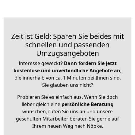
Zeit ist Geld: Sparen Sie beides mit
schnellen und passenden
Umzugsangeboten
Interesse geweckt?
Dann fordern Sie jetzt
kostenlose und unverbindliche Angebote an
,
die innerhalb von ca. 1 Minuten bei Ihnen sind.
Sie glauben uns nicht?
Probieren Sie es einfach aus. Wenn Sie doch
lieber gleich eine
persönliche Beratung
wünschen, rufen Sie uns an und unsere
geschulten Mitarbeiter beraten Sie gerne auf
Ihrem neuen Weg nach Nöpke.