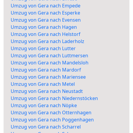
Umzug von Gera nach Empede
Umzug von Gera nach Esperke
Umzug von Gera nach Evensen
Umzug von Gera nach Hagen
Umzug von Gera nach Helstorf
Umzug von Gera nach Laderholz
Umzug von Gera nach Lutter
Umzug von Gera nach Luttmersen
Umzug von Gera nach Mandelsloh
Umzug von Gera nach Mardorf
Umzug von Gera nach Mariensee
Umzug von Gera nach Metel
Umzug von Gera nach Neustadt
Umzug von Gera nach Niedernstöcken
Umzug von Gera nach Nöpke
Umzug von Gera nach Otternhagen
Umzug von Gera nach Poggenhagen
Umzug von Gera nach Scharrel