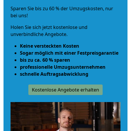
Sparen Sie bis zu 60 % der Umzugskosten, nur
bei uns!
Holen Sie sich jetzt kostenlose und
unverbindliche Angebote.
Keine versteckten Kosten
Sogar möglich mit einer Festpreisgarantie
bis zu ca. 60 % sparen
professionelle Umzugsunternehmen
schnelle Auftragsabwicklung
Kostenlose Angebote erhalten