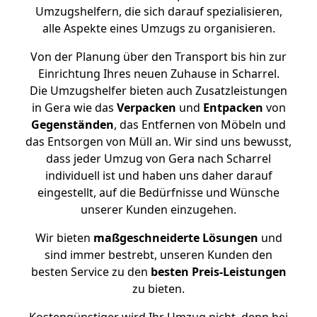
Umzugshelfern, die sich darauf spezialisieren,
alle Aspekte eines Umzugs zu organisieren.
Von der Planung über den Transport bis hin zur
Einrichtung Ihres neuen Zuhause in Scharrel.
Die Umzugshelfer bieten auch Zusatzleistungen
in Gera wie das
Verpacken
und
Entpacken
von
Gegenständen
, das Entfernen von Möbeln und
das Entsorgen von Müll an. Wir sind uns bewusst,
dass jeder Umzug von Gera nach Scharrel
individuell ist und haben uns daher darauf
eingestellt, auf die Bedürfnisse und Wünsche
unserer Kunden einzugehen.
Wir bieten
maßgeschneiderte Lösungen
und
sind immer bestrebt, unseren Kunden den
besten Service zu den
besten Preis-Leistungen
zu bieten.