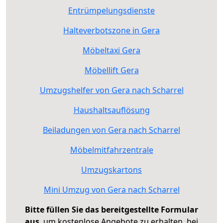
Entrümpelungsdienste
Halteverbotszone in Gera
Möbeltaxi Gera
Möbellift Gera
Umzugshelfer von Gera nach Scharrel
Haushaltsauflösung
Beiladungen von Gera nach Scharrel
Möbelmitfahrzentrale
Umzugskartons
Mini Umzug von Gera nach Scharrel
Bitte füllen Sie das bereitgestellte Formular
aus
, um kostenlose Angebote zu erhalten, bei