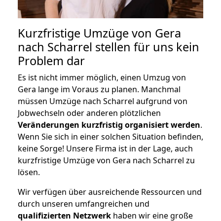
Kurzfristige Umzüge von Gera
nach Scharrel stellen für uns kein
Problem dar
Es ist nicht immer möglich, einen Umzug von
Gera lange im Voraus zu planen. Manchmal
müssen Umzüge nach Scharrel aufgrund von
Jobwechseln oder anderen plötzlichen
Veränderungen kurzfristig organisiert werden
.
Wenn Sie sich in einer solchen Situation befinden,
keine Sorge! Unsere Firma ist in der Lage, auch
kurzfristige Umzüge von Gera nach Scharrel zu
lösen.
Wir verfügen über ausreichende Ressourcen und
durch unseren umfangreichen und
qualifizierten Netzwerk
haben wir eine große