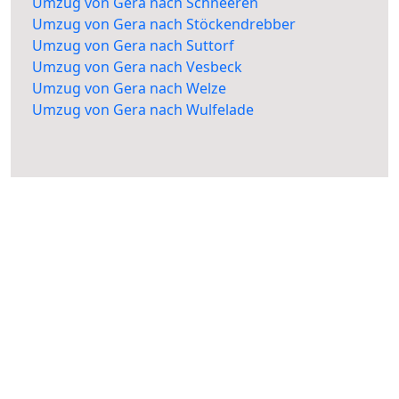
Umzug von Gera nach Schneeren
Umzug von Gera nach Stöckendrebber
Umzug von Gera nach Suttorf
Umzug von Gera nach Vesbeck
Umzug von Gera nach Welze
Umzug von Gera nach Wulfelade