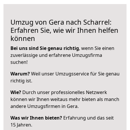
Umzug von Gera nach Scharrel:
Erfahren Sie, wie wir Ihnen helfen
können
Bei uns sind Sie genau richtig
, wenn Sie einen
zuverlässige und erfahrene Umzugsfirma
suchen!
Warum?
Weil unser Umzugsservice für Sie genau
richtig ist.
Wie?
Durch unser professionelles Netzwerk
können wir Ihnen weitaus mehr bieten als manch
andere Umzugsfirmen in Gera.
Was wir Ihnen bieten?
Erfahrung und das seit
15 Jahren.