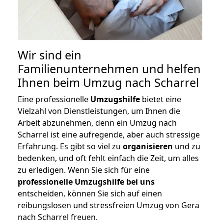
Wir sind ein
Familienunternehmen und helfen
Ihnen beim Umzug nach Scharrel
Eine professionelle
Umzugshilfe
bietet eine
Vielzahl von Dienstleistungen, um Ihnen die
Arbeit abzunehmen, denn ein Umzug nach
Scharrel ist eine aufregende, aber auch stressige
Erfahrung. Es gibt so viel zu
organisieren
und zu
bedenken, und oft fehlt einfach die Zeit, um alles
zu erledigen. Wenn Sie sich für eine
professionelle Umzugshilfe bei uns
entscheiden, können Sie sich auf einen
reibungslosen und stressfreien Umzug von Gera
nach Scharrel freuen.