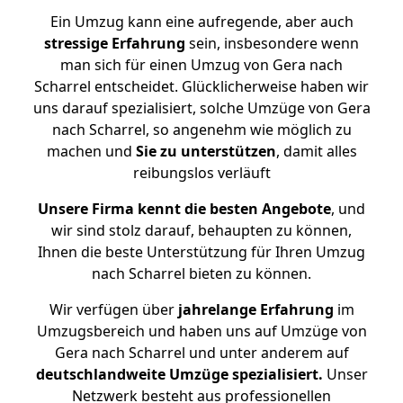
Ein Umzug kann eine aufregende, aber auch
stressige
Erfahrung
sein, insbesondere wenn
man sich für einen Umzug von Gera nach
Scharrel entscheidet. Glücklicherweise haben wir
uns darauf spezialisiert, solche Umzüge von Gera
nach Scharrel, so angenehm wie möglich zu
machen und
Sie zu unterstützen
, damit alles
reibungslos verläuft
Unsere Firma kennt die besten Angebote
, und
wir sind stolz darauf, behaupten zu können,
Ihnen die beste Unterstützung für Ihren Umzug
nach Scharrel bieten zu können.
Wir verfügen über
jahrelange Erfahrung
im
Umzugsbereich und haben uns auf Umzüge von
Gera nach Scharrel und unter anderem auf
deutschlandweite Umzüge spezialisiert.
Unser
Netzwerk besteht aus professionellen