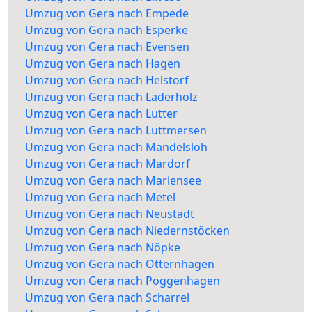
Umzug von Gera nach Empede
Umzug von Gera nach Esperke
Umzug von Gera nach Evensen
Umzug von Gera nach Hagen
Umzug von Gera nach Helstorf
Umzug von Gera nach Laderholz
Umzug von Gera nach Lutter
Umzug von Gera nach Luttmersen
Umzug von Gera nach Mandelsloh
Umzug von Gera nach Mardorf
Umzug von Gera nach Mariensee
Umzug von Gera nach Metel
Umzug von Gera nach Neustadt
Umzug von Gera nach Niedernstöcken
Umzug von Gera nach Nöpke
Umzug von Gera nach Otternhagen
Umzug von Gera nach Poggenhagen
Umzug von Gera nach Scharrel