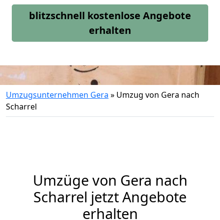
blitzschnell kostenlose Angebote
erhalten
Umzugsunternehmen Gera
»
Umzug von Gera nach
Scharrel
Umzüge von Gera nach
Scharrel jetzt Angebote
erhalten