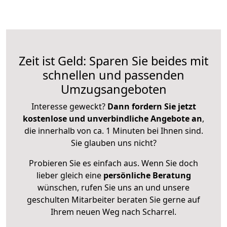
Zeit ist Geld: Sparen Sie beides mit
schnellen und passenden
Umzugsangeboten
Interesse geweckt?
Dann fordern Sie jetzt
kostenlose und unverbindliche Angebote an
,
die innerhalb von ca. 1 Minuten bei Ihnen sind.
Sie glauben uns nicht?
Probieren Sie es einfach aus. Wenn Sie doch
lieber gleich eine
persönliche Beratung
wünschen, rufen Sie uns an und unsere
geschulten Mitarbeiter beraten Sie gerne auf
Ihrem neuen Weg nach Scharrel.