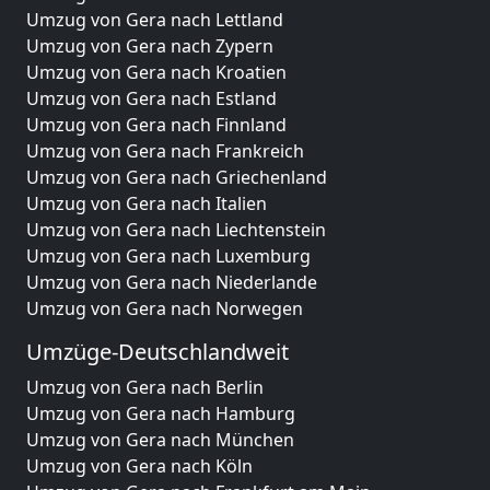
Umzug von Gera nach Lettland
Umzug von Gera nach Zypern
Umzug von Gera nach Kroatien
Umzug von Gera nach Estland
Umzug von Gera nach Finnland
Umzug von Gera nach Frankreich
Umzug von Gera nach Griechenland
Umzug von Gera nach Italien
Umzug von Gera nach Liechtenstein
Umzug von Gera nach Luxemburg
Umzug von Gera nach Niederlande
Umzug von Gera nach Norwegen
Umzüge-Deutschlandweit
Umzug von Gera nach Berlin
Umzug von Gera nach Hamburg
Umzug von Gera nach München
Umzug von Gera nach Köln