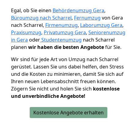
Egal, ob Sie einen
Behördenumzug Gera
,
Büroumzug nach Scharrel
,
Fernumzug
von Gera
nach Scharrel,
Firmenumzug
,
Laborumzug Gera
,
Praxisumzug
,
Privatumzug Gera
,
Seniorenumzug
in Gera
oder
Studentenumzug
nach Scharrel
planen
wir haben die besten Angebote
für Sie.
Wir sind für jede Art von Umzug nach Scharrel
gerüstet. Lassen Sie uns dabei helfen, den Stress
und die Kosten zu minimieren, damit Sie sich auf
Ihren neuen Lebensabschnitt freuen können.
Zögern Sie nicht und holen Sie sich
kostenlose
und unverbindliche Angebote!
Kostenlose Angebote erhalten