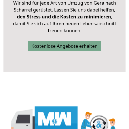
Wir sind für jede Art von Umzug von Gera nach
Scharrel gerüstet. Lassen Sie uns dabei helfen,
den Stress und die Kosten zu minimieren
,
damit Sie sich auf Ihren neuen Lebensabschnitt
freuen können.
Kostenlose Angebote erhalten