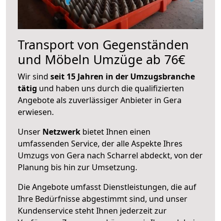
Transport von Gegenständen
und Möbeln Umzüge ab 76€
Wir sind
seit 15 Jahren in der Umzugsbranche
tätig
und haben uns durch die qualifizierten
Angebote als zuverlässiger Anbieter in Gera
erwiesen.
Unser
Netzwerk
bietet Ihnen einen
umfassenden Service, der alle Aspekte Ihres
Umzugs von Gera nach Scharrel abdeckt, von der
Planung bis hin zur Umsetzung.
Die Angebote umfasst Dienstleistungen, die auf
Ihre Bedürfnisse abgestimmt sind, und unser
Kundenservice steht Ihnen jederzeit zur