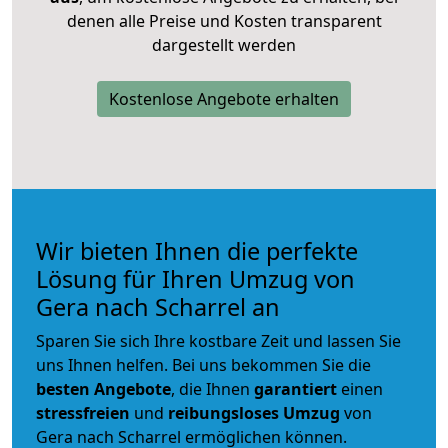
denen alle Preise und Kosten transparent
dargestellt werden
Kostenlose Angebote erhalten
Wir bieten Ihnen die perfekte
Lösung für Ihren Umzug von
Gera nach Scharrel an
Sparen Sie sich Ihre kostbare Zeit und lassen Sie
uns Ihnen helfen. Bei uns bekommen Sie die
besten Angebote
, die Ihnen
garantiert
einen
stressfreien
und
reibungsloses
Umzug
von
Gera nach Scharrel ermöglichen können.