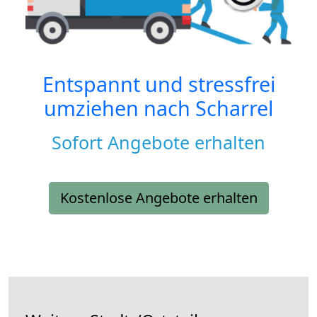
Entspannt und stressfrei
umziehen nach
Scharrel
Sofort Angebote erhalten
Kostenlose Angebote erhalten