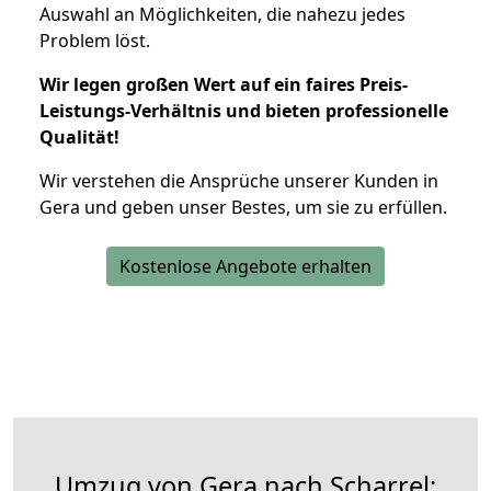
Auswahl an Möglichkeiten, die nahezu jedes
Problem löst.
Wir legen großen Wert auf ein faires Preis-
Leistungs-Verhältnis und bieten professionelle
Qualität!
Wir verstehen die Ansprüche unserer Kunden in
Gera und geben unser Bestes, um sie zu erfüllen.
Kostenlose Angebote erhalten
Umzug von Gera nach Scharrel: