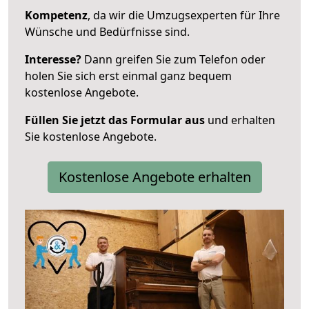
Kompetenz
, da wir die Umzugsexperten für Ihre
Wünsche und Bedürfnisse sind.
Interesse?
Dann greifen Sie zum Telefon oder
holen Sie sich erst einmal ganz bequem
kostenlose Angebote.
Füllen Sie jetzt das Formular aus
und erhalten
Sie kostenlose Angebote.
Kostenlose Angebote erhalten