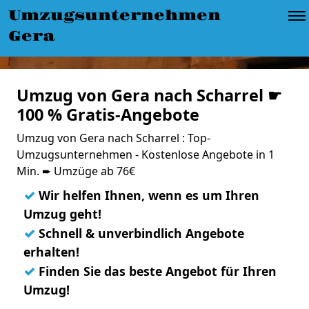
Umzugsunternehmen
Gera
Umzug von Gera nach Scharrel ☛
100 % Gratis-Angebote
Umzug von Gera nach Scharrel : Top-
Umzugsunternehmen - Kostenlose Angebote in 1
Min. ➨ Umzüge ab 76€
✓
Wir helfen Ihnen, wenn es um Ihren
Umzug geht!
✓
Schnell & unverbindlich Angebote
erhalten!
✓
Finden Sie das beste Angebot für Ihren
Umzug!