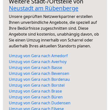
Weitere Stadt-/Ortsteile von
Neustadt am Rübenberge
Unsere geprüften Netzwerkpartner erstellen
Ihnen unverbindliche Angebote, die speziell auf
Ihre Bedürfnisse zugeschnitten sind. Diese
Angebote sind kostenlos, unabhängig davon, ob
Sie einen Umzug innerhalb von Scharrel oder
außerhalb Ihres aktuellen Standorts planen.
Umzug von Gera nach Amedorf
Umzug von Gera nach Averhoy
Umzug von Gera nach Basse
Umzug von Gera nach Bevensen
Umzug von Gera nach Bordenau
Umzug von Gera nach Borstel
Umzug von Gera nach Brase
Umzug von Gera nach Büren
Umzug von Gera nach Dudensen
Umzug von Gera nach Eilvese