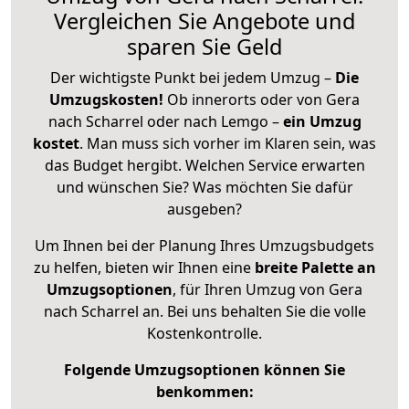
Vergleichen Sie Angebote und
sparen Sie Geld
Der wichtigste Punkt bei jedem Umzug –
Die
Umzugskosten!
Ob innerorts oder von Gera
nach Scharrel oder nach Lemgo –
ein Umzug
kostet
.
Man muss sich vorher im Klaren sein, was
das Budget hergibt. Welchen Service erwarten
und wünschen Sie? Was möchten Sie dafür
ausgeben?
Um Ihnen bei der Planung Ihres Umzugsbudgets
zu helfen, bieten wir Ihnen eine
breite Palette an
Umzugsoptionen
, für Ihren Umzug von Gera
nach Scharrel an. Bei uns behalten Sie die volle
Kostenkontrolle.
Folgende Umzugsoptionen können Sie
benkommen: