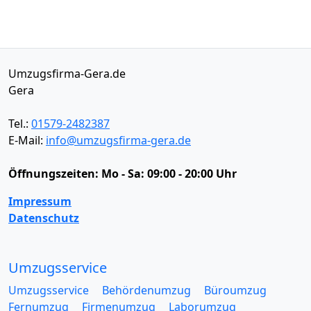
Umzugsfirma-Gera.de
Gera
Tel.:
01579-2482387
E-Mail:
info@umzugsfirma-gera.de
Öffnungszeiten:
Mo - Sa: 09:00 - 20:00 Uhr
Impressum
Datenschutz
Umzugsservice
Umzugsservice
Behördenumzug
Büroumzug
Fernumzug
Firmenumzug
Laborumzug