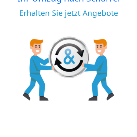
Erhalten Sie jetzt Angebote