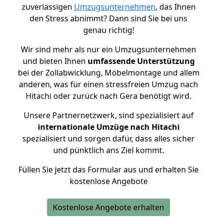
zuverlässigen
Umzugsunternehmen
, das Ihnen
den Stress abnimmt? Dann sind Sie bei uns
genau richtig!
Wir sind mehr als nur ein Umzugsunternehmen
und bieten Ihnen
umfassende Unterstützung
bei der Zollabwicklung, Möbelmontage und allem
anderen, was für einen stressfreien Umzug nach
Hitachi oder zurück nach Gera benötigt wird.
Unsere Partnernetzwerk, sind spezialisiert auf
internationale Umzüge nach Hitachi
spezialisiert und sorgen dafür, dass alles sicher
und pünktlich ans Ziel kommt.
Füllen Sie jetzt das Formular aus und erhalten Sie
kostenlose Angebote
Kostenlose Angebote erhalten