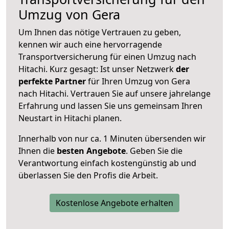
Umzug von Gera
Um Ihnen das nötige Vertrauen zu geben,
kennen wir auch eine hervorragende
Transportversicherung für einen Umzug nach
Hitachi. Kurz gesagt: Ist unser Netzwerk
der
perfekte Partner
für Ihren Umzug von Gera
nach Hitachi. Vertrauen Sie auf unsere jahrelange
Erfahrung und lassen Sie uns gemeinsam Ihren
Neustart in Hitachi planen.
Innerhalb von
nur ca. 1 Minuten übersenden wir
Ihnen die
besten Angebote
. Geben Sie die
Verantwortung einfach kostengünstig ab und
überlassen Sie den Profis die Arbeit.
Kostenlose Angebote erhalten