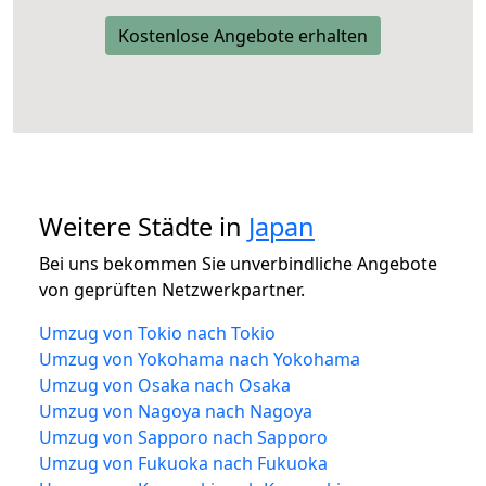
Kostenlose Angebote erhalten
Weitere Städte in
Japan
Bei uns bekommen Sie unverbindliche Angebote
von geprüften Netzwerkpartner.
Umzug von Tokio nach Tokio
Umzug von Yokohama nach Yokohama
Umzug von Osaka nach Osaka
Umzug von Nagoya nach Nagoya
Umzug von Sapporo nach Sapporo
Umzug von Fukuoka nach Fukuoka