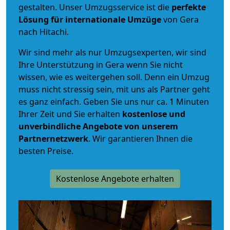
gestalten. Unser Umzugsservice ist die
perfekte
Lösung für internationale Umzüge
von Gera
nach Hitachi.
Wir sind mehr als nur Umzugsexperten, wir sind
Ihre Unterstützung in Gera wenn Sie nicht
wissen, wie es weitergehen soll. Denn ein Umzug
muss nicht stressig sein, mit uns als Partner geht
es ganz einfach. Geben Sie uns nur ca. 1 Minuten
Ihrer Zeit und Sie erhalten
kostenlose und
unverbindliche
Angebote von unserem
Partnernetzwerk
. Wir garantieren Ihnen die
besten Preise.
Kostenlose Angebote erhalten