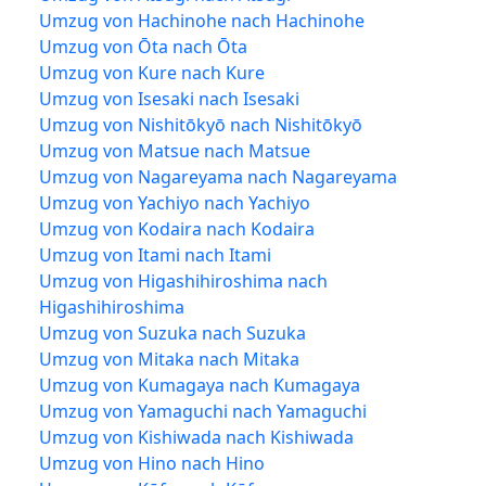
Umzug von Hachinohe nach Hachinohe
Umzug von Ōta nach Ōta
Umzug von Kure nach Kure
Umzug von Isesaki nach Isesaki
Umzug von Nishitōkyō nach Nishitōkyō
Umzug von Matsue nach Matsue
Umzug von Nagareyama nach Nagareyama
Umzug von Yachiyo nach Yachiyo
Umzug von Kodaira nach Kodaira
Umzug von Itami nach Itami
Umzug von Higashihiroshima nach
Higashihiroshima
Umzug von Suzuka nach Suzuka
Umzug von Mitaka nach Mitaka
Umzug von Kumagaya nach Kumagaya
Umzug von Yamaguchi nach Yamaguchi
Umzug von Kishiwada nach Kishiwada
Umzug von Hino nach Hino