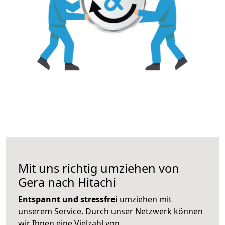
Mit uns richtig umziehen von
Gera nach Hitachi
Entspannt und stressfrei
umziehen mit
unserem Service. Durch unser Netzwerk können
wir Ihnen eine Vielzahl von