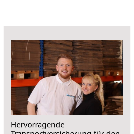
Hervorragende
Transportversicherung für den