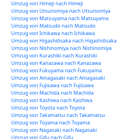
Umzug von Himeji nach Himeji
Umzug von Utsunomiya nach Utsunomiya
Umzug von Matsuyama nach Matsuyama
Umzug von Matsudo nach Matsudo
Umzug von Ichikawa nach Ichikawa
Umzug von Higashiōsaka nach Higashiōsaka
Umzug von Nishinomiya nach Nishinomiya
Umzug von Kurashiki nach Kurashiki
Umzug von Kanazawa nach Kanazawa
Umzug von Fukuyama nach Fukuyama
Umzug von Amagasaki nach Amagasaki
Umzug von Fujisawa nach Fujisawa
Umzug von Machida nach Machida
Umzug von Kashiwa nach Kashiwa
Umzug von Toyota nach Toyota
Umzug von Takamatsu nach Takamatsu
Umzug von Toyama nach Toyama
Umzug von Nagasaki nach Nagasaki
Umzug von Gifu nach Gifu