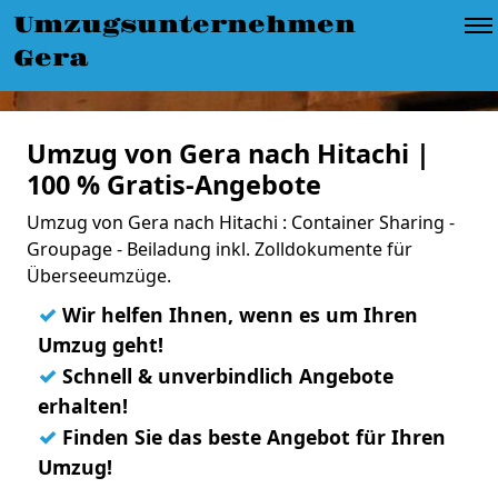
Umzugsunternehmen
Gera
Umzug von Gera nach Hitachi |
100 % Gratis-Angebote
Umzug von Gera nach Hitachi : Container Sharing -
Groupage - Beiladung inkl. Zolldokumente für
Überseeumzüge.
✓
Wir helfen Ihnen, wenn es um Ihren
Umzug geht!
✓
Schnell & unverbindlich Angebote
erhalten!
✓
Finden Sie das beste Angebot für Ihren
Umzug!