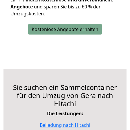
Angebote
und sparen Sie bis zu 60 % der
Umzugskosten.
Kostenlose Angebote erhalten
Sie suchen ein Sammelcontainer
für den Umzug von Gera nach
Hitachi
Die Leistungen:
Beiladung nach Hitachi