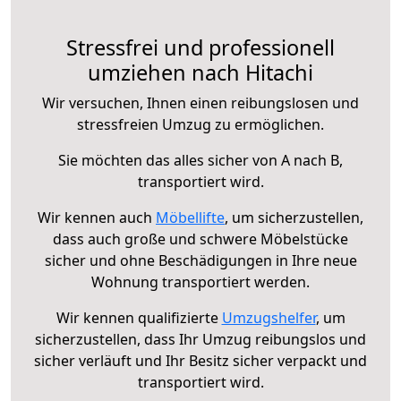
Stressfrei und professionell
umziehen nach Hitachi
Wir versuchen, Ihnen einen reibungslosen und
stressfreien Umzug zu ermöglichen.
Sie möchten das alles sicher von A nach B,
transportiert wird.
Wir kennen auch
Möbellifte
, um sicherzustellen,
dass auch große und schwere Möbelstücke
sicher und ohne Beschädigungen in Ihre neue
Wohnung transportiert werden.
Wir kennen qualifizierte
Umzugshelfer
, um
sicherzustellen, dass Ihr Umzug reibungslos und
sicher verläuft und Ihr Besitz sicher verpackt und
transportiert wird.