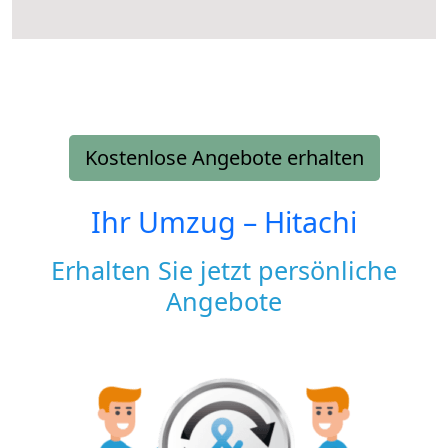
Kostenlose Angebote erhalten
Ihr Umzug –
Hitachi
Erhalten Sie jetzt persönliche
Angebote