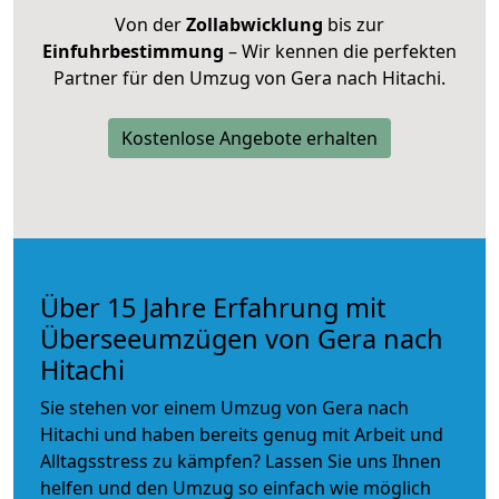
Von der
Zollabwicklung
bis zur
Einfuhrbestimmung
– Wir kennen die perfekten
Partner für den Umzug von Gera nach Hitachi.
Kostenlose Angebote erhalten
Über 15 Jahre Erfahrung mit
Überseeumzügen von Gera nach
Hitachi
Sie stehen vor einem Umzug von Gera nach
Hitachi und haben bereits genug mit Arbeit und
Alltagsstress zu kämpfen? Lassen Sie uns Ihnen
helfen und den Umzug so einfach wie möglich