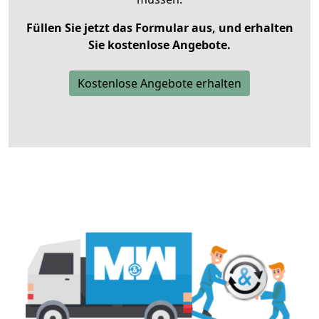
Füllen Sie jetzt das Formular aus, und erhalten
Sie kostenlose Angebote.
Kostenlose Angebote erhalten