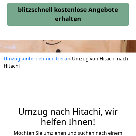
blitzschnell kostenlose Angebote
erhalten
Umzugsunternehmen Gera
»
Umzug von Hitachi nach
Hitachi
Umzug nach Hitachi, wir
helfen Ihnen!
Möchten Sie umziehen und suchen nach einem