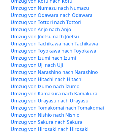
Umzug von Kōfu nach Kōfu
Umzug von Numazu nach Numazu
Umzug von Odawara nach Odawara
Umzug von Tottori nach Tottori
Umzug von Anjō nach Anjō
Umzug von Jōetsu nach Jōetsu
Umzug von Tachikawa nach Tachikawa
Umzug von Toyokawa nach Toyokawa
Umzug von Izumi nach Izumi
Umzug von Uji nach Uji
Umzug von Narashino nach Narashino
Umzug von Hitachi nach Hitachi
Umzug von Izumo nach Izumo
Umzug von Kamakura nach Kamakura
Umzug von Urayasu nach Urayasu
Umzug von Tomakomai nach Tomakomai
Umzug von Nishio nach Nishio
Umzug von Sakura nach Sakura
Umzug von Hirosaki nach Hirosaki