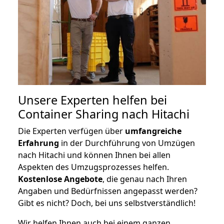
Unsere Experten helfen bei
Container Sharing nach Hitachi
Die Experten verfügen über
umfangreiche
Erfahrung
in der Durchführung von Umzügen
nach Hitachi und können Ihnen bei allen
Aspekten des Umzugsprozesses helfen.
K
ostenlose Angebote
, die genau nach Ihren
Angaben und Bedürfnissen angepasst werden?
Gibt es nicht? Doch, bei uns selbstverständlich!
Wir helfen Ihnen auch bei einem ganzen