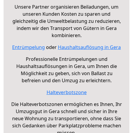
Unsere Partner organisieren Beiladungen, um
unseren Kunden Kosten zu sparen und
gleichzeitig die Umweltbelastung zu reduzieren,
indem wir den Transport von Gütern in Gera
kombinieren.
Entrümpelung
oder
Haushaltsauflösung in Gera
Professionelle Entrümpelungen und
Haushaltsauflösungen in Gera, um Ihnen die
Möglichkeit zu geben, sich von Ballast zu
befreien und den Umzug zu erleichtern.
Halteverbotszone
Die Halteverbotszonen ermöglichen es Ihnen, Ihr
Umzugsgut in Gera schnell und sicher in Ihre
neue Wohnung zu transportieren, ohne dass Sie
sich Gedanken über Parkplatzprobleme machen
müssen.