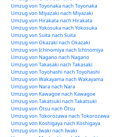
Umzug von Toyonaka nach Toyonaka
Umzug von Miyazaki nach Miyazaki
Umzug von Hirakata nach Hirakata
Umzug von Yokosuka nach Yokosuka
Umzug von Suita nach Suita
Umzug von Okazaki nach Okazaki
Umzug von Ichinomiya nach Ichinomiya
Umzug von Nagano nach Nagano
Umzug von Takasaki nach Takasaki
Umzug von Toyohashi nach Toyohashi
Umzug von Wakayama nach Wakayama
Umzug von Nara nach Nara
Umzug von Kawagoe nach Kawagoe
Umzug von Takatsuki nach Takatsuki
Umzug von Ōtsu nach Ōtsu
Umzug von Tokorozawa nach Tokorozawa
Umzug von Koshigaya nach Koshigaya
Umzug von Iwaki nach Iwaki