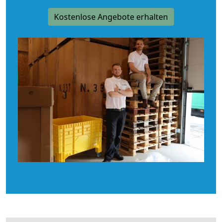
Kostenlose Angebote erhalten