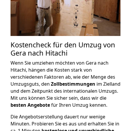
Kostencheck für den Umzug von
Gera nach Hitachi
Wenn Sie umziehen möchten von Gera nach
Hitachi, hängen die Kosten stark von
verschiedenen Faktoren ab, wie der Menge des
Umzugsguts, den
Zollbestimmungen
im Zielland
und dem Zeitpunkt des internationalen Umzugs.
Mit uns können Sie sicher sein, dass wir die
besten Angebote
für Ihren Umzug kennen.
Die Angebotserstellung dauert nur wenige
Minuten. Probieren Sie es aus und erhalten Sie in
ca. 1 Minuten
kostenlose und unverbindliche