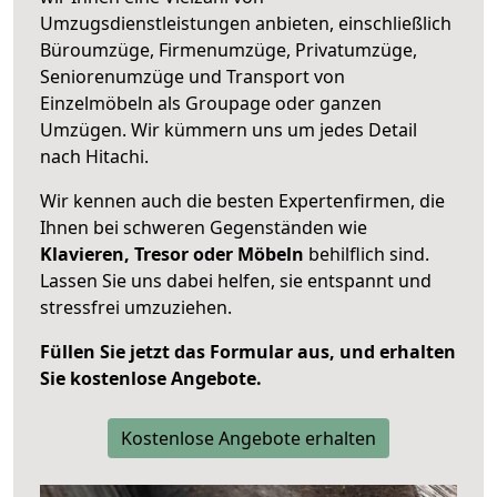
Umzugsdienstleistungen anbieten, einschließlich
Büroumzüge, Firmenumzüge, Privatumzüge,
Seniorenumzüge und Transport von
Einzelmöbeln als Groupage oder ganzen
Umzügen. Wir kümmern uns um jedes Detail
nach Hitachi.
Wir kennen auch die besten Expertenfirmen, die
Ihnen bei schweren Gegenständen wie
Klavieren, Tresor oder Möbeln
behilflich sind.
Lassen Sie uns dabei helfen, sie entspannt und
stressfrei umzuziehen.
Füllen Sie jetzt das Formular aus, und erhalten
Sie kostenlose Angebote.
Kostenlose Angebote erhalten