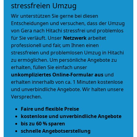
stressfreien Umzug
Wir unterstützen Sie gerne bei diesen
Entscheidungen und versuchen, dass der Umzug
von Gera nach Hitachi stressfrei und problemlos
für Sie verläuft. Unser
Netzwerk
arbeitet
professionell und fair
, um Ihnen einen
stressfreien und problemlosen Umzug
in Hitachi
zu ermöglichen. Um persönliche Angebote zu
erhalten, füllen Sie einfach unser
unkompliziertes Online-Formular aus
und
erhalten innerhalb von ca. 1 Minuten kostenlose
und unverbindliche Angebote. Wir halten unsere
Versprechen.
Faire und flexible Preise
kostenlose und unverbindliche Angebote
bis zu 60 % sparen
schnelle Angebotserstellung