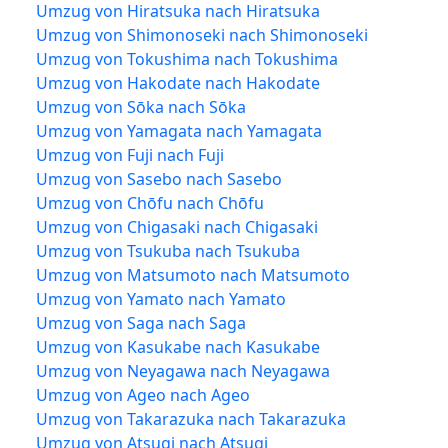
Umzug von Hiratsuka nach Hiratsuka
Umzug von Shimonoseki nach Shimonoseki
Umzug von Tokushima nach Tokushima
Umzug von Hakodate nach Hakodate
Umzug von Sōka nach Sōka
Umzug von Yamagata nach Yamagata
Umzug von Fuji nach Fuji
Umzug von Sasebo nach Sasebo
Umzug von Chōfu nach Chōfu
Umzug von Chigasaki nach Chigasaki
Umzug von Tsukuba nach Tsukuba
Umzug von Matsumoto nach Matsumoto
Umzug von Yamato nach Yamato
Umzug von Saga nach Saga
Umzug von Kasukabe nach Kasukabe
Umzug von Neyagawa nach Neyagawa
Umzug von Ageo nach Ageo
Umzug von Takarazuka nach Takarazuka
Umzug von Atsugi nach Atsugi