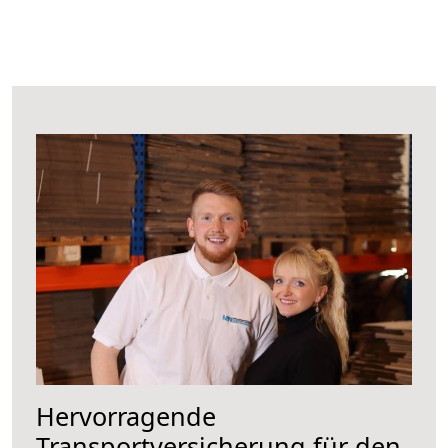
Hervorragende
Transportversicherung für den