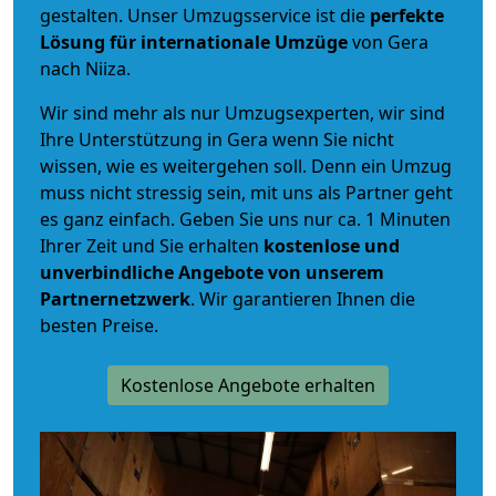
gestalten. Unser Umzugsservice ist die
perfekte
Lösung für internationale Umzüge
von Gera
nach Niiza.
Wir sind mehr als nur Umzugsexperten, wir sind
Ihre Unterstützung in Gera wenn Sie nicht
wissen, wie es weitergehen soll. Denn ein Umzug
muss nicht stressig sein, mit uns als Partner geht
es ganz einfach. Geben Sie uns nur ca. 1 Minuten
Ihrer Zeit und Sie erhalten
kostenlose und
unverbindliche
Angebote von unserem
Partnernetzwerk
. Wir garantieren Ihnen die
besten Preise.
Kostenlose Angebote erhalten