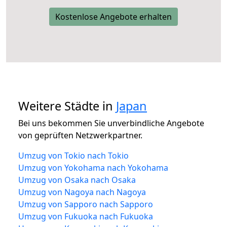
Kostenlose Angebote erhalten
Weitere Städte in
Japan
Bei uns bekommen Sie unverbindliche Angebote
von geprüften Netzwerkpartner.
Umzug von Tokio nach Tokio
Umzug von Yokohama nach Yokohama
Umzug von Osaka nach Osaka
Umzug von Nagoya nach Nagoya
Umzug von Sapporo nach Sapporo
Umzug von Fukuoka nach Fukuoka