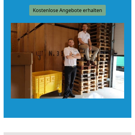
Kostenlose Angebote erhalten