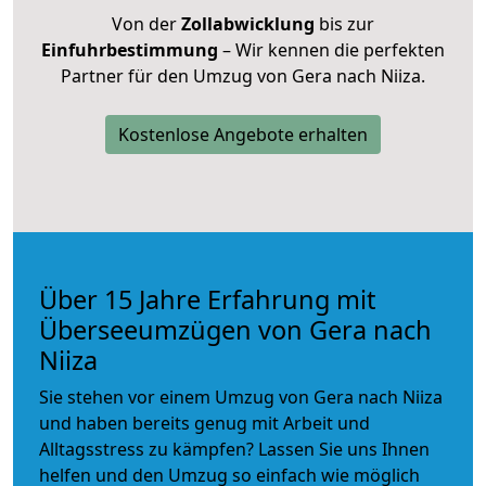
Von der
Zollabwicklung
bis zur
Einfuhrbestimmung
– Wir kennen die perfekten
Partner für den Umzug von Gera nach Niiza.
Kostenlose Angebote erhalten
Über 15 Jahre Erfahrung mit
Überseeumzügen von Gera nach
Niiza
Sie stehen vor einem Umzug von Gera nach Niiza
und haben bereits genug mit Arbeit und
Alltagsstress zu kämpfen? Lassen Sie uns Ihnen
helfen und den Umzug so einfach wie möglich