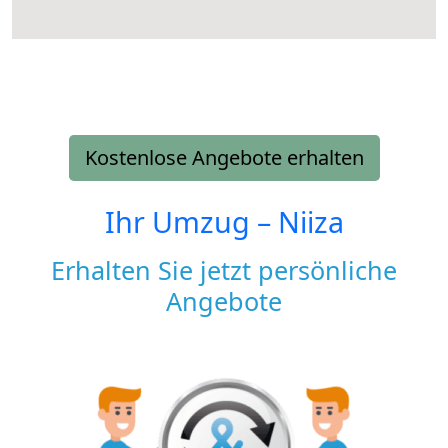
Kostenlose Angebote erhalten
Ihr Umzug –
Niiza
Erhalten Sie jetzt persönliche
Angebote