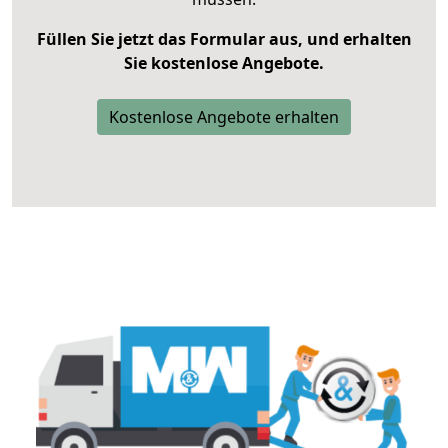
Füllen Sie jetzt das Formular aus, und erhalten
Sie kostenlose Angebote.
Kostenlose Angebote erhalten