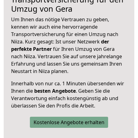
Umzug von Gera
Um Ihnen das nötige Vertrauen zu geben,
kennen wir auch eine hervorragende
Transportversicherung für einen Umzug nach
Niiza. Kurz gesagt: Ist unser Netzwerk
der
perfekte Partner
für Ihren Umzug von Gera
nach Niiza. Vertrauen Sie auf unsere jahrelange
Erfahrung und lassen Sie uns gemeinsam Ihren
Neustart in Niiza planen.
Innerhalb von
nur ca. 1 Minuten übersenden wir
Ihnen die
besten Angebote
. Geben Sie die
Verantwortung einfach kostengünstig ab und
überlassen Sie den Profis die Arbeit.
Kostenlose Angebote erhalten