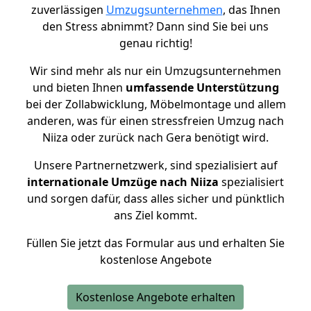
zuverlässigen
Umzugsunternehmen
, das Ihnen
den Stress abnimmt? Dann sind Sie bei uns
genau richtig!
Wir sind mehr als nur ein Umzugsunternehmen
und bieten Ihnen
umfassende Unterstützung
bei der Zollabwicklung, Möbelmontage und allem
anderen, was für einen stressfreien Umzug nach
Niiza oder zurück nach Gera benötigt wird.
Unsere Partnernetzwerk, sind spezialisiert auf
internationale Umzüge nach Niiza
spezialisiert
und sorgen dafür, dass alles sicher und pünktlich
ans Ziel kommt.
Füllen Sie jetzt das Formular aus und erhalten Sie
kostenlose Angebote
Kostenlose Angebote erhalten