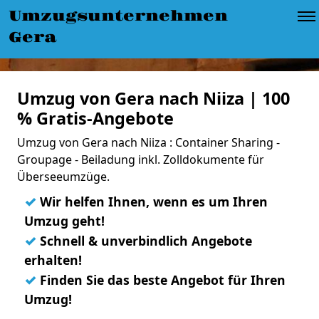
Umzugsunternehmen
Gera
Umzug von Gera nach Niiza | 100
% Gratis-Angebote
Umzug von Gera nach Niiza : Container Sharing -
Groupage - Beiladung inkl. Zolldokumente für
Überseeumzüge.
✓
Wir helfen Ihnen, wenn es um Ihren
Umzug geht!
✓
Schnell & unverbindlich Angebote
erhalten!
✓
Finden Sie das beste Angebot für Ihren
Umzug!