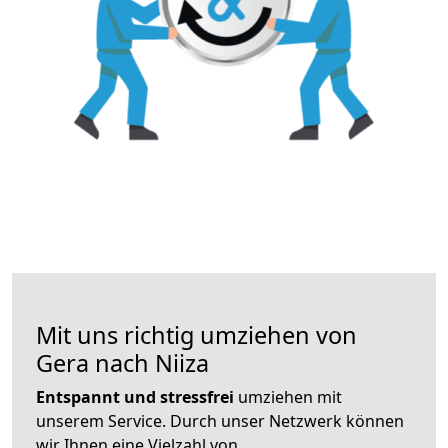
Mit uns richtig umziehen von
Gera nach Niiza
Entspannt und stressfrei
umziehen mit
unserem Service. Durch unser Netzwerk können
wir Ihnen eine Vielzahl von