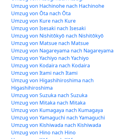
Umzug von Hachinohe nach Hachinohe
Umzug von Ōta nach Ōta
Umzug von Kure nach Kure
Umzug von Isesaki nach Isesaki
Umzug von Nishitōkyō nach Nishitōkyō
Umzug von Matsue nach Matsue
Umzug von Nagareyama nach Nagareyama
Umzug von Yachiyo nach Yachiyo
Umzug von Kodaira nach Kodaira
Umzug von Itami nach Itami
Umzug von Higashihiroshima nach
Higashihiroshima
Umzug von Suzuka nach Suzuka
Umzug von Mitaka nach Mitaka
Umzug von Kumagaya nach Kumagaya
Umzug von Yamaguchi nach Yamaguchi
Umzug von Kishiwada nach Kishiwada
Umzug von Hino nach Hino