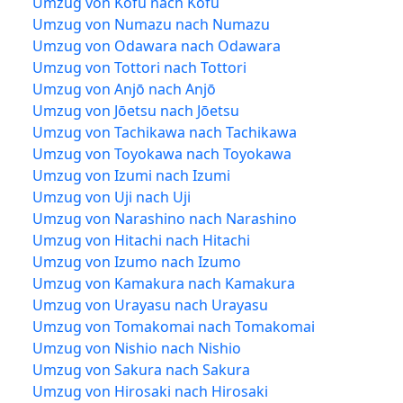
Umzug von Kōfu nach Kōfu
Umzug von Numazu nach Numazu
Umzug von Odawara nach Odawara
Umzug von Tottori nach Tottori
Umzug von Anjō nach Anjō
Umzug von Jōetsu nach Jōetsu
Umzug von Tachikawa nach Tachikawa
Umzug von Toyokawa nach Toyokawa
Umzug von Izumi nach Izumi
Umzug von Uji nach Uji
Umzug von Narashino nach Narashino
Umzug von Hitachi nach Hitachi
Umzug von Izumo nach Izumo
Umzug von Kamakura nach Kamakura
Umzug von Urayasu nach Urayasu
Umzug von Tomakomai nach Tomakomai
Umzug von Nishio nach Nishio
Umzug von Sakura nach Sakura
Umzug von Hirosaki nach Hirosaki