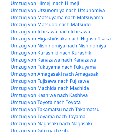
Umzug von Himeji nach Himeji
Umzug von Utsunomiya nach Utsunomiya
Umzug von Matsuyama nach Matsuyama
Umzug von Matsudo nach Matsudo
Umzug von Ichikawa nach Ichikawa
Umzug von Higashiōsaka nach Higashiōsaka
Umzug von Nishinomiya nach Nishinomiya
Umzug von Kurashiki nach Kurashiki
Umzug von Kanazawa nach Kanazawa
Umzug von Fukuyama nach Fukuyama
Umzug von Amagasaki nach Amagasaki
Umzug von Fujisawa nach Fujisawa
Umzug von Machida nach Machida
Umzug von Kashiwa nach Kashiwa
Umzug von Toyota nach Toyota
Umzug von Takamatsu nach Takamatsu
Umzug von Toyama nach Toyama
Umzug von Nagasaki nach Nagasaki
Umzug von Gifu nach Gifu