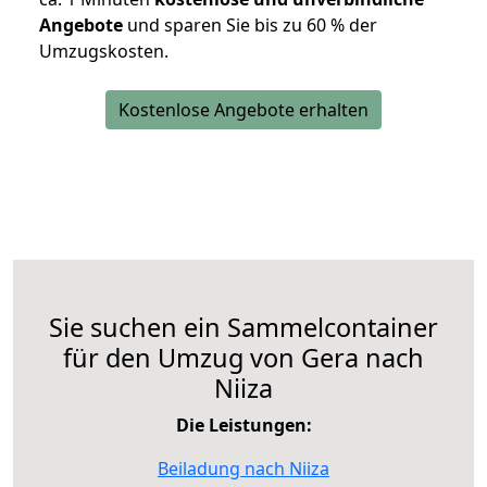
Angebote
und sparen Sie bis zu 60 % der
Umzugskosten.
Kostenlose Angebote erhalten
Sie suchen ein Sammelcontainer
für den Umzug von Gera nach
Niiza
Die Leistungen:
Beiladung nach Niiza