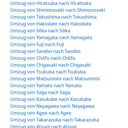
Umzug von Hiratsuka nach Hiratsuka
Umzug von Shimonoseki nach Shimonoseki
Umzug von Tokushima nach Tokushima
Umzug von Hakodate nach Hakodate
Umzug von Sōka nach Sōka
Umzug von Yamagata nach Yamagata
Umzug von Fuji nach Fuji
Umzug von Sasebo nach Sasebo
Umzug von Chōfu nach Chōfu
Umzug von Chigasaki nach Chigasaki
Umzug von Tsukuba nach Tsukuba
Umzug von Matsumoto nach Matsumoto
Umzug von Yamato nach Yamato
Umzug von Saga nach Saga
Umzug von Kasukabe nach Kasukabe
Umzug von Neyagawa nach Neyagawa
Umzug von Ageo nach Ageo
Umzug von Takarazuka nach Takarazuka
Umzug von Atsugi nach Atsugi