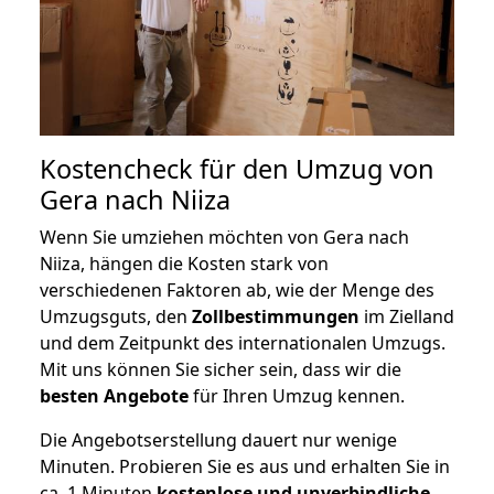
Kostencheck für den Umzug von
Gera nach Niiza
Wenn Sie umziehen möchten von Gera nach
Niiza, hängen die Kosten stark von
verschiedenen Faktoren ab, wie der Menge des
Umzugsguts, den
Zollbestimmungen
im Zielland
und dem Zeitpunkt des internationalen Umzugs.
Mit uns können Sie sicher sein, dass wir die
besten Angebote
für Ihren Umzug kennen.
Die Angebotserstellung dauert nur wenige
Minuten. Probieren Sie es aus und erhalten Sie in
ca. 1 Minuten
kostenlose und unverbindliche