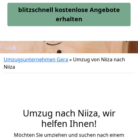
blitzschnell kostenlose Angebote
erhalten
Umzugsunternehmen Gera
»
Umzug von Niiza nach
Niiza
Umzug nach Niiza, wir
helfen Ihnen!
Möchten Sie umziehen und suchen nach einem