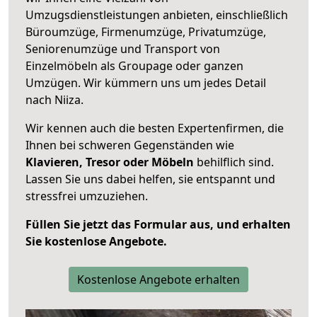
Umzugsdienstleistungen anbieten, einschließlich
Büroumzüge, Firmenumzüge, Privatumzüge,
Seniorenumzüge und Transport von
Einzelmöbeln als Groupage oder ganzen
Umzügen. Wir kümmern uns um jedes Detail
nach Niiza.
Wir kennen auch die besten Expertenfirmen, die
Ihnen bei schweren Gegenständen wie
Klavieren, Tresor oder Möbeln
behilflich sind.
Lassen Sie uns dabei helfen, sie entspannt und
stressfrei umzuziehen.
Füllen Sie jetzt das Formular aus, und erhalten
Sie kostenlose Angebote.
Kostenlose Angebote erhalten