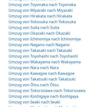
Umzug von Toyonaka nach Toyonaka
Umzug von Miyazaki nach Miyazaki
Umzug von Hirakata nach Hirakata
Umzug von Yokosuka nach Yokosuka
Umzug von Suita nach Suita
Umzug von Okazaki nach Okazaki
Umzug von Ichinomiya nach Ichinomiya
Umzug von Nagano nach Nagano
Umzug von Takasaki nach Takasaki
Umzug von Toyohashi nach Toyohashi
Umzug von Wakayama nach Wakayama
Umzug von Nara nach Nara
Umzug von Kawagoe nach Kawagoe
Umzug von Takatsuki nach Takatsuki
Umzug von Ōtsu nach Ōtsu
Umzug von Tokorozawa nach Tokorozawa
Umzug von Koshigaya nach Koshigaya
Umzug von Iwaki nach Iwaki