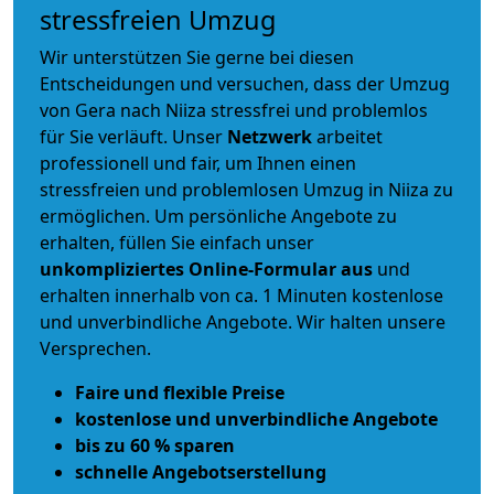
stressfreien Umzug
Wir unterstützen Sie gerne bei diesen
Entscheidungen und versuchen, dass der Umzug
von Gera nach Niiza stressfrei und problemlos
für Sie verläuft. Unser
Netzwerk
arbeitet
professionell und fair
, um Ihnen einen
stressfreien und problemlosen Umzug
in Niiza zu
ermöglichen. Um persönliche Angebote zu
erhalten, füllen Sie einfach unser
unkompliziertes Online-Formular aus
und
erhalten innerhalb von ca. 1 Minuten kostenlose
und unverbindliche Angebote. Wir halten unsere
Versprechen.
Faire und flexible Preise
kostenlose und unverbindliche Angebote
bis zu 60 % sparen
schnelle Angebotserstellung