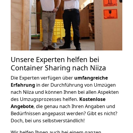
Unsere Experten helfen bei
Container Sharing nach Niiza
Die Experten verfügen über
umfangreiche
Erfahrung
in der Durchführung von Umzügen
nach Niiza und können Ihnen bei allen Aspekten
des Umzugsprozesses helfen.
K
ostenlose
Angebote
, die genau nach Ihren Angaben und
Bedürfnissen angepasst werden? Gibt es nicht?
Doch, bei uns selbstverständlich!
Wir helfen Ihnen auch bei einem ganzen