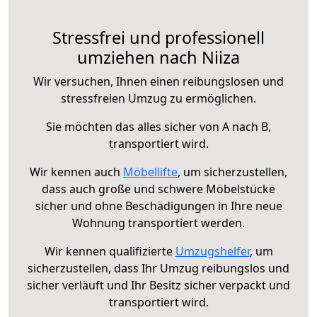
Stressfrei und professionell
umziehen nach Niiza
Wir versuchen, Ihnen einen reibungslosen und
stressfreien Umzug zu ermöglichen.
Sie möchten das alles sicher von A nach B,
transportiert wird.
Wir kennen auch
Möbellifte
, um sicherzustellen,
dass auch große und schwere Möbelstücke
sicher und ohne Beschädigungen in Ihre neue
Wohnung transportiert werden.
Wir kennen qualifizierte
Umzugshelfer
, um
sicherzustellen, dass Ihr Umzug reibungslos und
sicher verläuft und Ihr Besitz sicher verpackt und
transportiert wird.