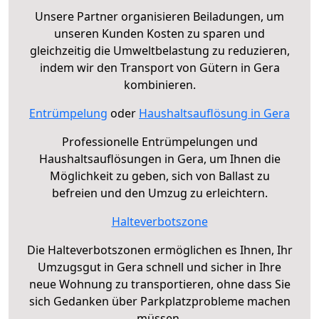
Unsere Partner organisieren Beiladungen, um
unseren Kunden Kosten zu sparen und
gleichzeitig die Umweltbelastung zu reduzieren,
indem wir den Transport von Gütern in Gera
kombinieren.
Entrümpelung
oder
Haushaltsauflösung in Gera
Professionelle Entrümpelungen und
Haushaltsauflösungen in Gera, um Ihnen die
Möglichkeit zu geben, sich von Ballast zu
befreien und den Umzug zu erleichtern.
Halteverbotszone
Die Halteverbotszonen ermöglichen es Ihnen, Ihr
Umzugsgut in Gera schnell und sicher in Ihre
neue Wohnung zu transportieren, ohne dass Sie
sich Gedanken über Parkplatzprobleme machen
müssen.