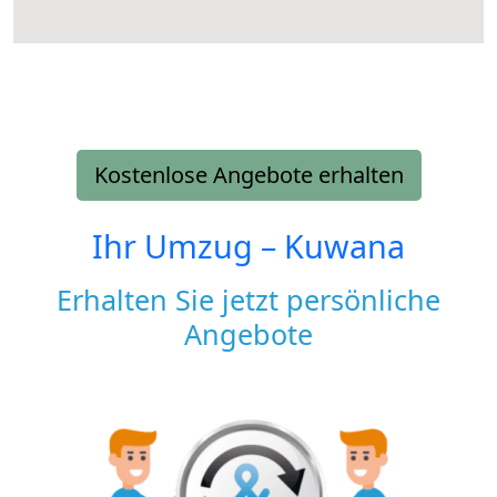
Kostenlose Angebote erhalten
Ihr Umzug –
Kuwana
Erhalten Sie jetzt persönliche
Angebote