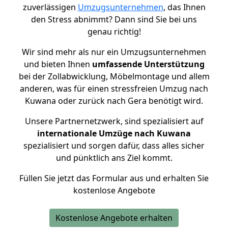
zuverlässigen
Umzugsunternehmen
, das Ihnen
den Stress abnimmt? Dann sind Sie bei uns
genau richtig!
Wir sind mehr als nur ein Umzugsunternehmen
und bieten Ihnen
umfassende Unterstützung
bei der Zollabwicklung, Möbelmontage und allem
anderen, was für einen stressfreien Umzug nach
Kuwana oder zurück nach Gera benötigt wird.
Unsere Partnernetzwerk, sind spezialisiert auf
internationale Umzüge nach Kuwana
spezialisiert und sorgen dafür, dass alles sicher
und pünktlich ans Ziel kommt.
Füllen Sie jetzt das Formular aus und erhalten Sie
kostenlose Angebote
Kostenlose Angebote erhalten