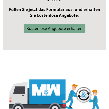
Füllen Sie jetzt das Formular aus, und erhalten
Sie kostenlose Angebote.
Kostenlose Angebote erhalten