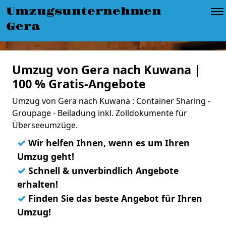
Umzugsunternehmen
Gera
Umzug von Gera nach Kuwana |
100 % Gratis-Angebote
Umzug von Gera nach Kuwana : Container Sharing -
Groupage - Beiladung inkl. Zolldokumente für
Überseeumzüge.
✓
Wir helfen Ihnen, wenn es um Ihren
Umzug geht!
✓
Schnell & unverbindlich Angebote
erhalten!
✓
Finden Sie das beste Angebot für Ihren
Umzug!