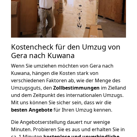
Kostencheck für den Umzug von
Gera nach Kuwana
Wenn Sie umziehen möchten von Gera nach
Kuwana, hängen die Kosten stark von
verschiedenen Faktoren ab, wie der Menge des
Umzugsguts, den
Zollbestimmungen
im Zielland
und dem Zeitpunkt des internationalen Umzugs.
Mit uns können Sie sicher sein, dass wir die
besten Angebote
für Ihren Umzug kennen.
Die Angebotserstellung dauert nur wenige
Minuten. Probieren Sie es aus und erhalten Sie in
ca. 1 Minuten
kostenlose und unverbindliche