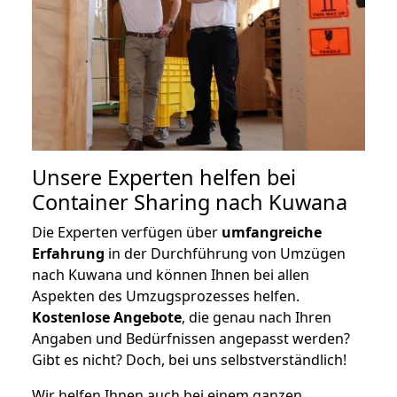
Unsere Experten helfen bei
Container Sharing nach Kuwana
Die Experten verfügen über
umfangreiche
Erfahrung
in der Durchführung von Umzügen
nach Kuwana und können Ihnen bei allen
Aspekten des Umzugsprozesses helfen.
K
ostenlose Angebote
, die genau nach Ihren
Angaben und Bedürfnissen angepasst werden?
Gibt es nicht? Doch, bei uns selbstverständlich!
Wir helfen Ihnen auch bei einem ganzen