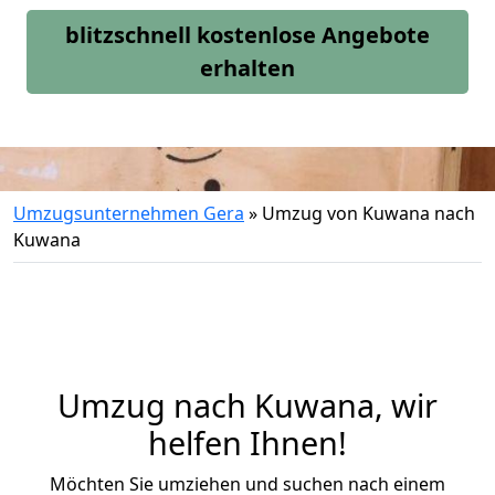
blitzschnell kostenlose Angebote
erhalten
Umzugsunternehmen Gera
»
Umzug von Kuwana nach
Kuwana
Umzug nach Kuwana, wir
helfen Ihnen!
Möchten Sie umziehen und suchen nach einem