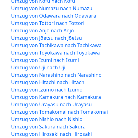
Umzug von Kōfu nach Kōfu
Umzug von Numazu nach Numazu
Umzug von Odawara nach Odawara
Umzug von Tottori nach Tottori
Umzug von Anjō nach Anjō
Umzug von Jōetsu nach Jōetsu
Umzug von Tachikawa nach Tachikawa
Umzug von Toyokawa nach Toyokawa
Umzug von Izumi nach Izumi
Umzug von Uji nach Uji
Umzug von Narashino nach Narashino
Umzug von Hitachi nach Hitachi
Umzug von Izumo nach Izumo
Umzug von Kamakura nach Kamakura
Umzug von Urayasu nach Urayasu
Umzug von Tomakomai nach Tomakomai
Umzug von Nishio nach Nishio
Umzug von Sakura nach Sakura
Umzug von Hirosaki nach Hirosaki