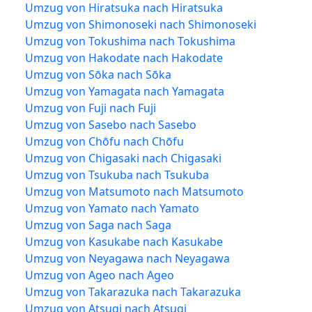
Umzug von Hiratsuka nach Hiratsuka
Umzug von Shimonoseki nach Shimonoseki
Umzug von Tokushima nach Tokushima
Umzug von Hakodate nach Hakodate
Umzug von Sōka nach Sōka
Umzug von Yamagata nach Yamagata
Umzug von Fuji nach Fuji
Umzug von Sasebo nach Sasebo
Umzug von Chōfu nach Chōfu
Umzug von Chigasaki nach Chigasaki
Umzug von Tsukuba nach Tsukuba
Umzug von Matsumoto nach Matsumoto
Umzug von Yamato nach Yamato
Umzug von Saga nach Saga
Umzug von Kasukabe nach Kasukabe
Umzug von Neyagawa nach Neyagawa
Umzug von Ageo nach Ageo
Umzug von Takarazuka nach Takarazuka
Umzug von Atsugi nach Atsugi