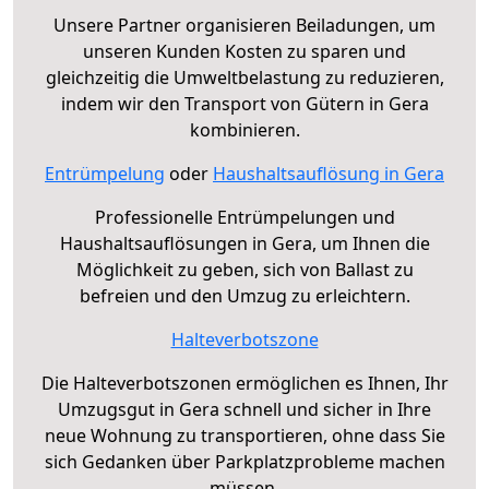
Unsere Partner organisieren Beiladungen, um
unseren Kunden Kosten zu sparen und
gleichzeitig die Umweltbelastung zu reduzieren,
indem wir den Transport von Gütern in Gera
kombinieren.
Entrümpelung
oder
Haushaltsauflösung in Gera
Professionelle Entrümpelungen und
Haushaltsauflösungen in Gera, um Ihnen die
Möglichkeit zu geben, sich von Ballast zu
befreien und den Umzug zu erleichtern.
Halteverbotszone
Die Halteverbotszonen ermöglichen es Ihnen, Ihr
Umzugsgut in Gera schnell und sicher in Ihre
neue Wohnung zu transportieren, ohne dass Sie
sich Gedanken über Parkplatzprobleme machen
müssen.