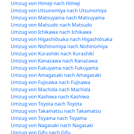
Umzug von Himeji nach Himeji
Umzug von Utsunomiya nach Utsunomiya
Umzug von Matsuyama nach Matsuyama
Umzug von Matsudo nach Matsudo
Umzug von Ichikawa nach Ichikawa
Umzug von Higashiōsaka nach Higashiōsaka
Umzug von Nishinomiya nach Nishinomiya
Umzug von Kurashiki nach Kurashiki
Umzug von Kanazawa nach Kanazawa
Umzug von Fukuyama nach Fukuyama
Umzug von Amagasaki nach Amagasaki
Umzug von Fujisawa nach Fujisawa
Umzug von Machida nach Machida
Umzug von Kashiwa nach Kashiwa
Umzug von Toyota nach Toyota
Umzug von Takamatsu nach Takamatsu
Umzug von Toyama nach Toyama
Umzug von Nagasaki nach Nagasaki
Umzug von Gifu nach Gifu