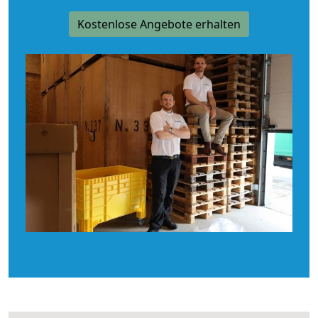
Kostenlose Angebote erhalten