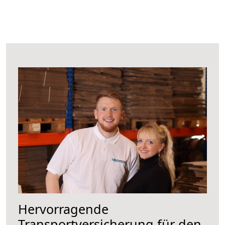
Hervorragende
Transportversicherung für den