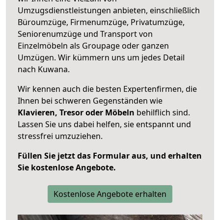
Umzugsdienstleistungen anbieten, einschließlich
Büroumzüge, Firmenumzüge, Privatumzüge,
Seniorenumzüge und Transport von
Einzelmöbeln als Groupage oder ganzen
Umzügen. Wir kümmern uns um jedes Detail
nach Kuwana.
Wir kennen auch die besten Expertenfirmen, die
Ihnen bei schweren Gegenständen wie
Klavieren, Tresor oder Möbeln
behilflich sind.
Lassen Sie uns dabei helfen, sie entspannt und
stressfrei umzuziehen.
Füllen Sie jetzt das Formular aus, und erhalten
Sie kostenlose Angebote.
Kostenlose Angebote erhalten