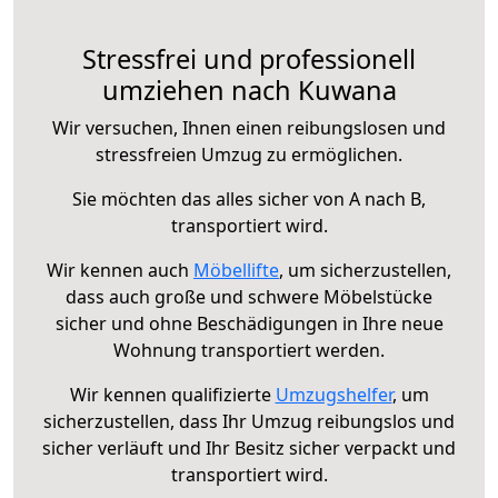
Stressfrei und professionell
umziehen nach Kuwana
Wir versuchen, Ihnen einen reibungslosen und
stressfreien Umzug zu ermöglichen.
Sie möchten das alles sicher von A nach B,
transportiert wird.
Wir kennen auch
Möbellifte
, um sicherzustellen,
dass auch große und schwere Möbelstücke
sicher und ohne Beschädigungen in Ihre neue
Wohnung transportiert werden.
Wir kennen qualifizierte
Umzugshelfer
, um
sicherzustellen, dass Ihr Umzug reibungslos und
sicher verläuft und Ihr Besitz sicher verpackt und
transportiert wird.