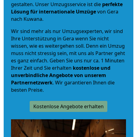
gestalten. Unser Umzugsservice ist die
perfekte
Lösung für internationale Umzüge
von Gera
nach Kuwana.
Wir sind mehr als nur Umzugsexperten, wir sind
Ihre Unterstützung in Gera wenn Sie nicht
wissen, wie es weitergehen soll. Denn ein Umzug
muss nicht stressig sein, mit uns als Partner geht
es ganz einfach. Geben Sie uns nur ca. 1 Minuten
Ihrer Zeit und Sie erhalten
kostenlose und
unverbindliche
Angebote von unserem
Partnernetzwerk
. Wir garantieren Ihnen die
besten Preise.
Kostenlose Angebote erhalten