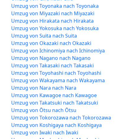
Umzug von Toyonaka nach Toyonaka
Umzug von Miyazaki nach Miyazaki
Umzug von Hirakata nach Hirakata
Umzug von Yokosuka nach Yokosuka
Umzug von Suita nach Suita
Umzug von Okazaki nach Okazaki
Umzug von Ichinomiya nach Ichinomiya
Umzug von Nagano nach Nagano
Umzug von Takasaki nach Takasaki
Umzug von Toyohashi nach Toyohashi
Umzug von Wakayama nach Wakayama
Umzug von Nara nach Nara
Umzug von Kawagoe nach Kawagoe
Umzug von Takatsuki nach Takatsuki
Umzug von Ōtsu nach Ōtsu
Umzug von Tokorozawa nach Tokorozawa
Umzug von Koshigaya nach Koshigaya
Umzug von Iwaki nach Iwaki