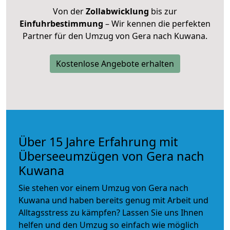
Von der
Zollabwicklung
bis zur
Einfuhrbestimmung
– Wir kennen die perfekten
Partner für den Umzug von Gera nach Kuwana.
Kostenlose Angebote erhalten
Über 15 Jahre Erfahrung mit
Überseeumzügen von Gera nach
Kuwana
Sie stehen vor einem Umzug von Gera nach
Kuwana und haben bereits genug mit Arbeit und
Alltagsstress zu kämpfen? Lassen Sie uns Ihnen
helfen und den Umzug so einfach wie möglich