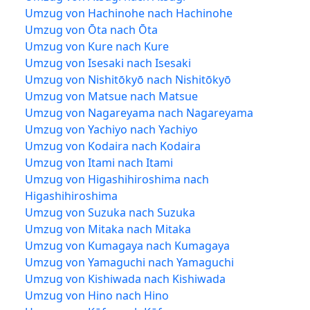
Umzug von Hachinohe nach Hachinohe
Umzug von Ōta nach Ōta
Umzug von Kure nach Kure
Umzug von Isesaki nach Isesaki
Umzug von Nishitōkyō nach Nishitōkyō
Umzug von Matsue nach Matsue
Umzug von Nagareyama nach Nagareyama
Umzug von Yachiyo nach Yachiyo
Umzug von Kodaira nach Kodaira
Umzug von Itami nach Itami
Umzug von Higashihiroshima nach
Higashihiroshima
Umzug von Suzuka nach Suzuka
Umzug von Mitaka nach Mitaka
Umzug von Kumagaya nach Kumagaya
Umzug von Yamaguchi nach Yamaguchi
Umzug von Kishiwada nach Kishiwada
Umzug von Hino nach Hino