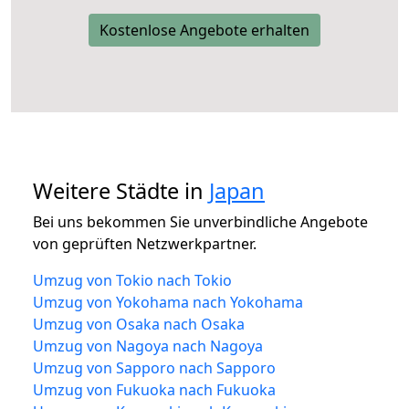
Kostenlose Angebote erhalten
Weitere Städte in
Japan
Bei uns bekommen Sie unverbindliche Angebote
von geprüften Netzwerkpartner.
Umzug von Tokio nach Tokio
Umzug von Yokohama nach Yokohama
Umzug von Osaka nach Osaka
Umzug von Nagoya nach Nagoya
Umzug von Sapporo nach Sapporo
Umzug von Fukuoka nach Fukuoka