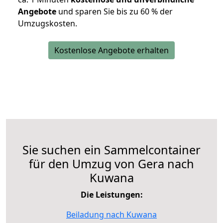
Angebote
und sparen Sie bis zu 60 % der
Umzugskosten.
Kostenlose Angebote erhalten
Sie suchen ein Sammelcontainer
für den Umzug von Gera nach
Kuwana
Die Leistungen:
Beiladung nach Kuwana