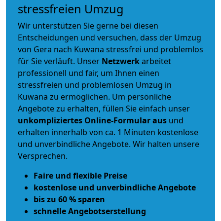
stressfreien Umzug
Wir unterstützen Sie gerne bei diesen
Entscheidungen und versuchen, dass der Umzug
von Gera nach Kuwana stressfrei und problemlos
für Sie verläuft. Unser
Netzwerk
arbeitet
professionell und fair
, um Ihnen einen
stressfreien und problemlosen Umzug
in
Kuwana zu ermöglichen. Um persönliche
Angebote zu erhalten, füllen Sie einfach unser
unkompliziertes Online-Formular aus
und
erhalten innerhalb von ca. 1 Minuten kostenlose
und unverbindliche Angebote. Wir halten unsere
Versprechen.
Faire und flexible Preise
kostenlose und unverbindliche Angebote
bis zu 60 % sparen
schnelle Angebotserstellung