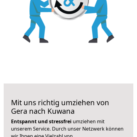
Mit uns richtig umziehen von
Gera nach Kuwana
Entspannt und stressfrei
umziehen mit
unserem Service. Durch unser Netzwerk können
wir Ihnen eine Vielzahl von