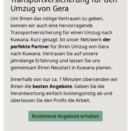
Umzug von Gera
Um Ihnen das nötige Vertrauen zu geben,
kennen wir auch eine hervorragende
Transportversicherung für einen Umzug nach
Kuwana. Kurz gesagt: Ist unser Netzwerk
der
perfekte Partner
für Ihren Umzug von Gera
nach Kuwana. Vertrauen Sie auf unsere
jahrelange Erfahrung und lassen Sie uns
gemeinsam Ihren Neustart in Kuwana planen.
Innerhalb von
nur ca. 1 Minuten übersenden wir
Ihnen die
besten Angebote
. Geben Sie die
Verantwortung einfach kostengünstig ab und
überlassen Sie den Profis die Arbeit.
Kostenlose Angebote erhalten